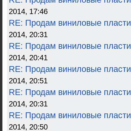
2014, 17:46
RE: Продам виниловые пласти
2014, 20:31
RE: Продам виниловые пласти
2014, 20:41
RE: Продам виниловые пласти
2014, 20:51
RE: Продам виниловые пласти
2014, 20:31
RE: Продам виниловые пласти
2014, 20:50