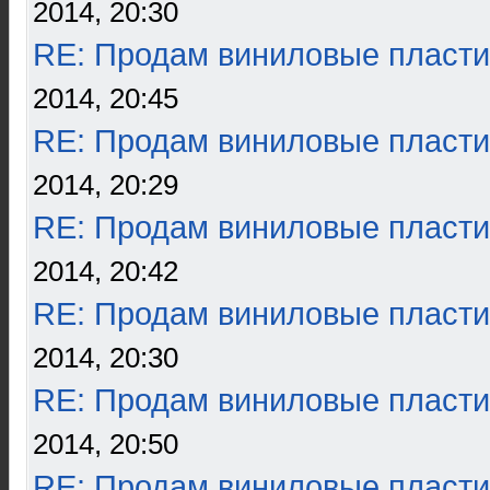
2014, 20:30
RE: Продам виниловые пласти
2014, 20:45
RE: Продам виниловые пласти
2014, 20:29
RE: Продам виниловые пласти
2014, 20:42
RE: Продам виниловые пласти
2014, 20:30
RE: Продам виниловые пласти
2014, 20:50
RE: Продам виниловые пласти