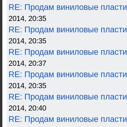
RE: Продам виниловые пласти
2014, 20:35
RE: Продам виниловые пласти
2014, 20:35
RE: Продам виниловые пласти
2014, 20:37
RE: Продам виниловые пласти
2014, 20:35
RE: Продам виниловые пласти
2014, 20:40
RE: Продам виниловые пласти