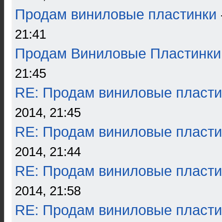
Продам виниловые пластинки
21:41
Продам Виниловые Пластинки
21:45
RE: Продам виниловые пласти
2014, 21:45
RE: Продам виниловые пласти
2014, 21:44
RE: Продам виниловые пласти
2014, 21:58
RE: Продам виниловые пласти