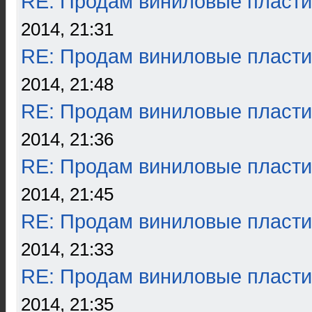
RE: Продам виниловые пласти
2014, 21:31
RE: Продам виниловые пласти
2014, 21:48
RE: Продам виниловые пласти
2014, 21:36
RE: Продам виниловые пласти
2014, 21:45
RE: Продам виниловые пласти
2014, 21:33
RE: Продам виниловые пласти
2014, 21:35