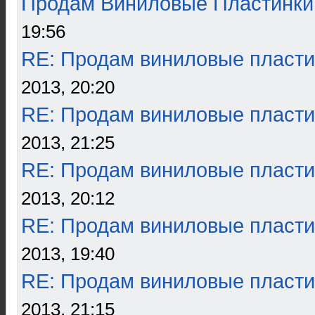
Продам Виниловые Пластинки
19:56
RE: Продам виниловые пласти
2013, 20:20
RE: Продам виниловые пласти
2013, 21:25
RE: Продам виниловые пласти
2013, 20:12
RE: Продам виниловые пласти
2013, 19:40
RE: Продам виниловые пласти
2013, 21:15