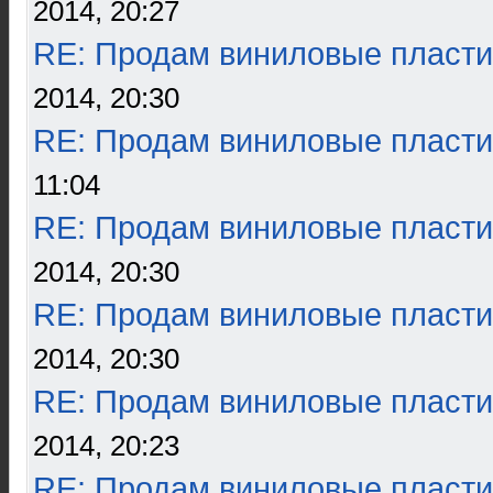
2014, 20:27
RE: Продам виниловые пласти
2014, 20:30
RE: Продам виниловые пласти
11:04
RE: Продам виниловые пласти
2014, 20:30
RE: Продам виниловые пласти
2014, 20:30
RE: Продам виниловые пласти
2014, 20:23
RE: Продам виниловые пласти