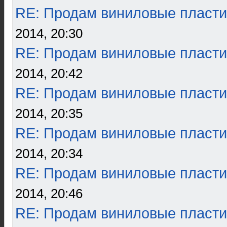
RE: Продам виниловые пласти
2014, 20:30
RE: Продам виниловые пласти
2014, 20:42
RE: Продам виниловые пласти
2014, 20:35
RE: Продам виниловые пласти
2014, 20:34
RE: Продам виниловые пласти
2014, 20:46
RE: Продам виниловые пласти