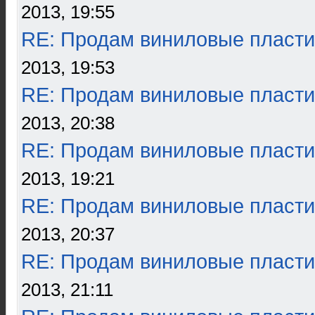
2013, 19:55
RE: Продам виниловые пласти
2013, 19:53
RE: Продам виниловые пласти
2013, 20:38
RE: Продам виниловые пласти
2013, 19:21
RE: Продам виниловые пласти
2013, 20:37
RE: Продам виниловые пласти
2013, 21:11