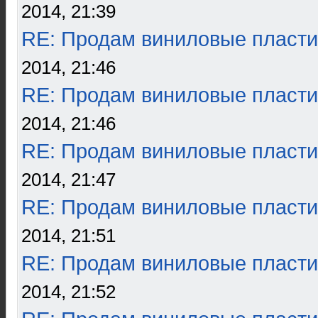
2014, 21:39
RE: Продам виниловые пласти
2014, 21:46
RE: Продам виниловые пласти
2014, 21:46
RE: Продам виниловые пласти
2014, 21:47
RE: Продам виниловые пласти
2014, 21:51
RE: Продам виниловые пласти
2014, 21:52