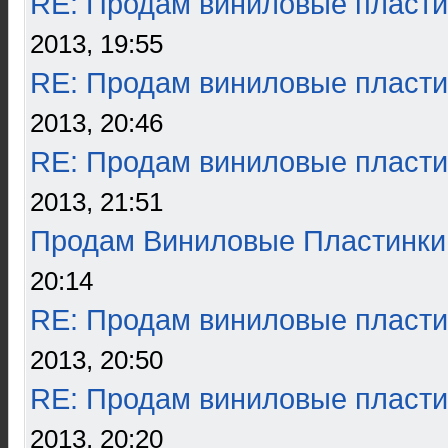
RE: Продам виниловые пласти
2013, 19:55
RE: Продам виниловые пласти
2013, 20:46
RE: Продам виниловые пласти
2013, 21:51
Продам Виниловые Пластинки
20:14
RE: Продам виниловые пласти
2013, 20:50
RE: Продам виниловые пласти
2013, 20:20