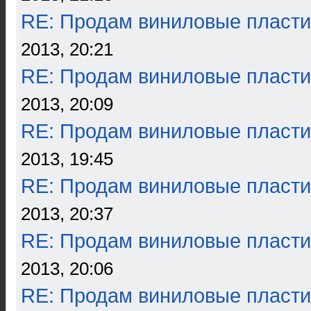
RE: Продам виниловые пласти
2013, 20:21
RE: Продам виниловые пласти
2013, 20:09
RE: Продам виниловые пласти
2013, 19:45
RE: Продам виниловые пласти
2013, 20:37
RE: Продам виниловые пласти
2013, 20:06
RE: Продам виниловые пласти