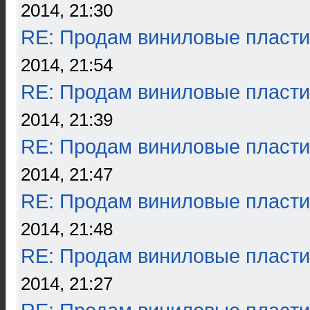
2014, 21:30
RE: Продам виниловые пласти
2014, 21:54
RE: Продам виниловые пласти
2014, 21:39
RE: Продам виниловые пласти
2014, 21:47
RE: Продам виниловые пласти
2014, 21:48
RE: Продам виниловые пласти
2014, 21:27