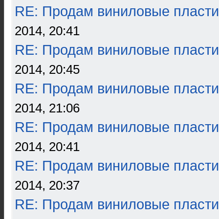
RE: Продам виниловые пласти
2014, 20:41
RE: Продам виниловые пласти
2014, 20:45
RE: Продам виниловые пласти
2014, 21:06
RE: Продам виниловые пласти
2014, 20:41
RE: Продам виниловые пласти
2014, 20:37
RE: Продам виниловые пласти