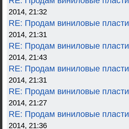
RE: Продам виниловые пласти
2014, 21:32
RE: Продам виниловые пласти
2014, 21:31
RE: Продам виниловые пласти
2014, 21:43
RE: Продам виниловые пласти
2014, 21:31
RE: Продам виниловые пласти
2014, 21:27
RE: Продам виниловые пласти
2014, 21:36