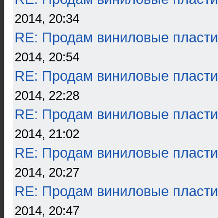
2014, 20:34
RE: Продам виниловые пласти
2014, 20:54
RE: Продам виниловые пласти
2014, 22:28
RE: Продам виниловые пласти
2014, 21:02
RE: Продам виниловые пласти
2014, 20:27
RE: Продам виниловые пласти
2014, 20:47