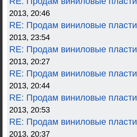
RE: Продам виниловые пласти
2013, 20:46
RE: Продам виниловые пласти
2013, 23:54
RE: Продам виниловые пласти
2013, 20:27
RE: Продам виниловые пласти
2013, 20:44
RE: Продам виниловые пласти
2013, 20:53
RE: Продам виниловые пласти
2013, 20:37