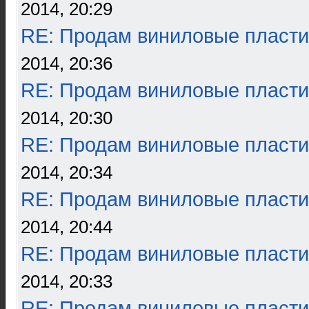
2014, 20:29
RE: Продам виниловые пласти
2014, 20:36
RE: Продам виниловые пласти
2014, 20:30
RE: Продам виниловые пласти
2014, 20:34
RE: Продам виниловые пласти
2014, 20:44
RE: Продам виниловые пласти
2014, 20:33
RE: Продам виниловые пласти