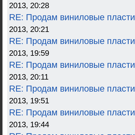
2013, 20:28
RE: Продам виниловые пласти
2013, 20:21
RE: Продам виниловые пласти
2013, 19:59
RE: Продам виниловые пласти
2013, 20:11
RE: Продам виниловые пласти
2013, 19:51
RE: Продам виниловые пласти
2013, 19:44