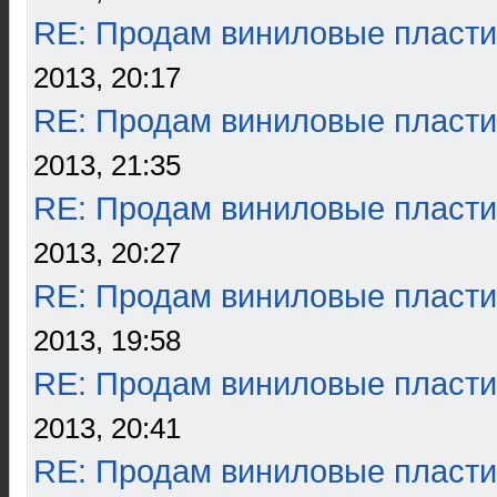
RE: Продам виниловые пласти
2013, 20:17
RE: Продам виниловые пласти
2013, 21:35
RE: Продам виниловые пласти
2013, 20:27
RE: Продам виниловые пласти
2013, 19:58
RE: Продам виниловые пласти
2013, 20:41
RE: Продам виниловые пласти