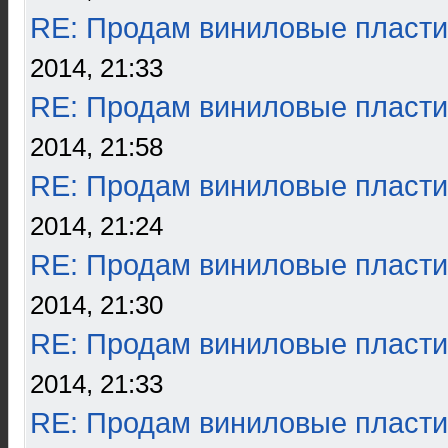
RE: Продам виниловые пласти
2014, 21:33
RE: Продам виниловые пласти
2014, 21:58
RE: Продам виниловые пласти
2014, 21:24
RE: Продам виниловые пласти
2014, 21:30
RE: Продам виниловые пласти
2014, 21:33
RE: Продам виниловые пласти