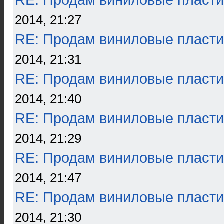
RE: Продам виниловые пласти
2014, 21:27
RE: Продам виниловые пласти
2014, 21:31
RE: Продам виниловые пласти
2014, 21:40
RE: Продам виниловые пласти
2014, 21:29
RE: Продам виниловые пласти
2014, 21:47
RE: Продам виниловые пласти
2014, 21:30