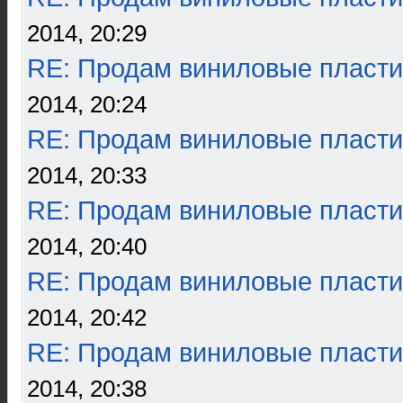
2014, 20:29
RE: Продам виниловые пласти
2014, 20:24
RE: Продам виниловые пласти
2014, 20:33
RE: Продам виниловые пласти
2014, 20:40
RE: Продам виниловые пласти
2014, 20:42
RE: Продам виниловые пласти
2014, 20:38