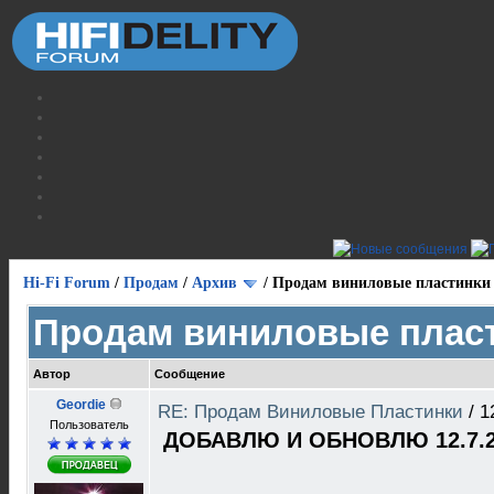
Hi-Fi Forum
/
Продам
/
Архив
/
Продам виниловые пластинки
Продам виниловые плас
Автор
Сообщение
Geordie
RE: Продам Виниловые Пластинки
/
1
Пользователь
ДОБАВЛЮ И ОБНОВЛЮ 12.7.2