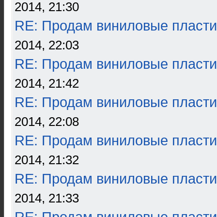
2014, 21:30
RE: Продам виниловые пласти
2014, 22:03
RE: Продам виниловые пласти
2014, 21:42
RE: Продам виниловые пласти
2014, 22:08
RE: Продам виниловые пласти
2014, 21:32
RE: Продам виниловые пласти
2014, 21:33