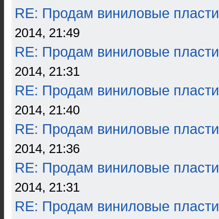
RE: Продам виниловые пласти
2014, 21:49
RE: Продам виниловые пласти
2014, 21:31
RE: Продам виниловые пласти
2014, 21:40
RE: Продам виниловые пласти
2014, 21:36
RE: Продам виниловые пласти
2014, 21:31
RE: Продам виниловые пласти