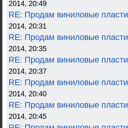
2014, 20:49
RE: Продам виниловые пласти
2014, 20:31
RE: Продам виниловые пласти
2014, 20:35
RE: Продам виниловые пласти
2014, 20:37
RE: Продам виниловые пласти
2014, 20:40
RE: Продам виниловые пласти
2014, 20:45
RE: Продам виниловые пласти