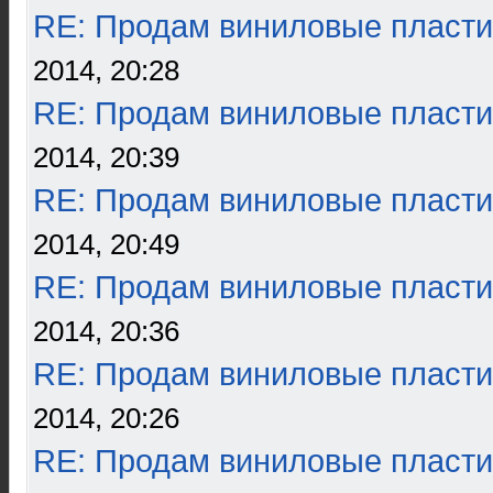
RE: Продам виниловые пласти
2014, 20:28
RE: Продам виниловые пласти
2014, 20:39
RE: Продам виниловые пласти
2014, 20:49
RE: Продам виниловые пласти
2014, 20:36
RE: Продам виниловые пласти
2014, 20:26
RE: Продам виниловые пласти