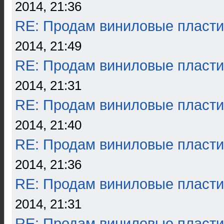
2014, 21:36
RE: Продам виниловые пласти
2014, 21:49
RE: Продам виниловые пласти
2014, 21:31
RE: Продам виниловые пласти
2014, 21:40
RE: Продам виниловые пласти
2014, 21:36
RE: Продам виниловые пласти
2014, 21:31
RE: Продам виниловые пласти