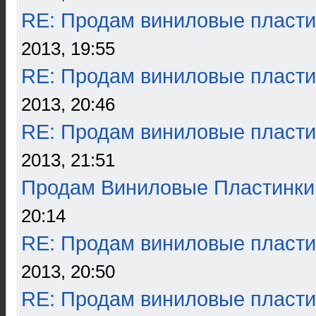
RE: Продам виниловые пласти
2013, 19:55
RE: Продам виниловые пласти
2013, 20:46
RE: Продам виниловые пласти
2013, 21:51
Продам Виниловые Пластинки
20:14
RE: Продам виниловые пласти
2013, 20:50
RE: Продам виниловые пласти