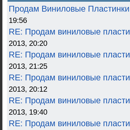
Продам Виниловые Пластинки
19:56
RE: Продам виниловые пласти
2013, 20:20
RE: Продам виниловые пласти
2013, 21:25
RE: Продам виниловые пласти
2013, 20:12
RE: Продам виниловые пласти
2013, 19:40
RE: Продам виниловые пласти