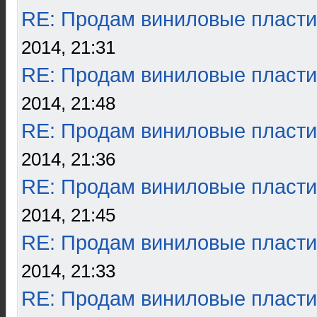
RE: Продам виниловые пласти
2014, 21:31
RE: Продам виниловые пласти
2014, 21:48
RE: Продам виниловые пласти
2014, 21:36
RE: Продам виниловые пласти
2014, 21:45
RE: Продам виниловые пласти
2014, 21:33
RE: Продам виниловые пласти