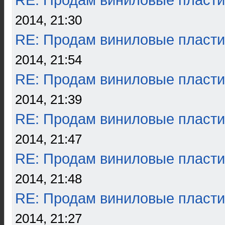
RE: Продам виниловые пласти
2014, 21:30
RE: Продам виниловые пласти
2014, 21:54
RE: Продам виниловые пласти
2014, 21:39
RE: Продам виниловые пласти
2014, 21:47
RE: Продам виниловые пласти
2014, 21:48
RE: Продам виниловые пласти
2014, 21:27