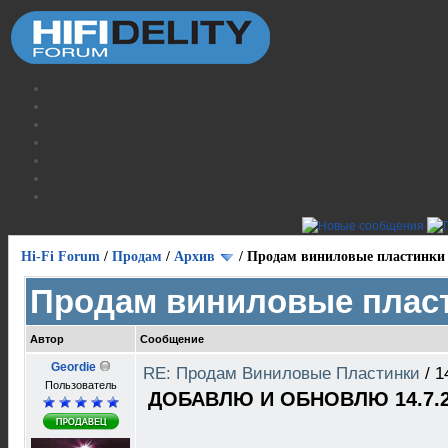
Hi-Fi Forum
/
Продам
/
Архив
/
Продам виниловые пластинки
Продам виниловые плас
Автор
Сообщение
Geordie
RE: Продам Виниловые Пластинки
/
1
Пользователь
ДОБАВЛЮ И ОБНОВЛЮ 14.7.2