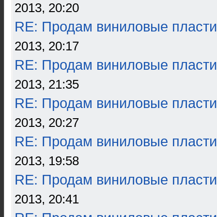
2013, 20:20
RE: Продам виниловые пласти
2013, 20:17
RE: Продам виниловые пласти
2013, 21:35
RE: Продам виниловые пласти
2013, 20:27
RE: Продам виниловые пласти
2013, 19:58
RE: Продам виниловые пласти
2013, 20:41