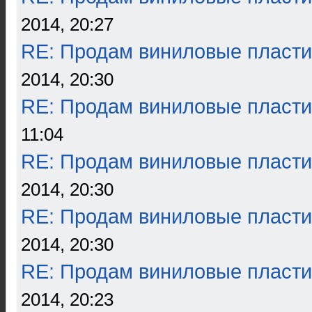
2014, 20:27
RE: Продам виниловые пласти
2014, 20:30
RE: Продам виниловые пласти
11:04
RE: Продам виниловые пласти
2014, 20:30
RE: Продам виниловые пласти
2014, 20:30
RE: Продам виниловые пласти
2014, 20:23