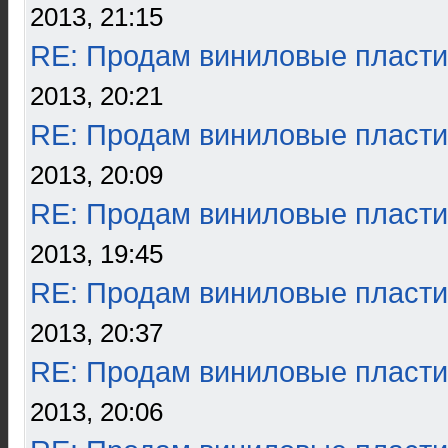
2013, 21:15
RE: Продам виниловые пласти
2013, 20:21
RE: Продам виниловые пласти
2013, 20:09
RE: Продам виниловые пласти
2013, 19:45
RE: Продам виниловые пласти
2013, 20:37
RE: Продам виниловые пласти
2013, 20:06