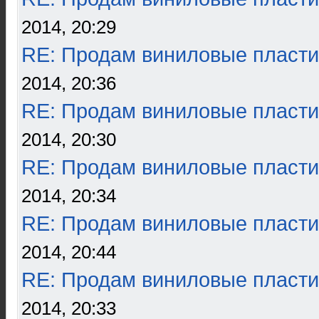
2014, 20:29
RE: Продам виниловые пласти
2014, 20:36
RE: Продам виниловые пласти
2014, 20:30
RE: Продам виниловые пласти
2014, 20:34
RE: Продам виниловые пласти
2014, 20:44
RE: Продам виниловые пласти
2014, 20:33