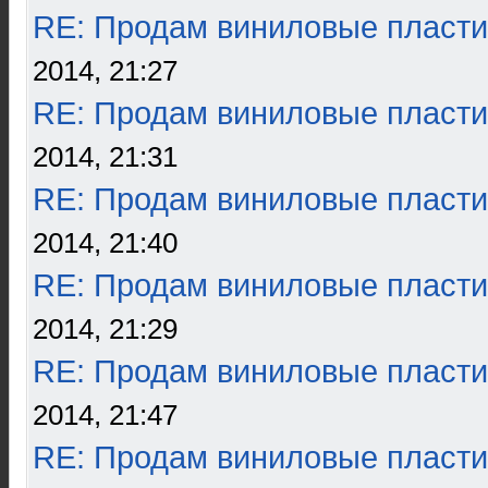
RE: Продам виниловые пласти
2014, 21:27
RE: Продам виниловые пласти
2014, 21:31
RE: Продам виниловые пласти
2014, 21:40
RE: Продам виниловые пласти
2014, 21:29
RE: Продам виниловые пласти
2014, 21:47
RE: Продам виниловые пласти