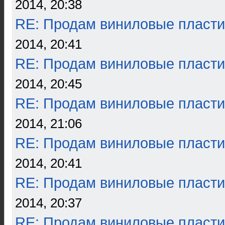
2014, 20:38
RE: Продам виниловые пласти
2014, 20:41
RE: Продам виниловые пласти
2014, 20:45
RE: Продам виниловые пласти
2014, 21:06
RE: Продам виниловые пласти
2014, 20:41
RE: Продам виниловые пласти
2014, 20:37
RE: Продам виниловые пласти