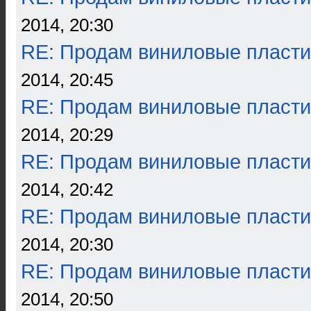
2014, 20:30
RE: Продам виниловые пласти
2014, 20:45
RE: Продам виниловые пласти
2014, 20:29
RE: Продам виниловые пласти
2014, 20:42
RE: Продам виниловые пласти
2014, 20:30
RE: Продам виниловые пласти
2014, 20:50