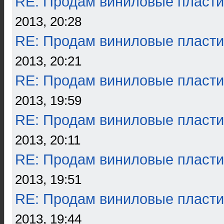
RE: Продам виниловые пласти
2013, 20:28
RE: Продам виниловые пласти
2013, 20:21
RE: Продам виниловые пласти
2013, 19:59
RE: Продам виниловые пласти
2013, 20:11
RE: Продам виниловые пласти
2013, 19:51
RE: Продам виниловые пласти
2013, 19:44