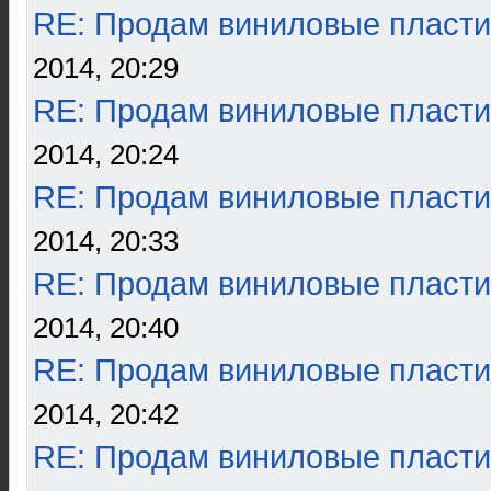
RE: Продам виниловые пласти
2014, 20:29
RE: Продам виниловые пласти
2014, 20:24
RE: Продам виниловые пласти
2014, 20:33
RE: Продам виниловые пласти
2014, 20:40
RE: Продам виниловые пласти
2014, 20:42
RE: Продам виниловые пласти