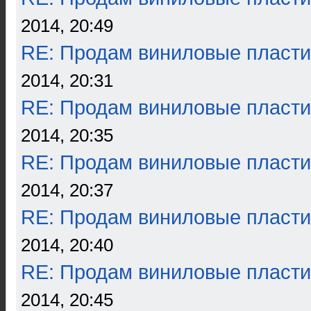
2014, 20:49
RE: Продам виниловые пласти
2014, 20:31
RE: Продам виниловые пласти
2014, 20:35
RE: Продам виниловые пласти
2014, 20:37
RE: Продам виниловые пласти
2014, 20:40
RE: Продам виниловые пласти
2014, 20:45