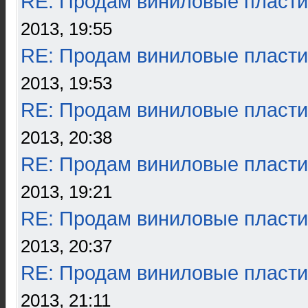
RE: Продам виниловые пласти
2013, 19:55
RE: Продам виниловые пласти
2013, 19:53
RE: Продам виниловые пласти
2013, 20:38
RE: Продам виниловые пласти
2013, 19:21
RE: Продам виниловые пласти
2013, 20:37
RE: Продам виниловые пласти
2013, 21:11