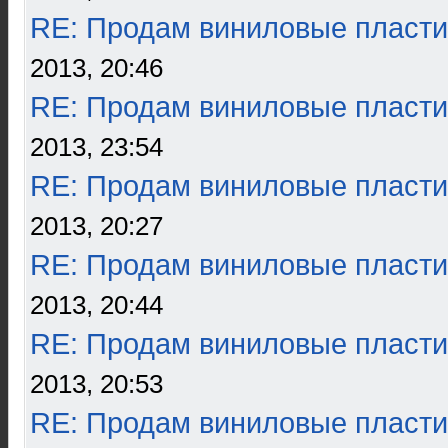
RE: Продам виниловые пласти
2013, 20:46
RE: Продам виниловые пласти
2013, 23:54
RE: Продам виниловые пласти
2013, 20:27
RE: Продам виниловые пласти
2013, 20:44
RE: Продам виниловые пласти
2013, 20:53
RE: Продам виниловые пласти