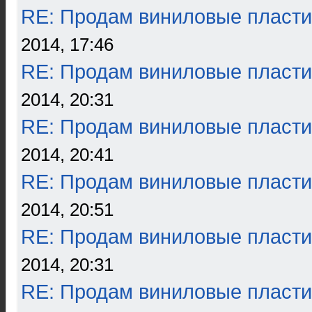
RE: Продам виниловые пласти
2014, 17:46
RE: Продам виниловые пласти
2014, 20:31
RE: Продам виниловые пласти
2014, 20:41
RE: Продам виниловые пласти
2014, 20:51
RE: Продам виниловые пласти
2014, 20:31
RE: Продам виниловые пласти