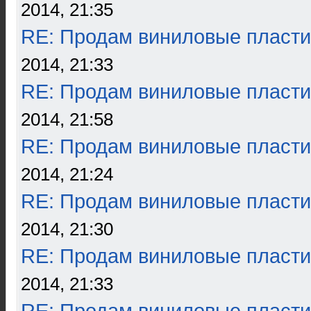
2014, 21:35
RE: Продам виниловые пласти
2014, 21:33
RE: Продам виниловые пласти
2014, 21:58
RE: Продам виниловые пласти
2014, 21:24
RE: Продам виниловые пласти
2014, 21:30
RE: Продам виниловые пласти
2014, 21:33