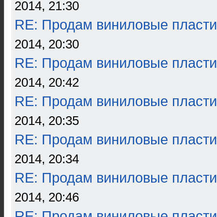
2014, 21:30
RE: Продам виниловые пласти
2014, 20:30
RE: Продам виниловые пласти
2014, 20:42
RE: Продам виниловые пласти
2014, 20:35
RE: Продам виниловые пласти
2014, 20:34
RE: Продам виниловые пласти
2014, 20:46
RE: Продам виниловые пласти