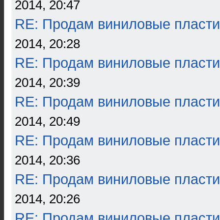
2014, 20:47
RE: Продам виниловые пласти
2014, 20:28
RE: Продам виниловые пласти
2014, 20:39
RE: Продам виниловые пласти
2014, 20:49
RE: Продам виниловые пласти
2014, 20:36
RE: Продам виниловые пласти
2014, 20:26
RE: Продам виниловые пласти