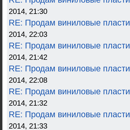
2014, 21:30
RE: Продам виниловые пласти
2014, 22:03
RE: Продам виниловые пласти
2014, 21:42
RE: Продам виниловые пласти
2014, 22:08
RE: Продам виниловые пласти
2014, 21:32
RE: Продам виниловые пласти
2014, 21:33