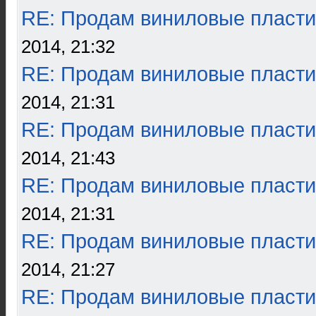
RE: Продам виниловые пласти
2014, 21:32
RE: Продам виниловые пласти
2014, 21:31
RE: Продам виниловые пласти
2014, 21:43
RE: Продам виниловые пласти
2014, 21:31
RE: Продам виниловые пласти
2014, 21:27
RE: Продам виниловые пласти