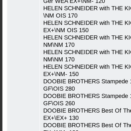
Ger WEA EX+\NM- 120
HELEN SCHNEIDER with THE KI
\NM OIS 170
HELEN SCHNEIDER with THE KI
EX+\NM OIS 150
HELEN SCHNEIDER with THE KI
NM\NM 170
HELEN SCHNEIDER with THE KI
NM\NM 170
HELEN SCHNEIDER with THE KI
EX+\NM- 150
DOOBIE BROTHERS Stampede 1
GF\OIS 280
DOOBIE BROTHERS Stampede 1
GF\OIS 260
DOOBIE BROTHERS Best Of The 
EX+\EX+ 130
DOOBIE BROTHERS Best Of The 