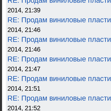
RE: Продам виниловые пласти
2014, 21:39
RE: Продам виниловые пласти
2014, 21:46
RE: Продам виниловые пласти
2014, 21:46
RE: Продам виниловые пласти
2014, 21:47
RE: Продам виниловые пласти
2014, 21:51
RE: Продам виниловые пласти
2014, 21:52