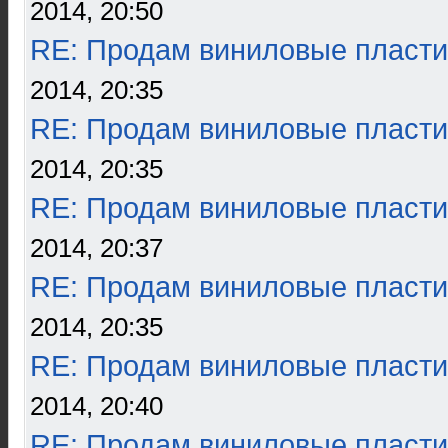
2014, 20:50
RE: Продам виниловые пласти
2014, 20:35
RE: Продам виниловые пласти
2014, 20:35
RE: Продам виниловые пласти
2014, 20:37
RE: Продам виниловые пласти
2014, 20:35
RE: Продам виниловые пласти
2014, 20:40
RE: Продам виниловые пласти