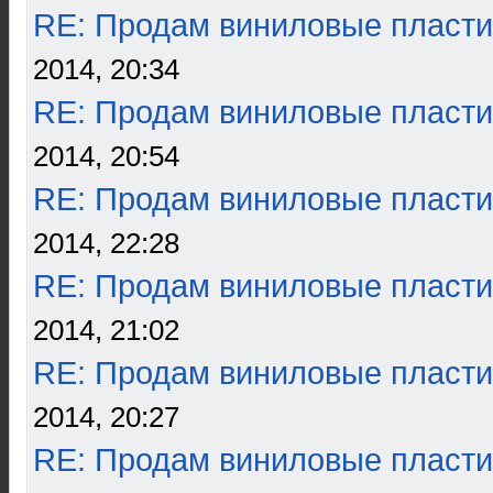
RE: Продам виниловые пласти
2014, 20:34
RE: Продам виниловые пласти
2014, 20:54
RE: Продам виниловые пласти
2014, 22:28
RE: Продам виниловые пласти
2014, 21:02
RE: Продам виниловые пласти
2014, 20:27
RE: Продам виниловые пласти