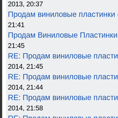
2013, 20:37
Продам виниловые пластинки
21:41
Продам Виниловые Пластинки
21:45
RE: Продам виниловые пласти
2014, 21:45
RE: Продам виниловые пласти
2014, 21:44
RE: Продам виниловые пласти
2014, 21:58