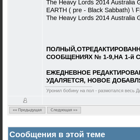
The Heavy Lords 2014 Australia 
EARTH ( pre - Black Sabbath) 
The Heavy Lords 2014 Australia 
ПОЛНЫЙ,ОТРЕДАКТИРОВАНН
СООБЩЕНИЯХ № 1-9,НА 1-й 
ЕЖЕДНЕВНОЕ РЕДАКТИРОВА
УДАЛЯЕТСЯ, НОВОЕ ДОБАВЛ
Уронил бобину на пол - размотался весь 
«« Предыдущая
Следующая »»
Сообщения в этой теме