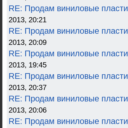
RE: Продам виниловые пласти
2013, 20:21
RE: Продам виниловые пласти
2013, 20:09
RE: Продам виниловые пласти
2013, 19:45
RE: Продам виниловые пласти
2013, 20:37
RE: Продам виниловые пласти
2013, 20:06
RE: Продам виниловые пласти