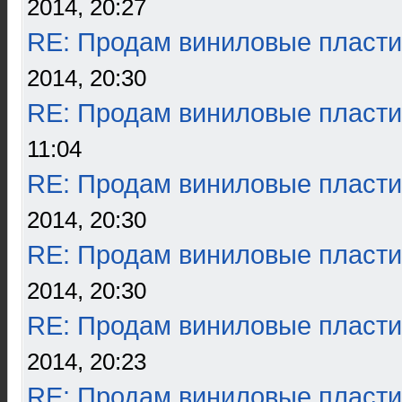
2014, 20:27
RE: Продам виниловые пласти
2014, 20:30
RE: Продам виниловые пласти
11:04
RE: Продам виниловые пласти
2014, 20:30
RE: Продам виниловые пласти
2014, 20:30
RE: Продам виниловые пласти
2014, 20:23
RE: Продам виниловые пласти