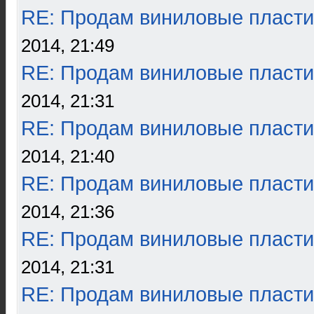
RE: Продам виниловые пласти
2014, 21:49
RE: Продам виниловые пласти
2014, 21:31
RE: Продам виниловые пласти
2014, 21:40
RE: Продам виниловые пласти
2014, 21:36
RE: Продам виниловые пласти
2014, 21:31
RE: Продам виниловые пласти