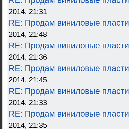
RE: Продам виниловые пласти
2014, 21:31
RE: Продам виниловые пласти
2014, 21:48
RE: Продам виниловые пласти
2014, 21:36
RE: Продам виниловые пласти
2014, 21:45
RE: Продам виниловые пласти
2014, 21:33
RE: Продам виниловые пласти
2014, 21:35