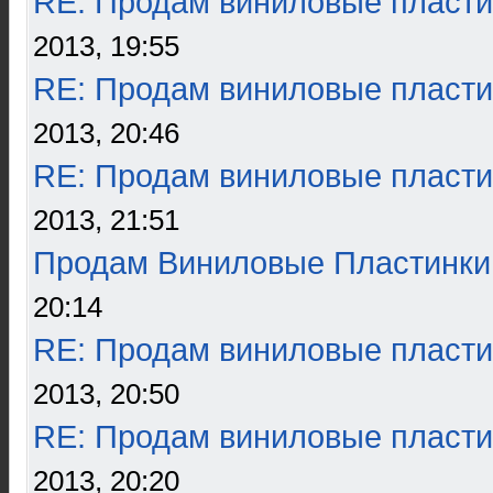
RE: Продам виниловые пласти
2013, 19:55
RE: Продам виниловые пласти
2013, 20:46
RE: Продам виниловые пласти
2013, 21:51
Продам Виниловые Пластинки
20:14
RE: Продам виниловые пласти
2013, 20:50
RE: Продам виниловые пласти
2013, 20:20