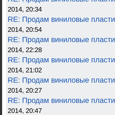
2014, 20:34
RE: Продам виниловые пласти
2014, 20:54
RE: Продам виниловые пласти
2014, 22:28
RE: Продам виниловые пласти
2014, 21:02
RE: Продам виниловые пласти
2014, 20:27
RE: Продам виниловые пласти
2014, 20:47