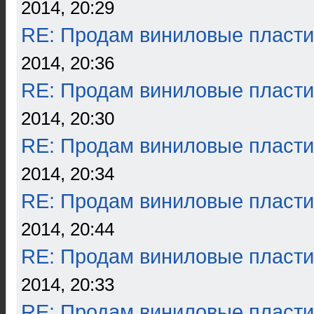
2014, 20:29
RE: Продам виниловые пласти
2014, 20:36
RE: Продам виниловые пласти
2014, 20:30
RE: Продам виниловые пласти
2014, 20:34
RE: Продам виниловые пласти
2014, 20:44
RE: Продам виниловые пласти
2014, 20:33
RE: Продам виниловые пласти