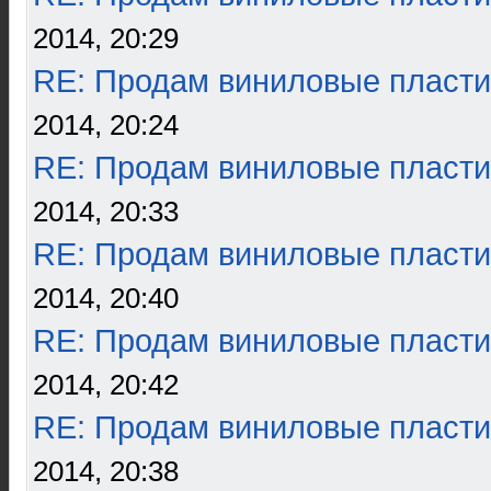
2014, 20:29
RE: Продам виниловые пласти
2014, 20:24
RE: Продам виниловые пласти
2014, 20:33
RE: Продам виниловые пласти
2014, 20:40
RE: Продам виниловые пласти
2014, 20:42
RE: Продам виниловые пласти
2014, 20:38