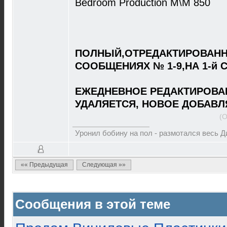
Bedroom Production M\M 850
ПОЛНЫЙ,ОТРЕДАКТИРОВАНН
СООБЩЕНИЯХ № 1-9,НА 1-й 
ЕЖЕДНЕВНОЕ РЕДАКТИРОВА
УДАЛЯЕТСЯ, НОВОЕ ДОБАВЛ
(О
Уронил бобину на пол - размотался весь 
«« Предыдущая
Следующая »»
Сообщения в этой теме