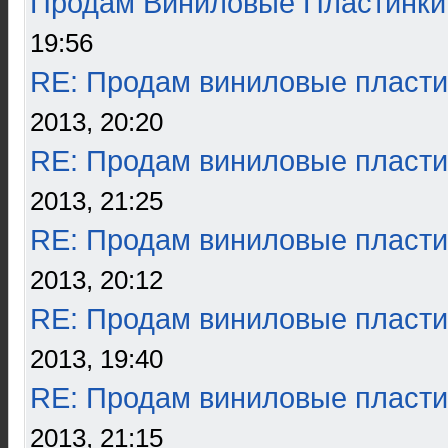
Продам Виниловые Пластинки
19:56
RE: Продам виниловые пласти
2013, 20:20
RE: Продам виниловые пласти
2013, 21:25
RE: Продам виниловые пласти
2013, 20:12
RE: Продам виниловые пласти
2013, 19:40
RE: Продам виниловые пласти
2013, 21:15