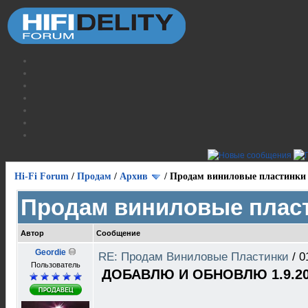
Hi-Fi Forum
/
Продам
/
Архив
/
Продам виниловые пластинки
Продам виниловые плас
Автор
Сообщение
Geordie
RE: Продам Виниловые Пластинки
/
0
Пользователь
ДОБАВЛЮ И ОБНОВЛЮ 1.9.20