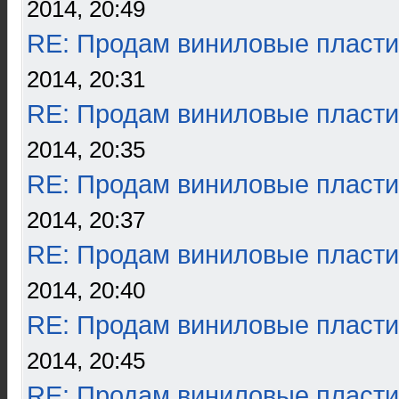
2014, 20:49
RE: Продам виниловые пласти
2014, 20:31
RE: Продам виниловые пласти
2014, 20:35
RE: Продам виниловые пласти
2014, 20:37
RE: Продам виниловые пласти
2014, 20:40
RE: Продам виниловые пласти
2014, 20:45
RE: Продам виниловые пласти