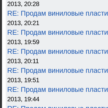
2013, 20:28
RE: Продам виниловые пласти
2013, 20:21
RE: Продам виниловые пласти
2013, 19:59
RE: Продам виниловые пласти
2013, 20:11
RE: Продам виниловые пласти
2013, 19:51
RE: Продам виниловые пласти
2013, 19:44