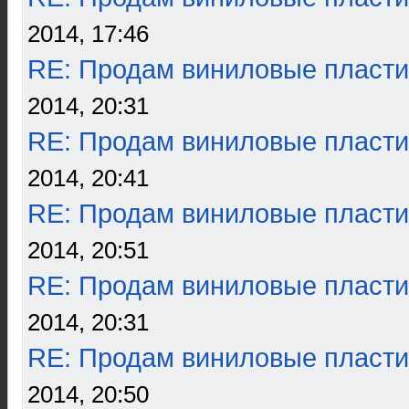
2014, 17:46
RE: Продам виниловые пласти
2014, 20:31
RE: Продам виниловые пласти
2014, 20:41
RE: Продам виниловые пласти
2014, 20:51
RE: Продам виниловые пласти
2014, 20:31
RE: Продам виниловые пласти
2014, 20:50