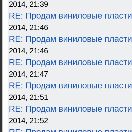
2014, 21:39
RE: Продам виниловые пласти
2014, 21:46
RE: Продам виниловые пласти
2014, 21:46
RE: Продам виниловые пласти
2014, 21:47
RE: Продам виниловые пласти
2014, 21:51
RE: Продам виниловые пласти
2014, 21:52