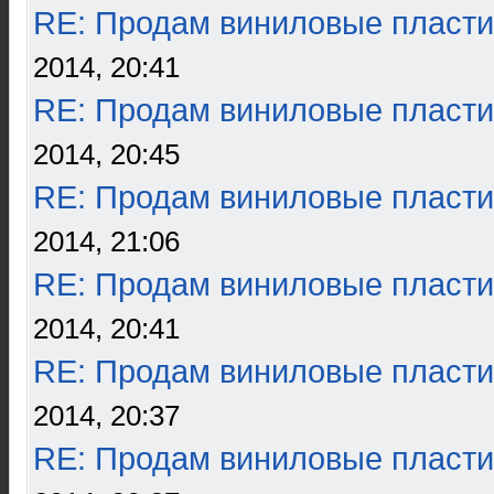
RE: Продам виниловые пласти
2014, 20:41
RE: Продам виниловые пласти
2014, 20:45
RE: Продам виниловые пласти
2014, 21:06
RE: Продам виниловые пласти
2014, 20:41
RE: Продам виниловые пласти
2014, 20:37
RE: Продам виниловые пласти