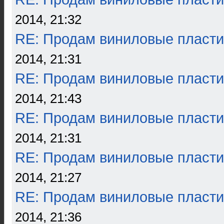
2014, 21:32
RE: Продам виниловые пласти
2014, 21:31
RE: Продам виниловые пласти
2014, 21:43
RE: Продам виниловые пласти
2014, 21:31
RE: Продам виниловые пласти
2014, 21:27
RE: Продам виниловые пласти
2014, 21:36