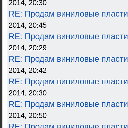
2014, 20:30
RE: Продам виниловые пласти
2014, 20:45
RE: Продам виниловые пласти
2014, 20:29
RE: Продам виниловые пласти
2014, 20:42
RE: Продам виниловые пласти
2014, 20:30
RE: Продам виниловые пласти
2014, 20:50
RE: Продам виниловые пласти