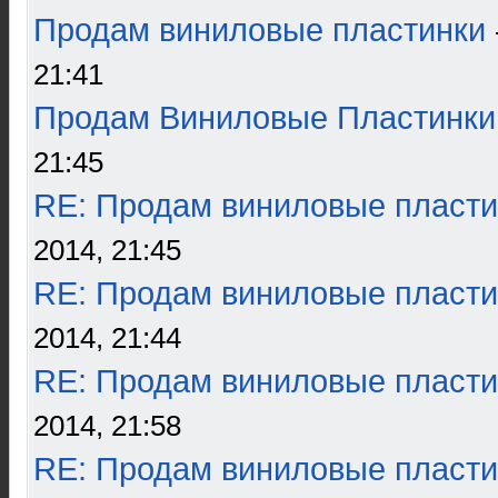
Продам виниловые пластинки
21:41
Продам Виниловые Пластинки
21:45
RE: Продам виниловые пласти
2014, 21:45
RE: Продам виниловые пласти
2014, 21:44
RE: Продам виниловые пласти
2014, 21:58
RE: Продам виниловые пласти