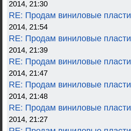
2014, 21:30
RE: Продам виниловые пласти
2014, 21:54
RE: Продам виниловые пласти
2014, 21:39
RE: Продам виниловые пласти
2014, 21:47
RE: Продам виниловые пласти
2014, 21:48
RE: Продам виниловые пласти
2014, 21:27
RE: Продам виниловые пласти