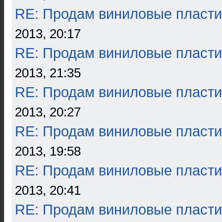
RE: Продам виниловые пласти
2013, 20:17
RE: Продам виниловые пласти
2013, 21:35
RE: Продам виниловые пласти
2013, 20:27
RE: Продам виниловые пласти
2013, 19:58
RE: Продам виниловые пласти
2013, 20:41
RE: Продам виниловые пласти