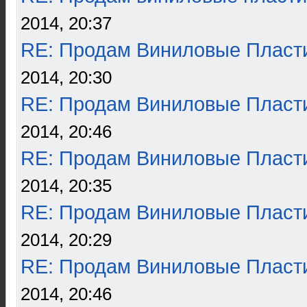
2014, 20:37
RE: Продам Виниловые Пласт
2014, 20:30
RE: Продам Виниловые Пласт
2014, 20:46
RE: Продам Виниловые Пласт
2014, 20:35
RE: Продам Виниловые Пласт
2014, 20:29
RE: Продам Виниловые Пласт
2014, 20:46