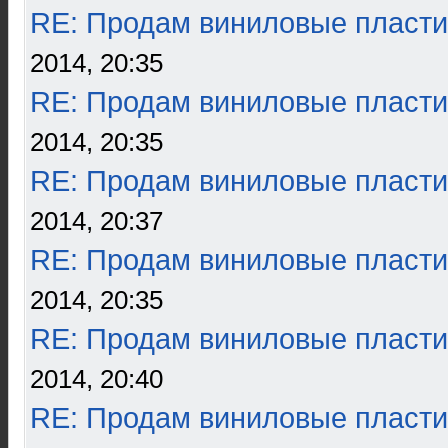
RE: Продам виниловые пласти
2014, 20:35
RE: Продам виниловые пласти
2014, 20:35
RE: Продам виниловые пласти
2014, 20:37
RE: Продам виниловые пласти
2014, 20:35
RE: Продам виниловые пласти
2014, 20:40
RE: Продам виниловые пласти