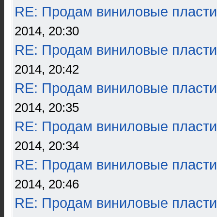
RE: Продам виниловые пласти
2014, 20:30
RE: Продам виниловые пласти
2014, 20:42
RE: Продам виниловые пласти
2014, 20:35
RE: Продам виниловые пласти
2014, 20:34
RE: Продам виниловые пласти
2014, 20:46
RE: Продам виниловые пласти