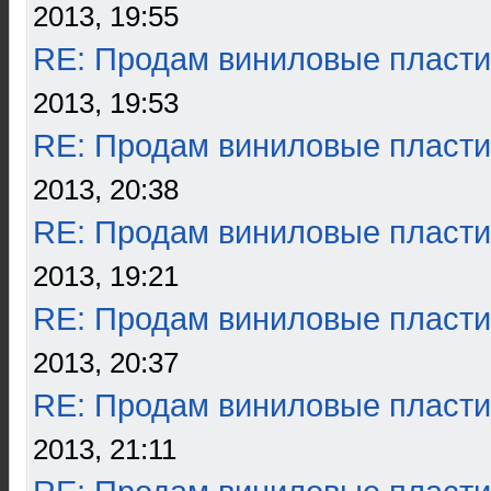
2013, 19:55
RE: Продам виниловые пласти
2013, 19:53
RE: Продам виниловые пласти
2013, 20:38
RE: Продам виниловые пласти
2013, 19:21
RE: Продам виниловые пласти
2013, 20:37
RE: Продам виниловые пласти
2013, 21:11