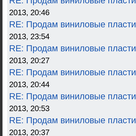
RE: Продам виниловые пласти
2013, 20:46
RE: Продам виниловые пласти
2013, 23:54
RE: Продам виниловые пласти
2013, 20:27
RE: Продам виниловые пласти
2013, 20:44
RE: Продам виниловые пласти
2013, 20:53
RE: Продам виниловые пласти
2013, 20:37