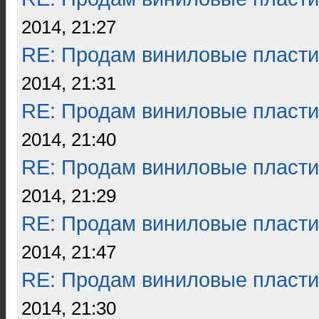
2014, 21:27
RE: Продам виниловые пласти
2014, 21:31
RE: Продам виниловые пласти
2014, 21:40
RE: Продам виниловые пласти
2014, 21:29
RE: Продам виниловые пласти
2014, 21:47
RE: Продам виниловые пласти
2014, 21:30