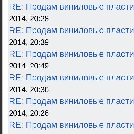
RE: Продам виниловые пласти
2014, 20:28
RE: Продам виниловые пласти
2014, 20:39
RE: Продам виниловые пласти
2014, 20:49
RE: Продам виниловые пласти
2014, 20:36
RE: Продам виниловые пласти
2014, 20:26
RE: Продам виниловые пласти