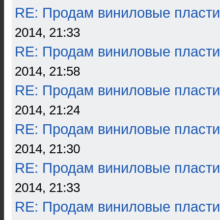
RE: Продам виниловые пласти
2014, 21:33
RE: Продам виниловые пласти
2014, 21:58
RE: Продам виниловые пласти
2014, 21:24
RE: Продам виниловые пласти
2014, 21:30
RE: Продам виниловые пласти
2014, 21:33
RE: Продам виниловые пласти