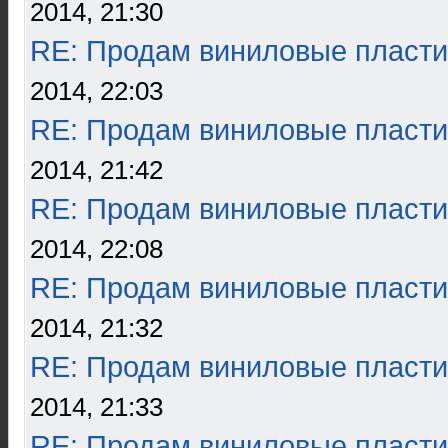
2014, 21:30
RE: Продам виниловые пласти
2014, 22:03
RE: Продам виниловые пласти
2014, 21:42
RE: Продам виниловые пласти
2014, 22:08
RE: Продам виниловые пласти
2014, 21:32
RE: Продам виниловые пласти
2014, 21:33
RE: Продам виниловые пласти