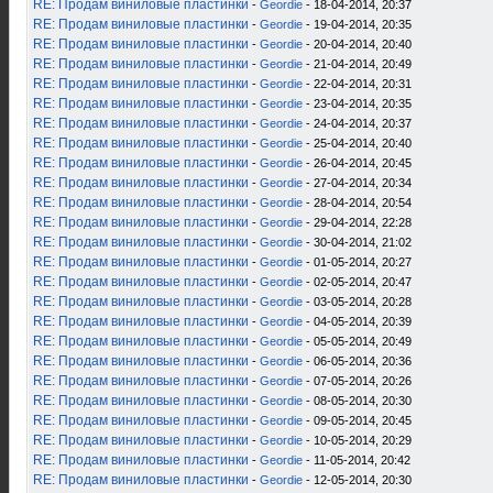
RE: Продам виниловые пластинки
-
Geordie
- 18-04-2014, 20:37
RE: Продам виниловые пластинки
-
Geordie
- 19-04-2014, 20:35
RE: Продам виниловые пластинки
-
Geordie
- 20-04-2014, 20:40
RE: Продам виниловые пластинки
-
Geordie
- 21-04-2014, 20:49
RE: Продам виниловые пластинки
-
Geordie
- 22-04-2014, 20:31
RE: Продам виниловые пластинки
-
Geordie
- 23-04-2014, 20:35
RE: Продам виниловые пластинки
-
Geordie
- 24-04-2014, 20:37
RE: Продам виниловые пластинки
-
Geordie
- 25-04-2014, 20:40
RE: Продам виниловые пластинки
-
Geordie
- 26-04-2014, 20:45
RE: Продам виниловые пластинки
-
Geordie
- 27-04-2014, 20:34
RE: Продам виниловые пластинки
-
Geordie
- 28-04-2014, 20:54
RE: Продам виниловые пластинки
-
Geordie
- 29-04-2014, 22:28
RE: Продам виниловые пластинки
-
Geordie
- 30-04-2014, 21:02
RE: Продам виниловые пластинки
-
Geordie
- 01-05-2014, 20:27
RE: Продам виниловые пластинки
-
Geordie
- 02-05-2014, 20:47
RE: Продам виниловые пластинки
-
Geordie
- 03-05-2014, 20:28
RE: Продам виниловые пластинки
-
Geordie
- 04-05-2014, 20:39
RE: Продам виниловые пластинки
-
Geordie
- 05-05-2014, 20:49
RE: Продам виниловые пластинки
-
Geordie
- 06-05-2014, 20:36
RE: Продам виниловые пластинки
-
Geordie
- 07-05-2014, 20:26
RE: Продам виниловые пластинки
-
Geordie
- 08-05-2014, 20:30
RE: Продам виниловые пластинки
-
Geordie
- 09-05-2014, 20:45
RE: Продам виниловые пластинки
-
Geordie
- 10-05-2014, 20:29
RE: Продам виниловые пластинки
-
Geordie
- 11-05-2014, 20:42
RE: Продам виниловые пластинки
-
Geordie
- 12-05-2014, 20:30