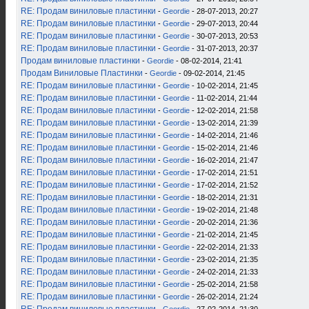
RE: Продам виниловые пластинки
-
Geordie
- 28-07-2013, 20:27
RE: Продам виниловые пластинки
-
Geordie
- 29-07-2013, 20:44
RE: Продам виниловые пластинки
-
Geordie
- 30-07-2013, 20:53
RE: Продам виниловые пластинки
-
Geordie
- 31-07-2013, 20:37
Продам виниловые пластинки
-
Geordie
- 08-02-2014, 21:41
Продам Виниловые Пластинки
-
Geordie
- 09-02-2014, 21:45
RE: Продам виниловые пластинки
-
Geordie
- 10-02-2014, 21:45
RE: Продам виниловые пластинки
-
Geordie
- 11-02-2014, 21:44
RE: Продам виниловые пластинки
-
Geordie
- 12-02-2014, 21:58
RE: Продам виниловые пластинки
-
Geordie
- 13-02-2014, 21:39
RE: Продам виниловые пластинки
-
Geordie
- 14-02-2014, 21:46
RE: Продам виниловые пластинки
-
Geordie
- 15-02-2014, 21:46
RE: Продам виниловые пластинки
-
Geordie
- 16-02-2014, 21:47
RE: Продам виниловые пластинки
-
Geordie
- 17-02-2014, 21:51
RE: Продам виниловые пластинки
-
Geordie
- 17-02-2014, 21:52
RE: Продам виниловые пластинки
-
Geordie
- 18-02-2014, 21:31
RE: Продам виниловые пластинки
-
Geordie
- 19-02-2014, 21:48
RE: Продам виниловые пластинки
-
Geordie
- 20-02-2014, 21:36
RE: Продам виниловые пластинки
-
Geordie
- 21-02-2014, 21:45
RE: Продам виниловые пластинки
-
Geordie
- 22-02-2014, 21:33
RE: Продам виниловые пластинки
-
Geordie
- 23-02-2014, 21:35
RE: Продам виниловые пластинки
-
Geordie
- 24-02-2014, 21:33
RE: Продам виниловые пластинки
-
Geordie
- 25-02-2014, 21:58
RE: Продам виниловые пластинки
-
Geordie
- 26-02-2014, 21:24