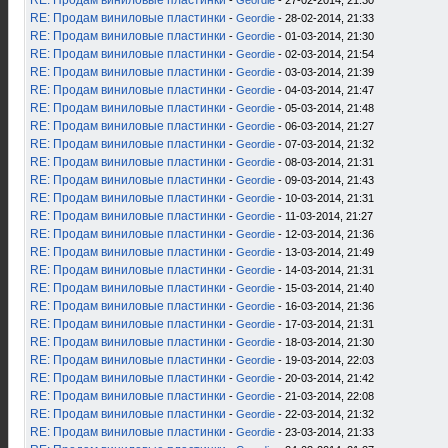
RE: Продам виниловые пластинки
-
Geordie
- 27-02-2014, 21:30
RE: Продам виниловые пластинки
-
Geordie
- 28-02-2014, 21:33
RE: Продам виниловые пластинки
-
Geordie
- 01-03-2014, 21:30
RE: Продам виниловые пластинки
-
Geordie
- 02-03-2014, 21:54
RE: Продам виниловые пластинки
-
Geordie
- 03-03-2014, 21:39
RE: Продам виниловые пластинки
-
Geordie
- 04-03-2014, 21:47
RE: Продам виниловые пластинки
-
Geordie
- 05-03-2014, 21:48
RE: Продам виниловые пластинки
-
Geordie
- 06-03-2014, 21:27
RE: Продам виниловые пластинки
-
Geordie
- 07-03-2014, 21:32
RE: Продам виниловые пластинки
-
Geordie
- 08-03-2014, 21:31
RE: Продам виниловые пластинки
-
Geordie
- 09-03-2014, 21:43
RE: Продам виниловые пластинки
-
Geordie
- 10-03-2014, 21:31
RE: Продам виниловые пластинки
-
Geordie
- 11-03-2014, 21:27
RE: Продам виниловые пластинки
-
Geordie
- 12-03-2014, 21:36
RE: Продам виниловые пластинки
-
Geordie
- 13-03-2014, 21:49
RE: Продам виниловые пластинки
-
Geordie
- 14-03-2014, 21:31
RE: Продам виниловые пластинки
-
Geordie
- 15-03-2014, 21:40
RE: Продам виниловые пластинки
-
Geordie
- 16-03-2014, 21:36
RE: Продам виниловые пластинки
-
Geordie
- 17-03-2014, 21:31
RE: Продам виниловые пластинки
-
Geordie
- 18-03-2014, 21:30
RE: Продам виниловые пластинки
-
Geordie
- 19-03-2014, 22:03
RE: Продам виниловые пластинки
-
Geordie
- 20-03-2014, 21:42
RE: Продам виниловые пластинки
-
Geordie
- 21-03-2014, 22:08
RE: Продам виниловые пластинки
-
Geordie
- 22-03-2014, 21:32
RE: Продам виниловые пластинки
-
Geordie
- 23-03-2014, 21:33