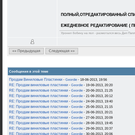
ПОЛНЫЙ,ОТРЕДАКТИРОВАННЫЙ СПИС
ЕЖЕДНЕВНОЕ РЕДАКТИРОВАНИЕ ( П
Уронил бобину на пол - размотался весь Дип Пап
«« Предыдущая
Следующая »»
Сообщения в этой теме
Продам Виниловые Пластинки
-
Geordie
- 18-06-2013, 19:56
RE: Продам виниловые пластинки
-
Geordie
- 19-06-2013, 20:20
RE: Продам виниловые пластинки
-
Geordie
- 20-06-2013, 21:25
RE: Продам виниловые пластинки
-
Geordie
- 21-06-2013, 20:12
RE: Продам виниловые пластинки
-
Geordie
- 24-06-2013, 19:40
RE: Продам виниловые пластинки
-
Geordie
- 25-06-2013, 21:15
RE: Продам виниловые пластинки
-
Geordie
- 26-06-2013, 20:21
RE: Продам виниловые пластинки
-
Geordie
- 27-06-2013, 20:09
RE: Продам виниловые пластинки
-
Geordie
- 28-06-2013, 19:45
RE: Продам виниловые пластинки
-
Geordie
- 29-06-2013, 20:37
RE: Продам виниловые пластинки
-
Geordie
- 30-06-2013, 20:06