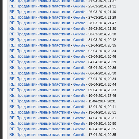
RE: Продам виниловые пластинки
-
Geordie
- 24-03-2014, 21:27
RE: Продам виниловые пластинки
-
Geordie
- 25-03-2014, 21:31
RE: Продам виниловые пластинки
-
Geordie
- 26-03-2014, 21:40
RE: Продам виниловые пластинки
-
Geordie
- 27-03-2014, 21:29
RE: Продам виниловые пластинки
-
Geordie
- 28-03-2014, 21:47
RE: Продам виниловые пластинки
-
Geordie
- 29-03-2014, 21:30
RE: Продам виниловые пластинки
-
Geordie
- 30-03-2014, 20:30
RE: Продам виниловые пластинки
-
Geordie
- 31-03-2014, 20:42
RE: Продам виниловые пластинки
-
Geordie
- 01-04-2014, 20:35
RE: Продам виниловые пластинки
-
Geordie
- 02-04-2014, 20:34
RE: Продам виниловые пластинки
-
Geordie
- 03-04-2014, 20:46
RE: Продам виниловые пластинки
-
Geordie
- 04-04-2014, 20:29
RE: Продам виниловые пластинки
-
Geordie
- 05-04-2014, 20:36
RE: Продам виниловые пластинки
-
Geordie
- 06-04-2014, 20:30
RE: Продам виниловые пластинки
-
Geordie
- 07-04-2014, 20:34
RE: Продам виниловые пластинки
-
Geordie
- 08-04-2014, 20:44
RE: Продам виниловые пластинки
-
Geordie
- 09-04-2014, 20:33
RE: Продам виниловые пластинки
-
Geordie
- 10-04-2014, 17:46
RE: Продам виниловые пластинки
-
Geordie
- 11-04-2014, 20:31
RE: Продам виниловые пластинки
-
Geordie
- 12-04-2014, 20:41
RE: Продам виниловые пластинки
-
Geordie
- 13-04-2014, 20:51
RE: Продам виниловые пластинки
-
Geordie
- 14-04-2014, 20:31
RE: Продам виниловые пластинки
-
Geordie
- 15-04-2014, 20:50
RE: Продам виниловые пластинки
-
Geordie
- 16-04-2014, 20:35
RE: Продам виниловые пластинки
-
Geordie
- 17-04-2014, 20:35