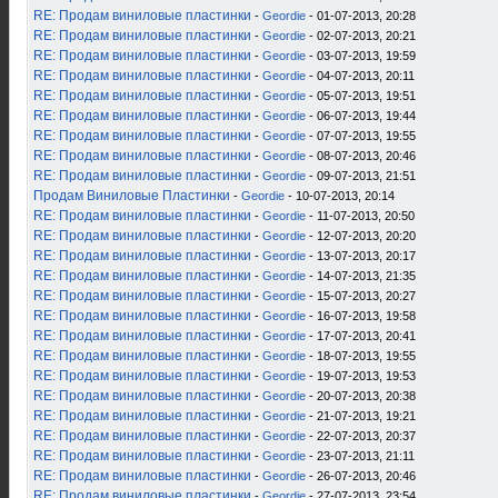
RE: Продам виниловые пластинки
-
Geordie
- 01-07-2013, 20:28
RE: Продам виниловые пластинки
-
Geordie
- 02-07-2013, 20:21
RE: Продам виниловые пластинки
-
Geordie
- 03-07-2013, 19:59
RE: Продам виниловые пластинки
-
Geordie
- 04-07-2013, 20:11
RE: Продам виниловые пластинки
-
Geordie
- 05-07-2013, 19:51
RE: Продам виниловые пластинки
-
Geordie
- 06-07-2013, 19:44
RE: Продам виниловые пластинки
-
Geordie
- 07-07-2013, 19:55
RE: Продам виниловые пластинки
-
Geordie
- 08-07-2013, 20:46
RE: Продам виниловые пластинки
-
Geordie
- 09-07-2013, 21:51
Продам Виниловые Пластинки
-
Geordie
- 10-07-2013, 20:14
RE: Продам виниловые пластинки
-
Geordie
- 11-07-2013, 20:50
RE: Продам виниловые пластинки
-
Geordie
- 12-07-2013, 20:20
RE: Продам виниловые пластинки
-
Geordie
- 13-07-2013, 20:17
RE: Продам виниловые пластинки
-
Geordie
- 14-07-2013, 21:35
RE: Продам виниловые пластинки
-
Geordie
- 15-07-2013, 20:27
RE: Продам виниловые пластинки
-
Geordie
- 16-07-2013, 19:58
RE: Продам виниловые пластинки
-
Geordie
- 17-07-2013, 20:41
RE: Продам виниловые пластинки
-
Geordie
- 18-07-2013, 19:55
RE: Продам виниловые пластинки
-
Geordie
- 19-07-2013, 19:53
RE: Продам виниловые пластинки
-
Geordie
- 20-07-2013, 20:38
RE: Продам виниловые пластинки
-
Geordie
- 21-07-2013, 19:21
RE: Продам виниловые пластинки
-
Geordie
- 22-07-2013, 20:37
RE: Продам виниловые пластинки
-
Geordie
- 23-07-2013, 21:11
RE: Продам виниловые пластинки
-
Geordie
- 26-07-2013, 20:46
RE: Продам виниловые пластинки
-
Geordie
- 27-07-2013, 23:54