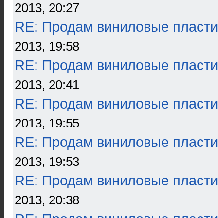
2013, 20:27
RE: Продам виниловые пласти
2013, 19:58
RE: Продам виниловые пласти
2013, 20:41
RE: Продам виниловые пласти
2013, 19:55
RE: Продам виниловые пласти
2013, 19:53
RE: Продам виниловые пласти
2013, 20:38