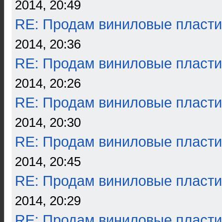
2014, 20:49
RE: Продам виниловые пласти
2014, 20:36
RE: Продам виниловые пласти
2014, 20:26
RE: Продам виниловые пласти
2014, 20:30
RE: Продам виниловые пласти
2014, 20:45
RE: Продам виниловые пласти
2014, 20:29
RE: Продам виниловые пласти