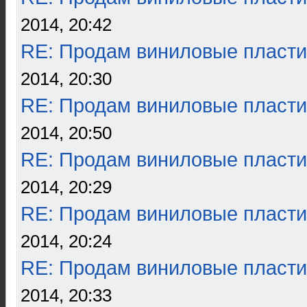
2014, 20:42
RE: Продам виниловые пласти
2014, 20:30
RE: Продам виниловые пласти
2014, 20:50
RE: Продам виниловые пласти
2014, 20:29
RE: Продам виниловые пласти
2014, 20:24
RE: Продам виниловые пласти
2014, 20:33