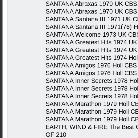
SANTANA Abraxas 1970 UK CBS 
SANTANA Abraxas 1970 UK CBS 
SANTANA Santana III 1971 UK C
SANTANA Santana III 1971(76) H
SANTANA Welcome 1973 UK CBS
SANTANA Greatest Hits 1974 UK
SANTANA Greatest Hits 1974 UK 
SANTANA Greatest Hits 1974 Ho
SANTANA Amigos 1976 Holl CBS
SANTANA Amigos 1976 Holl CBS
SANTANA Inner Secrets 1978 Ho
SANTANA Inner Secrets 1978 Ho
SANTANA Inner Secrets 1978 Ho
SANTANA Marathon 1979 Holl C
SANTANA Marathon 1979 Holl C
SANTANA Marathon 1979 Holl C
EARTH, WIND & FIRE The Best Of
GF 210