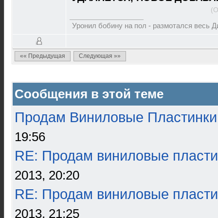
(О
Уронил бобину на пол - размотался весь 
«« Предыдущая
Следующая »»
Сообщения в этой теме
Продам Виниловые Пластинки
19:56
RE: Продам виниловые пласти
2013, 20:20
RE: Продам виниловые пласти
2013, 21:25