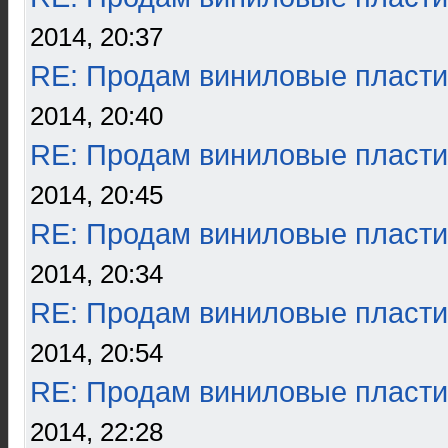
2014, 20:37
RE: Продам виниловые пласти
2014, 20:40
RE: Продам виниловые пласти
2014, 20:45
RE: Продам виниловые пласти
2014, 20:34
RE: Продам виниловые пласти
2014, 20:54
RE: Продам виниловые пласти
2014, 22:28