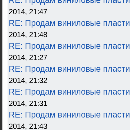
RE: Продам виниловые пласти
2014, 21:47
RE: Продам виниловые пласти
2014, 21:48
RE: Продам виниловые пласти
2014, 21:27
RE: Продам виниловые пласти
2014, 21:32
RE: Продам виниловые пласти
2014, 21:31
RE: Продам виниловые пласти
2014, 21:43