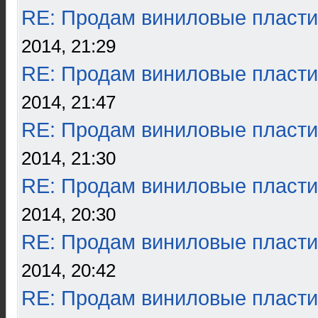
RE: Продам виниловые пласти
2014, 21:29
RE: Продам виниловые пласти
2014, 21:47
RE: Продам виниловые пласти
2014, 21:30
RE: Продам виниловые пласти
2014, 20:30
RE: Продам виниловые пласти
2014, 20:42
RE: Продам виниловые пласти