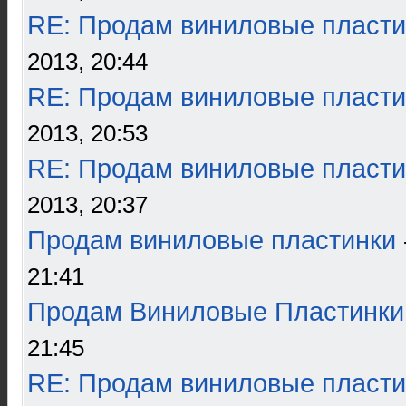
RE: Продам виниловые пласти
2013, 20:44
RE: Продам виниловые пласти
2013, 20:53
RE: Продам виниловые пласти
2013, 20:37
Продам виниловые пластинки
21:41
Продам Виниловые Пластинки
21:45
RE: Продам виниловые пласти