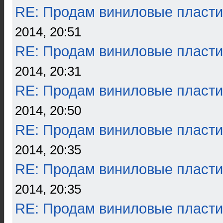
RE: Продам виниловые пласти
2014, 20:51
RE: Продам виниловые пласти
2014, 20:31
RE: Продам виниловые пласти
2014, 20:50
RE: Продам виниловые пласти
2014, 20:35
RE: Продам виниловые пласти
2014, 20:35
RE: Продам виниловые пласти