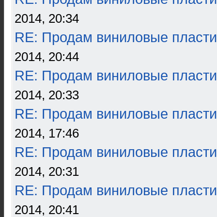
2014, 20:34
RE: Продам виниловые пласти
2014, 20:44
RE: Продам виниловые пласти
2014, 20:33
RE: Продам виниловые пласти
2014, 17:46
RE: Продам виниловые пласти
2014, 20:31
RE: Продам виниловые пласти
2014, 20:41