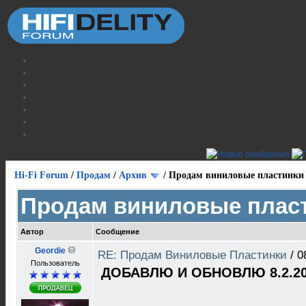
Hi-Fi Forum
/
Продам
/
Архив
/
Продам виниловые пластинки
Продам виниловые плас
Автор
Сообщение
Geordie
RE: Продам Виниловые Пластинки
/
0
Пользователь
ДОБАВЛЮ И ОБНОВЛЮ 8.2.20