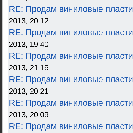
RE: Продам виниловые пласти
2013, 20:12
RE: Продам виниловые пласти
2013, 19:40
RE: Продам виниловые пласти
2013, 21:15
RE: Продам виниловые пласти
2013, 20:21
RE: Продам виниловые пласти
2013, 20:09
RE: Продам виниловые пласти