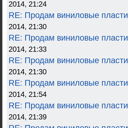
2014, 21:24
RE: Продам виниловые пласти
2014, 21:30
RE: Продам виниловые пласти
2014, 21:33
RE: Продам виниловые пласти
2014, 21:30
RE: Продам виниловые пласти
2014, 21:54
RE: Продам виниловые пласти
2014, 21:39