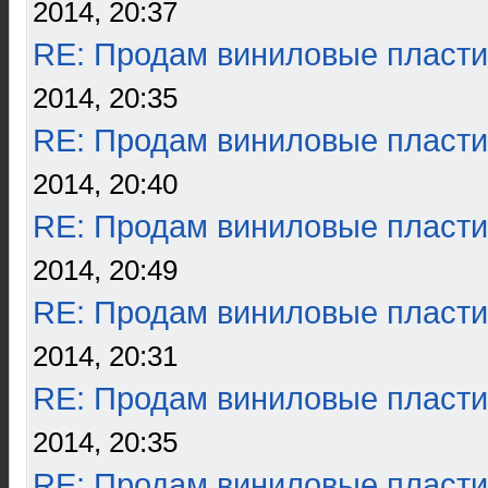
2014, 20:37
RE: Продам виниловые пласти
2014, 20:35
RE: Продам виниловые пласти
2014, 20:40
RE: Продам виниловые пласти
2014, 20:49
RE: Продам виниловые пласти
2014, 20:31
RE: Продам виниловые пласти
2014, 20:35
RE: Продам виниловые пласти