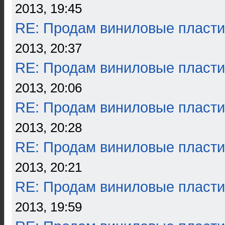
2013, 19:45
RE: Продам виниловые пласти
2013, 20:37
RE: Продам виниловые пласти
2013, 20:06
RE: Продам виниловые пласти
2013, 20:28
RE: Продам виниловые пласти
2013, 20:21
RE: Продам виниловые пласти
2013, 19:59