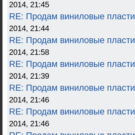
2014, 21:45
RE: Продам виниловые пласти
2014, 21:44
RE: Продам виниловые пласти
2014, 21:58
RE: Продам виниловые пласти
2014, 21:39
RE: Продам виниловые пласти
2014, 21:46
RE: Продам виниловые пласти
2014, 21:46