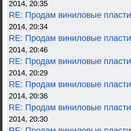
2014, 20:35
RE: Продам виниловые пласти
2014, 20:34
RE: Продам виниловые пласти
2014, 20:46
RE: Продам виниловые пласти
2014, 20:29
RE: Продам виниловые пласти
2014, 20:36
RE: Продам виниловые пласти
2014, 20:30
RE: Продам виниловые пласти