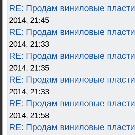
RE: Продам виниловые пласти
2014, 21:45
RE: Продам виниловые пласти
2014, 21:33
RE: Продам виниловые пласти
2014, 21:35
RE: Продам виниловые пласти
2014, 21:33
RE: Продам виниловые пласти
2014, 21:58
RE: Продам виниловые пласти