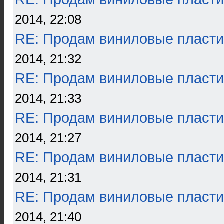
2014, 22:08
RE: Продам виниловые пласти
2014, 21:32
RE: Продам виниловые пласти
2014, 21:33
RE: Продам виниловые пласти
2014, 21:27
RE: Продам виниловые пласти
2014, 21:31
RE: Продам виниловые пласти
2014, 21:40