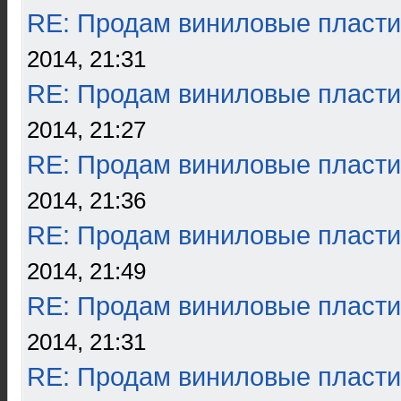
RE: Продам виниловые пласти
2014, 21:31
RE: Продам виниловые пласти
2014, 21:27
RE: Продам виниловые пласти
2014, 21:36
RE: Продам виниловые пласти
2014, 21:49
RE: Продам виниловые пласти
2014, 21:31
RE: Продам виниловые пласти