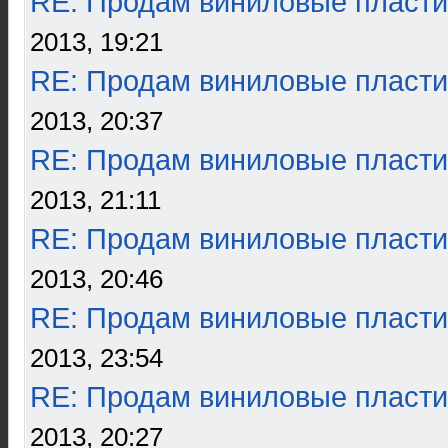
RE: Продам виниловые пласти
2013, 19:21
RE: Продам виниловые пласти
2013, 20:37
RE: Продам виниловые пласти
2013, 21:11
RE: Продам виниловые пласти
2013, 20:46
RE: Продам виниловые пласти
2013, 23:54
RE: Продам виниловые пласти
2013, 20:27