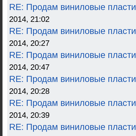
RE: Продам виниловые пласти
2014, 21:02
RE: Продам виниловые пласти
2014, 20:27
RE: Продам виниловые пласти
2014, 20:47
RE: Продам виниловые пласти
2014, 20:28
RE: Продам виниловые пласти
2014, 20:39
RE: Продам виниловые пласти