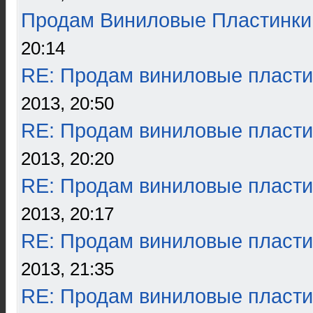
Продам Виниловые Пластинки
20:14
RE: Продам виниловые пласти
2013, 20:50
RE: Продам виниловые пласти
2013, 20:20
RE: Продам виниловые пласти
2013, 20:17
RE: Продам виниловые пласти
2013, 21:35
RE: Продам виниловые пласти