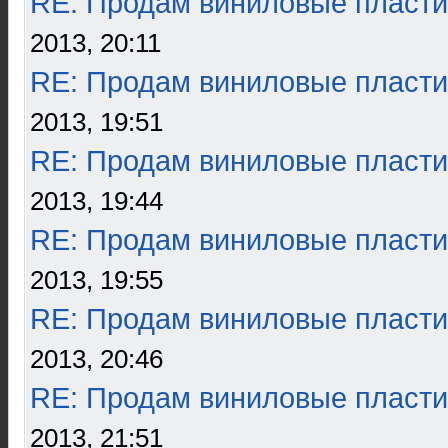
RE: Продам виниловые пласти
2013, 20:11
RE: Продам виниловые пласти
2013, 19:51
RE: Продам виниловые пласти
2013, 19:44
RE: Продам виниловые пласти
2013, 19:55
RE: Продам виниловые пласти
2013, 20:46
RE: Продам виниловые пласти
2013, 21:51