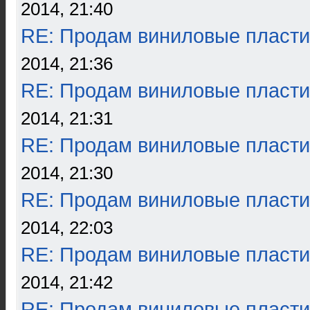
2014, 21:40
RE: Продам виниловые пласти
2014, 21:36
RE: Продам виниловые пласти
2014, 21:31
RE: Продам виниловые пласти
2014, 21:30
RE: Продам виниловые пласти
2014, 22:03
RE: Продам виниловые пласти
2014, 21:42
RE: Продам виниловые пласти