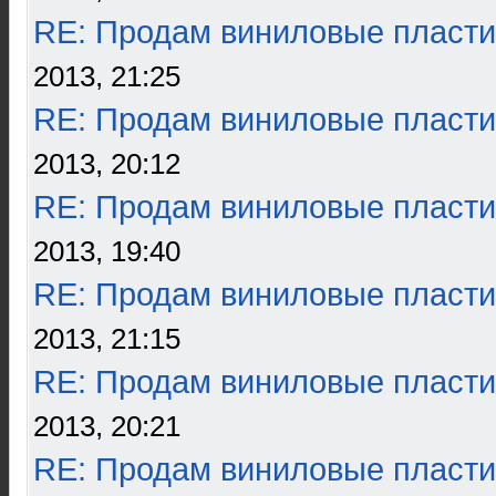
RE: Продам виниловые пласти
2013, 21:25
RE: Продам виниловые пласти
2013, 20:12
RE: Продам виниловые пласти
2013, 19:40
RE: Продам виниловые пласти
2013, 21:15
RE: Продам виниловые пласти
2013, 20:21
RE: Продам виниловые пласти