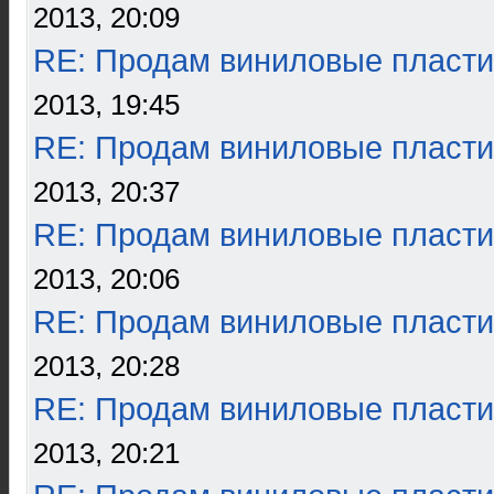
2013, 20:09
RE: Продам виниловые пласти
2013, 19:45
RE: Продам виниловые пласти
2013, 20:37
RE: Продам виниловые пласти
2013, 20:06
RE: Продам виниловые пласти
2013, 20:28
RE: Продам виниловые пласти
2013, 20:21