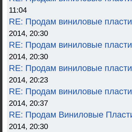
11:04
RE: Продам виниловые пласти
2014, 20:30
RE: Продам виниловые пласти
2014, 20:30
RE: Продам виниловые пласти
2014, 20:23
RE: Продам виниловые пласти
2014, 20:37
RE: Продам Виниловые Пласт
2014, 20:30