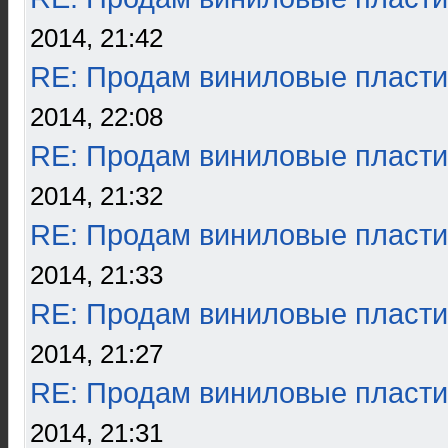
2014, 21:42
RE: Продам виниловые пласти
2014, 22:08
RE: Продам виниловые пласти
2014, 21:32
RE: Продам виниловые пласти
2014, 21:33
RE: Продам виниловые пласти
2014, 21:27
RE: Продам виниловые пласти
2014, 21:31