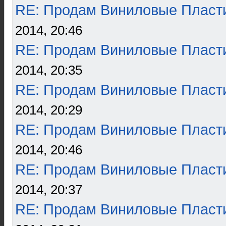
RE: Продам Виниловые Пласт
2014, 20:46
RE: Продам Виниловые Пласт
2014, 20:35
RE: Продам Виниловые Пласт
2014, 20:29
RE: Продам Виниловые Пласт
2014, 20:46
RE: Продам Виниловые Пласт
2014, 20:37
RE: Продам Виниловые Пласт