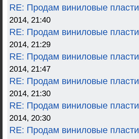
RE: Продам виниловые пласти
2014, 21:40
RE: Продам виниловые пласти
2014, 21:29
RE: Продам виниловые пласти
2014, 21:47
RE: Продам виниловые пласти
2014, 21:30
RE: Продам виниловые пласти
2014, 20:30
RE: Продам виниловые пласти