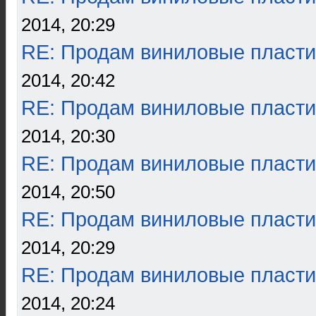
2014, 20:29
RE: Продам виниловые пласти
2014, 20:42
RE: Продам виниловые пласти
2014, 20:30
RE: Продам виниловые пласти
2014, 20:50
RE: Продам виниловые пласти
2014, 20:29
RE: Продам виниловые пласти
2014, 20:24