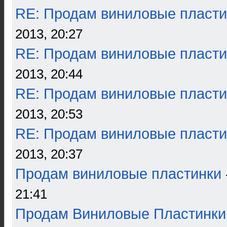
RE: Продам виниловые пласти
2013, 20:27
RE: Продам виниловые пласти
2013, 20:44
RE: Продам виниловые пласти
2013, 20:53
RE: Продам виниловые пласти
2013, 20:37
Продам виниловые пластинки
21:41
Продам Виниловые Пластинки