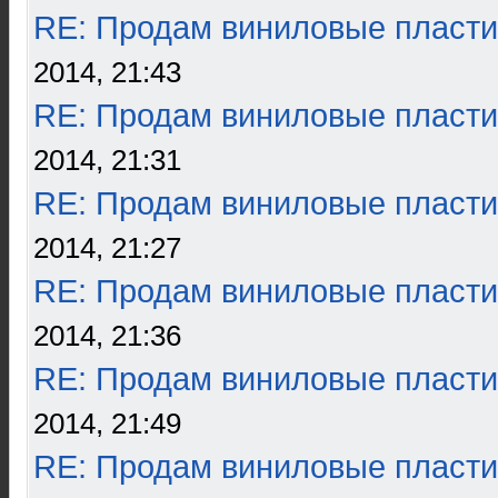
RE: Продам виниловые пласти
2014, 21:43
RE: Продам виниловые пласти
2014, 21:31
RE: Продам виниловые пласти
2014, 21:27
RE: Продам виниловые пласти
2014, 21:36
RE: Продам виниловые пласти
2014, 21:49
RE: Продам виниловые пласти