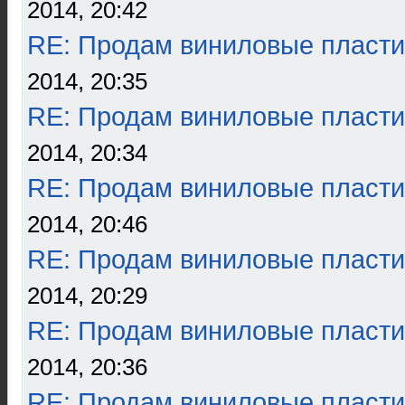
2014, 20:42
RE: Продам виниловые пласти
2014, 20:35
RE: Продам виниловые пласти
2014, 20:34
RE: Продам виниловые пласти
2014, 20:46
RE: Продам виниловые пласти
2014, 20:29
RE: Продам виниловые пласти
2014, 20:36
RE: Продам виниловые пласти