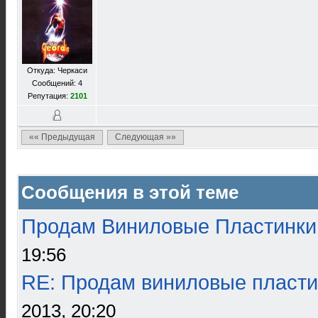
Откуда: Черкаси
Сообщений: 4
Репутация:
2101
«« Предыдущая
Следующая »»
Сообщения в этой теме
Продам Виниловые Пластинки
19:56
RE: Продам виниловые пласти
2013, 20:20