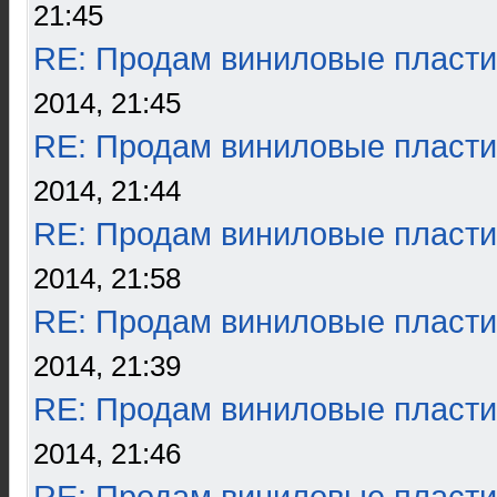
21:45
RE: Продам виниловые пласти
2014, 21:45
RE: Продам виниловые пласти
2014, 21:44
RE: Продам виниловые пласти
2014, 21:58
RE: Продам виниловые пласти
2014, 21:39
RE: Продам виниловые пласти
2014, 21:46