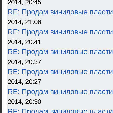
2014, 20:45
RE: Продам виниловые пласти
2014, 21:06
RE: Продам виниловые пласти
2014, 20:41
RE: Продам виниловые пласти
2014, 20:37
RE: Продам виниловые пласти
2014, 20:27
RE: Продам виниловые пласти
2014, 20:30
RE: Продам виниловые пласти