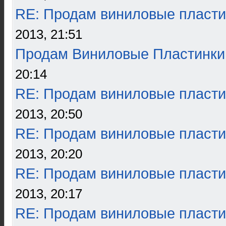
RE: Продам виниловые пласти
2013, 21:51
Продам Виниловые Пластинки
20:14
RE: Продам виниловые пласти
2013, 20:50
RE: Продам виниловые пласти
2013, 20:20
RE: Продам виниловые пласти
2013, 20:17
RE: Продам виниловые пласти