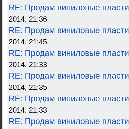
RE: Продам виниловые пласти
2014, 21:36
RE: Продам виниловые пласти
2014, 21:45
RE: Продам виниловые пласти
2014, 21:33
RE: Продам виниловые пласти
2014, 21:35
RE: Продам виниловые пласти
2014, 21:33
RE: Продам виниловые пласти