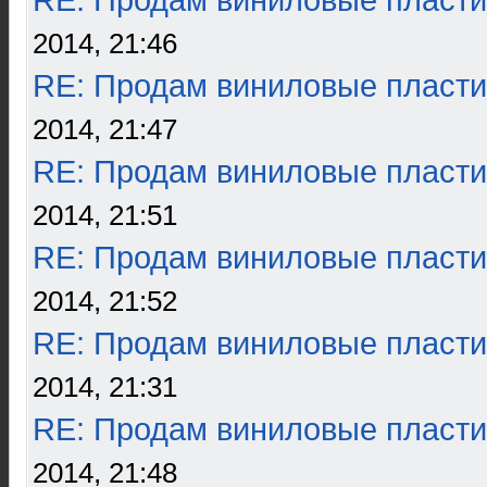
RE: Продам виниловые пласти
2014, 21:46
RE: Продам виниловые пласти
2014, 21:47
RE: Продам виниловые пласти
2014, 21:51
RE: Продам виниловые пласти
2014, 21:52
RE: Продам виниловые пласти
2014, 21:31
RE: Продам виниловые пласти
2014, 21:48