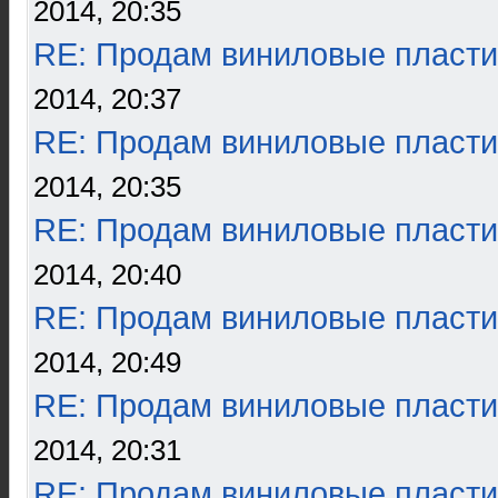
2014, 20:35
RE: Продам виниловые пласти
2014, 20:37
RE: Продам виниловые пласти
2014, 20:35
RE: Продам виниловые пласти
2014, 20:40
RE: Продам виниловые пласти
2014, 20:49
RE: Продам виниловые пласти
2014, 20:31
RE: Продам виниловые пласти