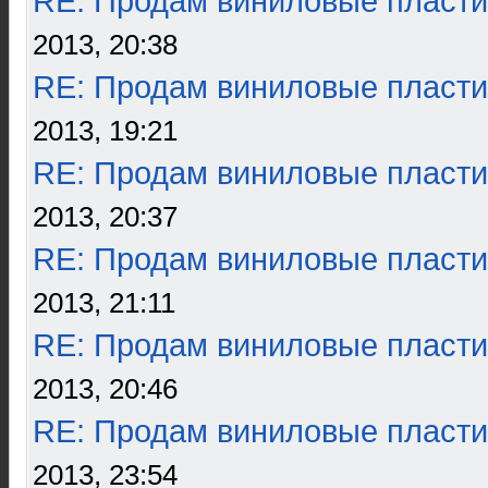
RE: Продам виниловые пласти
2013, 20:38
RE: Продам виниловые пласти
2013, 19:21
RE: Продам виниловые пласти
2013, 20:37
RE: Продам виниловые пласти
2013, 21:11
RE: Продам виниловые пласти
2013, 20:46
RE: Продам виниловые пласти
2013, 23:54