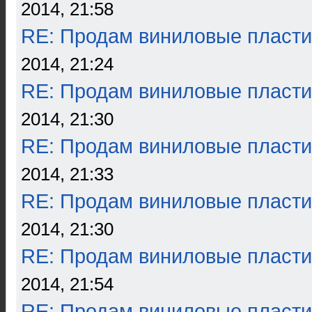
2014, 21:58
RE: Продам виниловые пласти
2014, 21:24
RE: Продам виниловые пласти
2014, 21:30
RE: Продам виниловые пласти
2014, 21:33
RE: Продам виниловые пласти
2014, 21:30
RE: Продам виниловые пласти
2014, 21:54
RE: Продам виниловые пласти