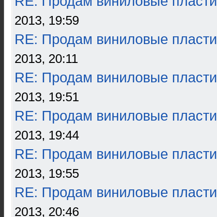
RE: Продам виниловые пласти
2013, 19:59
RE: Продам виниловые пласти
2013, 20:11
RE: Продам виниловые пласти
2013, 19:51
RE: Продам виниловые пласти
2013, 19:44
RE: Продам виниловые пласти
2013, 19:55
RE: Продам виниловые пласти
2013, 20:46