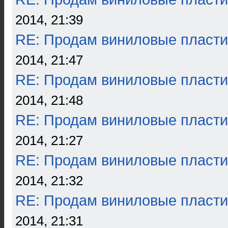
2014, 21:39
RE: Продам виниловые пласти
2014, 21:47
RE: Продам виниловые пласти
2014, 21:48
RE: Продам виниловые пласти
2014, 21:27
RE: Продам виниловые пласти
2014, 21:32
RE: Продам виниловые пласти
2014, 21:31