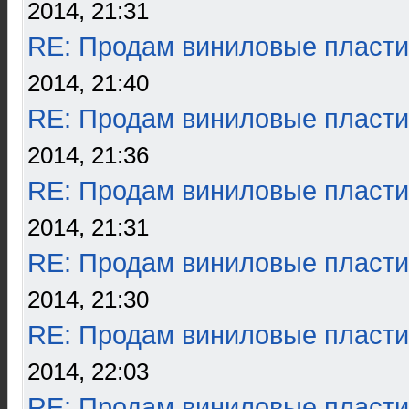
2014, 21:31
RE: Продам виниловые пласти
2014, 21:40
RE: Продам виниловые пласти
2014, 21:36
RE: Продам виниловые пласти
2014, 21:31
RE: Продам виниловые пласти
2014, 21:30
RE: Продам виниловые пласти
2014, 22:03
RE: Продам виниловые пласти