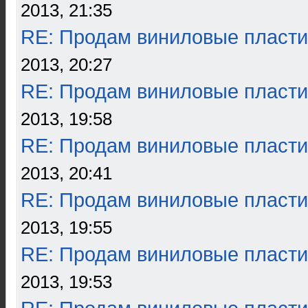
2013, 21:35
RE: Продам виниловые пласти
2013, 20:27
RE: Продам виниловые пласти
2013, 19:58
RE: Продам виниловые пласти
2013, 20:41
RE: Продам виниловые пласти
2013, 19:55
RE: Продам виниловые пласти
2013, 19:53