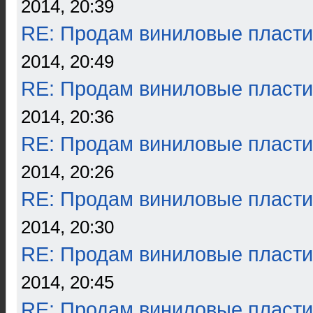
2014, 20:39
RE: Продам виниловые пласти
2014, 20:49
RE: Продам виниловые пласти
2014, 20:36
RE: Продам виниловые пласти
2014, 20:26
RE: Продам виниловые пласти
2014, 20:30
RE: Продам виниловые пласти
2014, 20:45
RE: Продам виниловые пласти