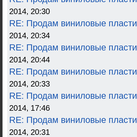
2014, 20:30
RE: Продам виниловые пласти
2014, 20:34
RE: Продам виниловые пласти
2014, 20:44
RE: Продам виниловые пласти
2014, 20:33
RE: Продам виниловые пласти
2014, 17:46
RE: Продам виниловые пласти
2014, 20:31