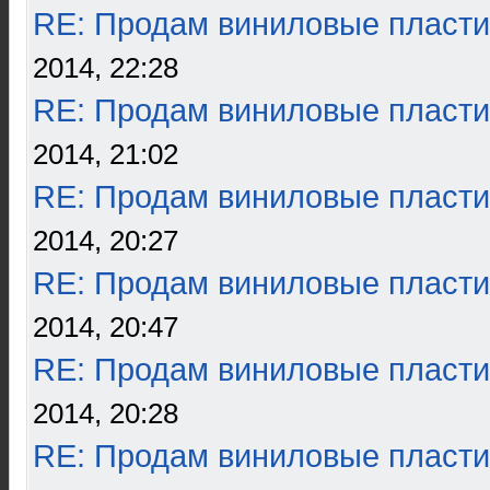
RE: Продам виниловые пласти
2014, 22:28
RE: Продам виниловые пласти
2014, 21:02
RE: Продам виниловые пласти
2014, 20:27
RE: Продам виниловые пласти
2014, 20:47
RE: Продам виниловые пласти
2014, 20:28
RE: Продам виниловые пласти