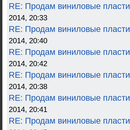
RE: Продам виниловые пласти
2014, 20:33
RE: Продам виниловые пласти
2014, 20:40
RE: Продам виниловые пласти
2014, 20:42
RE: Продам виниловые пласти
2014, 20:38
RE: Продам виниловые пласти
2014, 20:41
RE: Продам виниловые пласти