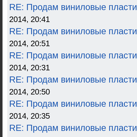
RE: Продам виниловые пласти
2014, 20:41
RE: Продам виниловые пласти
2014, 20:51
RE: Продам виниловые пласти
2014, 20:31
RE: Продам виниловые пласти
2014, 20:50
RE: Продам виниловые пласти
2014, 20:35
RE: Продам виниловые пласти