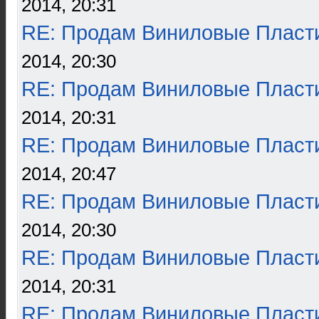
2014, 20:31
RE: Продам Виниловые Пласт
2014, 20:30
RE: Продам Виниловые Пласт
2014, 20:31
RE: Продам Виниловые Пласт
2014, 20:47
RE: Продам Виниловые Пласт
2014, 20:30
RE: Продам Виниловые Пласт
2014, 20:31
RE: Продам Виниловые Пласт