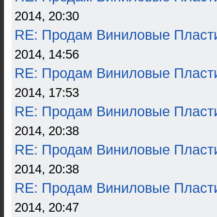
2014, 20:30
RE: Продам Виниловые Пласт
2014, 14:56
RE: Продам Виниловые Пласт
2014, 17:53
RE: Продам Виниловые Пласт
2014, 20:38
RE: Продам Виниловые Пласт
2014, 20:38
RE: Продам Виниловые Пласт
2014, 20:47