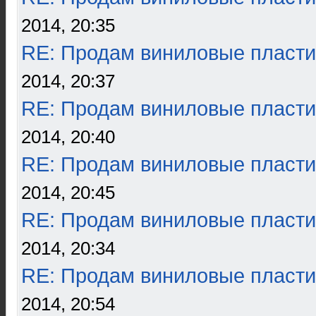
2014, 20:35
RE: Продам виниловые пласти
2014, 20:37
RE: Продам виниловые пласти
2014, 20:40
RE: Продам виниловые пласти
2014, 20:45
RE: Продам виниловые пласти
2014, 20:34
RE: Продам виниловые пласти
2014, 20:54