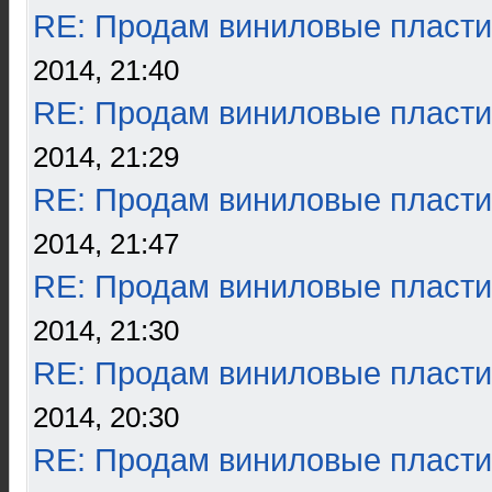
RE: Продам виниловые пласти
2014, 21:40
RE: Продам виниловые пласти
2014, 21:29
RE: Продам виниловые пласти
2014, 21:47
RE: Продам виниловые пласти
2014, 21:30
RE: Продам виниловые пласти
2014, 20:30
RE: Продам виниловые пласти