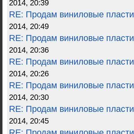
2014, 20:39
RE: Продам виниловые пласти
2014, 20:49
RE: Продам виниловые пласти
2014, 20:36
RE: Продам виниловые пласти
2014, 20:26
RE: Продам виниловые пласти
2014, 20:30
RE: Продам виниловые пласти
2014, 20:45
RE: Продам виниловые пласти