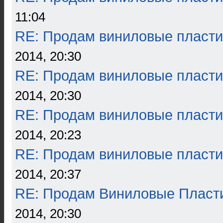
11:04
RE: Продам виниловые пласти
2014, 20:30
RE: Продам виниловые пласти
2014, 20:30
RE: Продам виниловые пласти
2014, 20:23
RE: Продам виниловые пласти
2014, 20:37
RE: Продам Виниловые Пласт
2014, 20:30