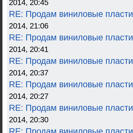
2014, 20:45
RE: Продам виниловые пласти
2014, 21:06
RE: Продам виниловые пласти
2014, 20:41
RE: Продам виниловые пласти
2014, 20:37
RE: Продам виниловые пласти
2014, 20:27
RE: Продам виниловые пласти
2014, 20:30
RE: Продам виниловые пласти