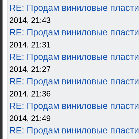
RE: Продам виниловые пласти
2014, 21:43
RE: Продам виниловые пласти
2014, 21:31
RE: Продам виниловые пласти
2014, 21:27
RE: Продам виниловые пласти
2014, 21:36
RE: Продам виниловые пласти
2014, 21:49
RE: Продам виниловые пласти