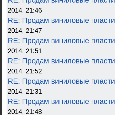
RE: Продам виниловые пласти
2014, 21:46
RE: Продам виниловые пласти
2014, 21:47
RE: Продам виниловые пласти
2014, 21:51
RE: Продам виниловые пласти
2014, 21:52
RE: Продам виниловые пласти
2014, 21:31
RE: Продам виниловые пласти
2014, 21:48