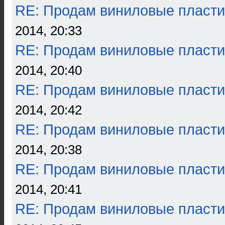
RE: Продам виниловые пласти
2014, 20:33
RE: Продам виниловые пласти
2014, 20:40
RE: Продам виниловые пласти
2014, 20:42
RE: Продам виниловые пласти
2014, 20:38
RE: Продам виниловые пласти
2014, 20:41
RE: Продам виниловые пласти