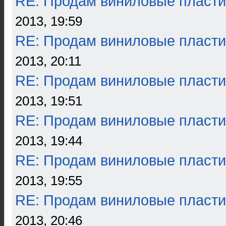
RE: Продам виниловые пласти
2013, 19:59
RE: Продам виниловые пласти
2013, 20:11
RE: Продам виниловые пласти
2013, 19:51
RE: Продам виниловые пласти
2013, 19:44
RE: Продам виниловые пласти
2013, 19:55
RE: Продам виниловые пласти
2013, 20:46