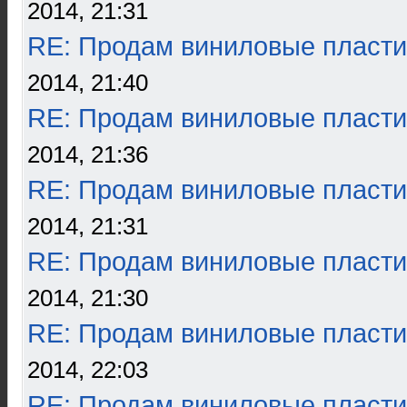
2014, 21:31
RE: Продам виниловые пласти
2014, 21:40
RE: Продам виниловые пласти
2014, 21:36
RE: Продам виниловые пласти
2014, 21:31
RE: Продам виниловые пласти
2014, 21:30
RE: Продам виниловые пласти
2014, 22:03
RE: Продам виниловые пласти