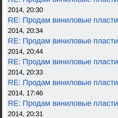
2014, 20:30
RE: Продам виниловые пласти
2014, 20:34
RE: Продам виниловые пласти
2014, 20:44
RE: Продам виниловые пласти
2014, 20:33
RE: Продам виниловые пласти
2014, 17:46
RE: Продам виниловые пласти
2014, 20:31