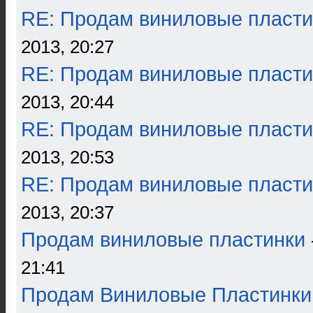
RE: Продам виниловые пласти
2013, 20:27
RE: Продам виниловые пласти
2013, 20:44
RE: Продам виниловые пласти
2013, 20:53
RE: Продам виниловые пласти
2013, 20:37
Продам виниловые пластинки
21:41
Продам Виниловые Пластинки