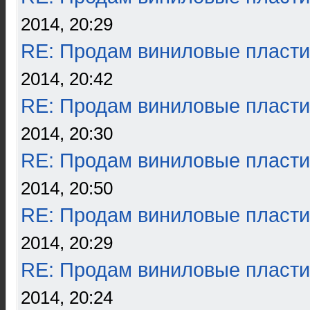
2014, 20:29
RE: Продам виниловые пласти
2014, 20:42
RE: Продам виниловые пласти
2014, 20:30
RE: Продам виниловые пласти
2014, 20:50
RE: Продам виниловые пласти
2014, 20:29
RE: Продам виниловые пласти
2014, 20:24