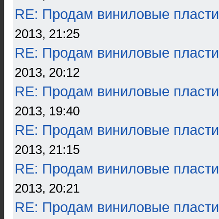
RE: Продам виниловые пласти
2013, 21:25
RE: Продам виниловые пласти
2013, 20:12
RE: Продам виниловые пласти
2013, 19:40
RE: Продам виниловые пласти
2013, 21:15
RE: Продам виниловые пласти
2013, 20:21
RE: Продам виниловые пласти