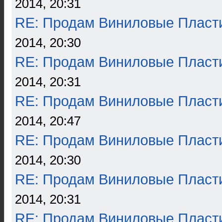
2014, 20:31
RE: Продам Виниловые Пласт
2014, 20:30
RE: Продам Виниловые Пласт
2014, 20:31
RE: Продам Виниловые Пласт
2014, 20:47
RE: Продам Виниловые Пласт
2014, 20:30
RE: Продам Виниловые Пласт
2014, 20:31
RE: Продам Виниловые Пласт