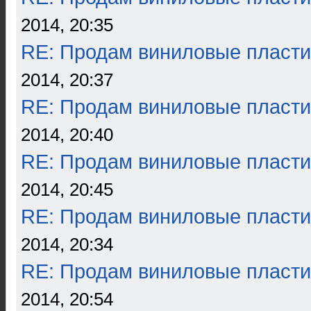
2014, 20:35
RE: Продам виниловые пласти
2014, 20:37
RE: Продам виниловые пласти
2014, 20:40
RE: Продам виниловые пласти
2014, 20:45
RE: Продам виниловые пласти
2014, 20:34
RE: Продам виниловые пласти
2014, 20:54