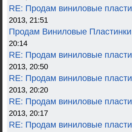
RE: Продам виниловые пласти
2013, 21:51
Продам Виниловые Пластинки
20:14
RE: Продам виниловые пласти
2013, 20:50
RE: Продам виниловые пласти
2013, 20:20
RE: Продам виниловые пласти
2013, 20:17
RE: Продам виниловые пласти