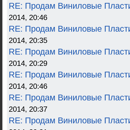
RE: Продам Виниловые Пласт
2014, 20:46
RE: Продам Виниловые Пласт
2014, 20:35
RE: Продам Виниловые Пласт
2014, 20:29
RE: Продам Виниловые Пласт
2014, 20:46
RE: Продам Виниловые Пласт
2014, 20:37
RE: Продам Виниловые Пласт