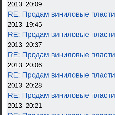
2013, 20:09
RE: Продам виниловые пласти
2013, 19:45
RE: Продам виниловые пласти
2013, 20:37
RE: Продам виниловые пласти
2013, 20:06
RE: Продам виниловые пласти
2013, 20:28
RE: Продам виниловые пласти
2013, 20:21