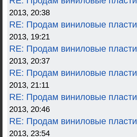
RE: Продам виниловые пласти
2013, 20:38
RE: Продам виниловые пласти
2013, 19:21
RE: Продам виниловые пласти
2013, 20:37
RE: Продам виниловые пласти
2013, 21:11
RE: Продам виниловые пласти
2013, 20:46
RE: Продам виниловые пласти
2013, 23:54