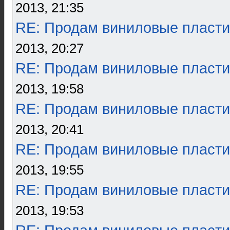
2013, 21:35
RE: Продам виниловые пласти
2013, 20:27
RE: Продам виниловые пласти
2013, 19:58
RE: Продам виниловые пласти
2013, 20:41
RE: Продам виниловые пласти
2013, 19:55
RE: Продам виниловые пласти
2013, 19:53