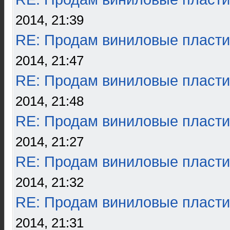
2014, 21:39
RE: Продам виниловые пласти
2014, 21:47
RE: Продам виниловые пласти
2014, 21:48
RE: Продам виниловые пласти
2014, 21:27
RE: Продам виниловые пласти
2014, 21:32
RE: Продам виниловые пласти
2014, 21:31