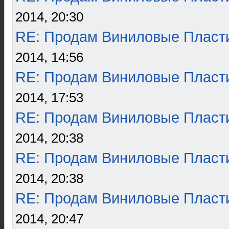
2014, 20:30
RE: Продам Виниловые Пласт
2014, 14:56
RE: Продам Виниловые Пласт
2014, 17:53
RE: Продам Виниловые Пласт
2014, 20:38
RE: Продам Виниловые Пласт
2014, 20:38
RE: Продам Виниловые Пласт
2014, 20:47