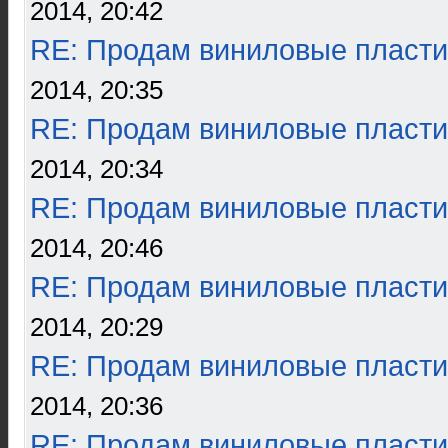
2014, 20:42
RE: Продам виниловые пласти
2014, 20:35
RE: Продам виниловые пласти
2014, 20:34
RE: Продам виниловые пласти
2014, 20:46
RE: Продам виниловые пласти
2014, 20:29
RE: Продам виниловые пласти
2014, 20:36
RE: Продам виниловые пласти