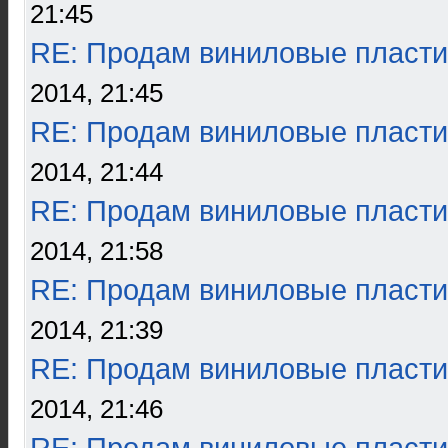
21:45
RE: Продам виниловые пласти
2014, 21:45
RE: Продам виниловые пласти
2014, 21:44
RE: Продам виниловые пласти
2014, 21:58
RE: Продам виниловые пласти
2014, 21:39
RE: Продам виниловые пласти
2014, 21:46