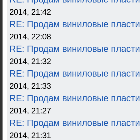
2014, 21:42
RE: Продам виниловые пласти
2014, 22:08
RE: Продам виниловые пласти
2014, 21:32
RE: Продам виниловые пласти
2014, 21:33
RE: Продам виниловые пласти
2014, 21:27
RE: Продам виниловые пласти
2014, 21:31