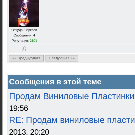
Откуда: Черкаси
Сообщений: 4
Репутация:
2101
«« Предыдущая
Следующая »»
Сообщения в этой теме
Продам Виниловые Пластинки
19:56
RE: Продам виниловые пласти
2013, 20:20