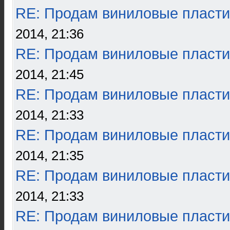
RE: Продам виниловые пласти
2014, 21:36
RE: Продам виниловые пласти
2014, 21:45
RE: Продам виниловые пласти
2014, 21:33
RE: Продам виниловые пласти
2014, 21:35
RE: Продам виниловые пласти
2014, 21:33
RE: Продам виниловые пласти