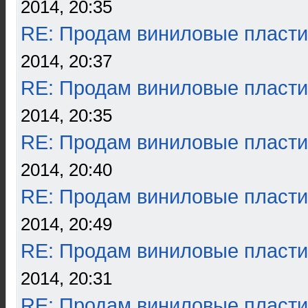
2014, 20:35
RE: Продам виниловые пласти
2014, 20:37
RE: Продам виниловые пласти
2014, 20:35
RE: Продам виниловые пласти
2014, 20:40
RE: Продам виниловые пласти
2014, 20:49
RE: Продам виниловые пласти
2014, 20:31
RE: Продам виниловые пласти