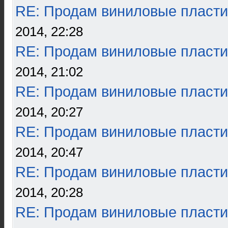
RE: Продам виниловые пласти
2014, 22:28
RE: Продам виниловые пласти
2014, 21:02
RE: Продам виниловые пласти
2014, 20:27
RE: Продам виниловые пласти
2014, 20:47
RE: Продам виниловые пласти
2014, 20:28
RE: Продам виниловые пласти