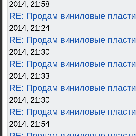
2014, 21:58
RE: Продам виниловые пласти
2014, 21:24
RE: Продам виниловые пласти
2014, 21:30
RE: Продам виниловые пласти
2014, 21:33
RE: Продам виниловые пласти
2014, 21:30
RE: Продам виниловые пласти
2014, 21:54
RE: Продам виниловые пласти