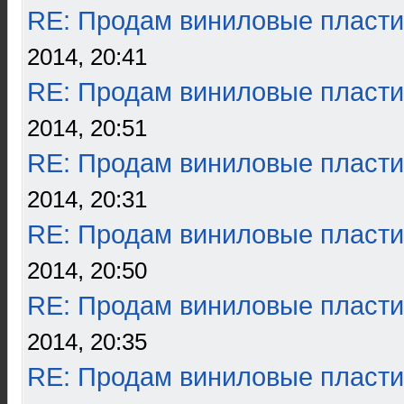
RE: Продам виниловые пласти
2014, 20:41
RE: Продам виниловые пласти
2014, 20:51
RE: Продам виниловые пласти
2014, 20:31
RE: Продам виниловые пласти
2014, 20:50
RE: Продам виниловые пласти
2014, 20:35
RE: Продам виниловые пласти