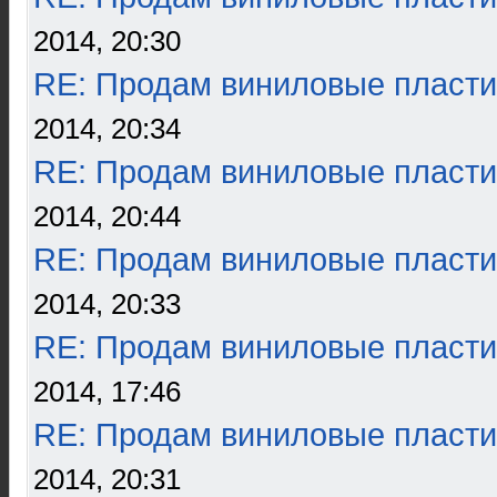
2014, 20:30
RE: Продам виниловые пласти
2014, 20:34
RE: Продам виниловые пласти
2014, 20:44
RE: Продам виниловые пласти
2014, 20:33
RE: Продам виниловые пласти
2014, 17:46
RE: Продам виниловые пласти
2014, 20:31