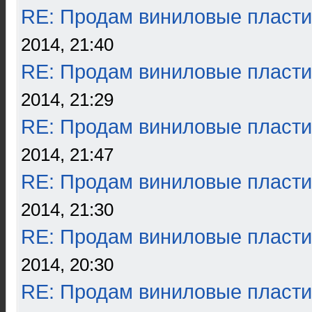
RE: Продам виниловые пласти
2014, 21:40
RE: Продам виниловые пласти
2014, 21:29
RE: Продам виниловые пласти
2014, 21:47
RE: Продам виниловые пласти
2014, 21:30
RE: Продам виниловые пласти
2014, 20:30
RE: Продам виниловые пласти