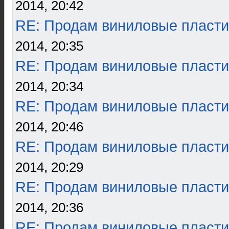
2014, 20:42
RE: Продам виниловые пласти
2014, 20:35
RE: Продам виниловые пласти
2014, 20:34
RE: Продам виниловые пласти
2014, 20:46
RE: Продам виниловые пласти
2014, 20:29
RE: Продам виниловые пласти
2014, 20:36
RE: Продам виниловые пласти