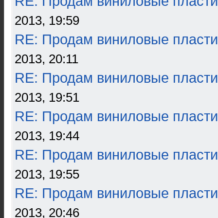
RE: Продам виниловые пласти
2013, 19:59
RE: Продам виниловые пласти
2013, 20:11
RE: Продам виниловые пласти
2013, 19:51
RE: Продам виниловые пласти
2013, 19:44
RE: Продам виниловые пласти
2013, 19:55
RE: Продам виниловые пласти
2013, 20:46