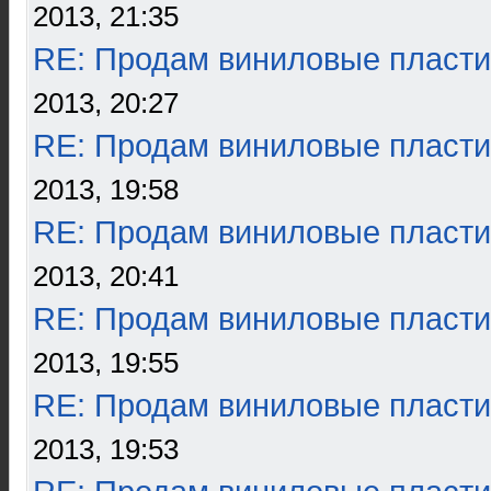
2013, 21:35
RE: Продам виниловые пласти
2013, 20:27
RE: Продам виниловые пласти
2013, 19:58
RE: Продам виниловые пласти
2013, 20:41
RE: Продам виниловые пласти
2013, 19:55
RE: Продам виниловые пласти
2013, 19:53