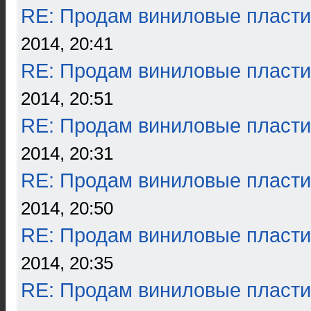
RE: Продам виниловые пласти
2014, 20:41
RE: Продам виниловые пласти
2014, 20:51
RE: Продам виниловые пласти
2014, 20:31
RE: Продам виниловые пласти
2014, 20:50
RE: Продам виниловые пласти
2014, 20:35
RE: Продам виниловые пласти