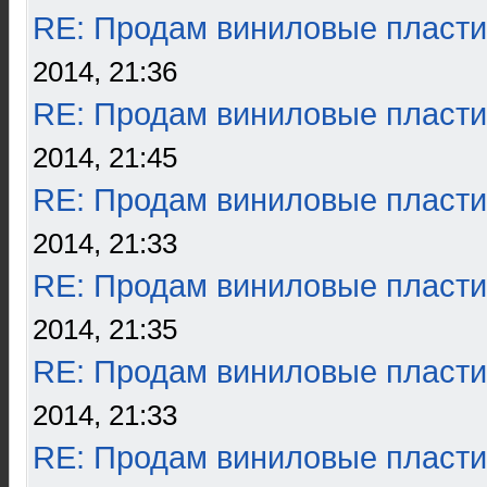
RE: Продам виниловые пласти
2014, 21:36
RE: Продам виниловые пласти
2014, 21:45
RE: Продам виниловые пласти
2014, 21:33
RE: Продам виниловые пласти
2014, 21:35
RE: Продам виниловые пласти
2014, 21:33
RE: Продам виниловые пласти