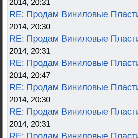
2014, 20:31
RE: Продам Виниловые Пласт
2014, 20:30
RE: Продам Виниловые Пласт
2014, 20:31
RE: Продам Виниловые Пласт
2014, 20:47
RE: Продам Виниловые Пласт
2014, 20:30
RE: Продам Виниловые Пласт
2014, 20:31
RE: Продам Виниловые Пласт