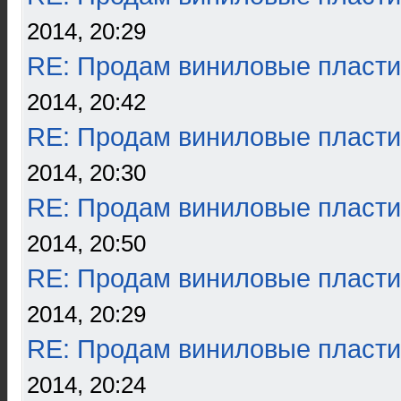
2014, 20:29
RE: Продам виниловые пласти
2014, 20:42
RE: Продам виниловые пласти
2014, 20:30
RE: Продам виниловые пласти
2014, 20:50
RE: Продам виниловые пласти
2014, 20:29
RE: Продам виниловые пласти
2014, 20:24