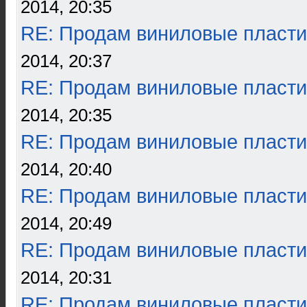
2014, 20:35
RE: Продам виниловые пласти
2014, 20:37
RE: Продам виниловые пласти
2014, 20:35
RE: Продам виниловые пласти
2014, 20:40
RE: Продам виниловые пласти
2014, 20:49
RE: Продам виниловые пласти
2014, 20:31
RE: Продам виниловые пласти