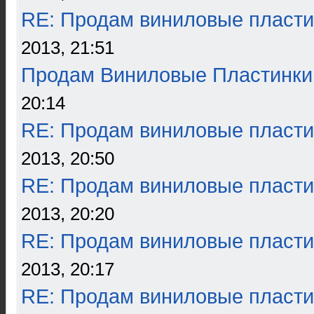
RE: Продам виниловые пласти
2013, 21:51
Продам Виниловые Пластинки
20:14
RE: Продам виниловые пласти
2013, 20:50
RE: Продам виниловые пласти
2013, 20:20
RE: Продам виниловые пласти
2013, 20:17
RE: Продам виниловые пласти