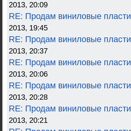
2013, 20:09
RE: Продам виниловые пласти
2013, 19:45
RE: Продам виниловые пласти
2013, 20:37
RE: Продам виниловые пласти
2013, 20:06
RE: Продам виниловые пласти
2013, 20:28
RE: Продам виниловые пласти
2013, 20:21