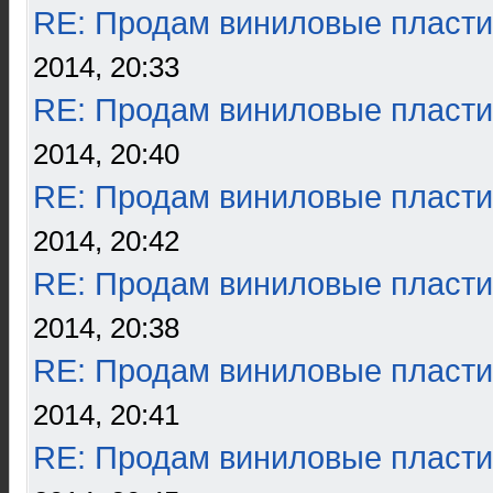
RE: Продам виниловые пласти
2014, 20:33
RE: Продам виниловые пласти
2014, 20:40
RE: Продам виниловые пласти
2014, 20:42
RE: Продам виниловые пласти
2014, 20:38
RE: Продам виниловые пласти
2014, 20:41
RE: Продам виниловые пласти