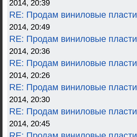
2014, 20:39
RE: Продам виниловые пласти
2014, 20:49
RE: Продам виниловые пласти
2014, 20:36
RE: Продам виниловые пласти
2014, 20:26
RE: Продам виниловые пласти
2014, 20:30
RE: Продам виниловые пласти
2014, 20:45
RE: Продам виниловые пласти