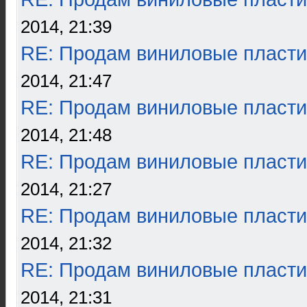
2014, 21:39
RE: Продам виниловые пласти
2014, 21:47
RE: Продам виниловые пласти
2014, 21:48
RE: Продам виниловые пласти
2014, 21:27
RE: Продам виниловые пласти
2014, 21:32
RE: Продам виниловые пласти
2014, 21:31