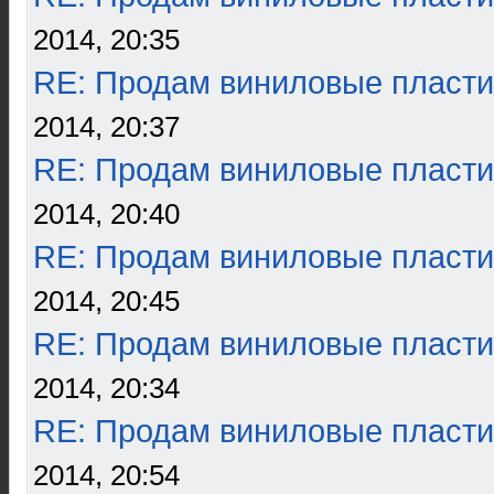
2014, 20:35
RE: Продам виниловые пласти
2014, 20:37
RE: Продам виниловые пласти
2014, 20:40
RE: Продам виниловые пласти
2014, 20:45
RE: Продам виниловые пласти
2014, 20:34
RE: Продам виниловые пласти
2014, 20:54