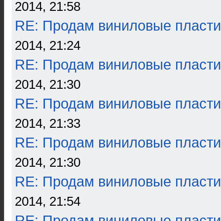
2014, 21:58
RE: Продам виниловые пласти
2014, 21:24
RE: Продам виниловые пласти
2014, 21:30
RE: Продам виниловые пласти
2014, 21:33
RE: Продам виниловые пласти
2014, 21:30
RE: Продам виниловые пласти
2014, 21:54
RE: Продам виниловые пласти