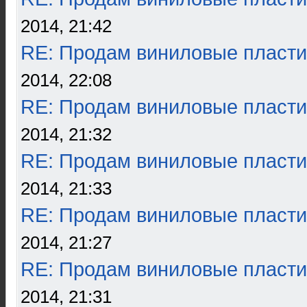
2014, 21:42
RE: Продам виниловые пласти
2014, 22:08
RE: Продам виниловые пласти
2014, 21:32
RE: Продам виниловые пласти
2014, 21:33
RE: Продам виниловые пласти
2014, 21:27
RE: Продам виниловые пласти
2014, 21:31