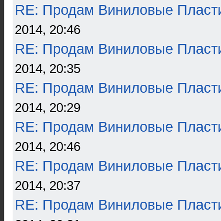
RE: Продам Виниловые Пласт
2014, 20:46
RE: Продам Виниловые Пласт
2014, 20:35
RE: Продам Виниловые Пласт
2014, 20:29
RE: Продам Виниловые Пласт
2014, 20:46
RE: Продам Виниловые Пласт
2014, 20:37
RE: Продам Виниловые Пласт