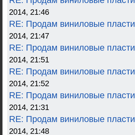
RE: Продам виниловые пласти
2014, 21:46
RE: Продам виниловые пласти
2014, 21:47
RE: Продам виниловые пласти
2014, 21:51
RE: Продам виниловые пласти
2014, 21:52
RE: Продам виниловые пласти
2014, 21:31
RE: Продам виниловые пласти
2014, 21:48