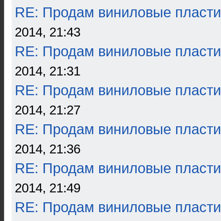
RE: Продам виниловые пласти
2014, 21:43
RE: Продам виниловые пласти
2014, 21:31
RE: Продам виниловые пласти
2014, 21:27
RE: Продам виниловые пласти
2014, 21:36
RE: Продам виниловые пласти
2014, 21:49
RE: Продам виниловые пласти