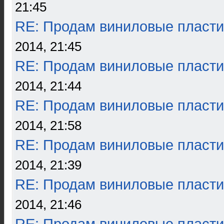
21:45
RE: Продам виниловые пласти
2014, 21:45
RE: Продам виниловые пласти
2014, 21:44
RE: Продам виниловые пласти
2014, 21:58
RE: Продам виниловые пласти
2014, 21:39
RE: Продам виниловые пласти
2014, 21:46