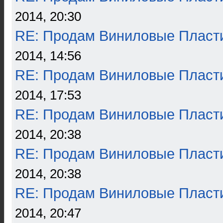
2014, 20:30
RE: Продам Виниловые Пласт
2014, 14:56
RE: Продам Виниловые Пласт
2014, 17:53
RE: Продам Виниловые Пласт
2014, 20:38
RE: Продам Виниловые Пласт
2014, 20:38
RE: Продам Виниловые Пласт
2014, 20:47