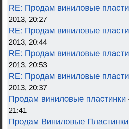
RE: Продам виниловые пласти
2013, 20:27
RE: Продам виниловые пласти
2013, 20:44
RE: Продам виниловые пласти
2013, 20:53
RE: Продам виниловые пласти
2013, 20:37
Продам виниловые пластинки
21:41
Продам Виниловые Пластинки