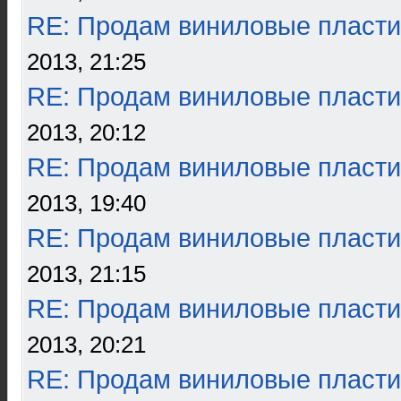
RE: Продам виниловые пласти
2013, 21:25
RE: Продам виниловые пласти
2013, 20:12
RE: Продам виниловые пласти
2013, 19:40
RE: Продам виниловые пласти
2013, 21:15
RE: Продам виниловые пласти
2013, 20:21
RE: Продам виниловые пласти