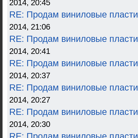
2014, 20:45
RE: Продам виниловые пласти
2014, 21:06
RE: Продам виниловые пласти
2014, 20:41
RE: Продам виниловые пласти
2014, 20:37
RE: Продам виниловые пласти
2014, 20:27
RE: Продам виниловые пласти
2014, 20:30
RE: Продам виниловые пласти