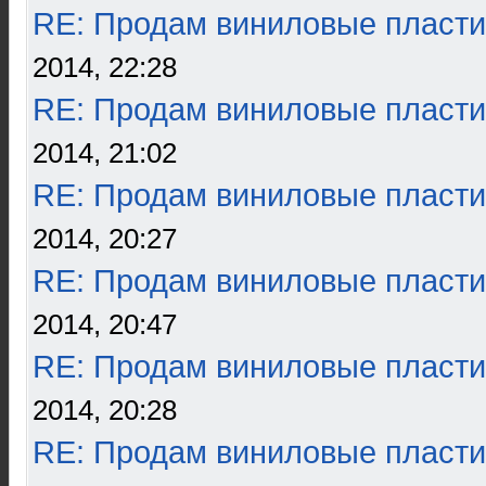
RE: Продам виниловые пласти
2014, 22:28
RE: Продам виниловые пласти
2014, 21:02
RE: Продам виниловые пласти
2014, 20:27
RE: Продам виниловые пласти
2014, 20:47
RE: Продам виниловые пласти
2014, 20:28
RE: Продам виниловые пласти