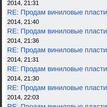
2014, 21:31
RE: Продам виниловые пласти
2014, 21:40
RE: Продам виниловые пласти
2014, 21:36
RE: Продам виниловые пласти
2014, 21:31
RE: Продам виниловые пласти
2014, 21:30
RE: Продам виниловые пласти
2014, 22:03
RE: Продам виниловые пласти