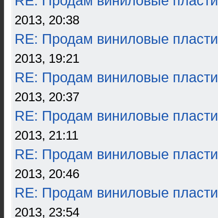
RE: Продам виниловые пласти
2013, 20:38
RE: Продам виниловые пласти
2013, 19:21
RE: Продам виниловые пласти
2013, 20:37
RE: Продам виниловые пласти
2013, 21:11
RE: Продам виниловые пласти
2013, 20:46
RE: Продам виниловые пласти
2013, 23:54