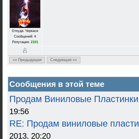
Откуда: Черкаси
Сообщений: 4
Репутация:
2101
«« Предыдущая
Следующая »»
Сообщения в этой теме
Продам Виниловые Пластинки
19:56
RE: Продам виниловые пласти
2013, 20:20