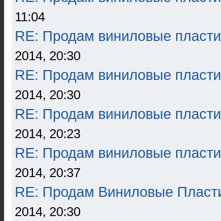
11:04
RE: Продам виниловые пласти
2014, 20:30
RE: Продам виниловые пласти
2014, 20:30
RE: Продам виниловые пласти
2014, 20:23
RE: Продам виниловые пласти
2014, 20:37
RE: Продам Виниловые Пласт
2014, 20:30