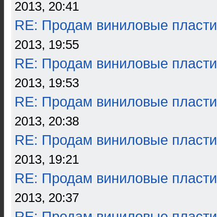
2013, 20:41
RE: Продам виниловые пласти
2013, 19:55
RE: Продам виниловые пласти
2013, 19:53
RE: Продам виниловые пласти
2013, 20:38
RE: Продам виниловые пласти
2013, 19:21
RE: Продам виниловые пласти
2013, 20:37
RE: Продам виниловые пласти