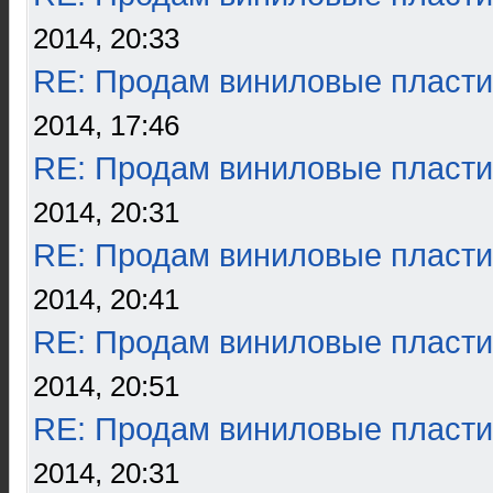
2014, 20:33
RE: Продам виниловые пласти
2014, 17:46
RE: Продам виниловые пласти
2014, 20:31
RE: Продам виниловые пласти
2014, 20:41
RE: Продам виниловые пласти
2014, 20:51
RE: Продам виниловые пласти
2014, 20:31