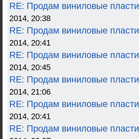
RE: Продам виниловые пласти
2014, 20:38
RE: Продам виниловые пласти
2014, 20:41
RE: Продам виниловые пласти
2014, 20:45
RE: Продам виниловые пласти
2014, 21:06
RE: Продам виниловые пласти
2014, 20:41
RE: Продам виниловые пласти