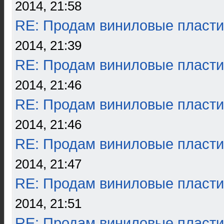
2014, 21:58
RE: Продам виниловые пласти
2014, 21:39
RE: Продам виниловые пласти
2014, 21:46
RE: Продам виниловые пласти
2014, 21:46
RE: Продам виниловые пласти
2014, 21:47
RE: Продам виниловые пласти
2014, 21:51
RE: Продам виниловые пласти