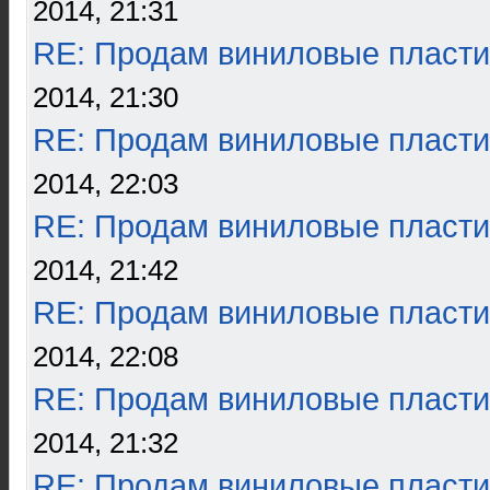
2014, 21:31
RE: Продам виниловые пласти
2014, 21:30
RE: Продам виниловые пласти
2014, 22:03
RE: Продам виниловые пласти
2014, 21:42
RE: Продам виниловые пласти
2014, 22:08
RE: Продам виниловые пласти
2014, 21:32
RE: Продам виниловые пласти