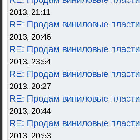
2013, 21:11
RE: Продам виниловые пласти
2013, 20:46
RE: Продам виниловые пласти
2013, 23:54
RE: Продам виниловые пласти
2013, 20:27
RE: Продам виниловые пласти
2013, 20:44
RE: Продам виниловые пласти
2013, 20:53