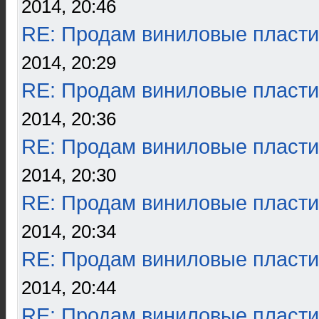
2014, 20:46
RE: Продам виниловые пласти
2014, 20:29
RE: Продам виниловые пласти
2014, 20:36
RE: Продам виниловые пласти
2014, 20:30
RE: Продам виниловые пласти
2014, 20:34
RE: Продам виниловые пласти
2014, 20:44
RE: Продам виниловые пласти