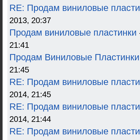
RE: Продам виниловые пласти
2013, 20:37
Продам виниловые пластинки
21:41
Продам Виниловые Пластинки
21:45
RE: Продам виниловые пласти
2014, 21:45
RE: Продам виниловые пласти
2014, 21:44
RE: Продам виниловые пласти