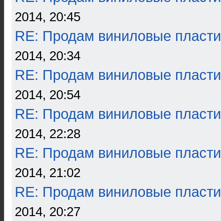
2014, 20:45
RE: Продам виниловые пласти
2014, 20:34
RE: Продам виниловые пласти
2014, 20:54
RE: Продам виниловые пласти
2014, 22:28
RE: Продам виниловые пласти
2014, 21:02
RE: Продам виниловые пласти
2014, 20:27