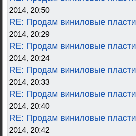
2014, 20:50
RE: Продам виниловые пласти
2014, 20:29
RE: Продам виниловые пласти
2014, 20:24
RE: Продам виниловые пласти
2014, 20:33
RE: Продам виниловые пласти
2014, 20:40
RE: Продам виниловые пласти
2014, 20:42