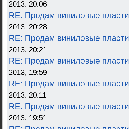
2013, 20:06
RE: Продам виниловые пласти
2013, 20:28
RE: Продам виниловые пласти
2013, 20:21
RE: Продам виниловые пласти
2013, 19:59
RE: Продам виниловые пласти
2013, 20:11
RE: Продам виниловые пласти
2013, 19:51