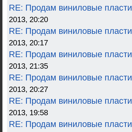
RE: Продам виниловые пласти
2013, 20:20
RE: Продам виниловые пласти
2013, 20:17
RE: Продам виниловые пласти
2013, 21:35
RE: Продам виниловые пласти
2013, 20:27
RE: Продам виниловые пласти
2013, 19:58
RE: Продам виниловые пласти