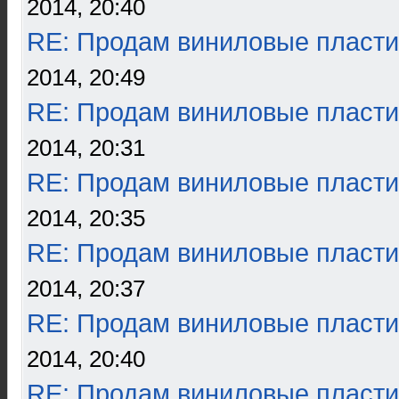
2014, 20:40
RE: Продам виниловые пласти
2014, 20:49
RE: Продам виниловые пласти
2014, 20:31
RE: Продам виниловые пласти
2014, 20:35
RE: Продам виниловые пласти
2014, 20:37
RE: Продам виниловые пласти
2014, 20:40
RE: Продам виниловые пласти