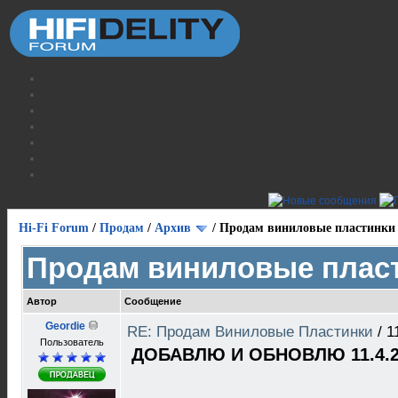
Hi-Fi Forum
/
Продам
/
Архив
/
Продам виниловые пластинки
Продам виниловые плас
Автор
Сообщение
Geordie
RE: Продам Виниловые Пластинки
/
1
Пользователь
ДОБАВЛЮ И ОБНОВЛЮ 11.4.2