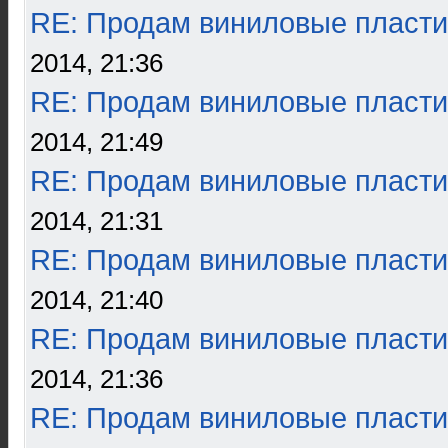
RE: Продам виниловые пласти
2014, 21:36
RE: Продам виниловые пласти
2014, 21:49
RE: Продам виниловые пласти
2014, 21:31
RE: Продам виниловые пласти
2014, 21:40
RE: Продам виниловые пласти
2014, 21:36
RE: Продам виниловые пласти