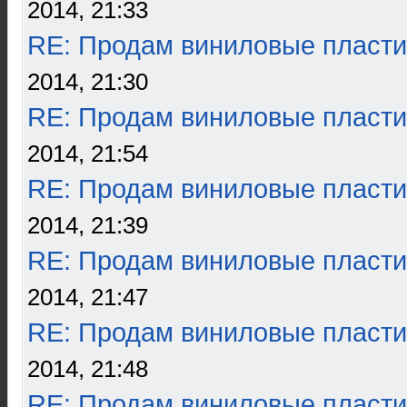
2014, 21:33
RE: Продам виниловые пласти
2014, 21:30
RE: Продам виниловые пласти
2014, 21:54
RE: Продам виниловые пласти
2014, 21:39
RE: Продам виниловые пласти
2014, 21:47
RE: Продам виниловые пласти
2014, 21:48
RE: Продам виниловые пласти