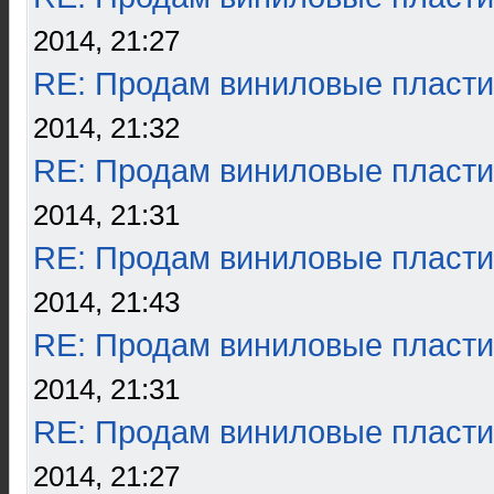
2014, 21:27
RE: Продам виниловые пласти
2014, 21:32
RE: Продам виниловые пласти
2014, 21:31
RE: Продам виниловые пласти
2014, 21:43
RE: Продам виниловые пласти
2014, 21:31
RE: Продам виниловые пласти
2014, 21:27