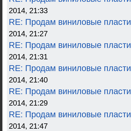
2014, 21:33
RE: Продам виниловые пласти
2014, 21:27
RE: Продам виниловые пласти
2014, 21:31
RE: Продам виниловые пласти
2014, 21:40
RE: Продам виниловые пласти
2014, 21:29
RE: Продам виниловые пласти
2014, 21:47