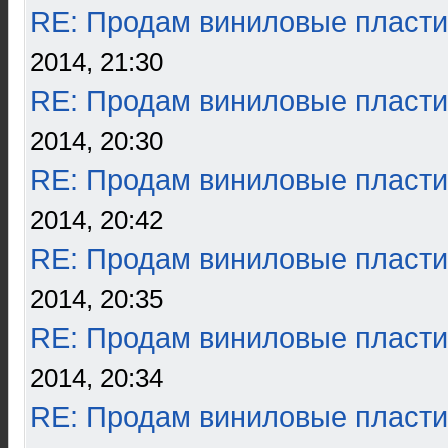
RE: Продам виниловые пласти
2014, 21:30
RE: Продам виниловые пласти
2014, 20:30
RE: Продам виниловые пласти
2014, 20:42
RE: Продам виниловые пласти
2014, 20:35
RE: Продам виниловые пласти
2014, 20:34
RE: Продам виниловые пласти