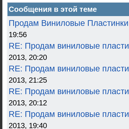
Сообщения в этой теме
Продам Виниловые Пластинки
19:56
RE: Продам виниловые пласти
2013, 20:20
RE: Продам виниловые пласти
2013, 21:25
RE: Продам виниловые пласти
2013, 20:12
RE: Продам виниловые пласти
2013, 19:40