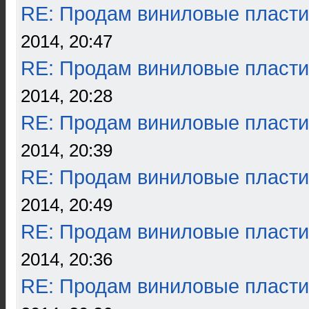
RE: Продам виниловые пласти
2014, 20:47
RE: Продам виниловые пласти
2014, 20:28
RE: Продам виниловые пласти
2014, 20:39
RE: Продам виниловые пласти
2014, 20:49
RE: Продам виниловые пласти
2014, 20:36
RE: Продам виниловые пласти