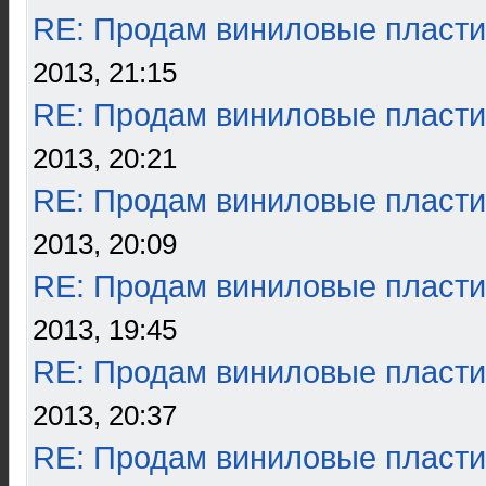
RE: Продам виниловые пласти
2013, 21:15
RE: Продам виниловые пласти
2013, 20:21
RE: Продам виниловые пласти
2013, 20:09
RE: Продам виниловые пласти
2013, 19:45
RE: Продам виниловые пласти
2013, 20:37
RE: Продам виниловые пласти