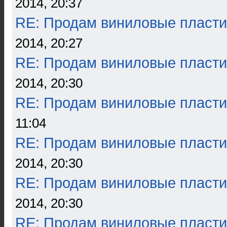
2014, 20:37
RE: Продам виниловые пласти
2014, 20:27
RE: Продам виниловые пласти
2014, 20:30
RE: Продам виниловые пласти
11:04
RE: Продам виниловые пласти
2014, 20:30
RE: Продам виниловые пласти
2014, 20:30
RE: Продам виниловые пласти