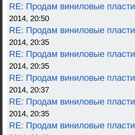
RE: Продам виниловые пласти
2014, 20:50
RE: Продам виниловые пласти
2014, 20:35
RE: Продам виниловые пласти
2014, 20:35
RE: Продам виниловые пласти
2014, 20:37
RE: Продам виниловые пласти
2014, 20:35
RE: Продам виниловые пласти