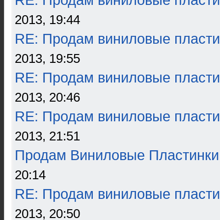
RE: Продам виниловые пласти
2013, 19:44
RE: Продам виниловые пласти
2013, 19:55
RE: Продам виниловые пласти
2013, 20:46
RE: Продам виниловые пласти
2013, 21:51
Продам Виниловые Пластинки
20:14
RE: Продам виниловые пласти
2013, 20:50