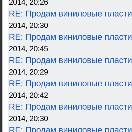
2014, 20:26
RE: Продам виниловые пласти
2014, 20:30
RE: Продам виниловые пласти
2014, 20:45
RE: Продам виниловые пласти
2014, 20:29
RE: Продам виниловые пласти
2014, 20:42
RE: Продам виниловые пласти
2014, 20:30
RE: Продам виниловые пласти