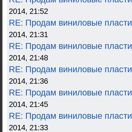
2014, 21:52
RE: Продам виниловые пласти
2014, 21:31
RE: Продам виниловые пласти
2014, 21:48
RE: Продам виниловые пласти
2014, 21:36
RE: Продам виниловые пласти
2014, 21:45
RE: Продам виниловые пласти
2014, 21:33