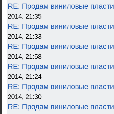
RE: Продам виниловые пласти
2014, 21:35
RE: Продам виниловые пласти
2014, 21:33
RE: Продам виниловые пласти
2014, 21:58
RE: Продам виниловые пласти
2014, 21:24
RE: Продам виниловые пласти
2014, 21:30
RE: Продам виниловые пласти