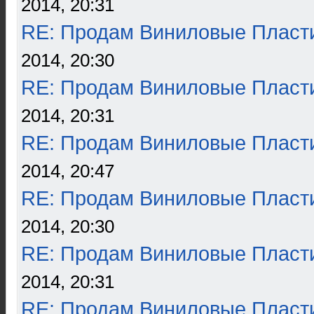
2014, 20:31
RE: Продам Виниловые Пласт
2014, 20:30
RE: Продам Виниловые Пласт
2014, 20:31
RE: Продам Виниловые Пласт
2014, 20:47
RE: Продам Виниловые Пласт
2014, 20:30
RE: Продам Виниловые Пласт
2014, 20:31
RE: Продам Виниловые Пласт