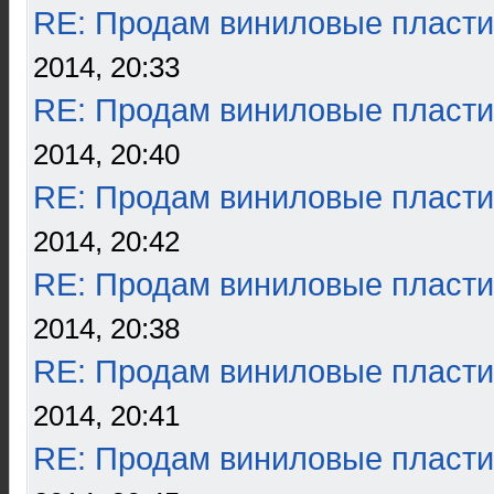
RE: Продам виниловые пласти
2014, 20:33
RE: Продам виниловые пласти
2014, 20:40
RE: Продам виниловые пласти
2014, 20:42
RE: Продам виниловые пласти
2014, 20:38
RE: Продам виниловые пласти
2014, 20:41
RE: Продам виниловые пласти