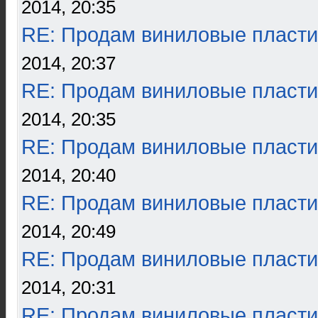
2014, 20:35
RE: Продам виниловые пласти
2014, 20:37
RE: Продам виниловые пласти
2014, 20:35
RE: Продам виниловые пласти
2014, 20:40
RE: Продам виниловые пласти
2014, 20:49
RE: Продам виниловые пласти
2014, 20:31
RE: Продам виниловые пласти