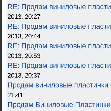
RE: Продам виниловые пласти
2013, 20:27
RE: Продам виниловые пласти
2013, 20:44
RE: Продам виниловые пласти
2013, 20:53
RE: Продам виниловые пласти
2013, 20:37
Продам виниловые пластинки
21:41
Продам Виниловые Пластинки