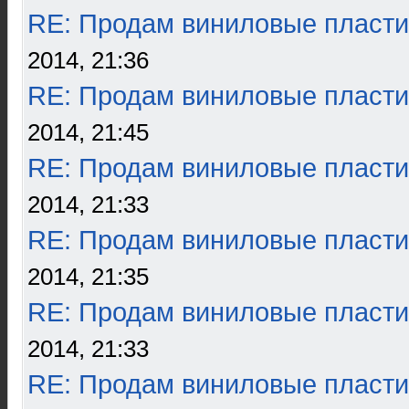
RE: Продам виниловые пласти
2014, 21:36
RE: Продам виниловые пласти
2014, 21:45
RE: Продам виниловые пласти
2014, 21:33
RE: Продам виниловые пласти
2014, 21:35
RE: Продам виниловые пласти
2014, 21:33
RE: Продам виниловые пласти