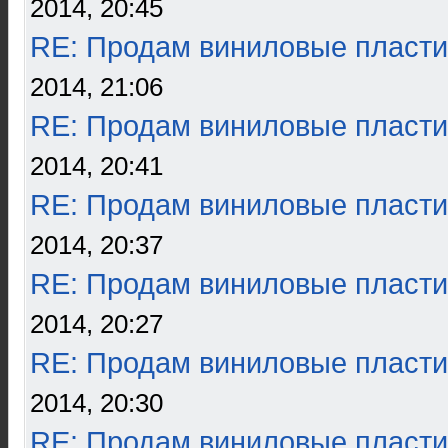
2014, 20:45
RE: Продам виниловые пласти
2014, 21:06
RE: Продам виниловые пласти
2014, 20:41
RE: Продам виниловые пласти
2014, 20:37
RE: Продам виниловые пласти
2014, 20:27
RE: Продам виниловые пласти
2014, 20:30
RE: Продам виниловые пласти