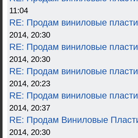
11:04
RE: Продам виниловые пласти
2014, 20:30
RE: Продам виниловые пласти
2014, 20:30
RE: Продам виниловые пласти
2014, 20:23
RE: Продам виниловые пласти
2014, 20:37
RE: Продам Виниловые Пласт
2014, 20:30