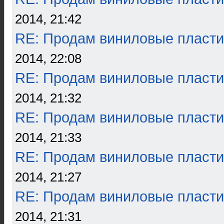
2014, 21:42
RE: Продам виниловые пласти
2014, 22:08
RE: Продам виниловые пласти
2014, 21:32
RE: Продам виниловые пласти
2014, 21:33
RE: Продам виниловые пласти
2014, 21:27
RE: Продам виниловые пласти
2014, 21:31