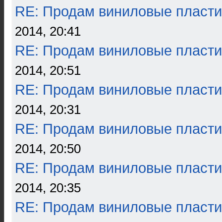
RE: Продам виниловые пласти
2014, 20:41
RE: Продам виниловые пласти
2014, 20:51
RE: Продам виниловые пласти
2014, 20:31
RE: Продам виниловые пласти
2014, 20:50
RE: Продам виниловые пласти
2014, 20:35
RE: Продам виниловые пласти