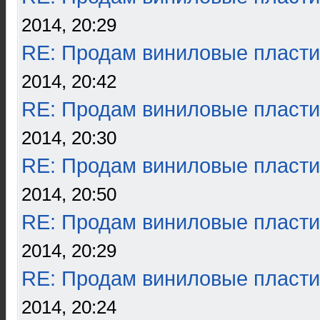
2014, 20:29
RE: Продам виниловые пласти
2014, 20:42
RE: Продам виниловые пласти
2014, 20:30
RE: Продам виниловые пласти
2014, 20:50
RE: Продам виниловые пласти
2014, 20:29
RE: Продам виниловые пласти
2014, 20:24