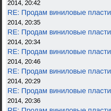
2014, 20:42
RE: Продам виниловые пласти
2014, 20:35
RE: Продам виниловые пласти
2014, 20:34
RE: Продам виниловые пласти
2014, 20:46
RE: Продам виниловые пласти
2014, 20:29
RE: Продам виниловые пласти
2014, 20:36
RE: Продам виниловые пласти