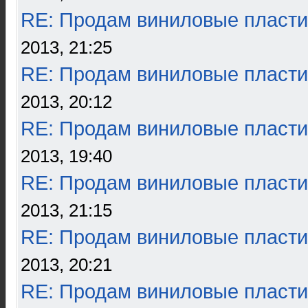
RE: Продам виниловые пласти
2013, 21:25
RE: Продам виниловые пласти
2013, 20:12
RE: Продам виниловые пласти
2013, 19:40
RE: Продам виниловые пласти
2013, 21:15
RE: Продам виниловые пласти
2013, 20:21
RE: Продам виниловые пласти