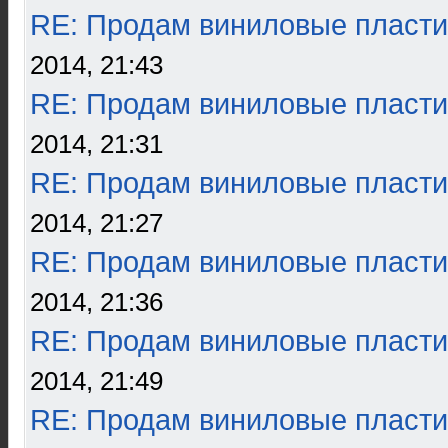
RE: Продам виниловые пласти
2014, 21:43
RE: Продам виниловые пласти
2014, 21:31
RE: Продам виниловые пласти
2014, 21:27
RE: Продам виниловые пласти
2014, 21:36
RE: Продам виниловые пласти
2014, 21:49
RE: Продам виниловые пласти