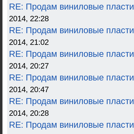
RE: Продам виниловые пласти
2014, 22:28
RE: Продам виниловые пласти
2014, 21:02
RE: Продам виниловые пласти
2014, 20:27
RE: Продам виниловые пласти
2014, 20:47
RE: Продам виниловые пласти
2014, 20:28
RE: Продам виниловые пласти