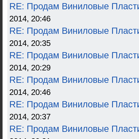
RE: Продам Виниловые Пласт
2014, 20:46
RE: Продам Виниловые Пласт
2014, 20:35
RE: Продам Виниловые Пласт
2014, 20:29
RE: Продам Виниловые Пласт
2014, 20:46
RE: Продам Виниловые Пласт
2014, 20:37
RE: Продам Виниловые Пласт