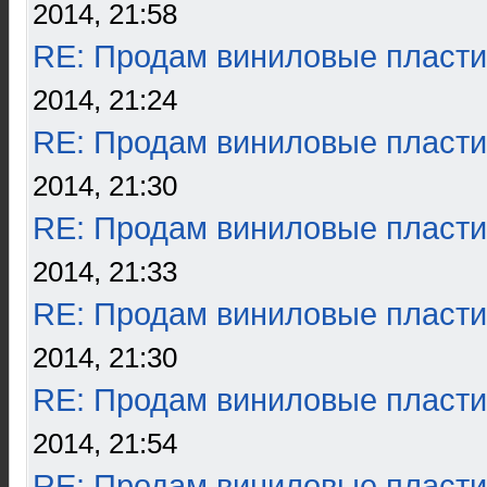
2014, 21:58
RE: Продам виниловые пласти
2014, 21:24
RE: Продам виниловые пласти
2014, 21:30
RE: Продам виниловые пласти
2014, 21:33
RE: Продам виниловые пласти
2014, 21:30
RE: Продам виниловые пласти
2014, 21:54
RE: Продам виниловые пласти