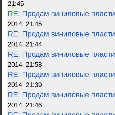
21:45
RE: Продам виниловые пласти
2014, 21:45
RE: Продам виниловые пласти
2014, 21:44
RE: Продам виниловые пласти
2014, 21:58
RE: Продам виниловые пласти
2014, 21:39
RE: Продам виниловые пласти
2014, 21:46