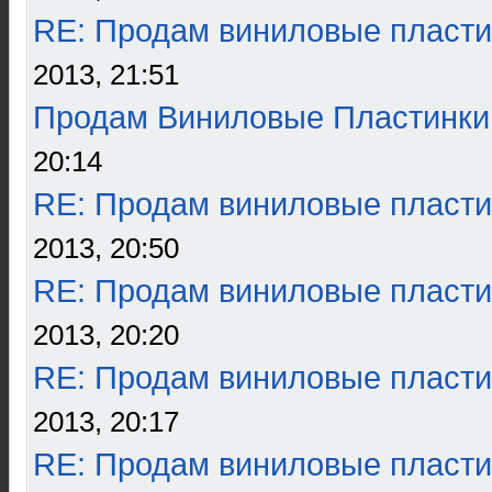
RE: Продам виниловые пласти
2013, 21:51
Продам Виниловые Пластинки
20:14
RE: Продам виниловые пласти
2013, 20:50
RE: Продам виниловые пласти
2013, 20:20
RE: Продам виниловые пласти
2013, 20:17
RE: Продам виниловые пласти