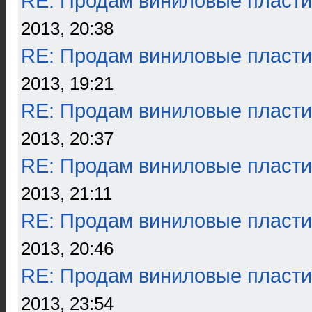
RE: Продам виниловые пласти
2013, 20:38
RE: Продам виниловые пласти
2013, 19:21
RE: Продам виниловые пласти
2013, 20:37
RE: Продам виниловые пласти
2013, 21:11
RE: Продам виниловые пласти
2013, 20:46
RE: Продам виниловые пласти
2013, 23:54