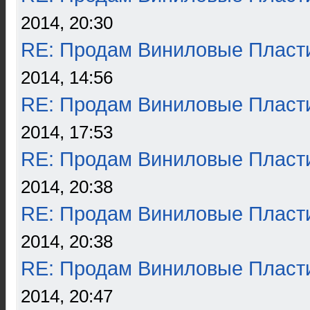
2014, 20:30
RE: Продам Виниловые Пласт
2014, 14:56
RE: Продам Виниловые Пласт
2014, 17:53
RE: Продам Виниловые Пласт
2014, 20:38
RE: Продам Виниловые Пласт
2014, 20:38
RE: Продам Виниловые Пласт
2014, 20:47