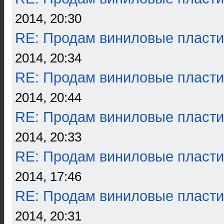
2014, 20:30
RE: Продам виниловые пласти
2014, 20:34
RE: Продам виниловые пласти
2014, 20:44
RE: Продам виниловые пласти
2014, 20:33
RE: Продам виниловые пласти
2014, 17:46
RE: Продам виниловые пласти
2014, 20:31