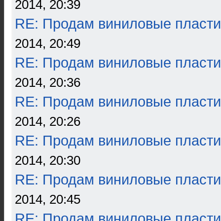
2014, 20:39
RE: Продам виниловые пласти
2014, 20:49
RE: Продам виниловые пласти
2014, 20:36
RE: Продам виниловые пласти
2014, 20:26
RE: Продам виниловые пласти
2014, 20:30
RE: Продам виниловые пласти
2014, 20:45
RE: Продам виниловые пласти