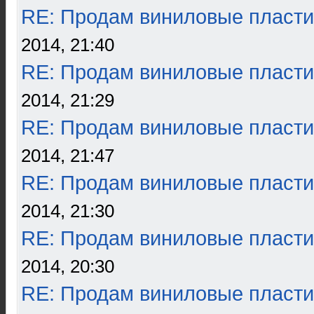
RE: Продам виниловые пласти
2014, 21:40
RE: Продам виниловые пласти
2014, 21:29
RE: Продам виниловые пласти
2014, 21:47
RE: Продам виниловые пласти
2014, 21:30
RE: Продам виниловые пласти
2014, 20:30
RE: Продам виниловые пласти