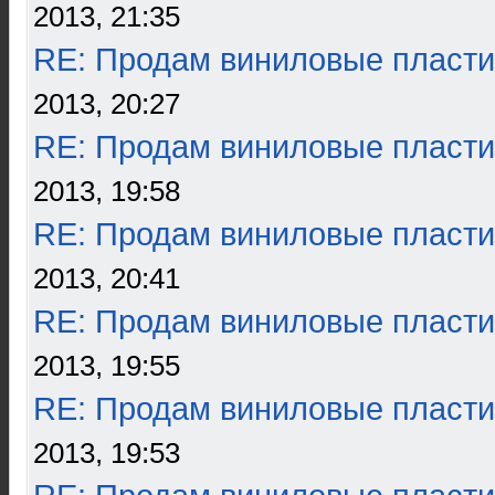
2013, 21:35
RE: Продам виниловые пласти
2013, 20:27
RE: Продам виниловые пласти
2013, 19:58
RE: Продам виниловые пласти
2013, 20:41
RE: Продам виниловые пласти
2013, 19:55
RE: Продам виниловые пласти
2013, 19:53