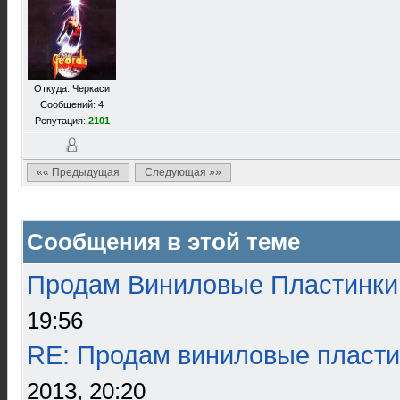
Откуда: Черкаси
Сообщений: 4
Репутация:
2101
«« Предыдущая
Следующая »»
Сообщения в этой теме
Продам Виниловые Пластинки
19:56
RE: Продам виниловые пласти
2013, 20:20