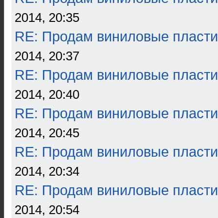
2014, 20:35
RE: Продам виниловые пласти
2014, 20:37
RE: Продам виниловые пласти
2014, 20:40
RE: Продам виниловые пласти
2014, 20:45
RE: Продам виниловые пласти
2014, 20:34
RE: Продам виниловые пласти
2014, 20:54