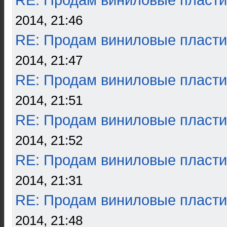
RE: Продам виниловые пласти
2014, 21:46
RE: Продам виниловые пласти
2014, 21:47
RE: Продам виниловые пласти
2014, 21:51
RE: Продам виниловые пласти
2014, 21:52
RE: Продам виниловые пласти
2014, 21:31
RE: Продам виниловые пласти
2014, 21:48