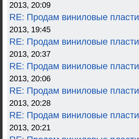
2013, 20:09
RE: Продам виниловые пласти
2013, 19:45
RE: Продам виниловые пласти
2013, 20:37
RE: Продам виниловые пласти
2013, 20:06
RE: Продам виниловые пласти
2013, 20:28
RE: Продам виниловые пласти
2013, 20:21