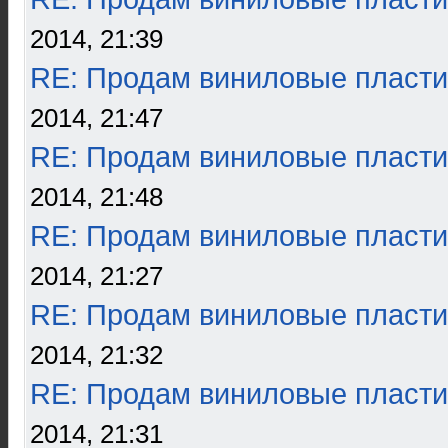
2014, 21:39
RE: Продам виниловые пласти
2014, 21:47
RE: Продам виниловые пласти
2014, 21:48
RE: Продам виниловые пласти
2014, 21:27
RE: Продам виниловые пласти
2014, 21:32
RE: Продам виниловые пласти
2014, 21:31