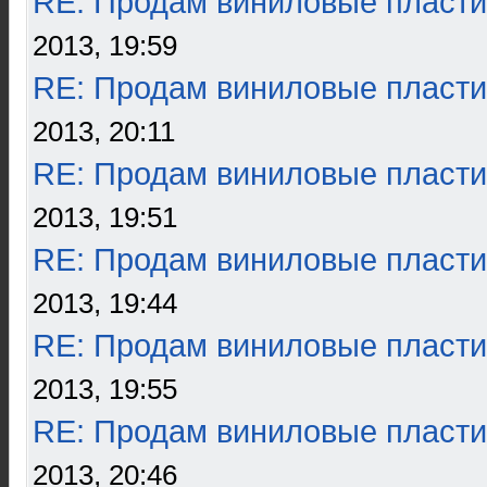
RE: Продам виниловые пласти
2013, 19:59
RE: Продам виниловые пласти
2013, 20:11
RE: Продам виниловые пласти
2013, 19:51
RE: Продам виниловые пласти
2013, 19:44
RE: Продам виниловые пласти
2013, 19:55
RE: Продам виниловые пласти
2013, 20:46