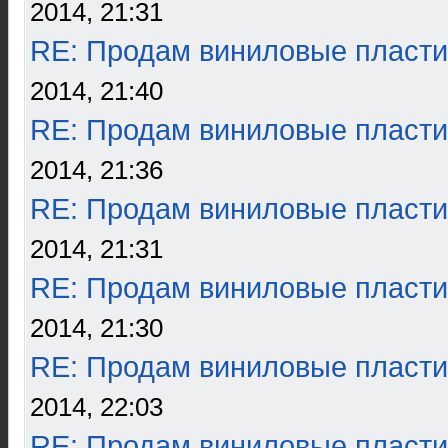
2014, 21:31
RE: Продам виниловые пласти
2014, 21:40
RE: Продам виниловые пласти
2014, 21:36
RE: Продам виниловые пласти
2014, 21:31
RE: Продам виниловые пласти
2014, 21:30
RE: Продам виниловые пласти
2014, 22:03
RE: Продам виниловые пласти