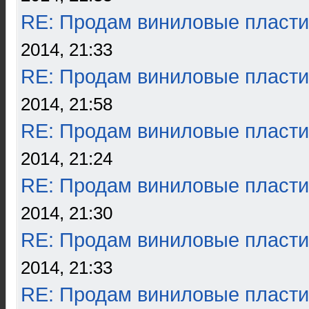
RE: Продам виниловые пласти
2014, 21:33
RE: Продам виниловые пласти
2014, 21:58
RE: Продам виниловые пласти
2014, 21:24
RE: Продам виниловые пласти
2014, 21:30
RE: Продам виниловые пласти
2014, 21:33
RE: Продам виниловые пласти