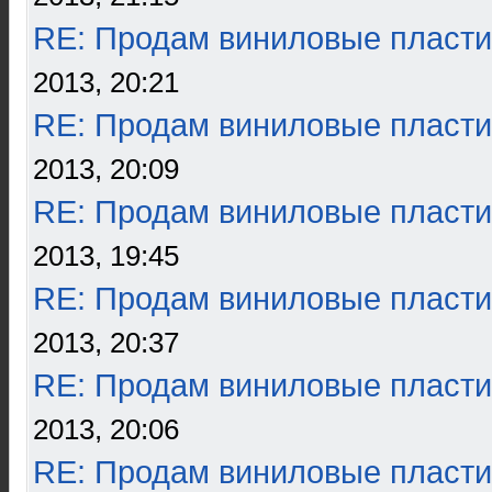
RE: Продам виниловые пласти
2013, 20:21
RE: Продам виниловые пласти
2013, 20:09
RE: Продам виниловые пласти
2013, 19:45
RE: Продам виниловые пласти
2013, 20:37
RE: Продам виниловые пласти
2013, 20:06
RE: Продам виниловые пласти