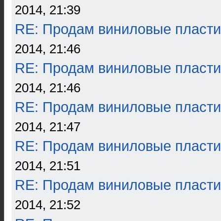
2014, 21:39
RE: Продам виниловые пласти
2014, 21:46
RE: Продам виниловые пласти
2014, 21:46
RE: Продам виниловые пласти
2014, 21:47
RE: Продам виниловые пласти
2014, 21:51
RE: Продам виниловые пласти
2014, 21:52