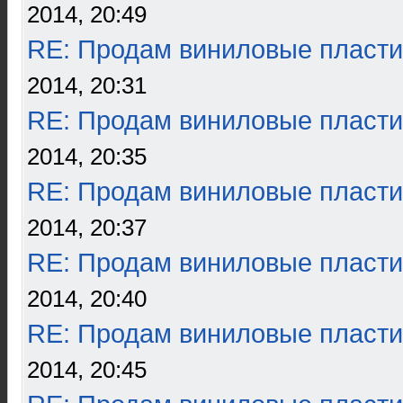
2014, 20:49
RE: Продам виниловые пласти
2014, 20:31
RE: Продам виниловые пласти
2014, 20:35
RE: Продам виниловые пласти
2014, 20:37
RE: Продам виниловые пласти
2014, 20:40
RE: Продам виниловые пласти
2014, 20:45