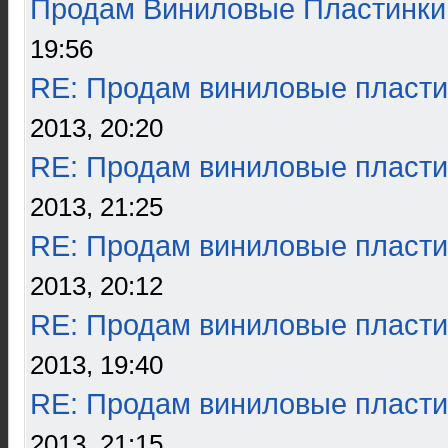
Продам Виниловые Пластинки
19:56
RE: Продам виниловые пласти
2013, 20:20
RE: Продам виниловые пласти
2013, 21:25
RE: Продам виниловые пласти
2013, 20:12
RE: Продам виниловые пласти
2013, 19:40
RE: Продам виниловые пласти
2013, 21:15