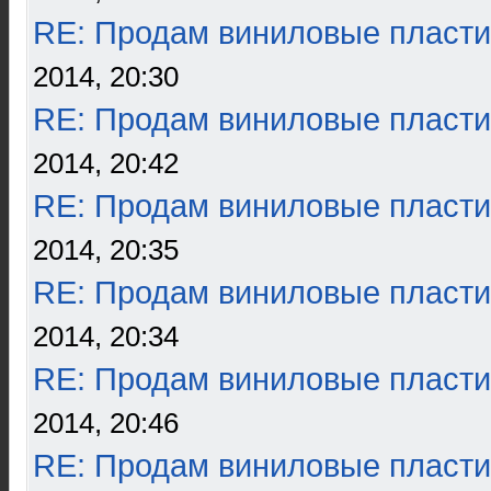
RE: Продам виниловые пласти
2014, 20:30
RE: Продам виниловые пласти
2014, 20:42
RE: Продам виниловые пласти
2014, 20:35
RE: Продам виниловые пласти
2014, 20:34
RE: Продам виниловые пласти
2014, 20:46
RE: Продам виниловые пласти