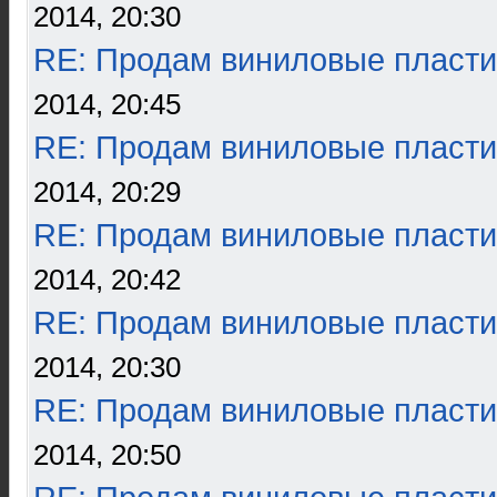
2014, 20:30
RE: Продам виниловые пласти
2014, 20:45
RE: Продам виниловые пласти
2014, 20:29
RE: Продам виниловые пласти
2014, 20:42
RE: Продам виниловые пласти
2014, 20:30
RE: Продам виниловые пласти
2014, 20:50