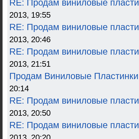
RE: Продам виниловые пласти
2013, 19:55
RE: Продам виниловые пласти
2013, 20:46
RE: Продам виниловые пласти
2013, 21:51
Продам Виниловые Пластинки
20:14
RE: Продам виниловые пласти
2013, 20:50
RE: Продам виниловые пласти
2013, 20:20