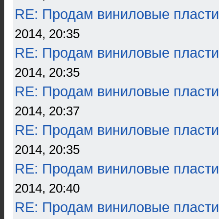
RE: Продам виниловые пласти
2014, 20:35
RE: Продам виниловые пласти
2014, 20:35
RE: Продам виниловые пласти
2014, 20:37
RE: Продам виниловые пласти
2014, 20:35
RE: Продам виниловые пласти
2014, 20:40
RE: Продам виниловые пласти