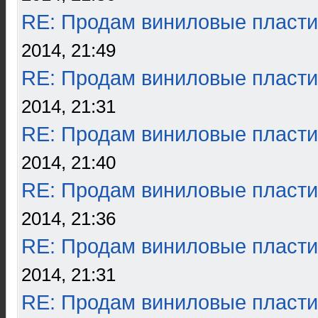
RE: Продам виниловые пласти
2014, 21:49
RE: Продам виниловые пласти
2014, 21:31
RE: Продам виниловые пласти
2014, 21:40
RE: Продам виниловые пласти
2014, 21:36
RE: Продам виниловые пласти
2014, 21:31
RE: Продам виниловые пласти