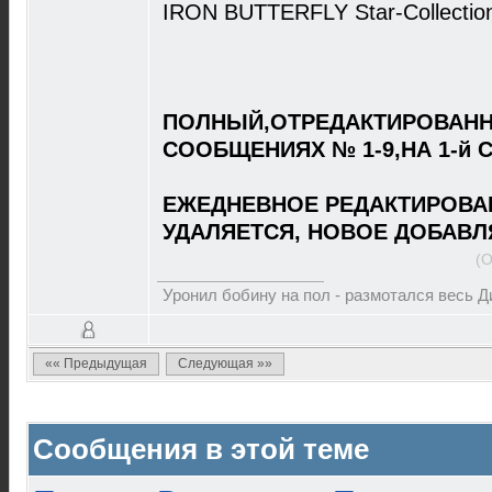
IRON BUTTERFLY Star-Collectio
ПОЛНЫЙ,ОТРЕДАКТИРОВАНН
СООБЩЕНИЯХ № 1-9,НА 1-й 
ЕЖЕДНЕВНОЕ РЕДАКТИРОВА
УДАЛЯЕТСЯ, НОВОЕ ДОБАВЛ
(О
Уронил бобину на пол - размотался весь 
«« Предыдущая
Следующая »»
Сообщения в этой теме