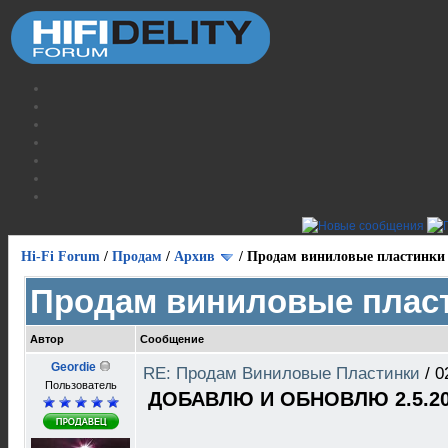
Hi-Fi Forum
/
Продам
/
Архив
/
Продам виниловые пластинки
Продам виниловые плас
Автор
Сообщение
Geordie
RE: Продам Виниловые Пластинки
/
0
Пользователь
ДОБАВЛЮ И ОБНОВЛЮ 2.5.20