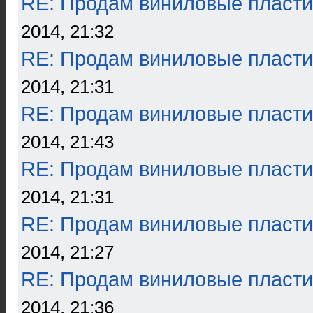
RE: Продам виниловые пласти
2014, 21:32
RE: Продам виниловые пласти
2014, 21:31
RE: Продам виниловые пласти
2014, 21:43
RE: Продам виниловые пласти
2014, 21:31
RE: Продам виниловые пласти
2014, 21:27
RE: Продам виниловые пласти
2014, 21:36