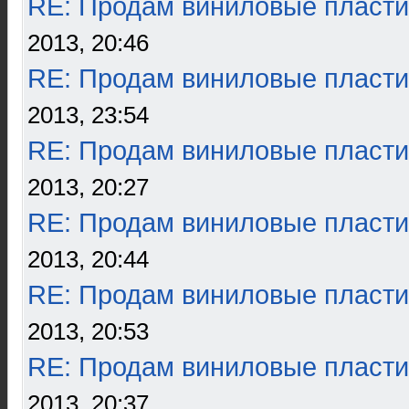
RE: Продам виниловые пласти
2013, 20:46
RE: Продам виниловые пласти
2013, 23:54
RE: Продам виниловые пласти
2013, 20:27
RE: Продам виниловые пласти
2013, 20:44
RE: Продам виниловые пласти
2013, 20:53
RE: Продам виниловые пласти
2013, 20:37