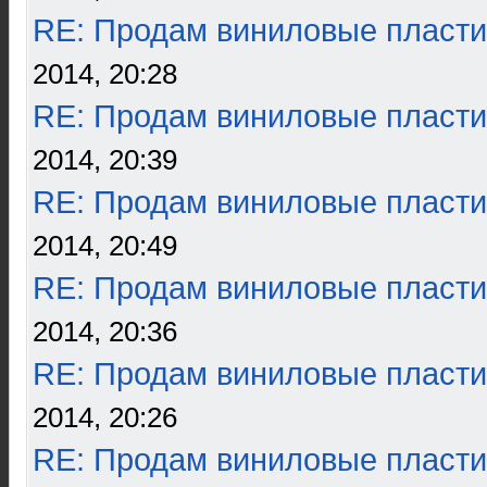
RE: Продам виниловые пласти
2014, 20:28
RE: Продам виниловые пласти
2014, 20:39
RE: Продам виниловые пласти
2014, 20:49
RE: Продам виниловые пласти
2014, 20:36
RE: Продам виниловые пласти
2014, 20:26
RE: Продам виниловые пласти