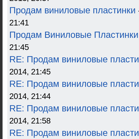
Продам виниловые пластинки
21:41
Продам Виниловые Пластинки
21:45
RE: Продам виниловые пласти
2014, 21:45
RE: Продам виниловые пласти
2014, 21:44
RE: Продам виниловые пласти
2014, 21:58
RE: Продам виниловые пласти