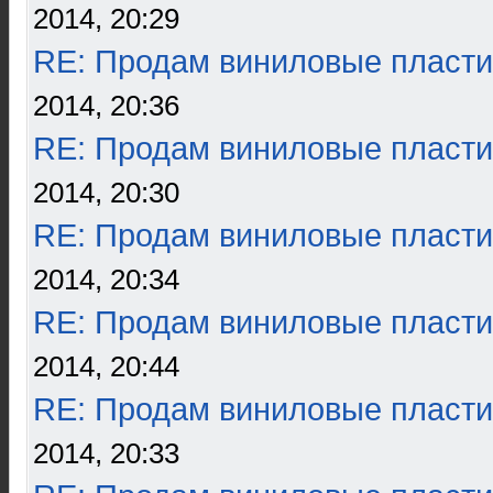
2014, 20:29
RE: Продам виниловые пласти
2014, 20:36
RE: Продам виниловые пласти
2014, 20:30
RE: Продам виниловые пласти
2014, 20:34
RE: Продам виниловые пласти
2014, 20:44
RE: Продам виниловые пласти
2014, 20:33