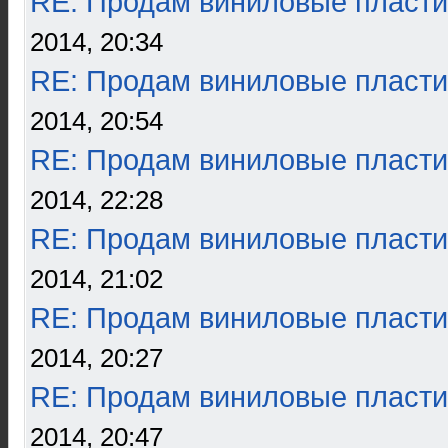
RE: Продам виниловые пласти
2014, 20:34
RE: Продам виниловые пласти
2014, 20:54
RE: Продам виниловые пласти
2014, 22:28
RE: Продам виниловые пласти
2014, 21:02
RE: Продам виниловые пласти
2014, 20:27
RE: Продам виниловые пласти
2014, 20:47