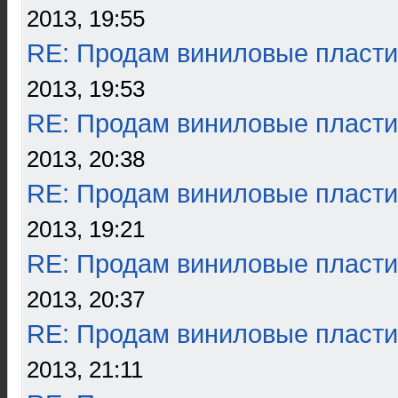
2013, 19:55
RE: Продам виниловые пласти
2013, 19:53
RE: Продам виниловые пласти
2013, 20:38
RE: Продам виниловые пласти
2013, 19:21
RE: Продам виниловые пласти
2013, 20:37
RE: Продам виниловые пласти
2013, 21:11