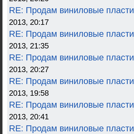
RE: Продам виниловые пласти
2013, 20:17
RE: Продам виниловые пласти
2013, 21:35
RE: Продам виниловые пласти
2013, 20:27
RE: Продам виниловые пласти
2013, 19:58
RE: Продам виниловые пласти
2013, 20:41
RE: Продам виниловые пласти