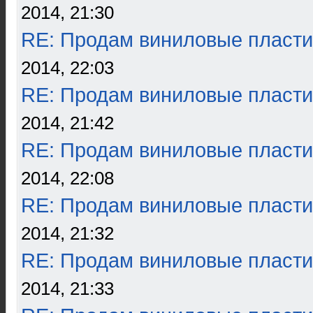
2014, 21:30
RE: Продам виниловые пласти
2014, 22:03
RE: Продам виниловые пласти
2014, 21:42
RE: Продам виниловые пласти
2014, 22:08
RE: Продам виниловые пласти
2014, 21:32
RE: Продам виниловые пласти
2014, 21:33