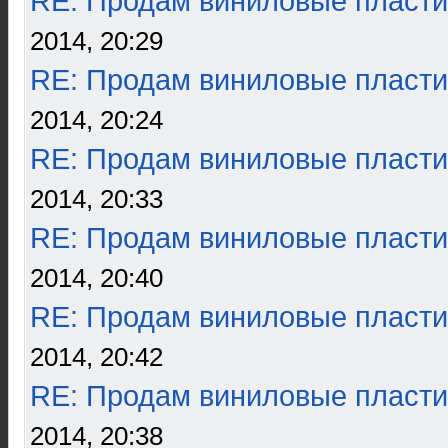
RE: Продам виниловые пласти
2014, 20:29
RE: Продам виниловые пласти
2014, 20:24
RE: Продам виниловые пласти
2014, 20:33
RE: Продам виниловые пласти
2014, 20:40
RE: Продам виниловые пласти
2014, 20:42
RE: Продам виниловые пласти
2014, 20:38