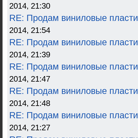
2014, 21:30
RE: Продам виниловые пласти
2014, 21:54
RE: Продам виниловые пласти
2014, 21:39
RE: Продам виниловые пласти
2014, 21:47
RE: Продам виниловые пласти
2014, 21:48
RE: Продам виниловые пласти
2014, 21:27