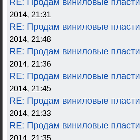
RE: Продам виниловые пласти
2014, 21:31
RE: Продам виниловые пласти
2014, 21:48
RE: Продам виниловые пласти
2014, 21:36
RE: Продам виниловые пласти
2014, 21:45
RE: Продам виниловые пласти
2014, 21:33
RE: Продам виниловые пласти
2014, 21:35