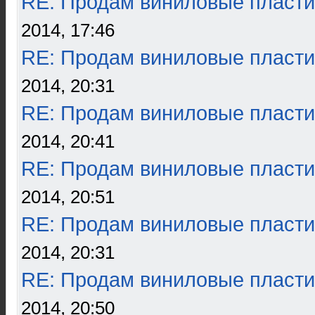
RE: Продам виниловые пласти
2014, 17:46
RE: Продам виниловые пласти
2014, 20:31
RE: Продам виниловые пласти
2014, 20:41
RE: Продам виниловые пласти
2014, 20:51
RE: Продам виниловые пласти
2014, 20:31
RE: Продам виниловые пласти
2014, 20:50