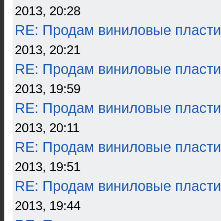
2013, 20:28
RE: Продам виниловые пласти
2013, 20:21
RE: Продам виниловые пласти
2013, 19:59
RE: Продам виниловые пласти
2013, 20:11
RE: Продам виниловые пласти
2013, 19:51
RE: Продам виниловые пласти
2013, 19:44