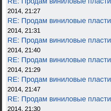
RE: Продам виниловые пласти
2014, 21:27
RE: Продам виниловые пласти
2014, 21:31
RE: Продам виниловые пласти
2014, 21:40
RE: Продам виниловые пласти
2014, 21:29
RE: Продам виниловые пласти
2014, 21:47
RE: Продам виниловые пласти
2014, 21:30