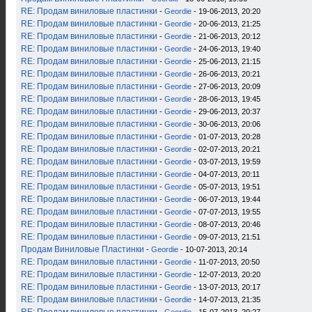
RE: Продам виниловые пластинки
-
Geordie
- 19-06-2013, 20:20
RE: Продам виниловые пластинки
-
Geordie
- 20-06-2013, 21:25
RE: Продам виниловые пластинки
-
Geordie
- 21-06-2013, 20:12
RE: Продам виниловые пластинки
-
Geordie
- 24-06-2013, 19:40
RE: Продам виниловые пластинки
-
Geordie
- 25-06-2013, 21:15
RE: Продам виниловые пластинки
-
Geordie
- 26-06-2013, 20:21
RE: Продам виниловые пластинки
-
Geordie
- 27-06-2013, 20:09
RE: Продам виниловые пластинки
-
Geordie
- 28-06-2013, 19:45
RE: Продам виниловые пластинки
-
Geordie
- 29-06-2013, 20:37
RE: Продам виниловые пластинки
-
Geordie
- 30-06-2013, 20:06
RE: Продам виниловые пластинки
-
Geordie
- 01-07-2013, 20:28
RE: Продам виниловые пластинки
-
Geordie
- 02-07-2013, 20:21
RE: Продам виниловые пластинки
-
Geordie
- 03-07-2013, 19:59
RE: Продам виниловые пластинки
-
Geordie
- 04-07-2013, 20:11
RE: Продам виниловые пластинки
-
Geordie
- 05-07-2013, 19:51
RE: Продам виниловые пластинки
-
Geordie
- 06-07-2013, 19:44
RE: Продам виниловые пластинки
-
Geordie
- 07-07-2013, 19:55
RE: Продам виниловые пластинки
-
Geordie
- 08-07-2013, 20:46
RE: Продам виниловые пластинки
-
Geordie
- 09-07-2013, 21:51
Продам Виниловые Пластинки
-
Geordie
- 10-07-2013, 20:14
RE: Продам виниловые пластинки
-
Geordie
- 11-07-2013, 20:50
RE: Продам виниловые пластинки
-
Geordie
- 12-07-2013, 20:20
RE: Продам виниловые пластинки
-
Geordie
- 13-07-2013, 20:17
RE: Продам виниловые пластинки
-
Geordie
- 14-07-2013, 21:35