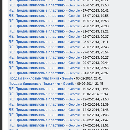
RE: Продам виниловые пластинки
-
Geordie
- 15-07-2013, 20:27
RE: Продам виниловые пластинки
-
Geordie
- 16-07-2013, 19:58
RE: Продам виниловые пластинки
-
Geordie
- 17-07-2013, 20:41
RE: Продам виниловые пластинки
-
Geordie
- 18-07-2013, 19:55
RE: Продам виниловые пластинки
-
Geordie
- 19-07-2013, 19:53
RE: Продам виниловые пластинки
-
Geordie
- 20-07-2013, 20:38
RE: Продам виниловые пластинки
-
Geordie
- 21-07-2013, 19:21
RE: Продам виниловые пластинки
-
Geordie
- 22-07-2013, 20:37
RE: Продам виниловые пластинки
-
Geordie
- 23-07-2013, 21:11
RE: Продам виниловые пластинки
-
Geordie
- 26-07-2013, 20:46
RE: Продам виниловые пластинки
-
Geordie
- 27-07-2013, 23:54
RE: Продам виниловые пластинки
-
Geordie
- 28-07-2013, 20:27
RE: Продам виниловые пластинки
-
Geordie
- 29-07-2013, 20:44
RE: Продам виниловые пластинки
-
Geordie
- 30-07-2013, 20:53
RE: Продам виниловые пластинки
-
Geordie
- 31-07-2013, 20:37
Продам виниловые пластинки
-
Geordie
- 08-02-2014, 21:41
Продам Виниловые Пластинки
-
Geordie
- 09-02-2014, 21:45
RE: Продам виниловые пластинки
-
Geordie
- 10-02-2014, 21:45
RE: Продам виниловые пластинки
-
Geordie
- 11-02-2014, 21:44
RE: Продам виниловые пластинки
-
Geordie
- 12-02-2014, 21:58
RE: Продам виниловые пластинки
-
Geordie
- 13-02-2014, 21:39
RE: Продам виниловые пластинки
-
Geordie
- 14-02-2014, 21:46
RE: Продам виниловые пластинки
-
Geordie
- 15-02-2014, 21:46
RE: Продам виниловые пластинки
-
Geordie
- 16-02-2014, 21:47
RE: Продам виниловые пластинки
-
Geordie
- 17-02-2014, 21:51