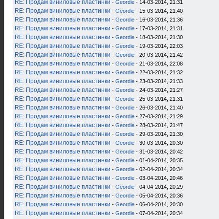
RE: Продам виниловые пластинки
-
Geordie
- 14-03-2014, 21:31
RE: Продам виниловые пластинки
-
Geordie
- 15-03-2014, 21:40
RE: Продам виниловые пластинки
-
Geordie
- 16-03-2014, 21:36
RE: Продам виниловые пластинки
-
Geordie
- 17-03-2014, 21:31
RE: Продам виниловые пластинки
-
Geordie
- 18-03-2014, 21:30
RE: Продам виниловые пластинки
-
Geordie
- 19-03-2014, 22:03
RE: Продам виниловые пластинки
-
Geordie
- 20-03-2014, 21:42
RE: Продам виниловые пластинки
-
Geordie
- 21-03-2014, 22:08
RE: Продам виниловые пластинки
-
Geordie
- 22-03-2014, 21:32
RE: Продам виниловые пластинки
-
Geordie
- 23-03-2014, 21:33
RE: Продам виниловые пластинки
-
Geordie
- 24-03-2014, 21:27
RE: Продам виниловые пластинки
-
Geordie
- 25-03-2014, 21:31
RE: Продам виниловые пластинки
-
Geordie
- 26-03-2014, 21:40
RE: Продам виниловые пластинки
-
Geordie
- 27-03-2014, 21:29
RE: Продам виниловые пластинки
-
Geordie
- 28-03-2014, 21:47
RE: Продам виниловые пластинки
-
Geordie
- 29-03-2014, 21:30
RE: Продам виниловые пластинки
-
Geordie
- 30-03-2014, 20:30
RE: Продам виниловые пластинки
-
Geordie
- 31-03-2014, 20:42
RE: Продам виниловые пластинки
-
Geordie
- 01-04-2014, 20:35
RE: Продам виниловые пластинки
-
Geordie
- 02-04-2014, 20:34
RE: Продам виниловые пластинки
-
Geordie
- 03-04-2014, 20:46
RE: Продам виниловые пластинки
-
Geordie
- 04-04-2014, 20:29
RE: Продам виниловые пластинки
-
Geordie
- 05-04-2014, 20:36
RE: Продам виниловые пластинки
-
Geordie
- 06-04-2014, 20:30
RE: Продам виниловые пластинки
-
Geordie
- 07-04-2014, 20:34