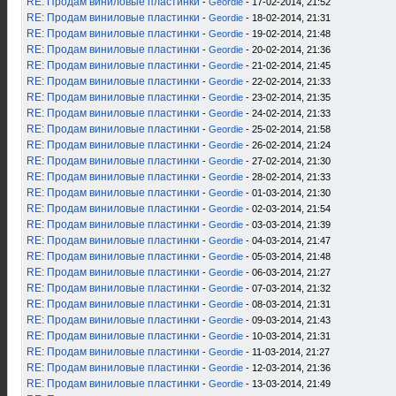
RE: Продам виниловые пластинки
-
Geordie
- 17-02-2014, 21:52
RE: Продам виниловые пластинки
-
Geordie
- 18-02-2014, 21:31
RE: Продам виниловые пластинки
-
Geordie
- 19-02-2014, 21:48
RE: Продам виниловые пластинки
-
Geordie
- 20-02-2014, 21:36
RE: Продам виниловые пластинки
-
Geordie
- 21-02-2014, 21:45
RE: Продам виниловые пластинки
-
Geordie
- 22-02-2014, 21:33
RE: Продам виниловые пластинки
-
Geordie
- 23-02-2014, 21:35
RE: Продам виниловые пластинки
-
Geordie
- 24-02-2014, 21:33
RE: Продам виниловые пластинки
-
Geordie
- 25-02-2014, 21:58
RE: Продам виниловые пластинки
-
Geordie
- 26-02-2014, 21:24
RE: Продам виниловые пластинки
-
Geordie
- 27-02-2014, 21:30
RE: Продам виниловые пластинки
-
Geordie
- 28-02-2014, 21:33
RE: Продам виниловые пластинки
-
Geordie
- 01-03-2014, 21:30
RE: Продам виниловые пластинки
-
Geordie
- 02-03-2014, 21:54
RE: Продам виниловые пластинки
-
Geordie
- 03-03-2014, 21:39
RE: Продам виниловые пластинки
-
Geordie
- 04-03-2014, 21:47
RE: Продам виниловые пластинки
-
Geordie
- 05-03-2014, 21:48
RE: Продам виниловые пластинки
-
Geordie
- 06-03-2014, 21:27
RE: Продам виниловые пластинки
-
Geordie
- 07-03-2014, 21:32
RE: Продам виниловые пластинки
-
Geordie
- 08-03-2014, 21:31
RE: Продам виниловые пластинки
-
Geordie
- 09-03-2014, 21:43
RE: Продам виниловые пластинки
-
Geordie
- 10-03-2014, 21:31
RE: Продам виниловые пластинки
-
Geordie
- 11-03-2014, 21:27
RE: Продам виниловые пластинки
-
Geordie
- 12-03-2014, 21:36
RE: Продам виниловые пластинки
-
Geordie
- 13-03-2014, 21:49