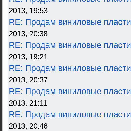
2013, 19:53
RE: Продам виниловые пласти
2013, 20:38
RE: Продам виниловые пласти
2013, 19:21
RE: Продам виниловые пласти
2013, 20:37
RE: Продам виниловые пласти
2013, 21:11
RE: Продам виниловые пласти
2013, 20:46