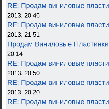
RE: Продам виниловые пласти
2013, 20:46
RE: Продам виниловые пласти
2013, 21:51
Продам Виниловые Пластинки
20:14
RE: Продам виниловые пласти
2013, 20:50
RE: Продам виниловые пласти
2013, 20:20
RE: Продам виниловые пласти