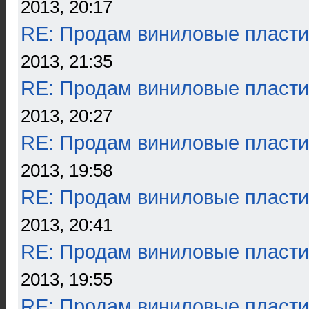
2013, 20:17
RE: Продам виниловые пласти
2013, 21:35
RE: Продам виниловые пласти
2013, 20:27
RE: Продам виниловые пласти
2013, 19:58
RE: Продам виниловые пласти
2013, 20:41
RE: Продам виниловые пласти
2013, 19:55
RE: Продам виниловые пласти