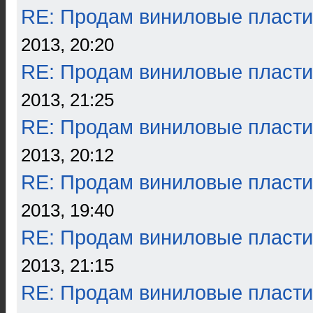
RE: Продам виниловые пласти
2013, 20:20
RE: Продам виниловые пласти
2013, 21:25
RE: Продам виниловые пласти
2013, 20:12
RE: Продам виниловые пласти
2013, 19:40
RE: Продам виниловые пласти
2013, 21:15
RE: Продам виниловые пласти