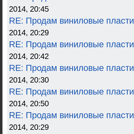
2014, 20:45
RE: Продам виниловые пласти
2014, 20:29
RE: Продам виниловые пласти
2014, 20:42
RE: Продам виниловые пласти
2014, 20:30
RE: Продам виниловые пласти
2014, 20:50
RE: Продам виниловые пласти
2014, 20:29