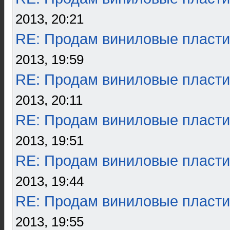
2013, 20:21
RE: Продам виниловые пласти
2013, 19:59
RE: Продам виниловые пласти
2013, 20:11
RE: Продам виниловые пласти
2013, 19:51
RE: Продам виниловые пласти
2013, 19:44
RE: Продам виниловые пласти
2013, 19:55