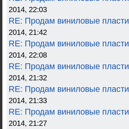
2014, 22:03
RE: Продам виниловые пласти
2014, 21:42
RE: Продам виниловые пласти
2014, 22:08
RE: Продам виниловые пласти
2014, 21:32
RE: Продам виниловые пласти
2014, 21:33
RE: Продам виниловые пласти
2014, 21:27