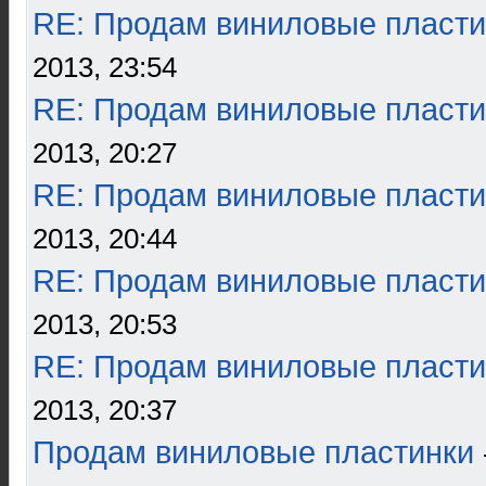
RE: Продам виниловые пласти
2013, 23:54
RE: Продам виниловые пласти
2013, 20:27
RE: Продам виниловые пласти
2013, 20:44
RE: Продам виниловые пласти
2013, 20:53
RE: Продам виниловые пласти
2013, 20:37
Продам виниловые пластинки