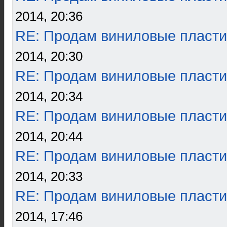
2014, 20:36
RE: Продам виниловые пласти
2014, 20:30
RE: Продам виниловые пласти
2014, 20:34
RE: Продам виниловые пласти
2014, 20:44
RE: Продам виниловые пласти
2014, 20:33
RE: Продам виниловые пласти
2014, 17:46