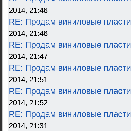
2014, 21:46
RE: Продам виниловые пласти
2014, 21:46
RE: Продам виниловые пласти
2014, 21:47
RE: Продам виниловые пласти
2014, 21:51
RE: Продам виниловые пласти
2014, 21:52
RE: Продам виниловые пласти
2014, 21:31