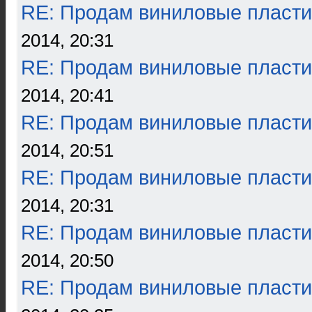
RE: Продам виниловые пласти
2014, 20:31
RE: Продам виниловые пласти
2014, 20:41
RE: Продам виниловые пласти
2014, 20:51
RE: Продам виниловые пласти
2014, 20:31
RE: Продам виниловые пласти
2014, 20:50
RE: Продам виниловые пласти