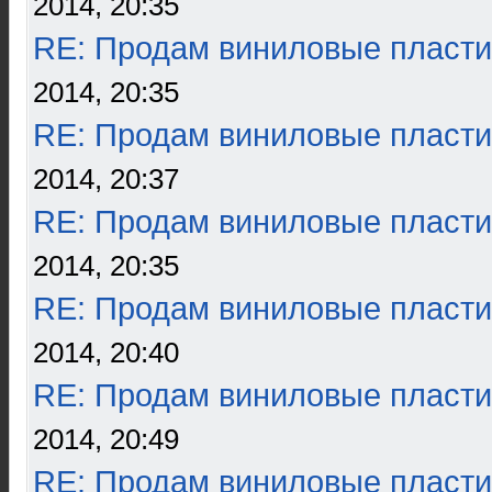
2014, 20:35
RE: Продам виниловые пласти
2014, 20:35
RE: Продам виниловые пласти
2014, 20:37
RE: Продам виниловые пласти
2014, 20:35
RE: Продам виниловые пласти
2014, 20:40
RE: Продам виниловые пласти
2014, 20:49
RE: Продам виниловые пласти