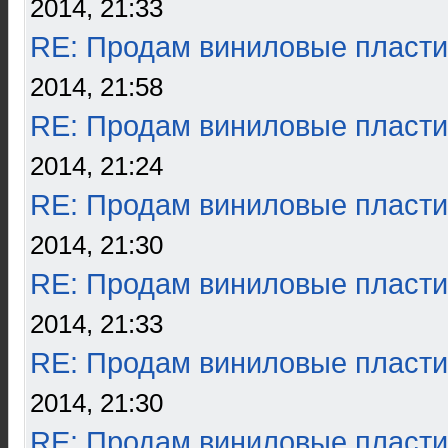
2014, 21:33
RE: Продам виниловые пласти
2014, 21:58
RE: Продам виниловые пласти
2014, 21:24
RE: Продам виниловые пласти
2014, 21:30
RE: Продам виниловые пласти
2014, 21:33
RE: Продам виниловые пласти
2014, 21:30
RE: Продам виниловые пласти