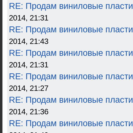
RE: Продам виниловые пласти
2014, 21:31
RE: Продам виниловые пласти
2014, 21:43
RE: Продам виниловые пласти
2014, 21:31
RE: Продам виниловые пласти
2014, 21:27
RE: Продам виниловые пласти
2014, 21:36
RE: Продам виниловые пласти