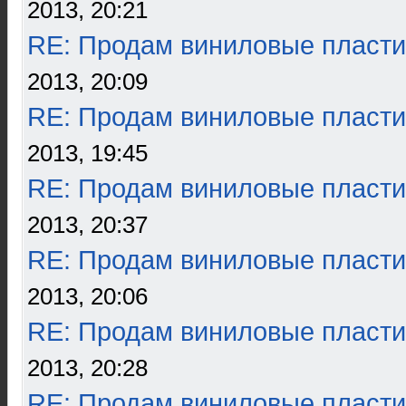
2013, 20:21
RE: Продам виниловые пласти
2013, 20:09
RE: Продам виниловые пласти
2013, 19:45
RE: Продам виниловые пласти
2013, 20:37
RE: Продам виниловые пласти
2013, 20:06
RE: Продам виниловые пласти
2013, 20:28
RE: Продам виниловые пласти