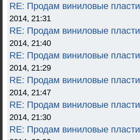
RE: Продам виниловые пласти
2014, 21:31
RE: Продам виниловые пласти
2014, 21:40
RE: Продам виниловые пласти
2014, 21:29
RE: Продам виниловые пласти
2014, 21:47
RE: Продам виниловые пласти
2014, 21:30
RE: Продам виниловые пласти