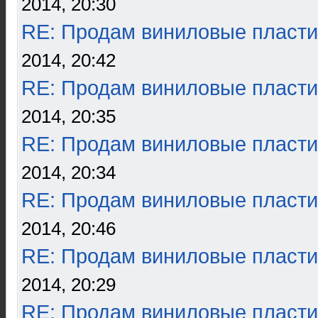
2014, 20:30
RE: Продам виниловые пласти
2014, 20:42
RE: Продам виниловые пласти
2014, 20:35
RE: Продам виниловые пласти
2014, 20:34
RE: Продам виниловые пласти
2014, 20:46
RE: Продам виниловые пласти
2014, 20:29
RE: Продам виниловые пласти