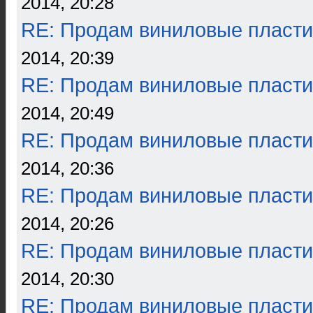
2014, 20:28
RE: Продам виниловые пласти
2014, 20:39
RE: Продам виниловые пласти
2014, 20:49
RE: Продам виниловые пласти
2014, 20:36
RE: Продам виниловые пласти
2014, 20:26
RE: Продам виниловые пласти
2014, 20:30
RE: Продам виниловые пласти