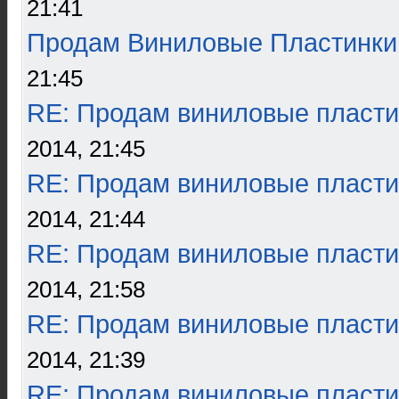
21:41
Продам Виниловые Пластинки
21:45
RE: Продам виниловые пласти
2014, 21:45
RE: Продам виниловые пласти
2014, 21:44
RE: Продам виниловые пласти
2014, 21:58
RE: Продам виниловые пласти
2014, 21:39
RE: Продам виниловые пласти