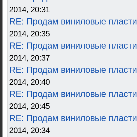
2014, 20:31
RE: Продам виниловые пласти
2014, 20:35
RE: Продам виниловые пласти
2014, 20:37
RE: Продам виниловые пласти
2014, 20:40
RE: Продам виниловые пласти
2014, 20:45
RE: Продам виниловые пласти
2014, 20:34