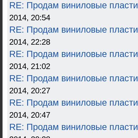
RE: Продам виниловые пласти
2014, 20:54
RE: Продам виниловые пласти
2014, 22:28
RE: Продам виниловые пласти
2014, 21:02
RE: Продам виниловые пласти
2014, 20:27
RE: Продам виниловые пласти
2014, 20:47
RE: Продам виниловые пласти