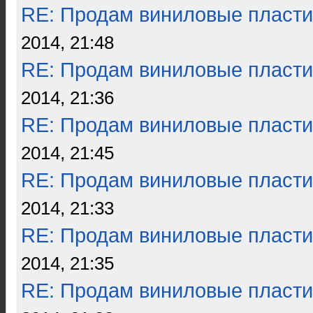
RE: Продам виниловые пласти
2014, 21:48
RE: Продам виниловые пласти
2014, 21:36
RE: Продам виниловые пласти
2014, 21:45
RE: Продам виниловые пласти
2014, 21:33
RE: Продам виниловые пласти
2014, 21:35
RE: Продам виниловые пласти