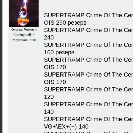
SUPERTRAMP Crime Of The Cen
OIS 290 резерв
SUPERTRAMP Crime Of The Cen
Откуда: Черкаси
Сообщений: 4
240
Репутация:
2101
SUPERTRAMP Crime Of The Cent
160 резерв
SUPERTRAMP Crime Of The Cent
OIS 170
SUPERTRAMP Crime Of The Cent
OIS 170
SUPERTRAMP Crime Of The Cent
120
SUPERTRAMP Crime Of The Cen
140
SUPERTRAMP Crime Of The Cent
VG+\EX+(+) 140