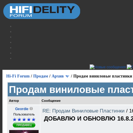
Hi-Fi Forum
/
Продам
/
Архив
/
Продам виниловые пластинки
Продам виниловые плас
Автор
Сообщение
Geordie
RE: Продам Виниловые Пластинки
/
1
Пользователь
ДОБАВЛЮ И ОБНОВЛЮ 16.8.2