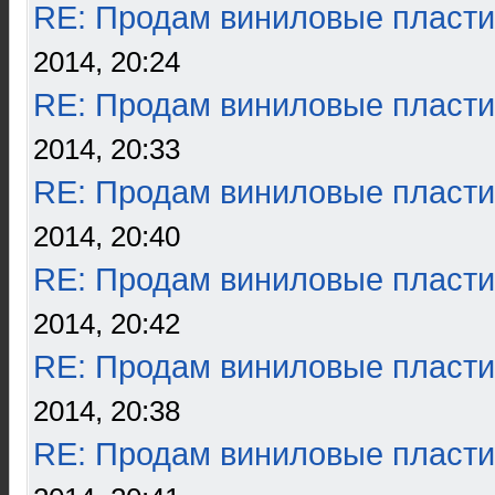
RE: Продам виниловые пласти
2014, 20:24
RE: Продам виниловые пласти
2014, 20:33
RE: Продам виниловые пласти
2014, 20:40
RE: Продам виниловые пласти
2014, 20:42
RE: Продам виниловые пласти
2014, 20:38
RE: Продам виниловые пласти