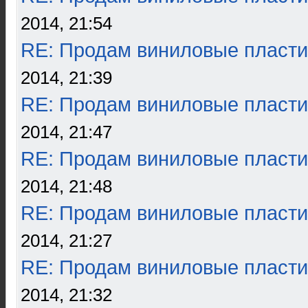
2014, 21:54
RE: Продам виниловые пласти
2014, 21:39
RE: Продам виниловые пласти
2014, 21:47
RE: Продам виниловые пласти
2014, 21:48
RE: Продам виниловые пласти
2014, 21:27
RE: Продам виниловые пласти
2014, 21:32