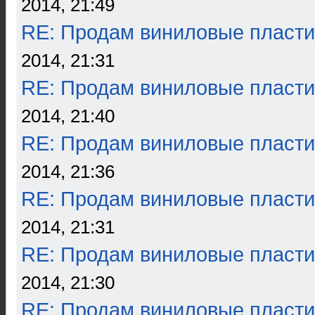
2014, 21:49
RE: Продам виниловые пласти
2014, 21:31
RE: Продам виниловые пласти
2014, 21:40
RE: Продам виниловые пласти
2014, 21:36
RE: Продам виниловые пласти
2014, 21:31
RE: Продам виниловые пласти
2014, 21:30
RE: Продам виниловые пласти