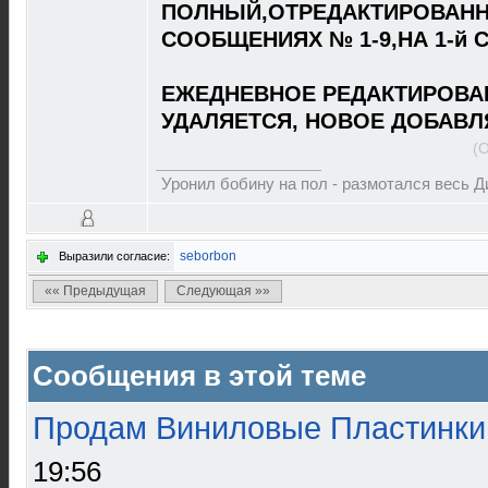
ПОЛНЫЙ,ОТРЕДАКТИРОВАНН
СООБЩЕНИЯХ № 1-9,НА 1-й 
ЕЖЕДНЕВНОЕ РЕДАКТИРОВА
УДАЛЯЕТСЯ, НОВОЕ ДОБАВЛ
(
Уронил бобину на пол - размотался весь 
seborbon
Выразили согласие:
«« Предыдущая
Следующая »»
Сообщения в этой теме
Продам Виниловые Пластинки
19:56