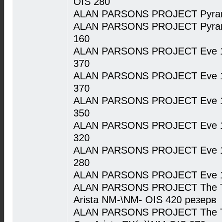
OIS 280
ALAN PARSONS PROJECT Pyramid
ALAN PARSONS PROJECT Pyrami
160
ALAN PARSONS PROJECT Eve 19
370
ALAN PARSONS PROJECT Eve 19
370
ALAN PARSONS PROJECT Eve 19
350
ALAN PARSONS PROJECT Eve 19
320
ALAN PARSONS PROJECT Eve 19
280
ALAN PARSONS PROJECT Eve 19
ALAN PARSONS PROJECT The Tur
Arista NM-\NM- OIS 420 резерв
ALAN PARSONS PROJECT The Tur