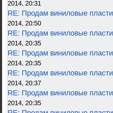
2014, 20:31
RE: Продам виниловые пласти
2014, 20:50
RE: Продам виниловые пласти
2014, 20:35
RE: Продам виниловые пласти
2014, 20:35
RE: Продам виниловые пласти
2014, 20:37
RE: Продам виниловые пласти
2014, 20:35
RE: Продам виниловые пласти