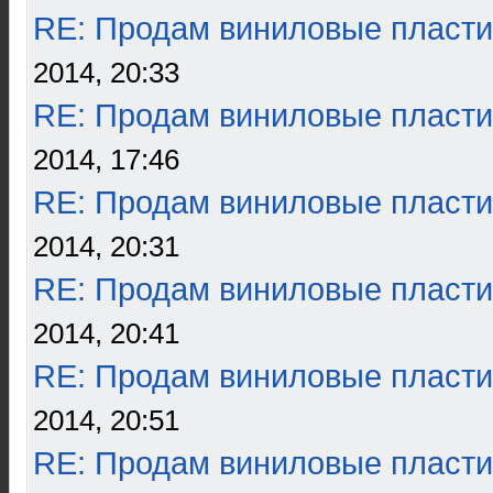
RE: Продам виниловые пласти
2014, 20:33
RE: Продам виниловые пласти
2014, 17:46
RE: Продам виниловые пласти
2014, 20:31
RE: Продам виниловые пласти
2014, 20:41
RE: Продам виниловые пласти
2014, 20:51
RE: Продам виниловые пласти