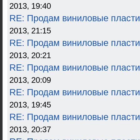
2013, 19:40
RE: Продам виниловые пласти
2013, 21:15
RE: Продам виниловые пласти
2013, 20:21
RE: Продам виниловые пласти
2013, 20:09
RE: Продам виниловые пласти
2013, 19:45
RE: Продам виниловые пласти
2013, 20:37