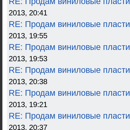
RE: Продам виниловые пласти
2013, 20:41
RE: Продам виниловые пласти
2013, 19:55
RE: Продам виниловые пласти
2013, 19:53
RE: Продам виниловые пласти
2013, 20:38
RE: Продам виниловые пласти
2013, 19:21
RE: Продам виниловые пласти
2013, 20:37