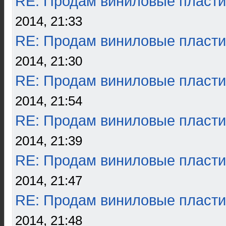
RE: Продам виниловые пласти
2014, 21:33
RE: Продам виниловые пласти
2014, 21:30
RE: Продам виниловые пласти
2014, 21:54
RE: Продам виниловые пласти
2014, 21:39
RE: Продам виниловые пласти
2014, 21:47
RE: Продам виниловые пласти
2014, 21:48