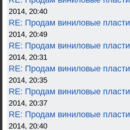
2014, 20:40
RE: Продам виниловые пласти
2014, 20:49
RE: Продам виниловые пласти
2014, 20:31
RE: Продам виниловые пласти
2014, 20:35
RE: Продам виниловые пласти
2014, 20:37
RE: Продам виниловые пласти
2014, 20:40