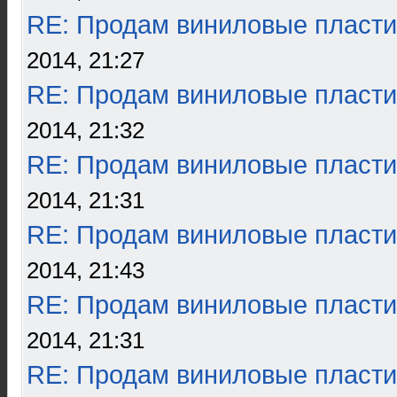
RE: Продам виниловые пласти
2014, 21:27
RE: Продам виниловые пласти
2014, 21:32
RE: Продам виниловые пласти
2014, 21:31
RE: Продам виниловые пласти
2014, 21:43
RE: Продам виниловые пласти
2014, 21:31
RE: Продам виниловые пласти