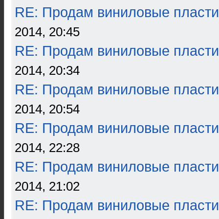
RE: Продам виниловые пласти
2014, 20:45
RE: Продам виниловые пласти
2014, 20:34
RE: Продам виниловые пласти
2014, 20:54
RE: Продам виниловые пласти
2014, 22:28
RE: Продам виниловые пласти
2014, 21:02
RE: Продам виниловые пласти