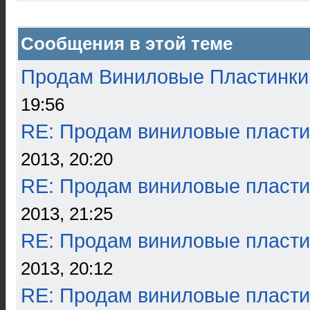
Сообщения в этой теме
Продам Виниловые Пластинки
19:56
RE: Продам виниловые пласти
2013, 20:20
RE: Продам виниловые пласти
2013, 21:25
RE: Продам виниловые пласти
2013, 20:12
RE: Продам виниловые пласти