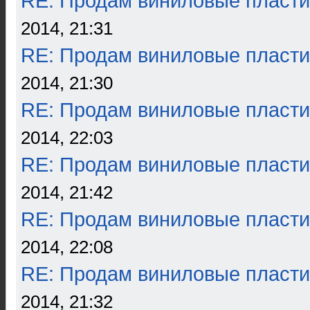
RE: Продам виниловые пласти
2014, 21:31
RE: Продам виниловые пласти
2014, 21:30
RE: Продам виниловые пласти
2014, 22:03
RE: Продам виниловые пласти
2014, 21:42
RE: Продам виниловые пласти
2014, 22:08
RE: Продам виниловые пласти
2014, 21:32