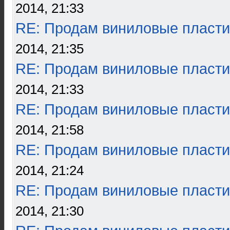
2014, 21:33
RE: Продам виниловые пласти
2014, 21:35
RE: Продам виниловые пласти
2014, 21:33
RE: Продам виниловые пласти
2014, 21:58
RE: Продам виниловые пласти
2014, 21:24
RE: Продам виниловые пласти
2014, 21:30