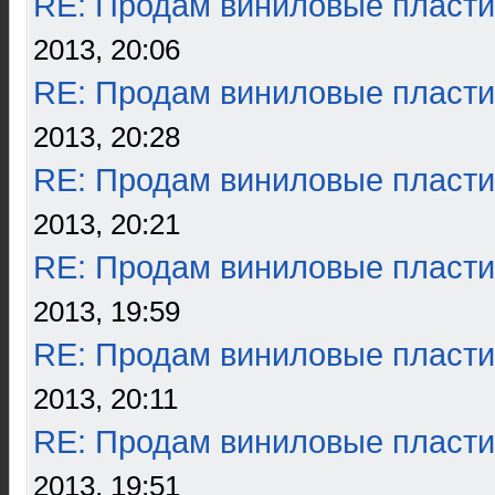
RE: Продам виниловые пласти
2013, 20:06
RE: Продам виниловые пласти
2013, 20:28
RE: Продам виниловые пласти
2013, 20:21
RE: Продам виниловые пласти
2013, 19:59
RE: Продам виниловые пласти
2013, 20:11
RE: Продам виниловые пласти
2013, 19:51