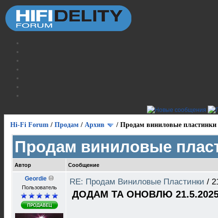
Hi-Fi Forum
/
Продам
/
Архив
/
Продам виниловые пластинки
Продам виниловые плас
Автор
Сообщение
Geordie
RE: Продам Виниловые Пластинки
/
2
Пользователь
ДОДАМ ТА ОНОВЛЮ 21.5.2025