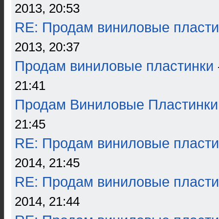
2013, 20:53
RE: Продам виниловые пласти
2013, 20:37
Продам виниловые пластинки
21:41
Продам Виниловые Пластинки
21:45
RE: Продам виниловые пласти
2014, 21:45
RE: Продам виниловые пласти
2014, 21:44