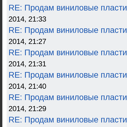
RE: Продам виниловые пласти
2014, 21:33
RE: Продам виниловые пласти
2014, 21:27
RE: Продам виниловые пласти
2014, 21:31
RE: Продам виниловые пласти
2014, 21:40
RE: Продам виниловые пласти
2014, 21:29
RE: Продам виниловые пласти