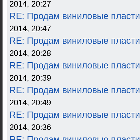
2014, 20:27
RE: Продам виниловые пласти
2014, 20:47
RE: Продам виниловые пласти
2014, 20:28
RE: Продам виниловые пласти
2014, 20:39
RE: Продам виниловые пласти
2014, 20:49
RE: Продам виниловые пласти
2014, 20:36
RE: Продам виниловые пласти