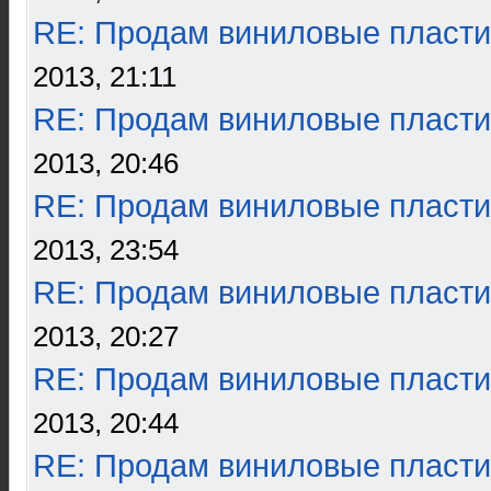
RE: Продам виниловые пласти
2013, 21:11
RE: Продам виниловые пласти
2013, 20:46
RE: Продам виниловые пласти
2013, 23:54
RE: Продам виниловые пласти
2013, 20:27
RE: Продам виниловые пласти
2013, 20:44
RE: Продам виниловые пласти