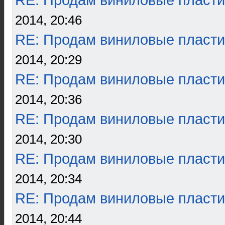
RE: Продам виниловые пласти
2014, 20:46
RE: Продам виниловые пласти
2014, 20:29
RE: Продам виниловые пласти
2014, 20:36
RE: Продам виниловые пласти
2014, 20:30
RE: Продам виниловые пласти
2014, 20:34
RE: Продам виниловые пласти
2014, 20:44