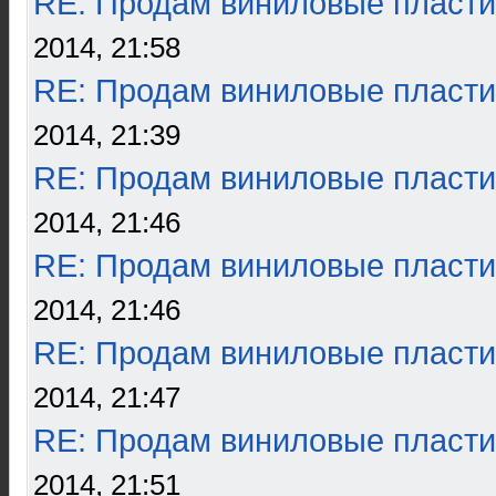
RE: Продам виниловые пласти
2014, 21:58
RE: Продам виниловые пласти
2014, 21:39
RE: Продам виниловые пласти
2014, 21:46
RE: Продам виниловые пласти
2014, 21:46
RE: Продам виниловые пласти
2014, 21:47
RE: Продам виниловые пласти
2014, 21:51