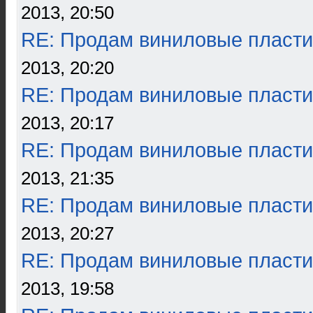
2013, 20:50
RE: Продам виниловые пласти
2013, 20:20
RE: Продам виниловые пласти
2013, 20:17
RE: Продам виниловые пласти
2013, 21:35
RE: Продам виниловые пласти
2013, 20:27
RE: Продам виниловые пласти
2013, 19:58