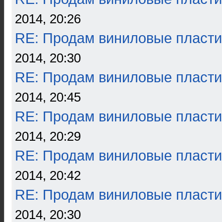
2014, 20:26
RE: Продам виниловые пласти
2014, 20:30
RE: Продам виниловые пласти
2014, 20:45
RE: Продам виниловые пласти
2014, 20:29
RE: Продам виниловые пласти
2014, 20:42
RE: Продам виниловые пласти
2014, 20:30