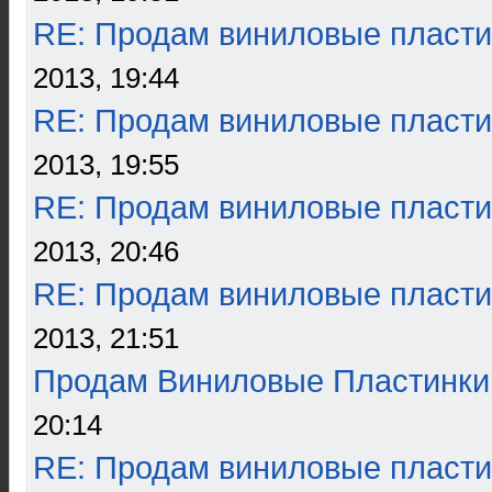
RE: Продам виниловые пласти
2013, 19:44
RE: Продам виниловые пласти
2013, 19:55
RE: Продам виниловые пласти
2013, 20:46
RE: Продам виниловые пласти
2013, 21:51
Продам Виниловые Пластинки
20:14
RE: Продам виниловые пласти