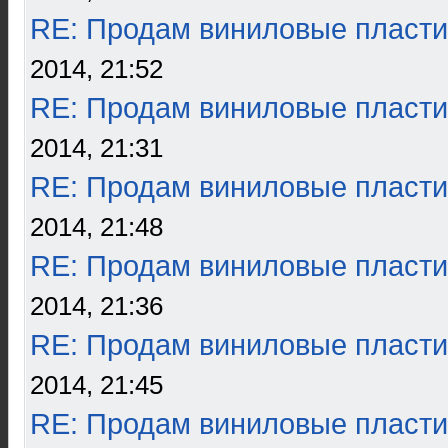
RE: Продам виниловые пласти
2014, 21:52
RE: Продам виниловые пласти
2014, 21:31
RE: Продам виниловые пласти
2014, 21:48
RE: Продам виниловые пласти
2014, 21:36
RE: Продам виниловые пласти
2014, 21:45
RE: Продам виниловые пласти