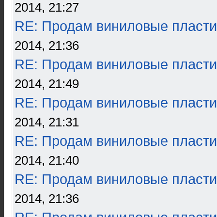
2014, 21:27
RE: Продам виниловые пласти
2014, 21:36
RE: Продам виниловые пласти
2014, 21:49
RE: Продам виниловые пласти
2014, 21:31
RE: Продам виниловые пласти
2014, 21:40
RE: Продам виниловые пласти
2014, 21:36