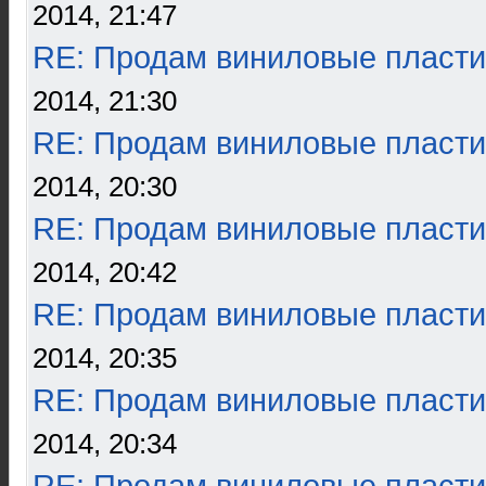
2014, 21:47
RE: Продам виниловые пласти
2014, 21:30
RE: Продам виниловые пласти
2014, 20:30
RE: Продам виниловые пласти
2014, 20:42
RE: Продам виниловые пласти
2014, 20:35
RE: Продам виниловые пласти
2014, 20:34