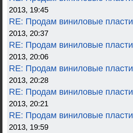
2013, 19:45
RE: Продам виниловые пласти
2013, 20:37
RE: Продам виниловые пласти
2013, 20:06
RE: Продам виниловые пласти
2013, 20:28
RE: Продам виниловые пласти
2013, 20:21
RE: Продам виниловые пласти
2013, 19:59