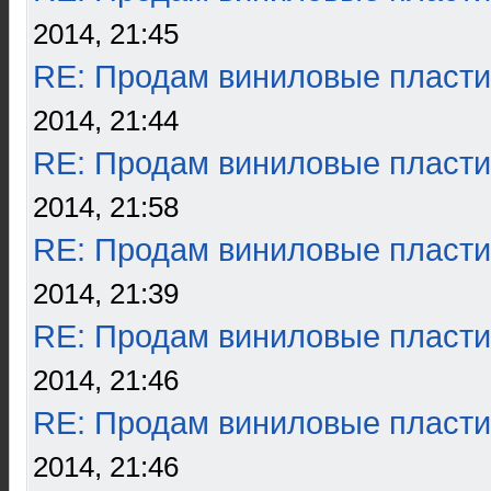
2014, 21:45
RE: Продам виниловые пласти
2014, 21:44
RE: Продам виниловые пласти
2014, 21:58
RE: Продам виниловые пласти
2014, 21:39
RE: Продам виниловые пласти
2014, 21:46
RE: Продам виниловые пласти
2014, 21:46