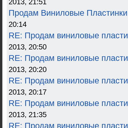
2013, 21:51
Продам Виниловые Пластинки
20:14
RE: Продам виниловые пласти
2013, 20:50
RE: Продам виниловые пласти
2013, 20:20
RE: Продам виниловые пласти
2013, 20:17
RE: Продам виниловые пласти
2013, 21:35
RE: Продам виниловые пласти