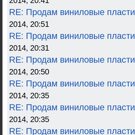
2014, 20:41
RE: Продам виниловые пласти
2014, 20:51
RE: Продам виниловые пласти
2014, 20:31
RE: Продам виниловые пласти
2014, 20:50
RE: Продам виниловые пласти
2014, 20:35
RE: Продам виниловые пласти
2014, 20:35
RE: Продам виниловые пласти