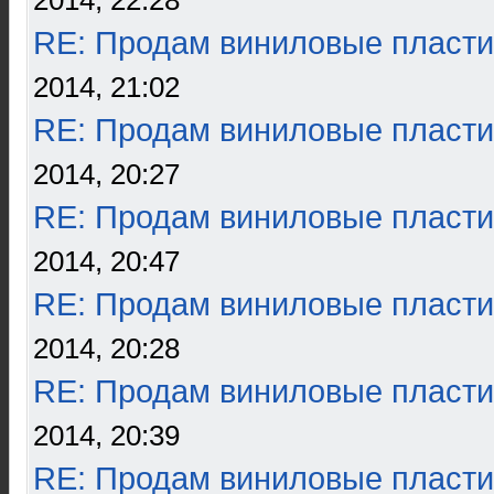
2014, 22:28
RE: Продам виниловые пласти
2014, 21:02
RE: Продам виниловые пласти
2014, 20:27
RE: Продам виниловые пласти
2014, 20:47
RE: Продам виниловые пласти
2014, 20:28
RE: Продам виниловые пласти
2014, 20:39
RE: Продам виниловые пласти