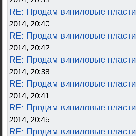
RE: Продам виниловые пласти
2014, 20:40
RE: Продам виниловые пласти
2014, 20:42
RE: Продам виниловые пласти
2014, 20:38
RE: Продам виниловые пласти
2014, 20:41
RE: Продам виниловые пласти
2014, 20:45
RE: Продам виниловые пласти