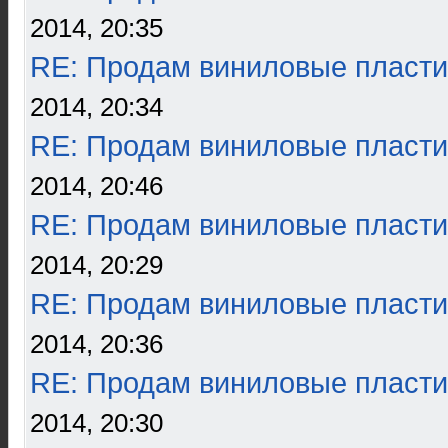
2014, 20:35
RE: Продам виниловые пласти
2014, 20:34
RE: Продам виниловые пласти
2014, 20:46
RE: Продам виниловые пласти
2014, 20:29
RE: Продам виниловые пласти
2014, 20:36
RE: Продам виниловые пласти
2014, 20:30