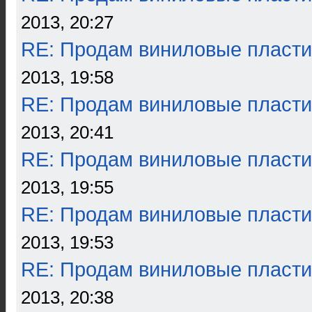
2013, 20:27
RE: Продам виниловые пласти
2013, 19:58
RE: Продам виниловые пласти
2013, 20:41
RE: Продам виниловые пласти
2013, 19:55
RE: Продам виниловые пласти
2013, 19:53
RE: Продам виниловые пласти
2013, 20:38