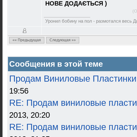
НОВЕ ДОДАЄТЬСЯ )
(О
Уронил бобину на пол - размотался весь 
«« Предыдущая
Следующая »»
Сообщения в этой теме
Продам Виниловые Пластинки
19:56
RE: Продам виниловые пласти
2013, 20:20
RE: Продам виниловые пласти