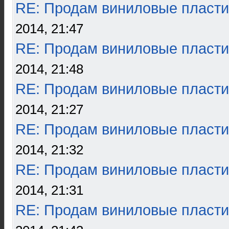
RE: Продам виниловые пласти
2014, 21:47
RE: Продам виниловые пласти
2014, 21:48
RE: Продам виниловые пласти
2014, 21:27
RE: Продам виниловые пласти
2014, 21:32
RE: Продам виниловые пласти
2014, 21:31
RE: Продам виниловые пласти