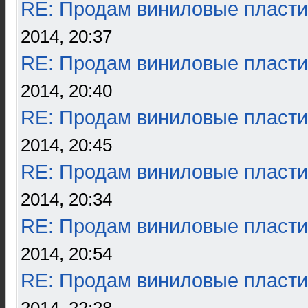
RE: Продам виниловые пласти
2014, 20:37
RE: Продам виниловые пласти
2014, 20:40
RE: Продам виниловые пласти
2014, 20:45
RE: Продам виниловые пласти
2014, 20:34
RE: Продам виниловые пласти
2014, 20:54
RE: Продам виниловые пласти