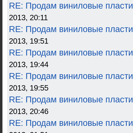
RE: Продам виниловые пласти
2013, 20:11
RE: Продам виниловые пласти
2013, 19:51
RE: Продам виниловые пласти
2013, 19:44
RE: Продам виниловые пласти
2013, 19:55
RE: Продам виниловые пласти
2013, 20:46
RE: Продам виниловые пласти