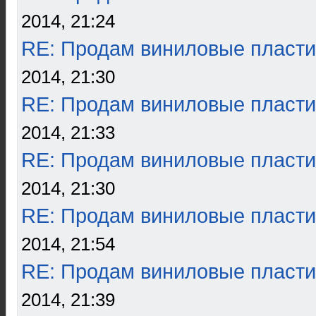
2014, 21:24
RE: Продам виниловые пласти
2014, 21:30
RE: Продам виниловые пласти
2014, 21:33
RE: Продам виниловые пласти
2014, 21:30
RE: Продам виниловые пласти
2014, 21:54
RE: Продам виниловые пласти
2014, 21:39