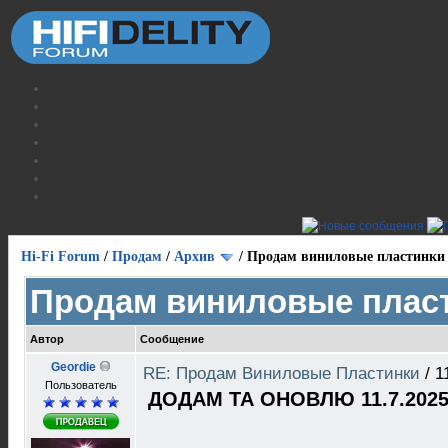
Hi-Fi Forum
/
Продам
/
Архив
/
Продам виниловые пластинки
Продам виниловые плас
Автор
Сообщение
Geordie
RE: Продам Виниловые Пластинки
/
1
Пользователь
ДОДАМ ТА ОНОВЛЮ 11.7.2025