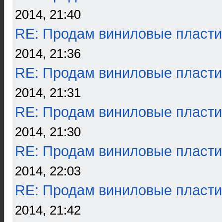
2014, 21:40
RE: Продам виниловые пласти
2014, 21:36
RE: Продам виниловые пласти
2014, 21:31
RE: Продам виниловые пласти
2014, 21:30
RE: Продам виниловые пласти
2014, 22:03
RE: Продам виниловые пласти
2014, 21:42