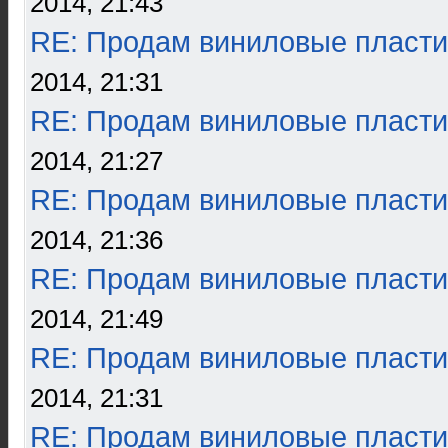
2014, 21:43
RE: Продам виниловые пласти
2014, 21:31
RE: Продам виниловые пласти
2014, 21:27
RE: Продам виниловые пласти
2014, 21:36
RE: Продам виниловые пласти
2014, 21:49
RE: Продам виниловые пласти
2014, 21:31
RE: Продам виниловые пласти