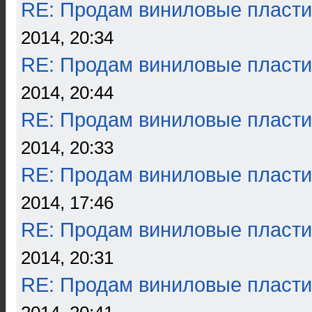
RE: Продам виниловые пласти
2014, 20:34
RE: Продам виниловые пласти
2014, 20:44
RE: Продам виниловые пласти
2014, 20:33
RE: Продам виниловые пласти
2014, 17:46
RE: Продам виниловые пласти
2014, 20:31
RE: Продам виниловые пласти