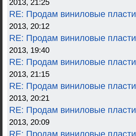
2013, 21:25
RE: Продам виниловые пласти
2013, 20:12
RE: Продам виниловые пласти
2013, 19:40
RE: Продам виниловые пласти
2013, 21:15
RE: Продам виниловые пласти
2013, 20:21
RE: Продам виниловые пласти
2013, 20:09
RE: Продам виниловые пласти