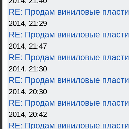
2014, 21:40
RE: Продам виниловые пласти
2014, 21:29
RE: Продам виниловые пласти
2014, 21:47
RE: Продам виниловые пласти
2014, 21:30
RE: Продам виниловые пласти
2014, 20:30
RE: Продам виниловые пласти
2014, 20:42
RE: Продам виниловые пласти