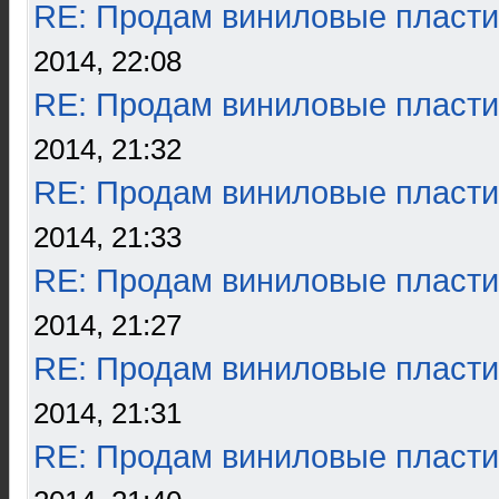
RE: Продам виниловые пласти
2014, 22:08
RE: Продам виниловые пласти
2014, 21:32
RE: Продам виниловые пласти
2014, 21:33
RE: Продам виниловые пласти
2014, 21:27
RE: Продам виниловые пласти
2014, 21:31
RE: Продам виниловые пласти