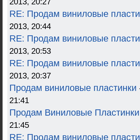
2013, 20:27
RE: Продам виниловые пласти
2013, 20:44
RE: Продам виниловые пласти
2013, 20:53
RE: Продам виниловые пласти
2013, 20:37
Продам виниловые пластинки
21:41
Продам Виниловые Пластинки
21:45
RE: Продам виниловые пласти