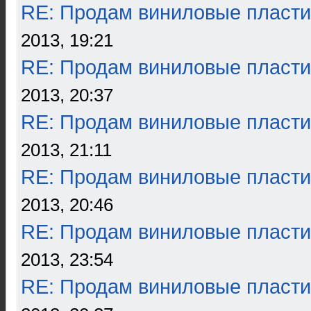
RE: Продам виниловые пласти
2013, 19:21
RE: Продам виниловые пласти
2013, 20:37
RE: Продам виниловые пласти
2013, 21:11
RE: Продам виниловые пласти
2013, 20:46
RE: Продам виниловые пласти
2013, 23:54
RE: Продам виниловые пласти