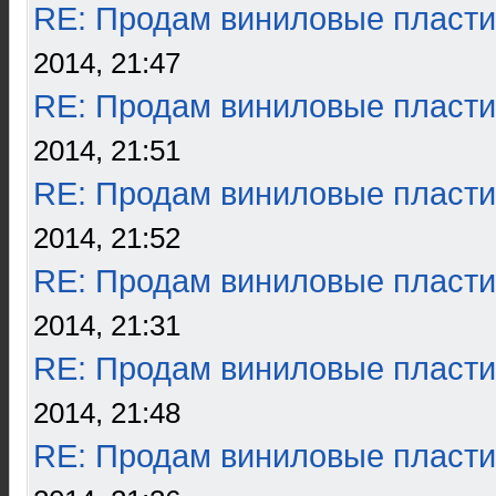
RE: Продам виниловые пласти
2014, 21:47
RE: Продам виниловые пласти
2014, 21:51
RE: Продам виниловые пласти
2014, 21:52
RE: Продам виниловые пласти
2014, 21:31
RE: Продам виниловые пласти
2014, 21:48
RE: Продам виниловые пласти