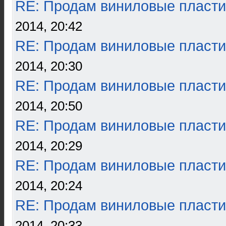
RE: Продам виниловые пласти
2014, 20:42
RE: Продам виниловые пласти
2014, 20:30
RE: Продам виниловые пласти
2014, 20:50
RE: Продам виниловые пласти
2014, 20:29
RE: Продам виниловые пласти
2014, 20:24
RE: Продам виниловые пласти
2014, 20:33