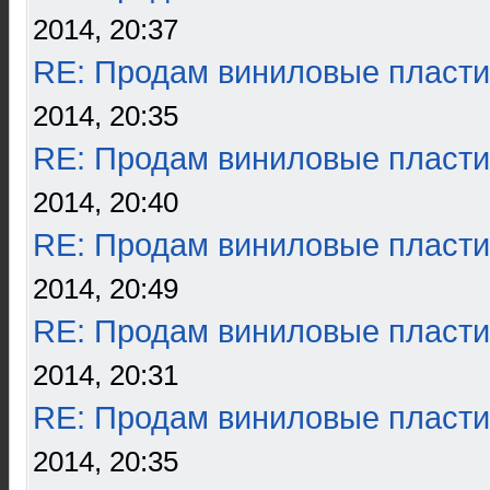
2014, 20:37
RE: Продам виниловые пласти
2014, 20:35
RE: Продам виниловые пласти
2014, 20:40
RE: Продам виниловые пласти
2014, 20:49
RE: Продам виниловые пласти
2014, 20:31
RE: Продам виниловые пласти
2014, 20:35