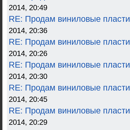
2014, 20:49
RE: Продам виниловые пласти
2014, 20:36
RE: Продам виниловые пласти
2014, 20:26
RE: Продам виниловые пласти
2014, 20:30
RE: Продам виниловые пласти
2014, 20:45
RE: Продам виниловые пласти
2014, 20:29