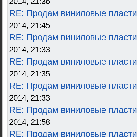
2014, 21:36
RE: Продам виниловые пласти
2014, 21:45
RE: Продам виниловые пласти
2014, 21:33
RE: Продам виниловые пласти
2014, 21:35
RE: Продам виниловые пласти
2014, 21:33
RE: Продам виниловые пласти
2014, 21:58
RE: Продам виниловые пласти