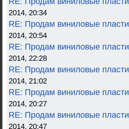
RE: Продам виниловые пласти
2014, 20:34
RE: Продам виниловые пласти
2014, 20:54
RE: Продам виниловые пласти
2014, 22:28
RE: Продам виниловые пласти
2014, 21:02
RE: Продам виниловые пласти
2014, 20:27
RE: Продам виниловые пласти
2014, 20:47