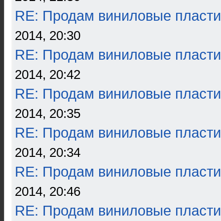
RE: Продам виниловые пласти
2014, 20:30
RE: Продам виниловые пласти
2014, 20:42
RE: Продам виниловые пласти
2014, 20:35
RE: Продам виниловые пласти
2014, 20:34
RE: Продам виниловые пласти
2014, 20:46
RE: Продам виниловые пласти