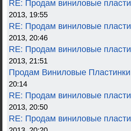
RE: Продам виниловые пласти
2013, 19:55
RE: Продам виниловые пласти
2013, 20:46
RE: Продам виниловые пласти
2013, 21:51
Продам Виниловые Пластинки
20:14
RE: Продам виниловые пласти
2013, 20:50
RE: Продам виниловые пласти
2013, 20:20