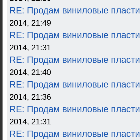
RE: Продам виниловые пласти
2014, 21:49
RE: Продам виниловые пласти
2014, 21:31
RE: Продам виниловые пласти
2014, 21:40
RE: Продам виниловые пласти
2014, 21:36
RE: Продам виниловые пласти
2014, 21:31
RE: Продам виниловые пласти