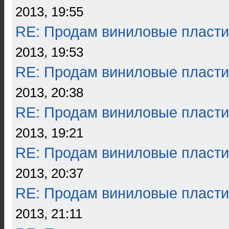
2013, 19:55
RE: Продам виниловые пласти
2013, 19:53
RE: Продам виниловые пласти
2013, 20:38
RE: Продам виниловые пласти
2013, 19:21
RE: Продам виниловые пласти
2013, 20:37
RE: Продам виниловые пласти
2013, 21:11