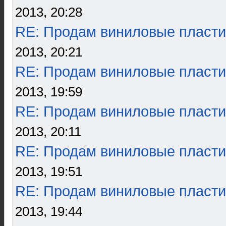
2013, 20:28
RE: Продам виниловые пласти
2013, 20:21
RE: Продам виниловые пласти
2013, 19:59
RE: Продам виниловые пласти
2013, 20:11
RE: Продам виниловые пласти
2013, 19:51
RE: Продам виниловые пласти
2013, 19:44