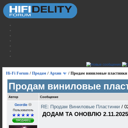
Hi-Fi Forum
/
Продам
/
Архив
/
Продам виниловые пластинки
Продам виниловые плас
Автор
Сообщение
Geordie
RE: Продам Виниловые Пластинки
/
0
Пользователь
ДОДАМ ТА ОНОВЛЮ 2.11.2025