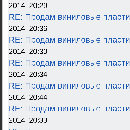
2014, 20:29
RE: Продам виниловые пласти
2014, 20:36
RE: Продам виниловые пласти
2014, 20:30
RE: Продам виниловые пласти
2014, 20:34
RE: Продам виниловые пласти
2014, 20:44
RE: Продам виниловые пласти
2014, 20:33