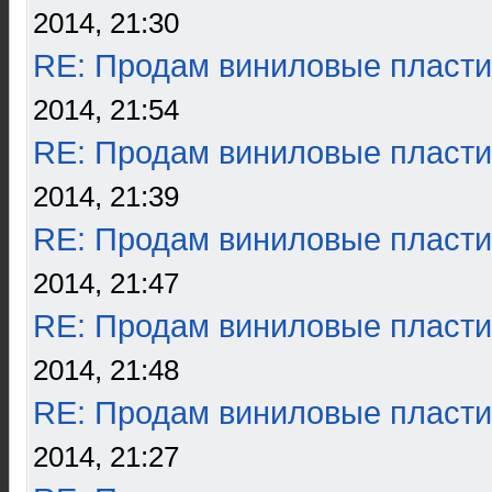
2014, 21:30
RE: Продам виниловые пласти
2014, 21:54
RE: Продам виниловые пласти
2014, 21:39
RE: Продам виниловые пласти
2014, 21:47
RE: Продам виниловые пласти
2014, 21:48
RE: Продам виниловые пласти
2014, 21:27