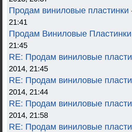
Продам виниловые пластинки
21:41
Продам Виниловые Пластинки
21:45
RE: Продам виниловые пласти
2014, 21:45
RE: Продам виниловые пласти
2014, 21:44
RE: Продам виниловые пласти
2014, 21:58
RE: Продам виниловые пласти