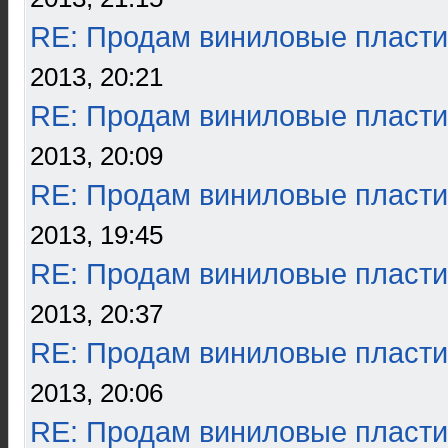
RE: Продам виниловые пласти
2013, 20:21
RE: Продам виниловые пласти
2013, 20:09
RE: Продам виниловые пласти
2013, 19:45
RE: Продам виниловые пласти
2013, 20:37
RE: Продам виниловые пласти
2013, 20:06
RE: Продам виниловые пласти