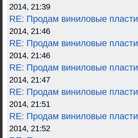
2014, 21:39
RE: Продам виниловые пласти
2014, 21:46
RE: Продам виниловые пласти
2014, 21:46
RE: Продам виниловые пласти
2014, 21:47
RE: Продам виниловые пласти
2014, 21:51
RE: Продам виниловые пласти
2014, 21:52