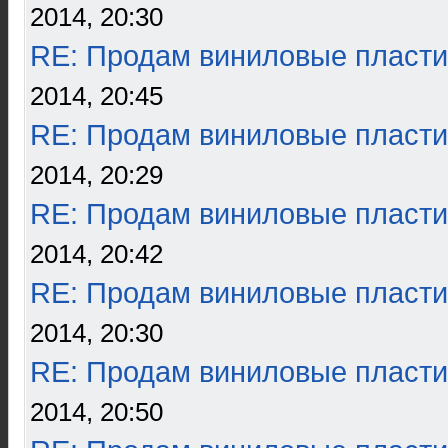
2014, 20:30
RE: Продам виниловые пласти
2014, 20:45
RE: Продам виниловые пласти
2014, 20:29
RE: Продам виниловые пласти
2014, 20:42
RE: Продам виниловые пласти
2014, 20:30
RE: Продам виниловые пласти
2014, 20:50