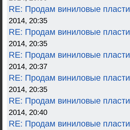
RE: Продам виниловые пласти
2014, 20:35
RE: Продам виниловые пласти
2014, 20:35
RE: Продам виниловые пласти
2014, 20:37
RE: Продам виниловые пласти
2014, 20:35
RE: Продам виниловые пласти
2014, 20:40
RE: Продам виниловые пласти