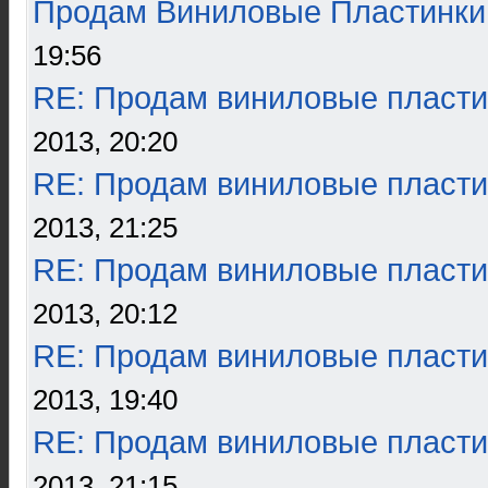
Продам Виниловые Пластинки
19:56
RE: Продам виниловые пласти
2013, 20:20
RE: Продам виниловые пласти
2013, 21:25
RE: Продам виниловые пласти
2013, 20:12
RE: Продам виниловые пласти
2013, 19:40
RE: Продам виниловые пласти
2013, 21:15