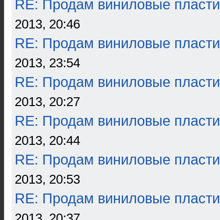
RE: Продам виниловые пласти
2013, 20:46
RE: Продам виниловые пласти
2013, 23:54
RE: Продам виниловые пласти
2013, 20:27
RE: Продам виниловые пласти
2013, 20:44
RE: Продам виниловые пласти
2013, 20:53
RE: Продам виниловые пласти
2013, 20:37