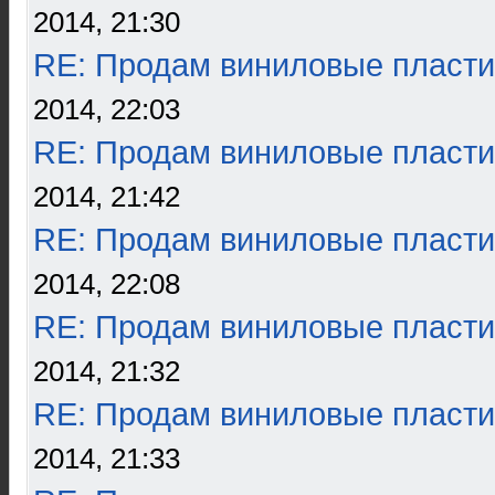
2014, 21:30
RE: Продам виниловые пласти
2014, 22:03
RE: Продам виниловые пласти
2014, 21:42
RE: Продам виниловые пласти
2014, 22:08
RE: Продам виниловые пласти
2014, 21:32
RE: Продам виниловые пласти
2014, 21:33