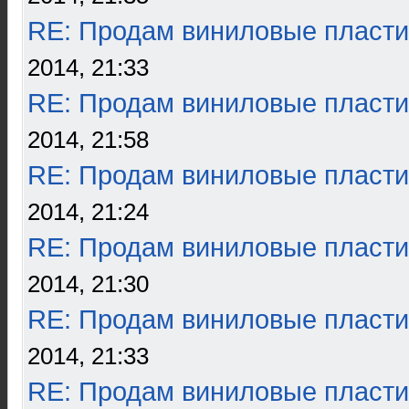
RE: Продам виниловые пласти
2014, 21:33
RE: Продам виниловые пласти
2014, 21:58
RE: Продам виниловые пласти
2014, 21:24
RE: Продам виниловые пласти
2014, 21:30
RE: Продам виниловые пласти
2014, 21:33
RE: Продам виниловые пласти