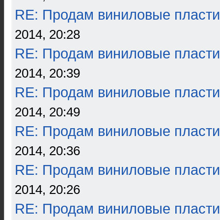
RE: Продам виниловые пласти
2014, 20:28
RE: Продам виниловые пласти
2014, 20:39
RE: Продам виниловые пласти
2014, 20:49
RE: Продам виниловые пласти
2014, 20:36
RE: Продам виниловые пласти
2014, 20:26
RE: Продам виниловые пласти