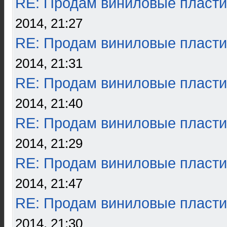
RE: Продам виниловые пласти
2014, 21:27
RE: Продам виниловые пласти
2014, 21:31
RE: Продам виниловые пласти
2014, 21:40
RE: Продам виниловые пласти
2014, 21:29
RE: Продам виниловые пласти
2014, 21:47
RE: Продам виниловые пласти
2014, 21:30