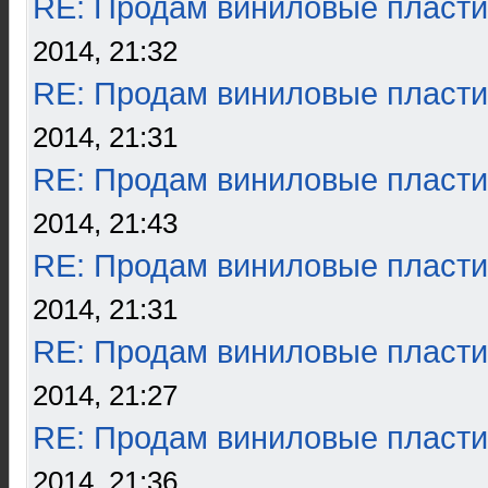
RE: Продам виниловые пласти
2014, 21:32
RE: Продам виниловые пласти
2014, 21:31
RE: Продам виниловые пласти
2014, 21:43
RE: Продам виниловые пласти
2014, 21:31
RE: Продам виниловые пласти
2014, 21:27
RE: Продам виниловые пласти
2014, 21:36