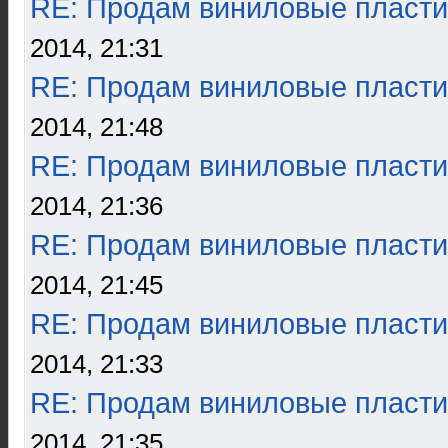
RE: Продам виниловые пласти
2014, 21:31
RE: Продам виниловые пласти
2014, 21:48
RE: Продам виниловые пласти
2014, 21:36
RE: Продам виниловые пласти
2014, 21:45
RE: Продам виниловые пласти
2014, 21:33
RE: Продам виниловые пласти
2014, 21:35