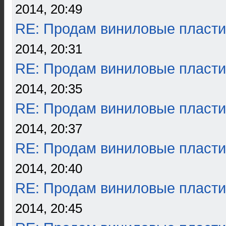
2014, 20:49
RE: Продам виниловые пласти
2014, 20:31
RE: Продам виниловые пласти
2014, 20:35
RE: Продам виниловые пласти
2014, 20:37
RE: Продам виниловые пласти
2014, 20:40
RE: Продам виниловые пласти
2014, 20:45