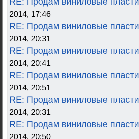
RE: Продам виниловые пласти
2014, 17:46
RE: Продам виниловые пласти
2014, 20:31
RE: Продам виниловые пласти
2014, 20:41
RE: Продам виниловые пласти
2014, 20:51
RE: Продам виниловые пласти
2014, 20:31
RE: Продам виниловые пласти
2014, 20:50