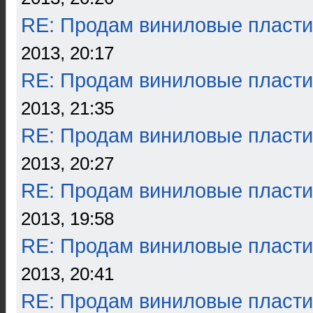
RE: Продам виниловые пласти
2013, 20:17
RE: Продам виниловые пласти
2013, 21:35
RE: Продам виниловые пласти
2013, 20:27
RE: Продам виниловые пласти
2013, 19:58
RE: Продам виниловые пласти
2013, 20:41
RE: Продам виниловые пласти