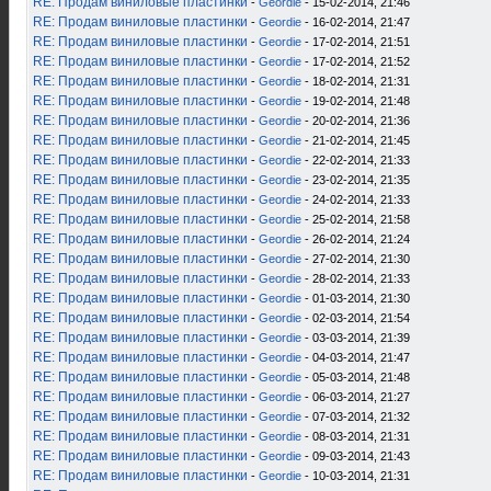
RE: Продам виниловые пластинки
-
Geordie
- 15-02-2014, 21:46
RE: Продам виниловые пластинки
-
Geordie
- 16-02-2014, 21:47
RE: Продам виниловые пластинки
-
Geordie
- 17-02-2014, 21:51
RE: Продам виниловые пластинки
-
Geordie
- 17-02-2014, 21:52
RE: Продам виниловые пластинки
-
Geordie
- 18-02-2014, 21:31
RE: Продам виниловые пластинки
-
Geordie
- 19-02-2014, 21:48
RE: Продам виниловые пластинки
-
Geordie
- 20-02-2014, 21:36
RE: Продам виниловые пластинки
-
Geordie
- 21-02-2014, 21:45
RE: Продам виниловые пластинки
-
Geordie
- 22-02-2014, 21:33
RE: Продам виниловые пластинки
-
Geordie
- 23-02-2014, 21:35
RE: Продам виниловые пластинки
-
Geordie
- 24-02-2014, 21:33
RE: Продам виниловые пластинки
-
Geordie
- 25-02-2014, 21:58
RE: Продам виниловые пластинки
-
Geordie
- 26-02-2014, 21:24
RE: Продам виниловые пластинки
-
Geordie
- 27-02-2014, 21:30
RE: Продам виниловые пластинки
-
Geordie
- 28-02-2014, 21:33
RE: Продам виниловые пластинки
-
Geordie
- 01-03-2014, 21:30
RE: Продам виниловые пластинки
-
Geordie
- 02-03-2014, 21:54
RE: Продам виниловые пластинки
-
Geordie
- 03-03-2014, 21:39
RE: Продам виниловые пластинки
-
Geordie
- 04-03-2014, 21:47
RE: Продам виниловые пластинки
-
Geordie
- 05-03-2014, 21:48
RE: Продам виниловые пластинки
-
Geordie
- 06-03-2014, 21:27
RE: Продам виниловые пластинки
-
Geordie
- 07-03-2014, 21:32
RE: Продам виниловые пластинки
-
Geordie
- 08-03-2014, 21:31
RE: Продам виниловые пластинки
-
Geordie
- 09-03-2014, 21:43
RE: Продам виниловые пластинки
-
Geordie
- 10-03-2014, 21:31