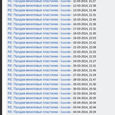
RE: Продам виниловые пластинки
-
Geordie
- 11-03-2014, 21:27
RE: Продам виниловые пластинки
-
Geordie
- 12-03-2014, 21:36
RE: Продам виниловые пластинки
-
Geordie
- 13-03-2014, 21:49
RE: Продам виниловые пластинки
-
Geordie
- 14-03-2014, 21:31
RE: Продам виниловые пластинки
-
Geordie
- 15-03-2014, 21:40
RE: Продам виниловые пластинки
-
Geordie
- 16-03-2014, 21:36
RE: Продам виниловые пластинки
-
Geordie
- 17-03-2014, 21:31
RE: Продам виниловые пластинки
-
Geordie
- 18-03-2014, 21:30
RE: Продам виниловые пластинки
-
Geordie
- 19-03-2014, 22:03
RE: Продам виниловые пластинки
-
Geordie
- 20-03-2014, 21:42
RE: Продам виниловые пластинки
-
Geordie
- 21-03-2014, 22:08
RE: Продам виниловые пластинки
-
Geordie
- 22-03-2014, 21:32
RE: Продам виниловые пластинки
-
Geordie
- 23-03-2014, 21:33
RE: Продам виниловые пластинки
-
Geordie
- 24-03-2014, 21:27
RE: Продам виниловые пластинки
-
Geordie
- 25-03-2014, 21:31
RE: Продам виниловые пластинки
-
Geordie
- 26-03-2014, 21:40
RE: Продам виниловые пластинки
-
Geordie
- 27-03-2014, 21:29
RE: Продам виниловые пластинки
-
Geordie
- 28-03-2014, 21:47
RE: Продам виниловые пластинки
-
Geordie
- 29-03-2014, 21:30
RE: Продам виниловые пластинки
-
Geordie
- 30-03-2014, 20:30
RE: Продам виниловые пластинки
-
Geordie
- 31-03-2014, 20:42
RE: Продам виниловые пластинки
-
Geordie
- 01-04-2014, 20:35
RE: Продам виниловые пластинки
-
Geordie
- 02-04-2014, 20:34
RE: Продам виниловые пластинки
-
Geordie
- 03-04-2014, 20:46
RE: Продам виниловые пластинки
-
Geordie
- 04-04-2014, 20:29