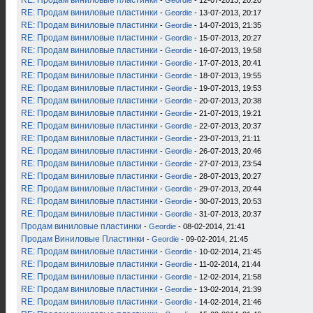
RE: Продам виниловые пластинки
-
Geordie
- 12-07-2013, 20:20
RE: Продам виниловые пластинки
-
Geordie
- 13-07-2013, 20:17
RE: Продам виниловые пластинки
-
Geordie
- 14-07-2013, 21:35
RE: Продам виниловые пластинки
-
Geordie
- 15-07-2013, 20:27
RE: Продам виниловые пластинки
-
Geordie
- 16-07-2013, 19:58
RE: Продам виниловые пластинки
-
Geordie
- 17-07-2013, 20:41
RE: Продам виниловые пластинки
-
Geordie
- 18-07-2013, 19:55
RE: Продам виниловые пластинки
-
Geordie
- 19-07-2013, 19:53
RE: Продам виниловые пластинки
-
Geordie
- 20-07-2013, 20:38
RE: Продам виниловые пластинки
-
Geordie
- 21-07-2013, 19:21
RE: Продам виниловые пластинки
-
Geordie
- 22-07-2013, 20:37
RE: Продам виниловые пластинки
-
Geordie
- 23-07-2013, 21:11
RE: Продам виниловые пластинки
-
Geordie
- 26-07-2013, 20:46
RE: Продам виниловые пластинки
-
Geordie
- 27-07-2013, 23:54
RE: Продам виниловые пластинки
-
Geordie
- 28-07-2013, 20:27
RE: Продам виниловые пластинки
-
Geordie
- 29-07-2013, 20:44
RE: Продам виниловые пластинки
-
Geordie
- 30-07-2013, 20:53
RE: Продам виниловые пластинки
-
Geordie
- 31-07-2013, 20:37
Продам виниловые пластинки
-
Geordie
- 08-02-2014, 21:41
Продам Виниловые Пластинки
-
Geordie
- 09-02-2014, 21:45
RE: Продам виниловые пластинки
-
Geordie
- 10-02-2014, 21:45
RE: Продам виниловые пластинки
-
Geordie
- 11-02-2014, 21:44
RE: Продам виниловые пластинки
-
Geordie
- 12-02-2014, 21:58
RE: Продам виниловые пластинки
-
Geordie
- 13-02-2014, 21:39
RE: Продам виниловые пластинки
-
Geordie
- 14-02-2014, 21:46