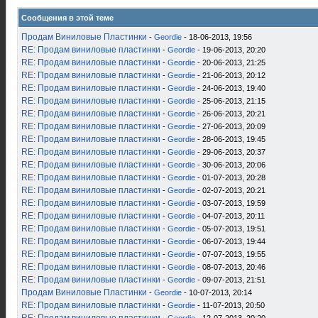
Сообщения в этой теме
Продам Виниловые Пластинки
-
Geordie
- 18-06-2013, 19:56
RE: Продам виниловые пластинки
-
Geordie
- 19-06-2013, 20:20
RE: Продам виниловые пластинки
-
Geordie
- 20-06-2013, 21:25
RE: Продам виниловые пластинки
-
Geordie
- 21-06-2013, 20:12
RE: Продам виниловые пластинки
-
Geordie
- 24-06-2013, 19:40
RE: Продам виниловые пластинки
-
Geordie
- 25-06-2013, 21:15
RE: Продам виниловые пластинки
-
Geordie
- 26-06-2013, 20:21
RE: Продам виниловые пластинки
-
Geordie
- 27-06-2013, 20:09
RE: Продам виниловые пластинки
-
Geordie
- 28-06-2013, 19:45
RE: Продам виниловые пластинки
-
Geordie
- 29-06-2013, 20:37
RE: Продам виниловые пластинки
-
Geordie
- 30-06-2013, 20:06
RE: Продам виниловые пластинки
-
Geordie
- 01-07-2013, 20:28
RE: Продам виниловые пластинки
-
Geordie
- 02-07-2013, 20:21
RE: Продам виниловые пластинки
-
Geordie
- 03-07-2013, 19:59
RE: Продам виниловые пластинки
-
Geordie
- 04-07-2013, 20:11
RE: Продам виниловые пластинки
-
Geordie
- 05-07-2013, 19:51
RE: Продам виниловые пластинки
-
Geordie
- 06-07-2013, 19:44
RE: Продам виниловые пластинки
-
Geordie
- 07-07-2013, 19:55
RE: Продам виниловые пластинки
-
Geordie
- 08-07-2013, 20:46
RE: Продам виниловые пластинки
-
Geordie
- 09-07-2013, 21:51
Продам Виниловые Пластинки
-
Geordie
- 10-07-2013, 20:14
RE: Продам виниловые пластинки
-
Geordie
- 11-07-2013, 20:50