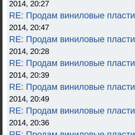
2014, 20:27
RE: Продам виниловые пласти
2014, 20:47
RE: Продам виниловые пласти
2014, 20:28
RE: Продам виниловые пласти
2014, 20:39
RE: Продам виниловые пласти
2014, 20:49
RE: Продам виниловые пласти
2014, 20:36
RE: Продам виниловые пласти