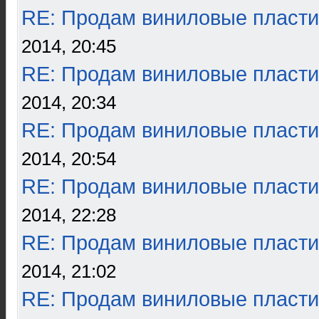
RE: Продам виниловые пласти
2014, 20:45
RE: Продам виниловые пласти
2014, 20:34
RE: Продам виниловые пласти
2014, 20:54
RE: Продам виниловые пласти
2014, 22:28
RE: Продам виниловые пласти
2014, 21:02
RE: Продам виниловые пласти