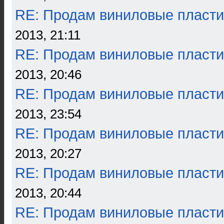
RE: Продам виниловые пласти
2013, 21:11
RE: Продам виниловые пласти
2013, 20:46
RE: Продам виниловые пласти
2013, 23:54
RE: Продам виниловые пласти
2013, 20:27
RE: Продам виниловые пласти
2013, 20:44
RE: Продам виниловые пласти