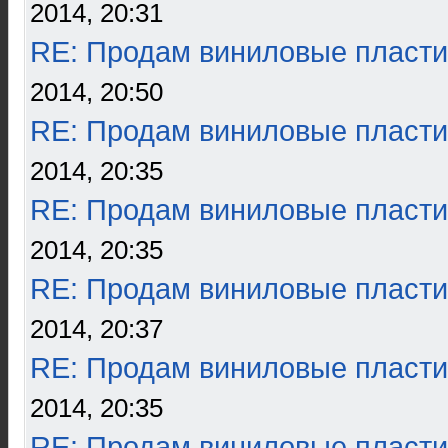
2014, 20:31
RE: Продам виниловые пласти
2014, 20:50
RE: Продам виниловые пласти
2014, 20:35
RE: Продам виниловые пласти
2014, 20:35
RE: Продам виниловые пласти
2014, 20:37
RE: Продам виниловые пласти
2014, 20:35
RE: Продам виниловые пласти