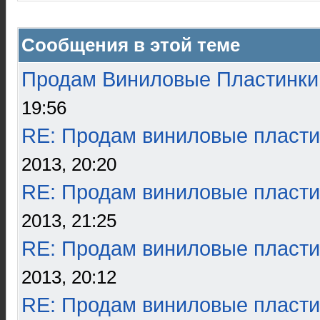
Сообщения в этой теме
Продам Виниловые Пластинки
19:56
RE: Продам виниловые пласти
2013, 20:20
RE: Продам виниловые пласти
2013, 21:25
RE: Продам виниловые пласти
2013, 20:12
RE: Продам виниловые пласти