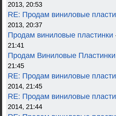
2013, 20:53
RE: Продам виниловые пласти
2013, 20:37
Продам виниловые пластинки
21:41
Продам Виниловые Пластинки
21:45
RE: Продам виниловые пласти
2014, 21:45
RE: Продам виниловые пласти
2014, 21:44