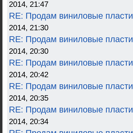
2014, 21:47
RE: Продам виниловые пласти
2014, 21:30
RE: Продам виниловые пласти
2014, 20:30
RE: Продам виниловые пласти
2014, 20:42
RE: Продам виниловые пласти
2014, 20:35
RE: Продам виниловые пласти
2014, 20:34