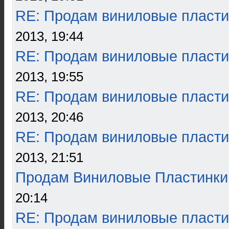
RE: Продам виниловые пласти
2013, 19:44
RE: Продам виниловые пласти
2013, 19:55
RE: Продам виниловые пласти
2013, 20:46
RE: Продам виниловые пласти
2013, 21:51
Продам Виниловые Пластинки
20:14
RE: Продам виниловые пласти