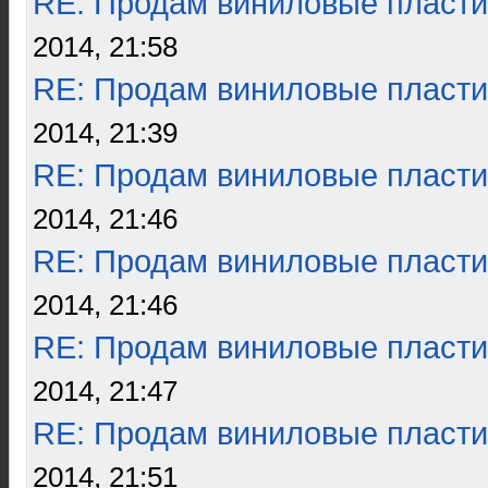
RE: Продам виниловые пласти
2014, 21:58
RE: Продам виниловые пласти
2014, 21:39
RE: Продам виниловые пласти
2014, 21:46
RE: Продам виниловые пласти
2014, 21:46
RE: Продам виниловые пласти
2014, 21:47
RE: Продам виниловые пласти
2014, 21:51