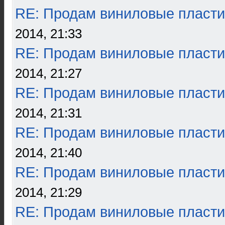
RE: Продам виниловые пласти
2014, 21:33
RE: Продам виниловые пласти
2014, 21:27
RE: Продам виниловые пласти
2014, 21:31
RE: Продам виниловые пласти
2014, 21:40
RE: Продам виниловые пласти
2014, 21:29
RE: Продам виниловые пласти