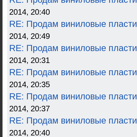
2014, 20:40
RE: Продам виниловые пласти
2014, 20:49
RE: Продам виниловые пласти
2014, 20:31
RE: Продам виниловые пласти
2014, 20:35
RE: Продам виниловые пласти
2014, 20:37
RE: Продам виниловые пласти
2014, 20:40