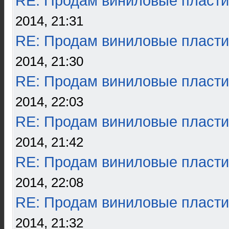
RE: Продам виниловые пласти
2014, 21:31
RE: Продам виниловые пласти
2014, 21:30
RE: Продам виниловые пласти
2014, 22:03
RE: Продам виниловые пласти
2014, 21:42
RE: Продам виниловые пласти
2014, 22:08
RE: Продам виниловые пласти
2014, 21:32