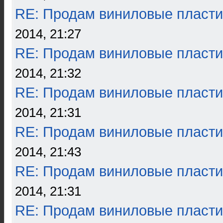
RE: Продам виниловые пласти
2014, 21:27
RE: Продам виниловые пласти
2014, 21:32
RE: Продам виниловые пласти
2014, 21:31
RE: Продам виниловые пласти
2014, 21:43
RE: Продам виниловые пласти
2014, 21:31
RE: Продам виниловые пласти