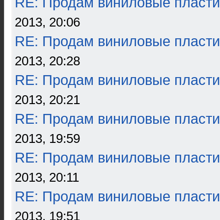
RE: Продам виниловые пласти
2013, 20:06
RE: Продам виниловые пласти
2013, 20:28
RE: Продам виниловые пласти
2013, 20:21
RE: Продам виниловые пласти
2013, 19:59
RE: Продам виниловые пласти
2013, 20:11
RE: Продам виниловые пласти
2013, 19:51