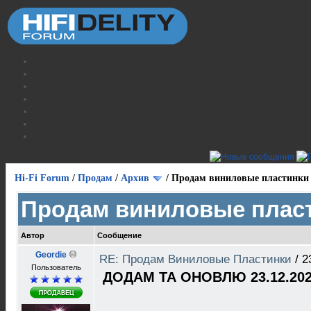
Hi-Fi Forum
/
Продам
/
Архив
/
Продам виниловые пластинки
Продам виниловые плас
Автор
Сообщение
Geordie
RE: Продам Виниловые Пластинки
/
2
Пользователь
ДОДАМ ТА ОНОВЛЮ 23.12.202