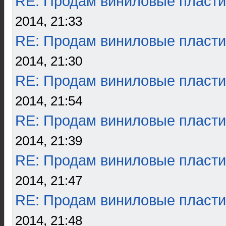
RE: Продам виниловые пласти
2014, 21:33
RE: Продам виниловые пласти
2014, 21:30
RE: Продам виниловые пласти
2014, 21:54
RE: Продам виниловые пласти
2014, 21:39
RE: Продам виниловые пласти
2014, 21:47
RE: Продам виниловые пласти
2014, 21:48