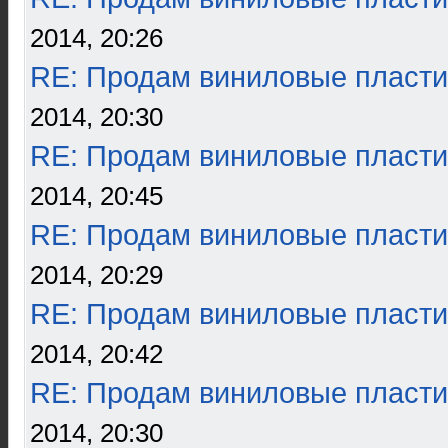
2014, 20:26
RE: Продам виниловые пласти
2014, 20:30
RE: Продам виниловые пласти
2014, 20:45
RE: Продам виниловые пласти
2014, 20:29
RE: Продам виниловые пласти
2014, 20:42
RE: Продам виниловые пласти
2014, 20:30