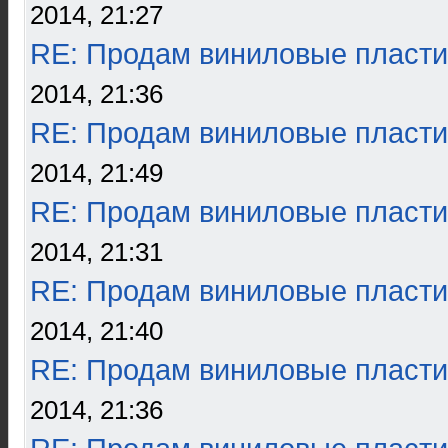
2014, 21:27
RE: Продам виниловые пласти
2014, 21:36
RE: Продам виниловые пласти
2014, 21:49
RE: Продам виниловые пласти
2014, 21:31
RE: Продам виниловые пласти
2014, 21:40
RE: Продам виниловые пласти
2014, 21:36