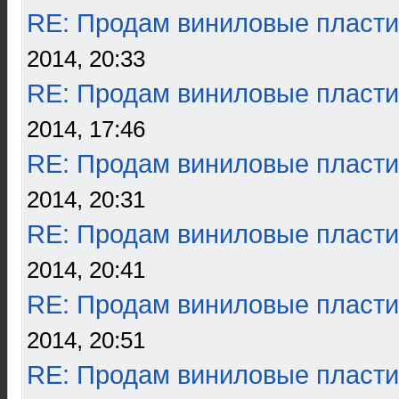
RE: Продам виниловые пласти
2014, 20:33
RE: Продам виниловые пласти
2014, 17:46
RE: Продам виниловые пласти
2014, 20:31
RE: Продам виниловые пласти
2014, 20:41
RE: Продам виниловые пласти
2014, 20:51
RE: Продам виниловые пласти