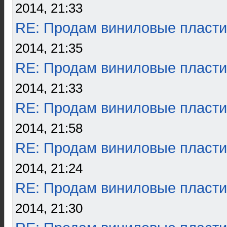
2014, 21:33
RE: Продам виниловые пласти
2014, 21:35
RE: Продам виниловые пласти
2014, 21:33
RE: Продам виниловые пласти
2014, 21:58
RE: Продам виниловые пласти
2014, 21:24
RE: Продам виниловые пласти
2014, 21:30