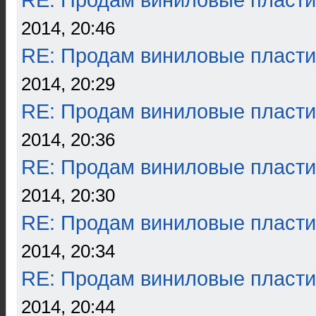
RE: Продам виниловые пласти
2014, 20:46
RE: Продам виниловые пласти
2014, 20:29
RE: Продам виниловые пласти
2014, 20:36
RE: Продам виниловые пласти
2014, 20:30
RE: Продам виниловые пласти
2014, 20:34
RE: Продам виниловые пласти
2014, 20:44