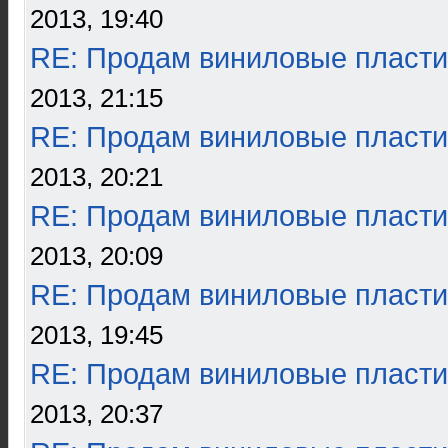
2013, 19:40
RE: Продам виниловые пласти
2013, 21:15
RE: Продам виниловые пласти
2013, 20:21
RE: Продам виниловые пласти
2013, 20:09
RE: Продам виниловые пласти
2013, 19:45
RE: Продам виниловые пласти
2013, 20:37