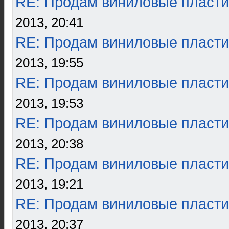
RE: Продам виниловые пласти
2013, 20:41
RE: Продам виниловые пласти
2013, 19:55
RE: Продам виниловые пласти
2013, 19:53
RE: Продам виниловые пласти
2013, 20:38
RE: Продам виниловые пласти
2013, 19:21
RE: Продам виниловые пласти
2013, 20:37