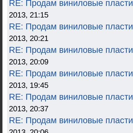
RE: Продам виниловые пласти
2013, 21:15
RE: Продам виниловые пласти
2013, 20:21
RE: Продам виниловые пласти
2013, 20:09
RE: Продам виниловые пласти
2013, 19:45
RE: Продам виниловые пласти
2013, 20:37
RE: Продам виниловые пласти
2013, 20:06