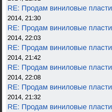
RE: Продам виниловые пласти
2014, 21:30
RE: Продам виниловые пласти
2014, 22:03
RE: Продам виниловые пласти
2014, 21:42
RE: Продам виниловые пласти
2014, 22:08
RE: Продам виниловые пласти
2014, 21:32
RE: Продам виниловые пласти