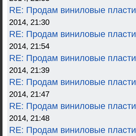
RE: Продам виниловые пласти
2014, 21:30
RE: Продам виниловые пласти
2014, 21:54
RE: Продам виниловые пласти
2014, 21:39
RE: Продам виниловые пласти
2014, 21:47
RE: Продам виниловые пласти
2014, 21:48
RE: Продам виниловые пласти