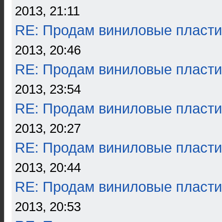
2013, 21:11
RE: Продам виниловые пласти
2013, 20:46
RE: Продам виниловые пласти
2013, 23:54
RE: Продам виниловые пласти
2013, 20:27
RE: Продам виниловые пласти
2013, 20:44
RE: Продам виниловые пласти
2013, 20:53