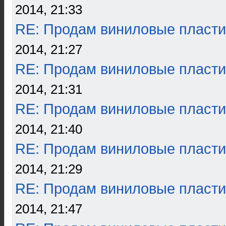
2014, 21:33
RE: Продам виниловые пласти
2014, 21:27
RE: Продам виниловые пласти
2014, 21:31
RE: Продам виниловые пласти
2014, 21:40
RE: Продам виниловые пласти
2014, 21:29
RE: Продам виниловые пласти
2014, 21:47