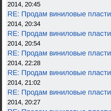
2014, 20:45
RE: Продам виниловые пласти
2014, 20:34
RE: Продам виниловые пласти
2014, 20:54
RE: Продам виниловые пласти
2014, 22:28
RE: Продам виниловые пласти
2014, 21:02
RE: Продам виниловые пласти
2014, 20:27