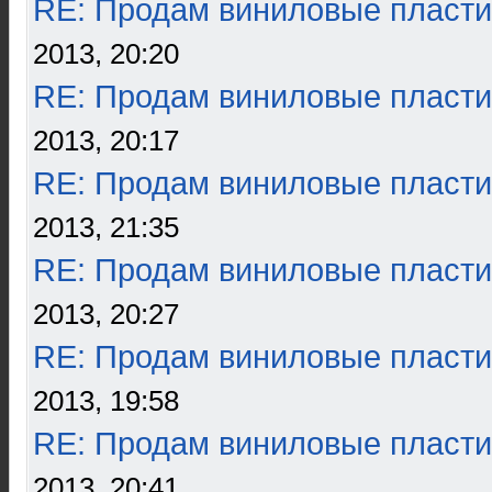
RE: Продам виниловые пласти
2013, 20:20
RE: Продам виниловые пласти
2013, 20:17
RE: Продам виниловые пласти
2013, 21:35
RE: Продам виниловые пласти
2013, 20:27
RE: Продам виниловые пласти
2013, 19:58
RE: Продам виниловые пласти
2013, 20:41