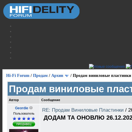
Hi-Fi Forum
/
Продам
/
Архив
/
Продам виниловые пластинки
Продам виниловые плас
Автор
Сообщение
Geordie
RE: Продам Виниловые Пластинки
/
2
Пользователь
ДОДАМ ТА ОНОВЛЮ 26.12.202