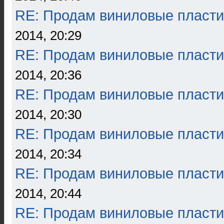
RE: Продам виниловые пласти
2014, 20:29
RE: Продам виниловые пласти
2014, 20:36
RE: Продам виниловые пласти
2014, 20:30
RE: Продам виниловые пласти
2014, 20:34
RE: Продам виниловые пласти
2014, 20:44
RE: Продам виниловые пласти