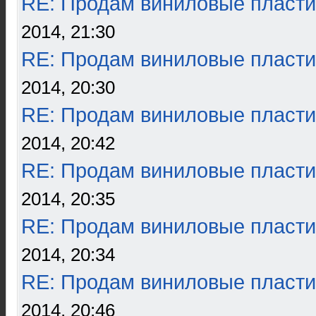
RE: Продам виниловые пласти
2014, 21:30
RE: Продам виниловые пласти
2014, 20:30
RE: Продам виниловые пласти
2014, 20:42
RE: Продам виниловые пласти
2014, 20:35
RE: Продам виниловые пласти
2014, 20:34
RE: Продам виниловые пласти
2014, 20:46