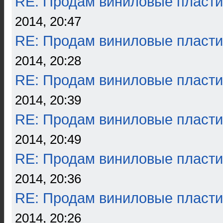
RE: Продам виниловые пласти
2014, 20:47
RE: Продам виниловые пласти
2014, 20:28
RE: Продам виниловые пласти
2014, 20:39
RE: Продам виниловые пласти
2014, 20:49
RE: Продам виниловые пласти
2014, 20:36
RE: Продам виниловые пласти
2014, 20:26