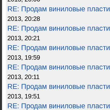
RE: Продам виниловые пласти
2013, 20:28
RE: Продам виниловые пласти
2013, 20:21
RE: Продам виниловые пласти
2013, 19:59
RE: Продам виниловые пласти
2013, 20:11
RE: Продам виниловые пласти
2013, 19:51
RE: Продам виниловые пласти