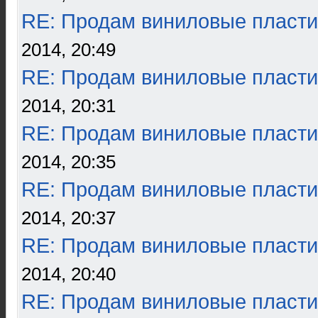
RE: Продам виниловые пласти
2014, 20:49
RE: Продам виниловые пласти
2014, 20:31
RE: Продам виниловые пласти
2014, 20:35
RE: Продам виниловые пласти
2014, 20:37
RE: Продам виниловые пласти
2014, 20:40
RE: Продам виниловые пласти