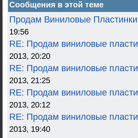
Сообщения в этой теме
Продам Виниловые Пластинки
19:56
RE: Продам виниловые пласти
2013, 20:20
RE: Продам виниловые пласти
2013, 21:25
RE: Продам виниловые пласти
2013, 20:12
RE: Продам виниловые пласти
2013, 19:40