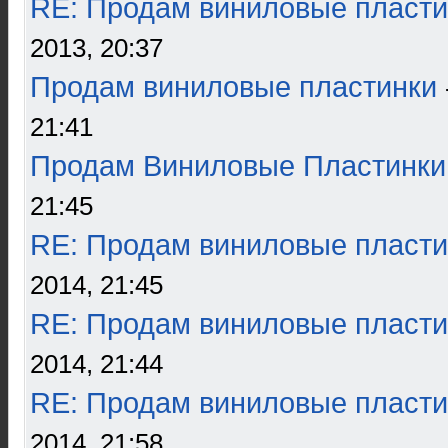
RE: Продам виниловые пласти
2013, 20:37
Продам виниловые пластинки
21:41
Продам Виниловые Пластинки
21:45
RE: Продам виниловые пласти
2014, 21:45
RE: Продам виниловые пласти
2014, 21:44
RE: Продам виниловые пласти
2014, 21:58