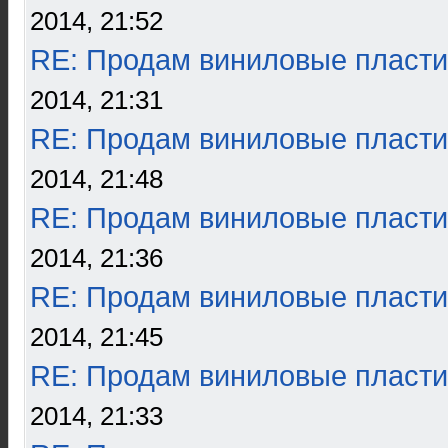
2014, 21:52
RE: Продам виниловые пласти
2014, 21:31
RE: Продам виниловые пласти
2014, 21:48
RE: Продам виниловые пласти
2014, 21:36
RE: Продам виниловые пласти
2014, 21:45
RE: Продам виниловые пласти
2014, 21:33