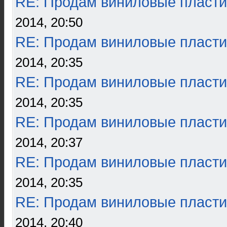
RE: Продам виниловые пласти
2014, 20:50
RE: Продам виниловые пласти
2014, 20:35
RE: Продам виниловые пласти
2014, 20:35
RE: Продам виниловые пласти
2014, 20:37
RE: Продам виниловые пласти
2014, 20:35
RE: Продам виниловые пласти
2014, 20:40