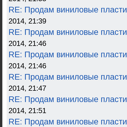
RE: Продам виниловые пласти
2014, 21:39
RE: Продам виниловые пласти
2014, 21:46
RE: Продам виниловые пласти
2014, 21:46
RE: Продам виниловые пласти
2014, 21:47
RE: Продам виниловые пласти
2014, 21:51
RE: Продам виниловые пласти