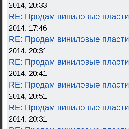
2014, 20:33
RE: Продам виниловые пласти
2014, 17:46
RE: Продам виниловые пласти
2014, 20:31
RE: Продам виниловые пласти
2014, 20:41
RE: Продам виниловые пласти
2014, 20:51
RE: Продам виниловые пласти
2014, 20:31