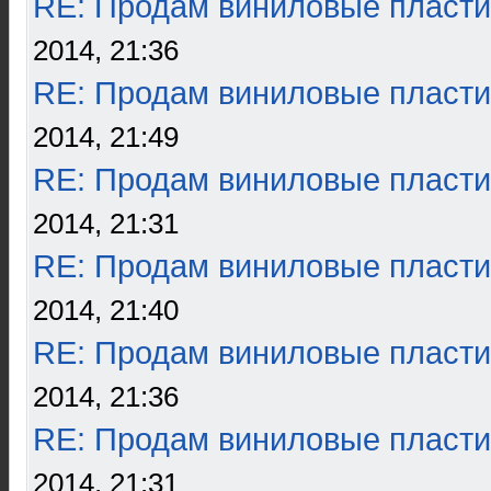
RE: Продам виниловые пласти
2014, 21:36
RE: Продам виниловые пласти
2014, 21:49
RE: Продам виниловые пласти
2014, 21:31
RE: Продам виниловые пласти
2014, 21:40
RE: Продам виниловые пласти
2014, 21:36
RE: Продам виниловые пласти
2014, 21:31