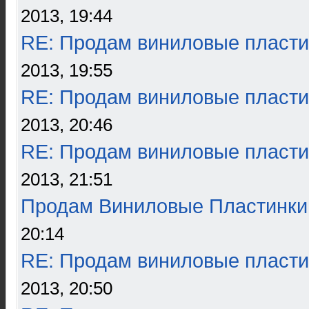
2013, 19:44
RE: Продам виниловые пласти
2013, 19:55
RE: Продам виниловые пласти
2013, 20:46
RE: Продам виниловые пласти
2013, 21:51
Продам Виниловые Пластинки
20:14
RE: Продам виниловые пласти
2013, 20:50