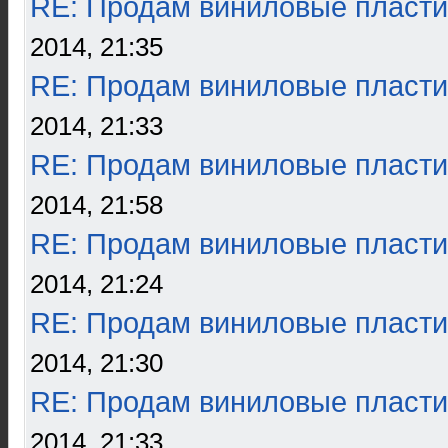
RE: Продам виниловые пласти
2014, 21:35
RE: Продам виниловые пласти
2014, 21:33
RE: Продам виниловые пласти
2014, 21:58
RE: Продам виниловые пласти
2014, 21:24
RE: Продам виниловые пласти
2014, 21:30
RE: Продам виниловые пласти
2014, 21:33