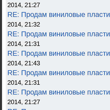
2014, 21:27
RE: Продам виниловые пласти
2014, 21:32
RE: Продам виниловые пласти
2014, 21:31
RE: Продам виниловые пласти
2014, 21:43
RE: Продам виниловые пласти
2014, 21:31
RE: Продам виниловые пласти
2014, 21:27