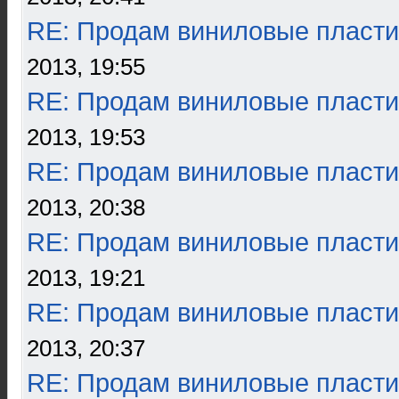
RE: Продам виниловые пласти
2013, 19:55
RE: Продам виниловые пласти
2013, 19:53
RE: Продам виниловые пласти
2013, 20:38
RE: Продам виниловые пласти
2013, 19:21
RE: Продам виниловые пласти
2013, 20:37
RE: Продам виниловые пласти