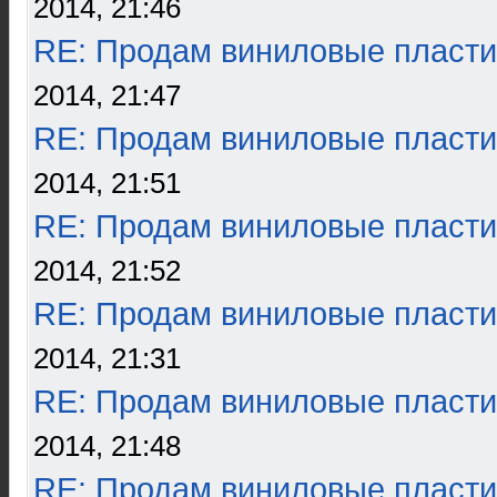
2014, 21:46
RE: Продам виниловые пласти
2014, 21:47
RE: Продам виниловые пласти
2014, 21:51
RE: Продам виниловые пласти
2014, 21:52
RE: Продам виниловые пласти
2014, 21:31
RE: Продам виниловые пласти
2014, 21:48
RE: Продам виниловые пласти