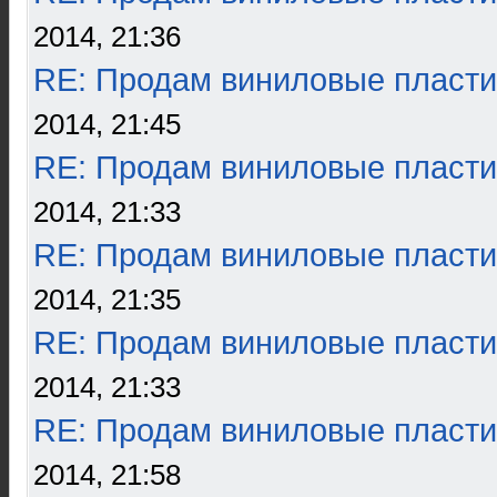
2014, 21:36
RE: Продам виниловые пласти
2014, 21:45
RE: Продам виниловые пласти
2014, 21:33
RE: Продам виниловые пласти
2014, 21:35
RE: Продам виниловые пласти
2014, 21:33
RE: Продам виниловые пласти
2014, 21:58