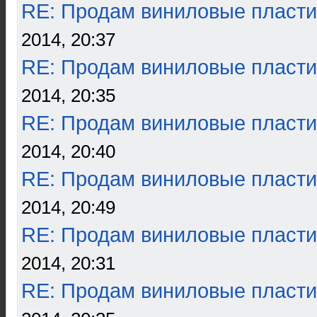
RE: Продам виниловые пласти
2014, 20:37
RE: Продам виниловые пласти
2014, 20:35
RE: Продам виниловые пласти
2014, 20:40
RE: Продам виниловые пласти
2014, 20:49
RE: Продам виниловые пласти
2014, 20:31
RE: Продам виниловые пласти