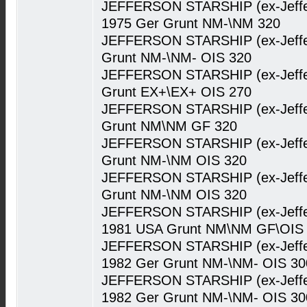
JEFFERSON STARSHIP (ex-Jeffer
1975 Ger Grunt NM-\NM 320
JEFFERSON STARSHIP (ex-Jeffers
Grunt NM-\NM- OIS 320
JEFFERSON STARSHIP (ex-Jeffers
Grunt EX+\EX+ OIS 270
JEFFERSON STARSHIP (ex-Jeffer
Grunt NM\NM GF 320
JEFFERSON STARSHIP (ex-Jeffer
Grunt NM-\NM OIS 320
JEFFERSON STARSHIP (ex-Jeffer
Grunt NM-\NM OIS 320
JEFFERSON STARSHIP (ex-Jeffer
1981 USA Grunt NM\NM GF\OIS
JEFFERSON STARSHIP (ex-Jeffer
1982 Ger Grunt NM-\NM- OIS 30
JEFFERSON STARSHIP (ex-Jeffer
1982 Ger Grunt NM-\NM- OIS 30