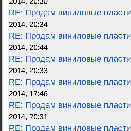
2014, 20:30
RE: Продам виниловые пласти
2014, 20:34
RE: Продам виниловые пласти
2014, 20:44
RE: Продам виниловые пласти
2014, 20:33
RE: Продам виниловые пласти
2014, 17:46
RE: Продам виниловые пласти
2014, 20:31
RE: Продам виниловые пласти