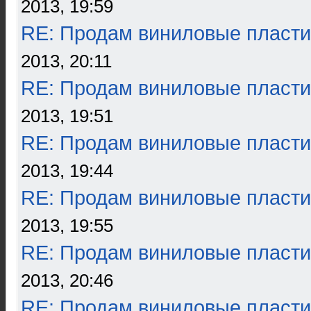
2013, 19:59
RE: Продам виниловые пласти
2013, 20:11
RE: Продам виниловые пласти
2013, 19:51
RE: Продам виниловые пласти
2013, 19:44
RE: Продам виниловые пласти
2013, 19:55
RE: Продам виниловые пласти
2013, 20:46
RE: Продам виниловые пласти