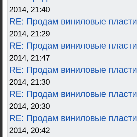
2014, 21:40
RE: Продам виниловые пласти
2014, 21:29
RE: Продам виниловые пласти
2014, 21:47
RE: Продам виниловые пласти
2014, 21:30
RE: Продам виниловые пласти
2014, 20:30
RE: Продам виниловые пласти
2014, 20:42