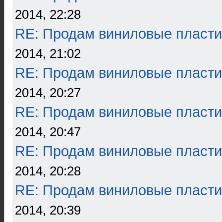
2014, 22:28
RE: Продам виниловые пласти
2014, 21:02
RE: Продам виниловые пласти
2014, 20:27
RE: Продам виниловые пласти
2014, 20:47
RE: Продам виниловые пласти
2014, 20:28
RE: Продам виниловые пласти
2014, 20:39