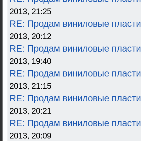
2013, 21:25
RE: Продам виниловые пласти
2013, 20:12
RE: Продам виниловые пласти
2013, 19:40
RE: Продам виниловые пласти
2013, 21:15
RE: Продам виниловые пласти
2013, 20:21
RE: Продам виниловые пласти
2013, 20:09