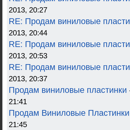
2013, 20:27
RE: Продам виниловые пласти
2013, 20:44
RE: Продам виниловые пласти
2013, 20:53
RE: Продам виниловые пласти
2013, 20:37
Продам виниловые пластинки
21:41
Продам Виниловые Пластинки
21:45