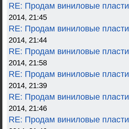
RE: Продам виниловые пласти
2014, 21:45
RE: Продам виниловые пласти
2014, 21:44
RE: Продам виниловые пласти
2014, 21:58
RE: Продам виниловые пласти
2014, 21:39
RE: Продам виниловые пласти
2014, 21:46
RE: Продам виниловые пласти