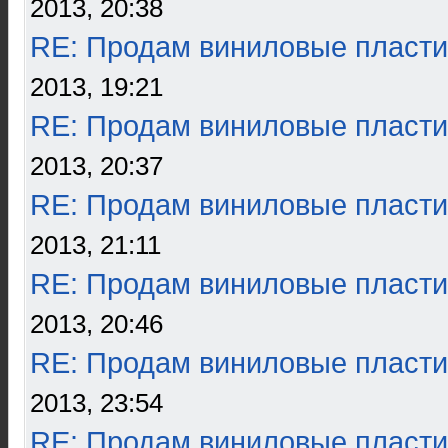
2013, 20:38
RE: Продам виниловые пласти
2013, 19:21
RE: Продам виниловые пласти
2013, 20:37
RE: Продам виниловые пласти
2013, 21:11
RE: Продам виниловые пласти
2013, 20:46
RE: Продам виниловые пласти
2013, 23:54
RE: Продам виниловые пласти