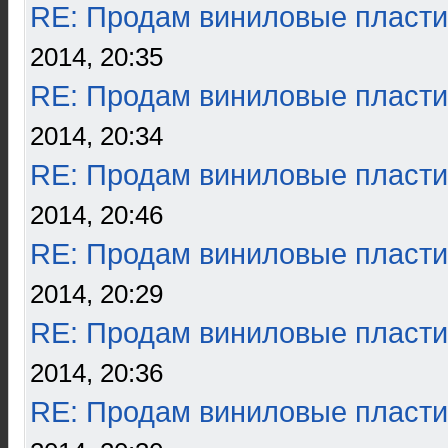
RE: Продам виниловые пласти
2014, 20:35
RE: Продам виниловые пласти
2014, 20:34
RE: Продам виниловые пласти
2014, 20:46
RE: Продам виниловые пласти
2014, 20:29
RE: Продам виниловые пласти
2014, 20:36
RE: Продам виниловые пласти