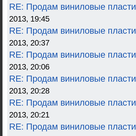
RE: Продам виниловые пласти
2013, 19:45
RE: Продам виниловые пласти
2013, 20:37
RE: Продам виниловые пласти
2013, 20:06
RE: Продам виниловые пласти
2013, 20:28
RE: Продам виниловые пласти
2013, 20:21
RE: Продам виниловые пласти