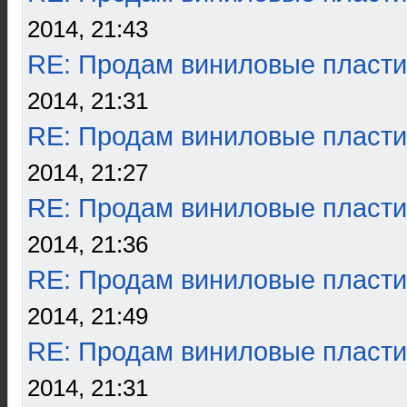
2014, 21:43
RE: Продам виниловые пласти
2014, 21:31
RE: Продам виниловые пласти
2014, 21:27
RE: Продам виниловые пласти
2014, 21:36
RE: Продам виниловые пласти
2014, 21:49
RE: Продам виниловые пласти
2014, 21:31