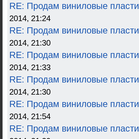
RE: Продам виниловые пласти
2014, 21:24
RE: Продам виниловые пласти
2014, 21:30
RE: Продам виниловые пласти
2014, 21:33
RE: Продам виниловые пласти
2014, 21:30
RE: Продам виниловые пласти
2014, 21:54
RE: Продам виниловые пласти