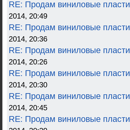
RE: Продам виниловые пласти
2014, 20:49
RE: Продам виниловые пласти
2014, 20:36
RE: Продам виниловые пласти
2014, 20:26
RE: Продам виниловые пласти
2014, 20:30
RE: Продам виниловые пласти
2014, 20:45
RE: Продам виниловые пласти