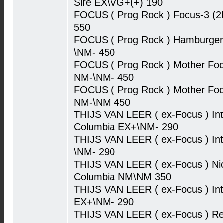
Sire EX\VG+(+) 190
FOCUS ( Prog Rock ) Focus-3 (
550
FOCUS ( Prog Rock ) Hamburger
\NM- 450
FOCUS ( Prog Rock ) Mother Foc
NM-\NM- 450
FOCUS ( Prog Rock ) Mother Fo
NM-\NM 450
THIJS VAN LEER ( ex-Focus ) In
Columbia EX+\NM- 290
THIJS VAN LEER ( ex-Focus ) Int
\NM- 290
THIJS VAN LEER ( ex-Focus ) Ni
Columbia NM\NM 350
THIJS VAN LEER ( ex-Focus ) Int
EX+\NM- 290
THIJS VAN LEER ( ex-Focus ) Re