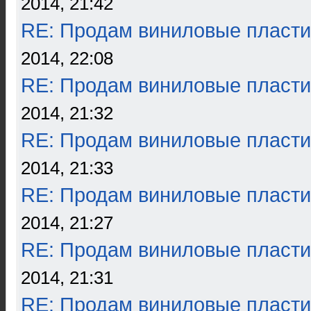
2014, 21:42
RE: Продам виниловые пласти
2014, 22:08
RE: Продам виниловые пласти
2014, 21:32
RE: Продам виниловые пласти
2014, 21:33
RE: Продам виниловые пласти
2014, 21:27
RE: Продам виниловые пласти
2014, 21:31
RE: Продам виниловые пласти