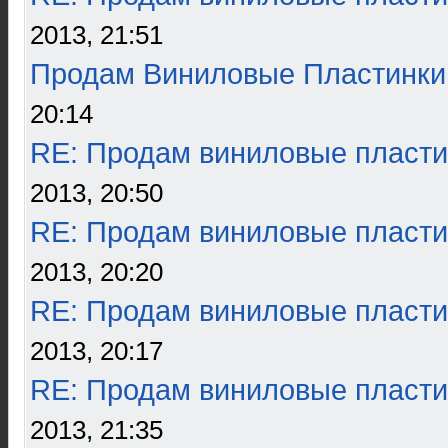
2013, 21:51
Продам Виниловые Пластинки
20:14
RE: Продам виниловые пласти
2013, 20:50
RE: Продам виниловые пласти
2013, 20:20
RE: Продам виниловые пласти
2013, 20:17
RE: Продам виниловые пласти
2013, 21:35