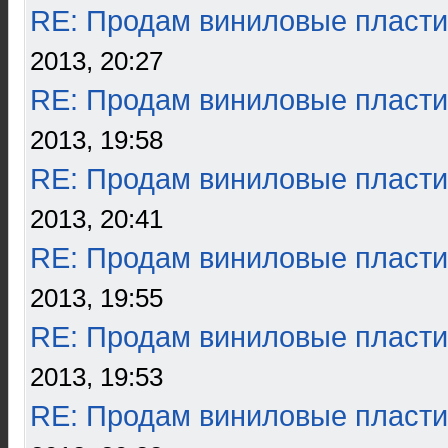
RE: Продам виниловые пласти
2013, 20:27
RE: Продам виниловые пласти
2013, 19:58
RE: Продам виниловые пласти
2013, 20:41
RE: Продам виниловые пласти
2013, 19:55
RE: Продам виниловые пласти
2013, 19:53
RE: Продам виниловые пласти