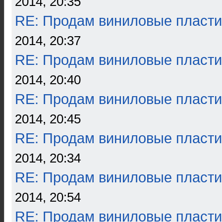
2014, 20:35
RE: Продам виниловые пласти
2014, 20:37
RE: Продам виниловые пласти
2014, 20:40
RE: Продам виниловые пласти
2014, 20:45
RE: Продам виниловые пласти
2014, 20:34
RE: Продам виниловые пласти
2014, 20:54
RE: Продам виниловые пласти