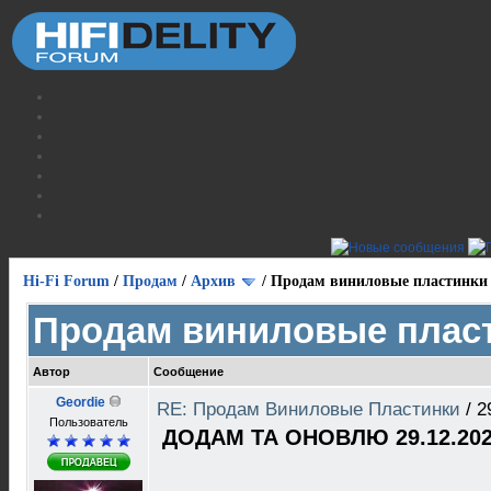
Hi-Fi Forum
/
Продам
/
Архив
/
Продам виниловые пластинки
Продам виниловые плас
Автор
Сообщение
Geordie
RE: Продам Виниловые Пластинки
/
2
Пользователь
ДОДАМ ТА ОНОВЛЮ 29.12.202