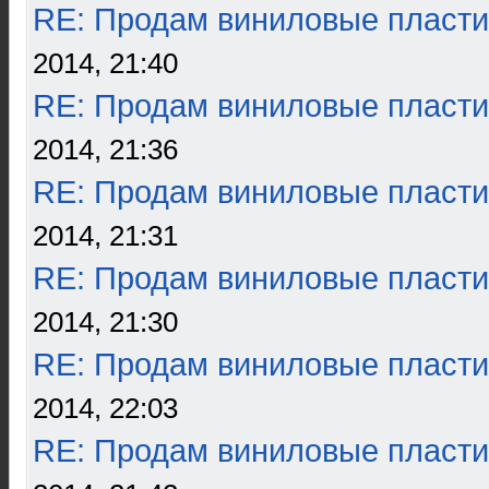
RE: Продам виниловые пласти
2014, 21:40
RE: Продам виниловые пласти
2014, 21:36
RE: Продам виниловые пласти
2014, 21:31
RE: Продам виниловые пласти
2014, 21:30
RE: Продам виниловые пласти
2014, 22:03
RE: Продам виниловые пласти