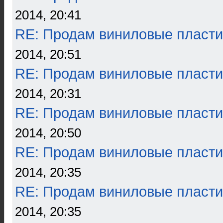
2014, 20:41
RE: Продам виниловые пласти
2014, 20:51
RE: Продам виниловые пласти
2014, 20:31
RE: Продам виниловые пласти
2014, 20:50
RE: Продам виниловые пласти
2014, 20:35
RE: Продам виниловые пласти
2014, 20:35