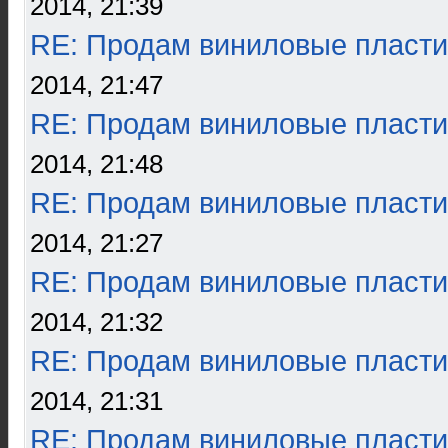
2014, 21:39
RE: Продам виниловые пласти
2014, 21:47
RE: Продам виниловые пласти
2014, 21:48
RE: Продам виниловые пласти
2014, 21:27
RE: Продам виниловые пласти
2014, 21:32
RE: Продам виниловые пласти
2014, 21:31
RE: Продам виниловые пласти