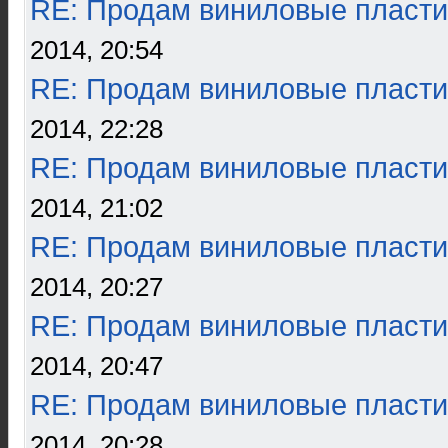
RE: Продам виниловые пласти
2014, 20:54
RE: Продам виниловые пласти
2014, 22:28
RE: Продам виниловые пласти
2014, 21:02
RE: Продам виниловые пласти
2014, 20:27
RE: Продам виниловые пласти
2014, 20:47
RE: Продам виниловые пласти
2014, 20:28