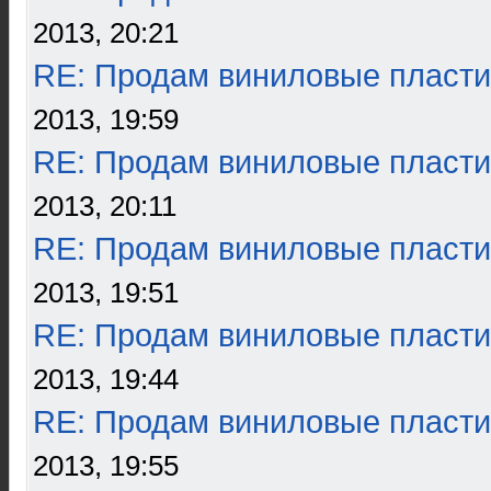
2013, 20:21
RE: Продам виниловые пласти
2013, 19:59
RE: Продам виниловые пласти
2013, 20:11
RE: Продам виниловые пласти
2013, 19:51
RE: Продам виниловые пласти
2013, 19:44
RE: Продам виниловые пласти
2013, 19:55