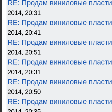
RE: Продам виниловые пласти
2014, 20:31
RE: Продам виниловые пласти
2014, 20:41
RE: Продам виниловые пласти
2014, 20:51
RE: Продам виниловые пласти
2014, 20:31
RE: Продам виниловые пласти
2014, 20:50
RE: Продам виниловые пласти
2014, 20:35