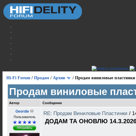
Hi-Fi Forum
/
Продам
/
Архив
/
Продам виниловые пластинки
Продам виниловые плас
Автор
Сообщение
Geordie
RE: Продам Виниловые Пластинки
/
1
Пользователь
ДОДАМ ТА ОНОВЛЮ 14.3.2026