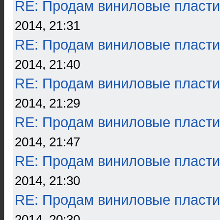
RE: Продам виниловые пласти
2014, 21:31
RE: Продам виниловые пласти
2014, 21:40
RE: Продам виниловые пласти
2014, 21:29
RE: Продам виниловые пласти
2014, 21:47
RE: Продам виниловые пласти
2014, 21:30
RE: Продам виниловые пласти
2014, 20:30