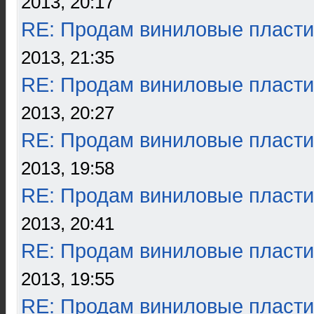
2013, 20:17
RE: Продам виниловые пласти
2013, 21:35
RE: Продам виниловые пласти
2013, 20:27
RE: Продам виниловые пласти
2013, 19:58
RE: Продам виниловые пласти
2013, 20:41
RE: Продам виниловые пласти
2013, 19:55
RE: Продам виниловые пласти