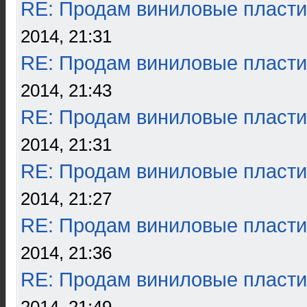
RE: Продам виниловые пласти
2014, 21:31
RE: Продам виниловые пласти
2014, 21:43
RE: Продам виниловые пласти
2014, 21:31
RE: Продам виниловые пласти
2014, 21:27
RE: Продам виниловые пласти
2014, 21:36
RE: Продам виниловые пласти