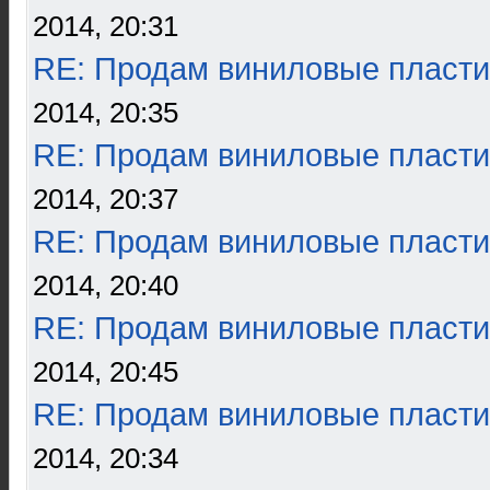
2014, 20:31
RE: Продам виниловые пласти
2014, 20:35
RE: Продам виниловые пласти
2014, 20:37
RE: Продам виниловые пласти
2014, 20:40
RE: Продам виниловые пласти
2014, 20:45
RE: Продам виниловые пласти
2014, 20:34