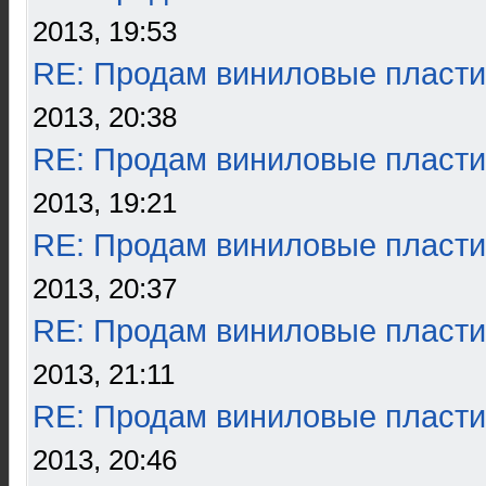
2013, 19:53
RE: Продам виниловые пласти
2013, 20:38
RE: Продам виниловые пласти
2013, 19:21
RE: Продам виниловые пласти
2013, 20:37
RE: Продам виниловые пласти
2013, 21:11
RE: Продам виниловые пласти
2013, 20:46