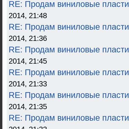
RE: Продам виниловые пласти
2014, 21:48
RE: Продам виниловые пласти
2014, 21:36
RE: Продам виниловые пласти
2014, 21:45
RE: Продам виниловые пласти
2014, 21:33
RE: Продам виниловые пласти
2014, 21:35
RE: Продам виниловые пласти