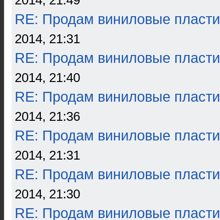
2014, 21:49
RE: Продам виниловые пласти
2014, 21:31
RE: Продам виниловые пласти
2014, 21:40
RE: Продам виниловые пласти
2014, 21:36
RE: Продам виниловые пласти
2014, 21:31
RE: Продам виниловые пласти
2014, 21:30
RE: Продам виниловые пласти