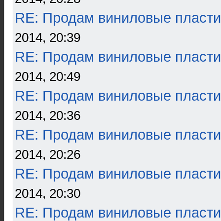
RE: Продам виниловые пласти
2014, 20:39
RE: Продам виниловые пласти
2014, 20:49
RE: Продам виниловые пласти
2014, 20:36
RE: Продам виниловые пласти
2014, 20:26
RE: Продам виниловые пласти
2014, 20:30
RE: Продам виниловые пласти