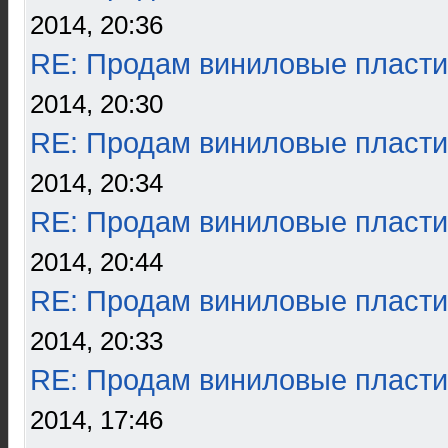
2014, 20:36
RE: Продам виниловые пласти
2014, 20:30
RE: Продам виниловые пласти
2014, 20:34
RE: Продам виниловые пласти
2014, 20:44
RE: Продам виниловые пласти
2014, 20:33
RE: Продам виниловые пласти
2014, 17:46