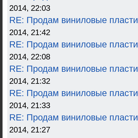
2014, 22:03
RE: Продам виниловые пласти
2014, 21:42
RE: Продам виниловые пласти
2014, 22:08
RE: Продам виниловые пласти
2014, 21:32
RE: Продам виниловые пласти
2014, 21:33
RE: Продам виниловые пласти
2014, 21:27