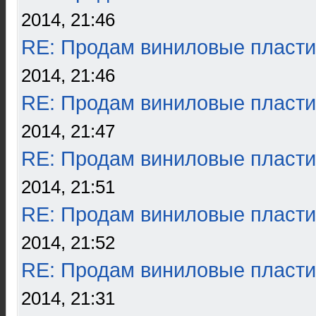
2014, 21:46
RE: Продам виниловые пласти
2014, 21:46
RE: Продам виниловые пласти
2014, 21:47
RE: Продам виниловые пласти
2014, 21:51
RE: Продам виниловые пласти
2014, 21:52
RE: Продам виниловые пласти
2014, 21:31