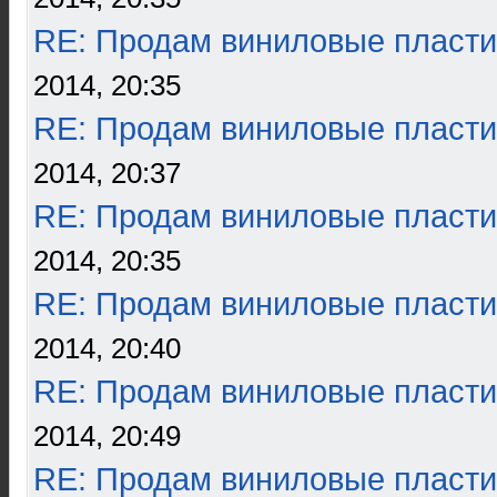
RE: Продам виниловые пласти
2014, 20:35
RE: Продам виниловые пласти
2014, 20:37
RE: Продам виниловые пласти
2014, 20:35
RE: Продам виниловые пласти
2014, 20:40
RE: Продам виниловые пласти
2014, 20:49
RE: Продам виниловые пласти