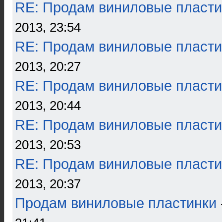
RE: Продам виниловые пласти
2013, 23:54
RE: Продам виниловые пласти
2013, 20:27
RE: Продам виниловые пласти
2013, 20:44
RE: Продам виниловые пласти
2013, 20:53
RE: Продам виниловые пласти
2013, 20:37
Продам виниловые пластинки