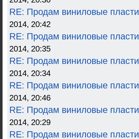
RE: Продам виниловые пласти
2014, 20:42
RE: Продам виниловые пласти
2014, 20:35
RE: Продам виниловые пласти
2014, 20:34
RE: Продам виниловые пласти
2014, 20:46
RE: Продам виниловые пласти
2014, 20:29
RE: Продам виниловые пласти