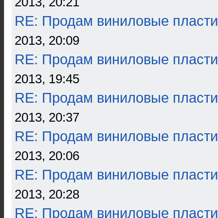
2013, 20:21
RE: Продам виниловые пласти
2013, 20:09
RE: Продам виниловые пласти
2013, 19:45
RE: Продам виниловые пласти
2013, 20:37
RE: Продам виниловые пласти
2013, 20:06
RE: Продам виниловые пласти
2013, 20:28
RE: Продам виниловые пласти