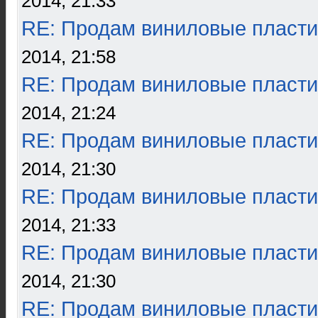
2014, 21:33
RE: Продам виниловые пласти
2014, 21:58
RE: Продам виниловые пласти
2014, 21:24
RE: Продам виниловые пласти
2014, 21:30
RE: Продам виниловые пласти
2014, 21:33
RE: Продам виниловые пласти
2014, 21:30
RE: Продам виниловые пласти