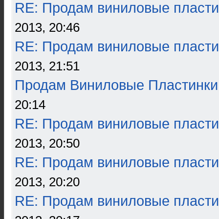
RE: Продам виниловые пласти
2013, 20:46
RE: Продам виниловые пласти
2013, 21:51
Продам Виниловые Пластинки
20:14
RE: Продам виниловые пласти
2013, 20:50
RE: Продам виниловые пласти
2013, 20:20
RE: Продам виниловые пласти