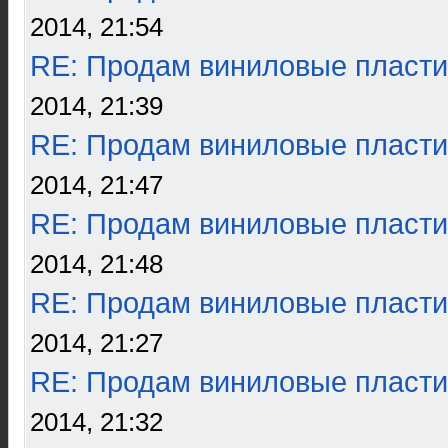
2014, 21:54
RE: Продам виниловые пласти
2014, 21:39
RE: Продам виниловые пласти
2014, 21:47
RE: Продам виниловые пласти
2014, 21:48
RE: Продам виниловые пласти
2014, 21:27
RE: Продам виниловые пласти
2014, 21:32