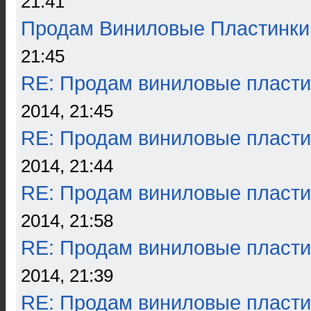
21:41
Продам Виниловые Пластинки
21:45
RE: Продам виниловые пласти
2014, 21:45
RE: Продам виниловые пласти
2014, 21:44
RE: Продам виниловые пласти
2014, 21:58
RE: Продам виниловые пласти
2014, 21:39
RE: Продам виниловые пласти