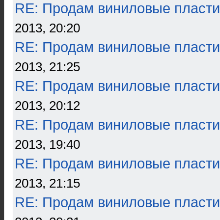
RE: Продам виниловые пласти
2013, 20:20
RE: Продам виниловые пласти
2013, 21:25
RE: Продам виниловые пласти
2013, 20:12
RE: Продам виниловые пласти
2013, 19:40
RE: Продам виниловые пласти
2013, 21:15
RE: Продам виниловые пласти