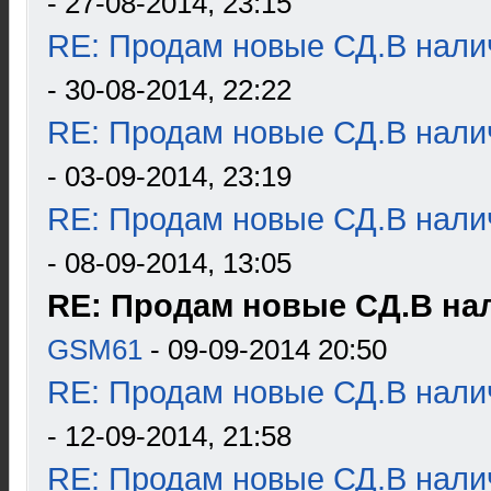
- 27-08-2014, 23:15
RE: Продам новые СД.В налич
- 30-08-2014, 22:22
RE: Продам новые СД.В налич
- 03-09-2014, 23:19
RE: Продам новые СД.В налич
- 08-09-2014, 13:05
RE: Продам новые СД.В нал
GSM61
- 09-09-2014 20:50
RE: Продам новые СД.В налич
- 12-09-2014, 21:58
RE: Продам новые СД.В налич