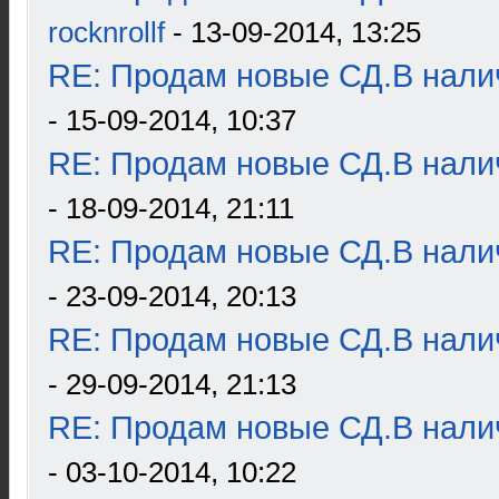
rocknrollf
- 13-09-2014, 13:25
RE: Продам новые СД.В налич
- 15-09-2014, 10:37
RE: Продам новые СД.В налич
- 18-09-2014, 21:11
RE: Продам новые СД.В налич
- 23-09-2014, 20:13
RE: Продам новые СД.В налич
- 29-09-2014, 21:13
RE: Продам новые СД.В налич
- 03-10-2014, 10:22