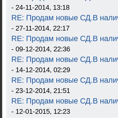
- 24-11-2014, 13:18
RE: Продам новые СД.В налич
- 27-11-2014, 22:17
RE: Продам новые СД.В налич
- 09-12-2014, 22:36
RE: Продам новые СД.В налич
- 14-12-2014, 02:29
RE: Продам новые СД.В налич
- 23-12-2014, 21:51
RE: Продам новые СД.В налич
- 12-01-2015, 12:23