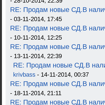
- 28-10-2014, 22:39
RE: Продам новые СД.В налич
- 03-11-2014, 17:45
RE: Продам новые СД.В налич
- 10-11-2014, 12:25
RE: Продам новые СД.В налич
- 13-11-2014, 22:39
RE: Продам новые СД.В нали
krivbass
- 14-11-2014, 00:37
RE: Продам новые СД.В налич
- 18-11-2014, 21:11
RE: Продам новые СД.В налич