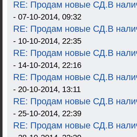
RE: Продам новые СД.В налич
- 07-10-2014, 09:32
RE: Продам новые СД.В налич
- 10-10-2014, 22:35
RE: Продам новые СД.В налич
- 14-10-2014, 22:16
RE: Продам новые СД.В налич
- 20-10-2014, 13:11
RE: Продам новые СД.В налич
- 25-10-2014, 22:39
RE: Продам новые СД.В налич