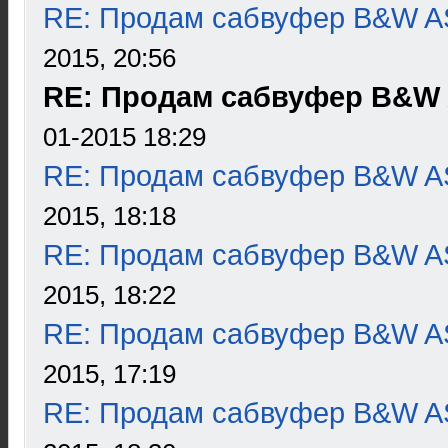
RE: Продам сабвуфер B&W 
2015, 20:56
RE: Продам сабвуфер B&W
01-2015 18:29
RE: Продам сабвуфер B&W 
2015, 18:18
RE: Продам сабвуфер B&W 
2015, 18:22
RE: Продам сабвуфер B&W 
2015, 17:19
RE: Продам сабвуфер B&W 