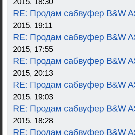
2015, 18:30
RE: Продам сабвуфер B&W 
2015, 19:11
RE: Продам сабвуфер B&W 
2015, 17:55
RE: Продам сабвуфер B&W 
2015, 20:13
RE: Продам сабвуфер B&W 
2015, 19:03
RE: Продам сабвуфер B&W 
2015, 18:28
RE: Продам сабвуфер B&W 