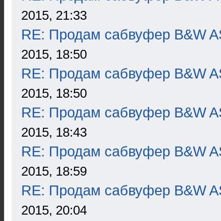
2015, 21:33
RE: Продам сабвуфер B&W 
2015, 18:50
RE: Продам сабвуфер B&W 
2015, 18:50
RE: Продам сабвуфер B&W 
2015, 18:43
RE: Продам сабвуфер B&W 
2015, 18:59
RE: Продам сабвуфер B&W 
2015, 20:04