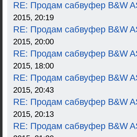
RE: Продам сабвуфер B&W 
2015, 20:19
RE: Продам сабвуфер B&W 
2015, 20:00
RE: Продам сабвуфер B&W 
2015, 18:00
RE: Продам сабвуфер B&W 
2015, 20:43
RE: Продам сабвуфер B&W 
2015, 20:13
RE: Продам сабвуфер B&W 