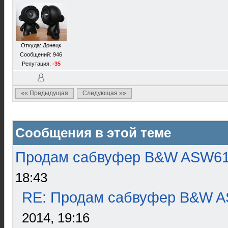
Откуда: Донецк
Сообщений: 946
Репутация:
-35
«« Предыдущая
Следующая »»
Сообщения в этой теме
Продам сабвуфер B&W ASW6
18:43
RE: Продам сабвуфер B&W 
2014, 19:16