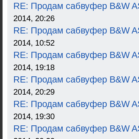
RE: Продам сабвуфер B&W 
2014, 20:26
RE: Продам сабвуфер B&W 
2014, 10:52
RE: Продам сабвуфер B&W 
2014, 19:18
RE: Продам сабвуфер B&W 
2014, 20:29
RE: Продам сабвуфер B&W 
2014, 19:30
RE: Продам сабвуфер B&W 