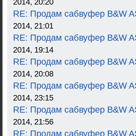
2014, 20:20
RE: Продам сабвуфер B&W 
2014, 21:01
RE: Продам сабвуфер B&W 
2014, 19:14
RE: Продам сабвуфер B&W 
2014, 20:08
RE: Продам сабвуфер B&W 
2014, 23:15
RE: Продам сабвуфер B&W 
2014, 21:56
RE: Продам сабвуфер B&W 