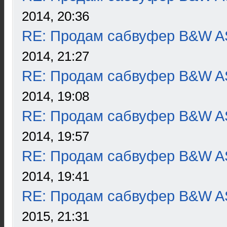
2014, 20:36
RE: Продам сабвуфер B&W 
2014, 21:27
RE: Продам сабвуфер B&W 
2014, 19:08
RE: Продам сабвуфер B&W 
2014, 19:57
RE: Продам сабвуфер B&W 
2014, 19:41
RE: Продам сабвуфер B&W 
2015, 21:31