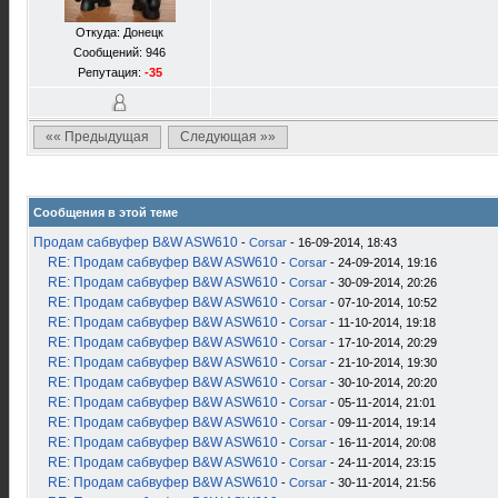
Откуда: Донецк
Сообщений: 946
Репутация:
-35
«« Предыдущая
Следующая »»
Сообщения в этой теме
Продам сабвуфер B&W ASW610
-
Corsar
- 16-09-2014, 18:43
RE: Продам сабвуфер B&W ASW610
-
Corsar
- 24-09-2014, 19:16
RE: Продам сабвуфер B&W ASW610
-
Corsar
- 30-09-2014, 20:26
RE: Продам сабвуфер B&W ASW610
-
Corsar
- 07-10-2014, 10:52
RE: Продам сабвуфер B&W ASW610
-
Corsar
- 11-10-2014, 19:18
RE: Продам сабвуфер B&W ASW610
-
Corsar
- 17-10-2014, 20:29
RE: Продам сабвуфер B&W ASW610
-
Corsar
- 21-10-2014, 19:30
RE: Продам сабвуфер B&W ASW610
-
Corsar
- 30-10-2014, 20:20
RE: Продам сабвуфер B&W ASW610
-
Corsar
- 05-11-2014, 21:01
RE: Продам сабвуфер B&W ASW610
-
Corsar
- 09-11-2014, 19:14
RE: Продам сабвуфер B&W ASW610
-
Corsar
- 16-11-2014, 20:08
RE: Продам сабвуфер B&W ASW610
-
Corsar
- 24-11-2014, 23:15
RE: Продам сабвуфер B&W ASW610
-
Corsar
- 30-11-2014, 21:56