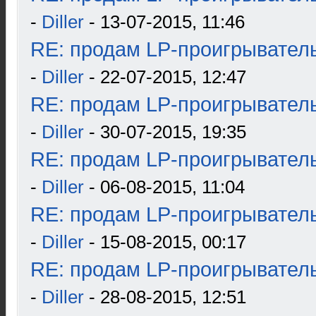
-
Diller
- 13-07-2015, 11:46
RE: продам LP-проигрыватель
-
Diller
- 22-07-2015, 12:47
RE: продам LP-проигрыватель
-
Diller
- 30-07-2015, 19:35
RE: продам LP-проигрыватель
-
Diller
- 06-08-2015, 11:04
RE: продам LP-проигрыватель
-
Diller
- 15-08-2015, 00:17
RE: продам LP-проигрыватель
-
Diller
- 28-08-2015, 12:51