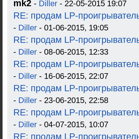
mk2
-
Diller
- 22-05-2015 19:07
RE: продам LP-проигрыватель
-
Diller
- 01-06-2015, 19:05
RE: продам LP-проигрыватель
-
Diller
- 08-06-2015, 12:33
RE: продам LP-проигрыватель
-
Diller
- 16-06-2015, 22:07
RE: продам LP-проигрыватель
-
Diller
- 23-06-2015, 22:58
RE: продам LP-проигрыватель
-
Diller
- 04-07-2015, 10:07
RE: продам LP-проигрыватель