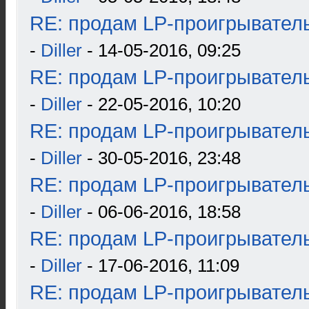
RE: продам LP-проигрыватель
-
Diller
- 14-05-2016, 09:25
RE: продам LP-проигрыватель
-
Diller
- 22-05-2016, 10:20
RE: продам LP-проигрыватель
-
Diller
- 30-05-2016, 23:48
RE: продам LP-проигрыватель
-
Diller
- 06-06-2016, 18:58
RE: продам LP-проигрыватель
-
Diller
- 17-06-2016, 11:09
RE: продам LP-проигрыватель