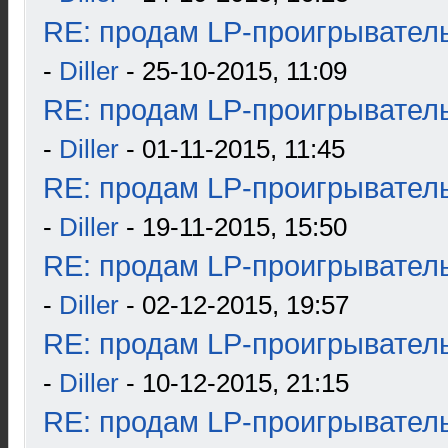
RE: продам LP-проигрыватель
-
Diller
- 25-10-2015, 11:09
RE: продам LP-проигрыватель
-
Diller
- 01-11-2015, 11:45
RE: продам LP-проигрыватель
-
Diller
- 19-11-2015, 15:50
RE: продам LP-проигрыватель
-
Diller
- 02-12-2015, 19:57
RE: продам LP-проигрыватель
-
Diller
- 10-12-2015, 21:15
RE: продам LP-проигрыватель