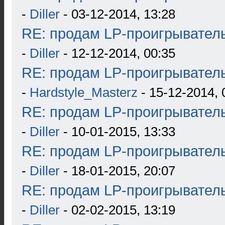
-
Diller
- 03-12-2014, 13:28
RE: продам LP-проигрыватель
-
Diller
- 12-12-2014, 00:35
RE: продам LP-проигрыватель
-
Hardstyle_Masterz
- 15-12-2014, 
RE: продам LP-проигрыватель
-
Diller
- 10-01-2015, 13:33
RE: продам LP-проигрыватель
-
Diller
- 18-01-2015, 20:07
RE: продам LP-проигрыватель
-
Diller
- 02-02-2015, 13:19