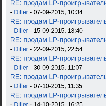
RE: продам LP-проигрыватель
-
Diller
- 07-09-2015, 10:34
RE: продам LP-проигрыватель
-
Diller
- 15-09-2015, 13:40
RE: продам LP-проигрыватель
-
Diller
- 22-09-2015, 22:54
RE: продам LP-проигрыватель
-
Diller
- 30-09-2015, 11:07
RE: продам LP-проигрыватель
-
Diller
- 07-10-2015, 11:35
RE: продам LP-проигрыватель
-
Diller
- 14-10-2015, 16:25