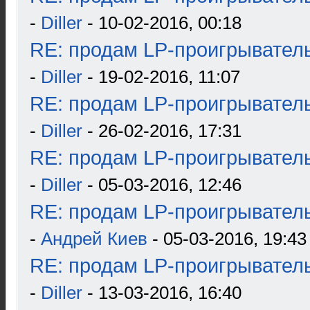
-
Diller
- 10-02-2016, 00:18
RE: продам LP-проигрыватель
-
Diller
- 19-02-2016, 11:07
RE: продам LP-проигрыватель
-
Diller
- 26-02-2016, 17:31
RE: продам LP-проигрыватель
-
Diller
- 05-03-2016, 12:46
RE: продам LP-проигрыватель
-
Андрей Киев
- 05-03-2016, 19:43
RE: продам LP-проигрыватель
-
Diller
- 13-03-2016, 16:40