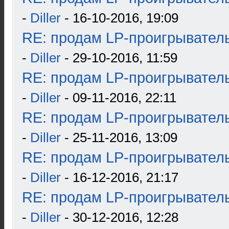
-
Diller
- 16-10-2016, 19:09
RE: продам LP-проигрыватель
-
Diller
- 29-10-2016, 11:59
RE: продам LP-проигрыватель
-
Diller
- 09-11-2016, 22:11
RE: продам LP-проигрыватель
-
Diller
- 25-11-2016, 13:09
RE: продам LP-проигрыватель
-
Diller
- 16-12-2016, 21:17
RE: продам LP-проигрыватель
-
Diller
- 30-12-2016, 12:28