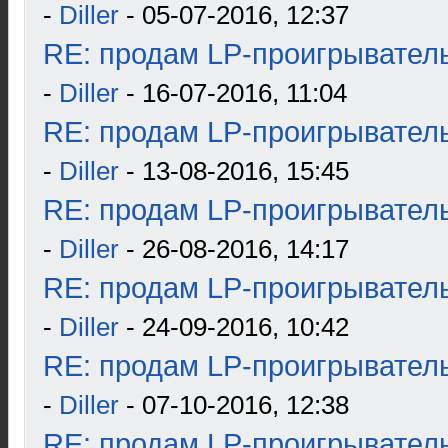
-
Diller
- 05-07-2016, 12:37
RE: продам LP-проигрыватель
-
Diller
- 16-07-2016, 11:04
RE: продам LP-проигрыватель
-
Diller
- 13-08-2016, 15:45
RE: продам LP-проигрыватель
-
Diller
- 26-08-2016, 14:17
RE: продам LP-проигрыватель
-
Diller
- 24-09-2016, 10:42
RE: продам LP-проигрыватель
-
Diller
- 07-10-2016, 12:38
RE: продам LP-проигрыватель