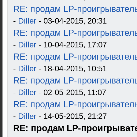
RE: продам LP-проигрыватель
-
Diller
- 03-04-2015, 20:31
RE: продам LP-проигрыватель
-
Diller
- 10-04-2015, 17:07
RE: продам LP-проигрыватель
-
Diller
- 18-04-2015, 10:51
RE: продам LP-проигрыватель
-
Diller
- 02-05-2015, 11:07
RE: продам LP-проигрыватель
-
Diller
- 14-05-2015, 21:27
RE: продам LP-проигрывател