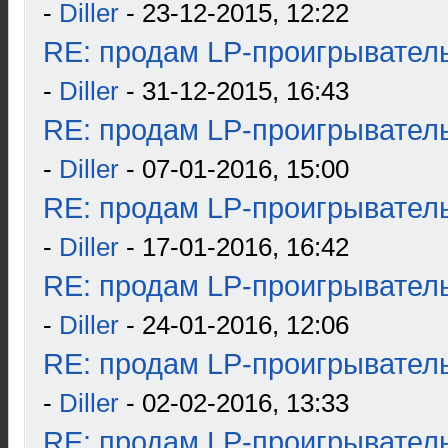
-
Diller
- 23-12-2015, 12:22
RE: продам LP-проигрыватель
-
Diller
- 31-12-2015, 16:43
RE: продам LP-проигрыватель
-
Diller
- 07-01-2016, 15:00
RE: продам LP-проигрыватель
-
Diller
- 17-01-2016, 16:42
RE: продам LP-проигрыватель
-
Diller
- 24-01-2016, 12:06
RE: продам LP-проигрыватель
-
Diller
- 02-02-2016, 13:33
RE: продам LP-проигрыватель