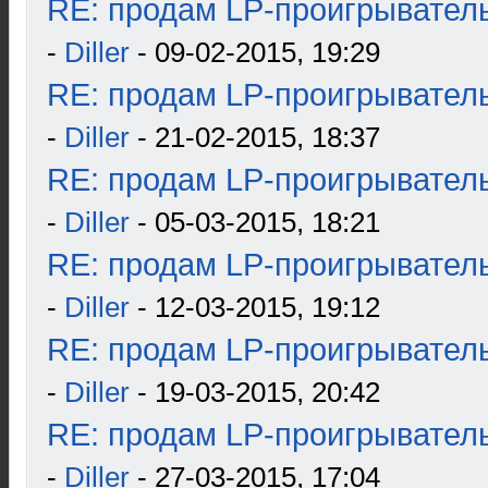
RE: продам LP-проигрыватель
-
Diller
- 09-02-2015, 19:29
RE: продам LP-проигрыватель
-
Diller
- 21-02-2015, 18:37
RE: продам LP-проигрыватель
-
Diller
- 05-03-2015, 18:21
RE: продам LP-проигрыватель
-
Diller
- 12-03-2015, 19:12
RE: продам LP-проигрыватель
-
Diller
- 19-03-2015, 20:42
RE: продам LP-проигрыватель
-
Diller
- 27-03-2015, 17:04