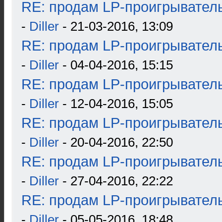
RE: продам LP-проигрыватель
-
Diller
- 21-03-2016, 13:09
RE: продам LP-проигрыватель
-
Diller
- 04-04-2016, 15:15
RE: продам LP-проигрыватель
-
Diller
- 12-04-2016, 15:05
RE: продам LP-проигрыватель
-
Diller
- 20-04-2016, 22:50
RE: продам LP-проигрыватель
-
Diller
- 27-04-2016, 22:22
RE: продам LP-проигрыватель
-
Diller
- 05-05-2016, 18:48