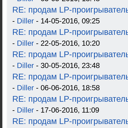
RE: продам LP-проигрыватель
-
Diller
- 14-05-2016, 09:25
RE: продам LP-проигрыватель
-
Diller
- 22-05-2016, 10:20
RE: продам LP-проигрыватель
-
Diller
- 30-05-2016, 23:48
RE: продам LP-проигрыватель
-
Diller
- 06-06-2016, 18:58
RE: продам LP-проигрыватель
-
Diller
- 17-06-2016, 11:09
RE: продам LP-проигрыватель