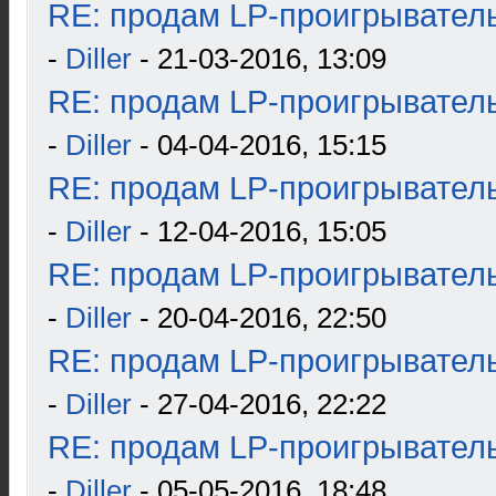
RE: продам LP-проигрыватель
-
Diller
- 21-03-2016, 13:09
RE: продам LP-проигрыватель
-
Diller
- 04-04-2016, 15:15
RE: продам LP-проигрыватель
-
Diller
- 12-04-2016, 15:05
RE: продам LP-проигрыватель
-
Diller
- 20-04-2016, 22:50
RE: продам LP-проигрыватель
-
Diller
- 27-04-2016, 22:22
RE: продам LP-проигрыватель
-
Diller
- 05-05-2016, 18:48