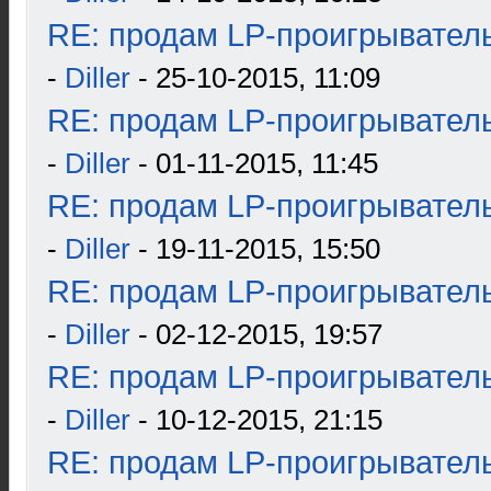
RE: продам LP-проигрыватель
-
Diller
- 25-10-2015, 11:09
RE: продам LP-проигрыватель
-
Diller
- 01-11-2015, 11:45
RE: продам LP-проигрыватель
-
Diller
- 19-11-2015, 15:50
RE: продам LP-проигрыватель
-
Diller
- 02-12-2015, 19:57
RE: продам LP-проигрыватель
-
Diller
- 10-12-2015, 21:15
RE: продам LP-проигрыватель