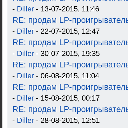
-
Diller
- 13-07-2015, 11:46
RE: продам LP-проигрыватель
-
Diller
- 22-07-2015, 12:47
RE: продам LP-проигрыватель
-
Diller
- 30-07-2015, 19:35
RE: продам LP-проигрыватель
-
Diller
- 06-08-2015, 11:04
RE: продам LP-проигрыватель
-
Diller
- 15-08-2015, 00:17
RE: продам LP-проигрыватель
-
Diller
- 28-08-2015, 12:51