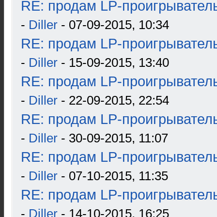
RE: продам LP-проигрыватель
-
Diller
- 07-09-2015, 10:34
RE: продам LP-проигрыватель
-
Diller
- 15-09-2015, 13:40
RE: продам LP-проигрыватель
-
Diller
- 22-09-2015, 22:54
RE: продам LP-проигрыватель
-
Diller
- 30-09-2015, 11:07
RE: продам LP-проигрыватель
-
Diller
- 07-10-2015, 11:35
RE: продам LP-проигрыватель
-
Diller
- 14-10-2015, 16:25