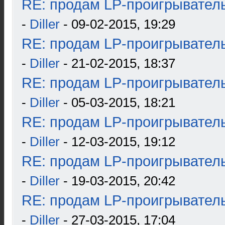
RE: продам LP-проигрыватель
-
Diller
- 09-02-2015, 19:29
RE: продам LP-проигрыватель
-
Diller
- 21-02-2015, 18:37
RE: продам LP-проигрыватель
-
Diller
- 05-03-2015, 18:21
RE: продам LP-проигрыватель
-
Diller
- 12-03-2015, 19:12
RE: продам LP-проигрыватель
-
Diller
- 19-03-2015, 20:42
RE: продам LP-проигрыватель
-
Diller
- 27-03-2015, 17:04