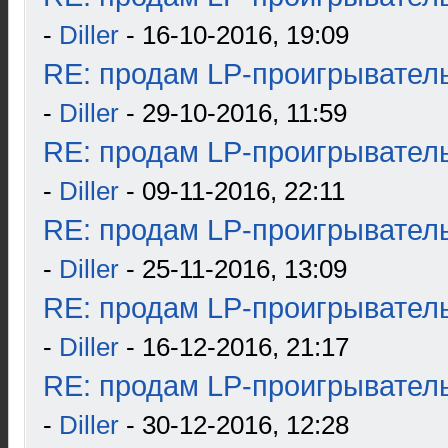
-
Diller
- 16-10-2016, 19:09
RE: продам LP-проигрыватель
-
Diller
- 29-10-2016, 11:59
RE: продам LP-проигрыватель
-
Diller
- 09-11-2016, 22:11
RE: продам LP-проигрыватель
-
Diller
- 25-11-2016, 13:09
RE: продам LP-проигрыватель
-
Diller
- 16-12-2016, 21:17
RE: продам LP-проигрыватель
-
Diller
- 30-12-2016, 12:28