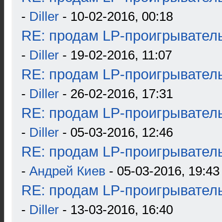
-
Diller
- 10-02-2016, 00:18
RE: продам LP-проигрыватель
-
Diller
- 19-02-2016, 11:07
RE: продам LP-проигрыватель
-
Diller
- 26-02-2016, 17:31
RE: продам LP-проигрыватель
-
Diller
- 05-03-2016, 12:46
RE: продам LP-проигрыватель
-
Андрей Киев
- 05-03-2016, 19:43
RE: продам LP-проигрыватель
-
Diller
- 13-03-2016, 16:40