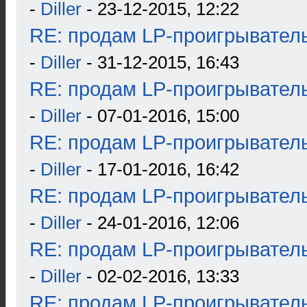
-
Diller
- 23-12-2015, 12:22
RE: продам LP-проигрыватель
-
Diller
- 31-12-2015, 16:43
RE: продам LP-проигрыватель
-
Diller
- 07-01-2016, 15:00
RE: продам LP-проигрыватель
-
Diller
- 17-01-2016, 16:42
RE: продам LP-проигрыватель
-
Diller
- 24-01-2016, 12:06
RE: продам LP-проигрыватель
-
Diller
- 02-02-2016, 13:33
RE: продам LP-проигрыватель