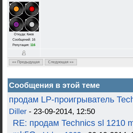
Откуда: Киев
Сообщений: 16
Репутация:
116
«« Предыдущая
Следующая »»
Сообщения в этой теме
продам LP-проигрыватель Tech
Diller
- 23-09-2014, 12:50
RE: продам Technics sl 1210 m