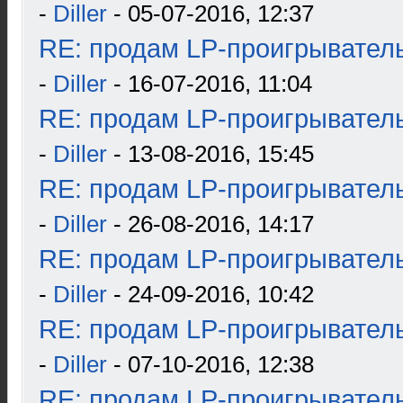
-
Diller
- 05-07-2016, 12:37
RE: продам LP-проигрыватель
-
Diller
- 16-07-2016, 11:04
RE: продам LP-проигрыватель
-
Diller
- 13-08-2016, 15:45
RE: продам LP-проигрыватель
-
Diller
- 26-08-2016, 14:17
RE: продам LP-проигрыватель
-
Diller
- 24-09-2016, 10:42
RE: продам LP-проигрыватель
-
Diller
- 07-10-2016, 12:38
RE: продам LP-проигрыватель