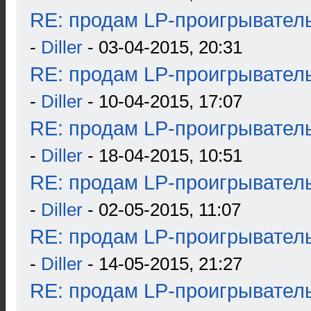
RE: продам LP-проигрыватель
-
Diller
- 03-04-2015, 20:31
RE: продам LP-проигрыватель
-
Diller
- 10-04-2015, 17:07
RE: продам LP-проигрыватель
-
Diller
- 18-04-2015, 10:51
RE: продам LP-проигрыватель
-
Diller
- 02-05-2015, 11:07
RE: продам LP-проигрыватель
-
Diller
- 14-05-2015, 21:27
RE: продам LP-проигрыватель