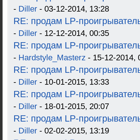
-
Diller
- 03-12-2014, 13:28
RE: продам LP-проигрыватель
-
Diller
- 12-12-2014, 00:35
RE: продам LP-проигрыватель
-
Hardstyle_Masterz
- 15-12-2014, 
RE: продам LP-проигрыватель
-
Diller
- 10-01-2015, 13:33
RE: продам LP-проигрыватель
-
Diller
- 18-01-2015, 20:07
RE: продам LP-проигрыватель
-
Diller
- 02-02-2015, 13:19