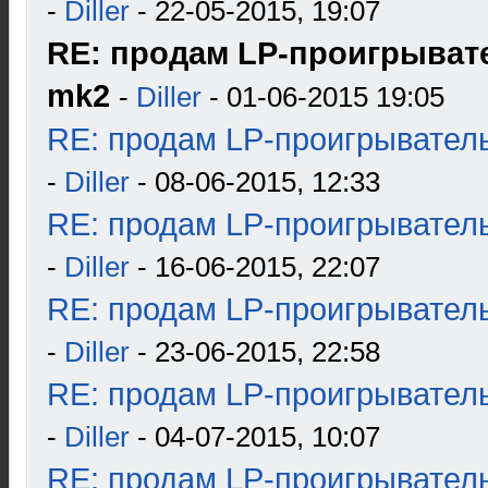
-
Diller
- 22-05-2015, 19:07
RE: продам LP-проигрывател
mk2
-
Diller
- 01-06-2015 19:05
RE: продам LP-проигрыватель
-
Diller
- 08-06-2015, 12:33
RE: продам LP-проигрыватель
-
Diller
- 16-06-2015, 22:07
RE: продам LP-проигрыватель
-
Diller
- 23-06-2015, 22:58
RE: продам LP-проигрыватель
-
Diller
- 04-07-2015, 10:07
RE: продам LP-проигрыватель