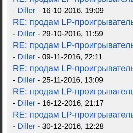
-
Diller
- 16-10-2016, 19:09
RE: продам LP-проигрыватель
-
Diller
- 29-10-2016, 11:59
RE: продам LP-проигрыватель
-
Diller
- 09-11-2016, 22:11
RE: продам LP-проигрыватель
-
Diller
- 25-11-2016, 13:09
RE: продам LP-проигрыватель
-
Diller
- 16-12-2016, 21:17
RE: продам LP-проигрыватель
-
Diller
- 30-12-2016, 12:28