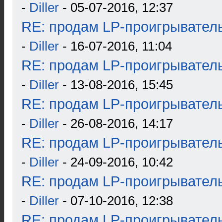
-
Diller
- 05-07-2016, 12:37
RE: продам LP-проигрыватель
-
Diller
- 16-07-2016, 11:04
RE: продам LP-проигрыватель
-
Diller
- 13-08-2016, 15:45
RE: продам LP-проигрыватель
-
Diller
- 26-08-2016, 14:17
RE: продам LP-проигрыватель
-
Diller
- 24-09-2016, 10:42
RE: продам LP-проигрыватель
-
Diller
- 07-10-2016, 12:38
RE: продам LP-проигрыватель