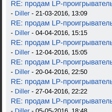
RE: продам LP-проигрыватель
-
Diller
- 21-03-2016, 13:09
RE: продам LP-проигрыватель
-
Diller
- 04-04-2016, 15:15
RE: продам LP-проигрыватель
-
Diller
- 12-04-2016, 15:05
RE: продам LP-проигрыватель
-
Diller
- 20-04-2016, 22:50
RE: продам LP-проигрыватель
-
Diller
- 27-04-2016, 22:22
RE: продам LP-проигрыватель
-
Diller
- 05-05-2016, 18:48