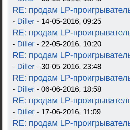
RE: продам LP-проигрыватель
-
Diller
- 14-05-2016, 09:25
RE: продам LP-проигрыватель
-
Diller
- 22-05-2016, 10:20
RE: продам LP-проигрыватель
-
Diller
- 30-05-2016, 23:48
RE: продам LP-проигрыватель
-
Diller
- 06-06-2016, 18:58
RE: продам LP-проигрыватель
-
Diller
- 17-06-2016, 11:09
RE: продам LP-проигрыватель