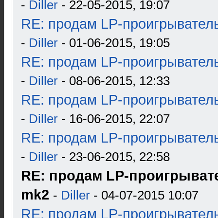
-
Diller
- 22-05-2015, 19:07
RE: продам LP-проигрыватель
-
Diller
- 01-06-2015, 19:05
RE: продам LP-проигрыватель
-
Diller
- 08-06-2015, 12:33
RE: продам LP-проигрыватель
-
Diller
- 16-06-2015, 22:07
RE: продам LP-проигрыватель
-
Diller
- 23-06-2015, 22:58
RE: продам LP-проигрывател
mk2
-
Diller
- 04-07-2015 10:07
RE: продам LP-проигрыватель