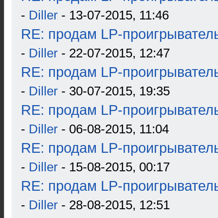
-
Diller
- 13-07-2015, 11:46
RE: продам LP-проигрыватель
-
Diller
- 22-07-2015, 12:47
RE: продам LP-проигрыватель
-
Diller
- 30-07-2015, 19:35
RE: продам LP-проигрыватель
-
Diller
- 06-08-2015, 11:04
RE: продам LP-проигрыватель
-
Diller
- 15-08-2015, 00:17
RE: продам LP-проигрыватель
-
Diller
- 28-08-2015, 12:51