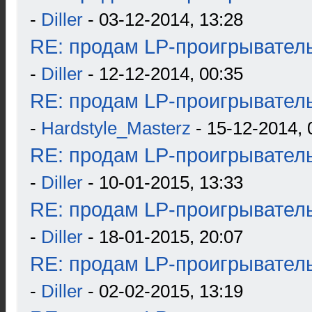
-
Diller
- 03-12-2014, 13:28
RE: продам LP-проигрыватель
-
Diller
- 12-12-2014, 00:35
RE: продам LP-проигрыватель
-
Hardstyle_Masterz
- 15-12-2014, 
RE: продам LP-проигрыватель
-
Diller
- 10-01-2015, 13:33
RE: продам LP-проигрыватель
-
Diller
- 18-01-2015, 20:07
RE: продам LP-проигрыватель
-
Diller
- 02-02-2015, 13:19