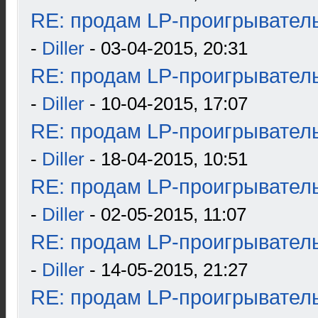
RE: продам LP-проигрыватель
-
Diller
- 03-04-2015, 20:31
RE: продам LP-проигрыватель
-
Diller
- 10-04-2015, 17:07
RE: продам LP-проигрыватель
-
Diller
- 18-04-2015, 10:51
RE: продам LP-проигрыватель
-
Diller
- 02-05-2015, 11:07
RE: продам LP-проигрыватель
-
Diller
- 14-05-2015, 21:27
RE: продам LP-проигрыватель