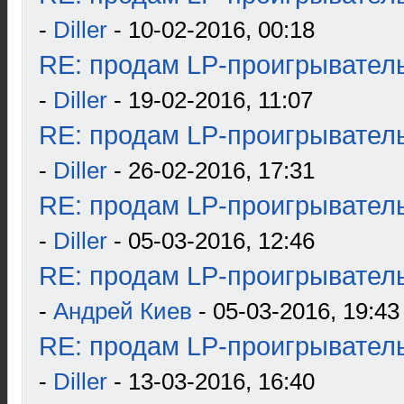
-
Diller
- 10-02-2016, 00:18
RE: продам LP-проигрыватель
-
Diller
- 19-02-2016, 11:07
RE: продам LP-проигрыватель
-
Diller
- 26-02-2016, 17:31
RE: продам LP-проигрыватель
-
Diller
- 05-03-2016, 12:46
RE: продам LP-проигрыватель
-
Андрей Киев
- 05-03-2016, 19:43
RE: продам LP-проигрыватель
-
Diller
- 13-03-2016, 16:40