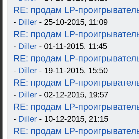
RE: продам LP-проигрыватель
-
Diller
- 25-10-2015, 11:09
RE: продам LP-проигрыватель
-
Diller
- 01-11-2015, 11:45
RE: продам LP-проигрыватель
-
Diller
- 19-11-2015, 15:50
RE: продам LP-проигрыватель
-
Diller
- 02-12-2015, 19:57
RE: продам LP-проигрыватель
-
Diller
- 10-12-2015, 21:15
RE: продам LP-проигрыватель