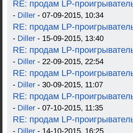
RE: продам LP-проигрыватель
-
Diller
- 07-09-2015, 10:34
RE: продам LP-проигрыватель
-
Diller
- 15-09-2015, 13:40
RE: продам LP-проигрыватель
-
Diller
- 22-09-2015, 22:54
RE: продам LP-проигрыватель
-
Diller
- 30-09-2015, 11:07
RE: продам LP-проигрыватель
-
Diller
- 07-10-2015, 11:35
RE: продам LP-проигрыватель
-
Diller
- 14-10-2015, 16:25