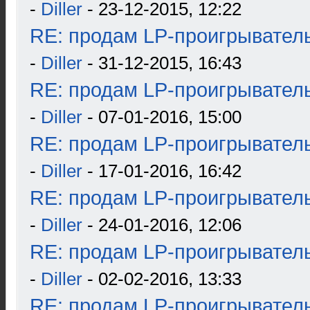
-
Diller
- 23-12-2015, 12:22
RE: продам LP-проигрыватель
-
Diller
- 31-12-2015, 16:43
RE: продам LP-проигрыватель
-
Diller
- 07-01-2016, 15:00
RE: продам LP-проигрыватель
-
Diller
- 17-01-2016, 16:42
RE: продам LP-проигрыватель
-
Diller
- 24-01-2016, 12:06
RE: продам LP-проигрыватель
-
Diller
- 02-02-2016, 13:33
RE: продам LP-проигрыватель