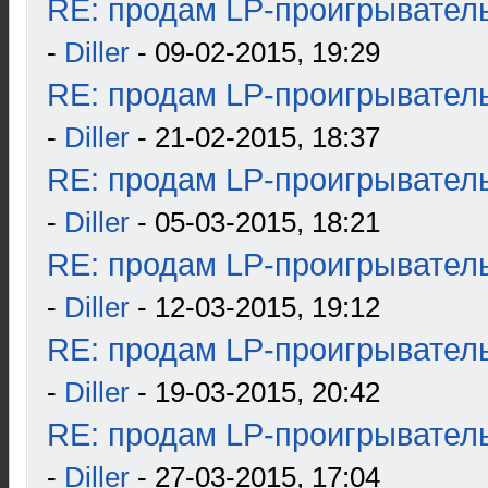
RE: продам LP-проигрыватель
-
Diller
- 09-02-2015, 19:29
RE: продам LP-проигрыватель
-
Diller
- 21-02-2015, 18:37
RE: продам LP-проигрыватель
-
Diller
- 05-03-2015, 18:21
RE: продам LP-проигрыватель
-
Diller
- 12-03-2015, 19:12
RE: продам LP-проигрыватель
-
Diller
- 19-03-2015, 20:42
RE: продам LP-проигрыватель
-
Diller
- 27-03-2015, 17:04