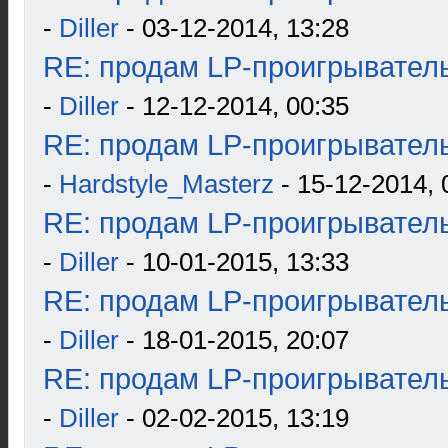
-
Diller
- 03-12-2014, 13:28
RE: продам LP-проигрыватель
-
Diller
- 12-12-2014, 00:35
RE: продам LP-проигрыватель
-
Hardstyle_Masterz
- 15-12-2014, 
RE: продам LP-проигрыватель
-
Diller
- 10-01-2015, 13:33
RE: продам LP-проигрыватель
-
Diller
- 18-01-2015, 20:07
RE: продам LP-проигрыватель
-
Diller
- 02-02-2015, 13:19