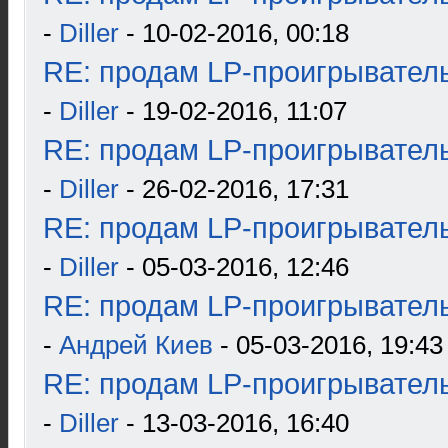
-
Diller
- 10-02-2016, 00:18
RE: продам LP-проигрыватель
-
Diller
- 19-02-2016, 11:07
RE: продам LP-проигрыватель
-
Diller
- 26-02-2016, 17:31
RE: продам LP-проигрыватель
-
Diller
- 05-03-2016, 12:46
RE: продам LP-проигрыватель
-
Андрей Киев
- 05-03-2016, 19:43
RE: продам LP-проигрыватель
-
Diller
- 13-03-2016, 16:40