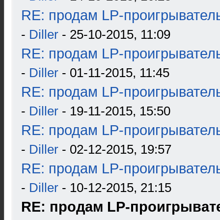
RE: продам LP-проигрыватель
-
Diller
- 25-10-2015, 11:09
RE: продам LP-проигрыватель
-
Diller
- 01-11-2015, 11:45
RE: продам LP-проигрыватель
-
Diller
- 19-11-2015, 15:50
RE: продам LP-проигрыватель
-
Diller
- 02-12-2015, 19:57
RE: продам LP-проигрыватель
-
Diller
- 10-12-2015, 21:15
RE: продам LP-проигрывател