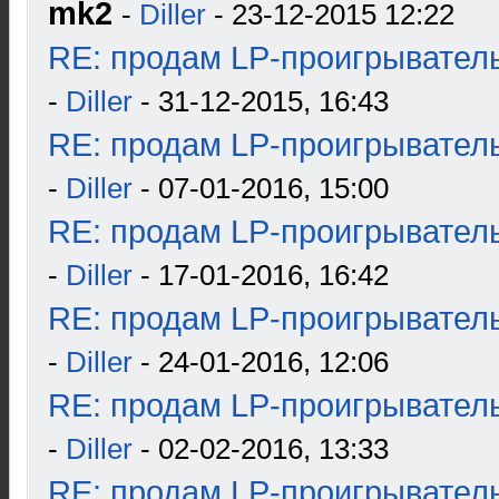
mk2
-
Diller
- 23-12-2015 12:22
RE: продам LP-проигрыватель
-
Diller
- 31-12-2015, 16:43
RE: продам LP-проигрыватель
-
Diller
- 07-01-2016, 15:00
RE: продам LP-проигрыватель
-
Diller
- 17-01-2016, 16:42
RE: продам LP-проигрыватель
-
Diller
- 24-01-2016, 12:06
RE: продам LP-проигрыватель
-
Diller
- 02-02-2016, 13:33
RE: продам LP-проигрыватель