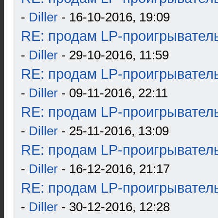
-
Diller
- 16-10-2016, 19:09
RE: продам LP-проигрыватель
-
Diller
- 29-10-2016, 11:59
RE: продам LP-проигрыватель
-
Diller
- 09-11-2016, 22:11
RE: продам LP-проигрыватель
-
Diller
- 25-11-2016, 13:09
RE: продам LP-проигрыватель
-
Diller
- 16-12-2016, 21:17
RE: продам LP-проигрыватель
-
Diller
- 30-12-2016, 12:28