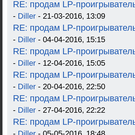
RE: продам LP-проигрыватель
-
Diller
- 21-03-2016, 13:09
RE: продам LP-проигрыватель
-
Diller
- 04-04-2016, 15:15
RE: продам LP-проигрыватель
-
Diller
- 12-04-2016, 15:05
RE: продам LP-проигрыватель
-
Diller
- 20-04-2016, 22:50
RE: продам LP-проигрыватель
-
Diller
- 27-04-2016, 22:22
RE: продам LP-проигрыватель
-
Diller
- 05-05-2016, 18:48