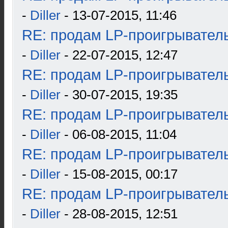
-
Diller
- 13-07-2015, 11:46
RE: продам LP-проигрыватель
-
Diller
- 22-07-2015, 12:47
RE: продам LP-проигрыватель
-
Diller
- 30-07-2015, 19:35
RE: продам LP-проигрыватель
-
Diller
- 06-08-2015, 11:04
RE: продам LP-проигрыватель
-
Diller
- 15-08-2015, 00:17
RE: продам LP-проигрыватель
-
Diller
- 28-08-2015, 12:51