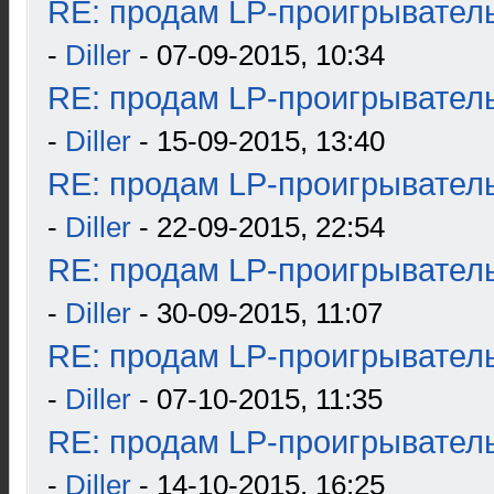
RE: продам LP-проигрыватель
-
Diller
- 07-09-2015, 10:34
RE: продам LP-проигрыватель
-
Diller
- 15-09-2015, 13:40
RE: продам LP-проигрыватель
-
Diller
- 22-09-2015, 22:54
RE: продам LP-проигрыватель
-
Diller
- 30-09-2015, 11:07
RE: продам LP-проигрыватель
-
Diller
- 07-10-2015, 11:35
RE: продам LP-проигрыватель
-
Diller
- 14-10-2015, 16:25