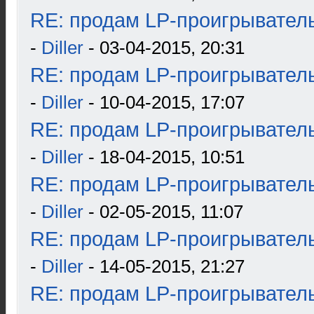
RE: продам LP-проигрыватель
-
Diller
- 03-04-2015, 20:31
RE: продам LP-проигрыватель
-
Diller
- 10-04-2015, 17:07
RE: продам LP-проигрыватель
-
Diller
- 18-04-2015, 10:51
RE: продам LP-проигрыватель
-
Diller
- 02-05-2015, 11:07
RE: продам LP-проигрыватель
-
Diller
- 14-05-2015, 21:27
RE: продам LP-проигрыватель