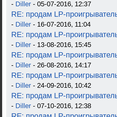
-
Diller
- 05-07-2016, 12:37
RE: продам LP-проигрыватель
-
Diller
- 16-07-2016, 11:04
RE: продам LP-проигрыватель
-
Diller
- 13-08-2016, 15:45
RE: продам LP-проигрыватель
-
Diller
- 26-08-2016, 14:17
RE: продам LP-проигрыватель
-
Diller
- 24-09-2016, 10:42
RE: продам LP-проигрыватель
-
Diller
- 07-10-2016, 12:38
RE: продам LP-проигрыватель