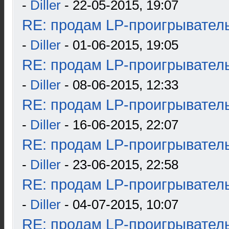
-
Diller
- 22-05-2015, 19:07
RE: продам LP-проигрыватель
-
Diller
- 01-06-2015, 19:05
RE: продам LP-проигрыватель
-
Diller
- 08-06-2015, 12:33
RE: продам LP-проигрыватель
-
Diller
- 16-06-2015, 22:07
RE: продам LP-проигрыватель
-
Diller
- 23-06-2015, 22:58
RE: продам LP-проигрыватель
-
Diller
- 04-07-2015, 10:07
RE: продам LP-проигрыватель