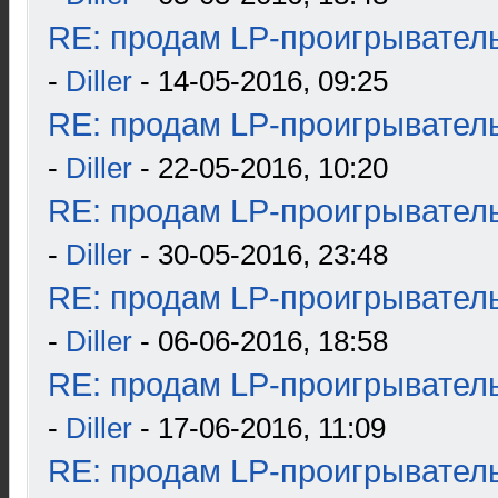
RE: продам LP-проигрыватель
-
Diller
- 14-05-2016, 09:25
RE: продам LP-проигрыватель
-
Diller
- 22-05-2016, 10:20
RE: продам LP-проигрыватель
-
Diller
- 30-05-2016, 23:48
RE: продам LP-проигрыватель
-
Diller
- 06-06-2016, 18:58
RE: продам LP-проигрыватель
-
Diller
- 17-06-2016, 11:09
RE: продам LP-проигрыватель