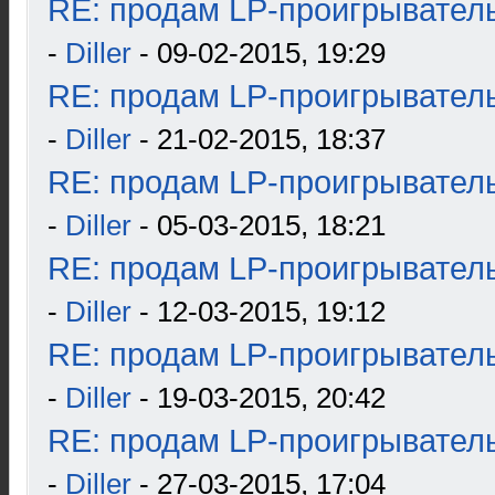
RE: продам LP-проигрыватель
-
Diller
- 09-02-2015, 19:29
RE: продам LP-проигрыватель
-
Diller
- 21-02-2015, 18:37
RE: продам LP-проигрыватель
-
Diller
- 05-03-2015, 18:21
RE: продам LP-проигрыватель
-
Diller
- 12-03-2015, 19:12
RE: продам LP-проигрыватель
-
Diller
- 19-03-2015, 20:42
RE: продам LP-проигрыватель
-
Diller
- 27-03-2015, 17:04