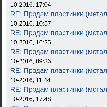
10-2016, 17:04
RE: Продам пластинки (метал
10-2016, 10:57
RE: Продам пластинки (метал
10-2016, 16:25
RE: Продам пластинки (метал
10-2016, 09:36
RE: Продам пластинки (метал
10-2016, 11:44
RE: Продам пластинки (метал
10-2016, 17:48