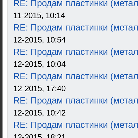
RE: Продам пластинки (метал
11-2015, 10:14
RE: Продам пластинки (метал
12-2015, 10:54
RE: Продам пластинки (метал
12-2015, 10:04
RE: Продам пластинки (метал
12-2015, 17:40
RE: Продам пластинки (метал
12-2015, 10:42
RE: Продам пластинки (метал
12-2015, 18:21