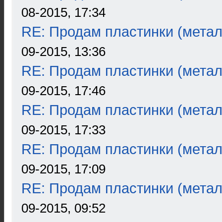
08-2015, 17:34
RE: Продам пластинки (метал
09-2015, 13:36
RE: Продам пластинки (метал
09-2015, 17:46
RE: Продам пластинки (метал
09-2015, 17:33
RE: Продам пластинки (метал
09-2015, 17:09
RE: Продам пластинки (метал
09-2015, 09:52