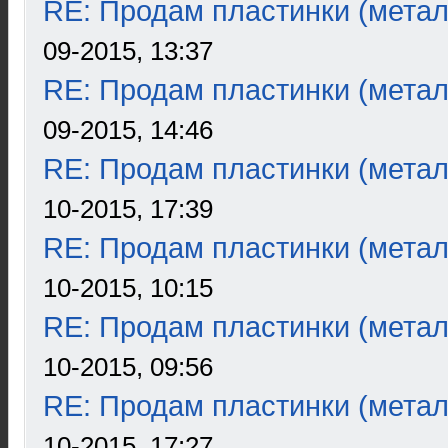
RE: Продам пластинки (метал
09-2015, 13:37
RE: Продам пластинки (метал
09-2015, 14:46
RE: Продам пластинки (метал
10-2015, 17:39
RE: Продам пластинки (метал
10-2015, 10:15
RE: Продам пластинки (метал
10-2015, 09:56
RE: Продам пластинки (метал
10-2015, 17:27