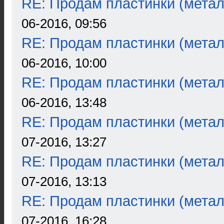
RE: Продам пластинки (метал
06-2016, 09:56
RE: Продам пластинки (метал
06-2016, 10:00
RE: Продам пластинки (метал
06-2016, 13:48
RE: Продам пластинки (метал
07-2016, 13:27
RE: Продам пластинки (метал
07-2016, 13:13
RE: Продам пластинки (метал
07-2016, 16:28