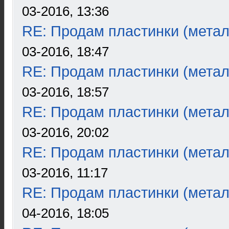
03-2016, 13:36
RE: Продам пластинки (метал
03-2016, 18:47
RE: Продам пластинки (метал
03-2016, 18:57
RE: Продам пластинки (метал
03-2016, 20:02
RE: Продам пластинки (метал
03-2016, 11:17
RE: Продам пластинки (метал
04-2016, 18:05