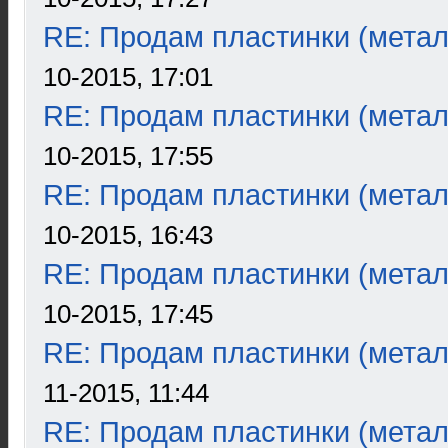
RE: Продам пластинки (метал
10-2015, 17:01
RE: Продам пластинки (метал
10-2015, 17:55
RE: Продам пластинки (метал
10-2015, 16:43
RE: Продам пластинки (метал
10-2015, 17:45
RE: Продам пластинки (метал
11-2015, 11:44
RE: Продам пластинки (метал