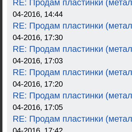
RE: Продам пластинки (метал
04-2016, 14:44
RE: Продам пластинки (метал
04-2016, 17:30
RE: Продам пластинки (метал
04-2016, 17:03
RE: Продам пластинки (метал
04-2016, 17:20
RE: Продам пластинки (метал
04-2016, 17:05
RE: Продам пластинки (метал
04-2016, 17:42