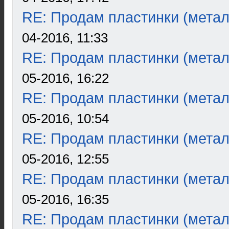
RE: Продам пластинки (метал
04-2016, 11:33
RE: Продам пластинки (метал
05-2016, 16:22
RE: Продам пластинки (метал
05-2016, 10:54
RE: Продам пластинки (метал
05-2016, 12:55
RE: Продам пластинки (метал
05-2016, 16:35
RE: Продам пластинки (метал