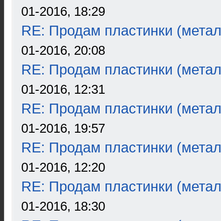
01-2016, 18:29
RE: Продам пластинки (метал
01-2016, 20:08
RE: Продам пластинки (метал
01-2016, 12:31
RE: Продам пластинки (метал
01-2016, 19:57
RE: Продам пластинки (метал
01-2016, 12:20
RE: Продам пластинки (метал
01-2016, 18:30