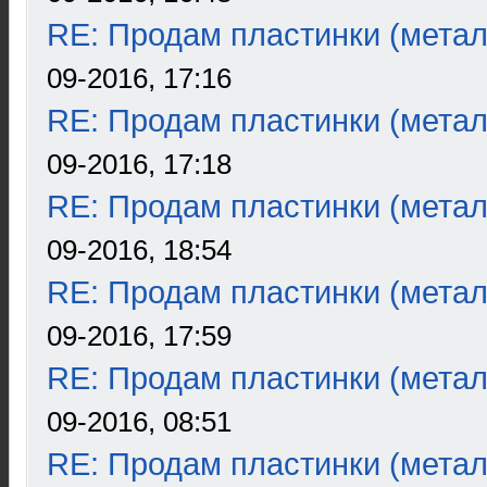
RE: Продам пластинки (метал
09-2016, 17:16
RE: Продам пластинки (метал
09-2016, 17:18
RE: Продам пластинки (метал
09-2016, 18:54
RE: Продам пластинки (метал
09-2016, 17:59
RE: Продам пластинки (метал
09-2016, 08:51
RE: Продам пластинки (метал