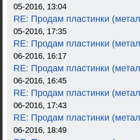
05-2016, 13:04
RE: Продам пластинки (метал
05-2016, 17:35
RE: Продам пластинки (метал
06-2016, 16:17
RE: Продам пластинки (метал
06-2016, 16:45
RE: Продам пластинки (метал
06-2016, 17:43
RE: Продам пластинки (метал
06-2016, 18:49