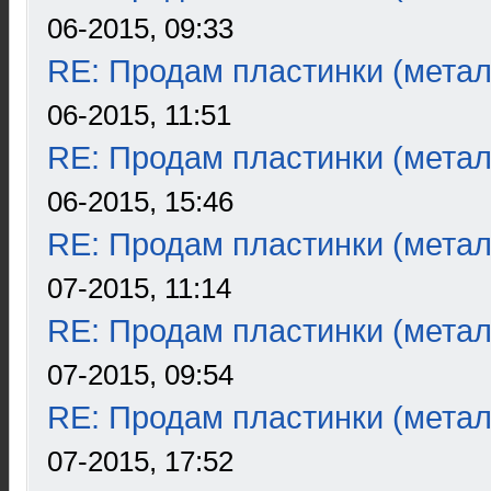
06-2015, 09:33
RE: Продам пластинки (метал
06-2015, 11:51
RE: Продам пластинки (метал
06-2015, 15:46
RE: Продам пластинки (метал
07-2015, 11:14
RE: Продам пластинки (метал
07-2015, 09:54
RE: Продам пластинки (метал
07-2015, 17:52