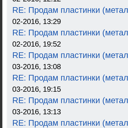
RE: Продам пластинки (метал
02-2016, 13:29
RE: Продам пластинки (метал
02-2016, 19:52
RE: Продам пластинки (метал
03-2016, 13:08
RE: Продам пластинки (метал
03-2016, 19:15
RE: Продам пластинки (метал
03-2016, 13:13
RE: Продам пластинки (метал