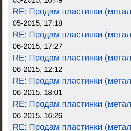
05-2015, 10:49
RE: Продам пластинки (метал
05-2015, 17:18
RE: Продам пластинки (метал
06-2015, 17:27
RE: Продам пластинки (метал
06-2015, 12:12
RE: Продам пластинки (метал
06-2015, 18:01
RE: Продам пластинки (метал
06-2015, 16:26
RE: Продам пластинки (метал