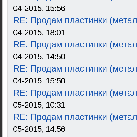
04-2015, 15:56
RE: Продам пластинки (метал
04-2015, 18:01
RE: Продам пластинки (метал
04-2015, 14:50
RE: Продам пластинки (метал
04-2015, 15:50
RE: Продам пластинки (метал
05-2015, 10:31
RE: Продам пластинки (метал
05-2015, 14:56