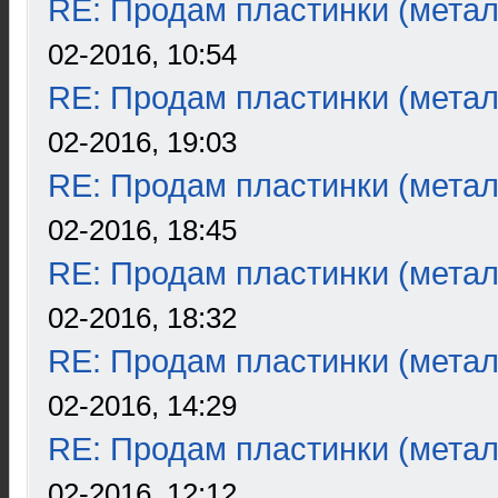
RE: Продам пластинки (метал
02-2016, 10:54
RE: Продам пластинки (метал
02-2016, 19:03
RE: Продам пластинки (метал
02-2016, 18:45
RE: Продам пластинки (метал
02-2016, 18:32
RE: Продам пластинки (метал
02-2016, 14:29
RE: Продам пластинки (метал
02-2016, 12:12