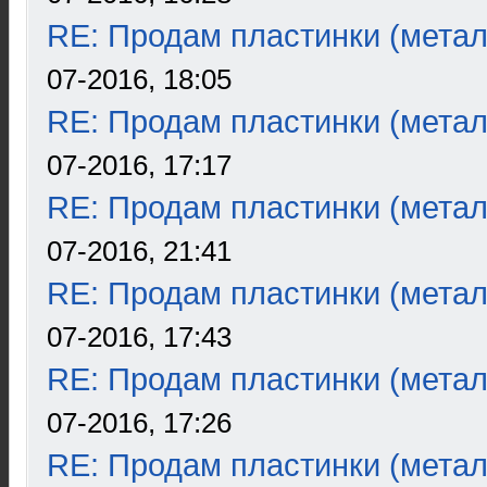
RE: Продам пластинки (метал
07-2016, 18:05
RE: Продам пластинки (метал
07-2016, 17:17
RE: Продам пластинки (метал
07-2016, 21:41
RE: Продам пластинки (метал
07-2016, 17:43
RE: Продам пластинки (метал
07-2016, 17:26
RE: Продам пластинки (метал