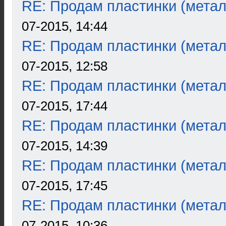
RE: Продам пластинки (метал
07-2015, 14:44
RE: Продам пластинки (метал
07-2015, 12:58
RE: Продам пластинки (метал
07-2015, 17:44
RE: Продам пластинки (метал
07-2015, 14:39
RE: Продам пластинки (метал
07-2015, 17:45
RE: Продам пластинки (метал
07-2015, 10:36