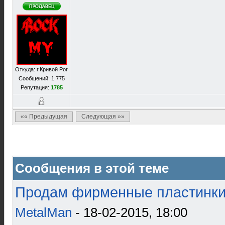
Откуда: г.Кривой Рог
Сообщений: 1 775
Репутация:
1785
«« Предыдущая
Следующая »»
Сообщения в этой теме
Продам фирменные пластинки 
MetalMan
- 18-02-2015, 18:00