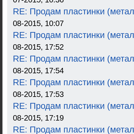
RE: Продам пластинки (метал
08-2015, 10:07
RE: Продам пластинки (метал
08-2015, 17:52
RE: Продам пластинки (метал
08-2015, 17:54
RE: Продам пластинки (метал
08-2015, 17:53
RE: Продам пластинки (метал
08-2015, 17:19
RE: Продам пластинки (метал