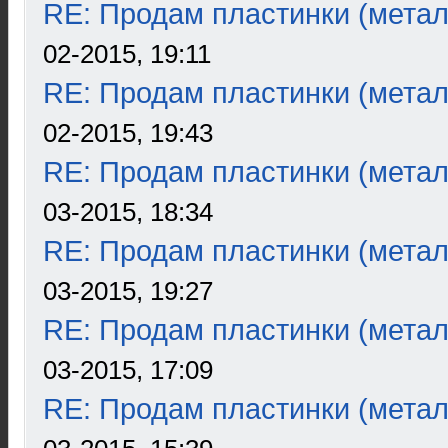
RE: Продам пластинки (метал
02-2015, 19:11
RE: Продам пластинки (метал
02-2015, 19:43
RE: Продам пластинки (метал
03-2015, 18:34
RE: Продам пластинки (метал
03-2015, 19:27
RE: Продам пластинки (метал
03-2015, 17:09
RE: Продам пластинки (метал