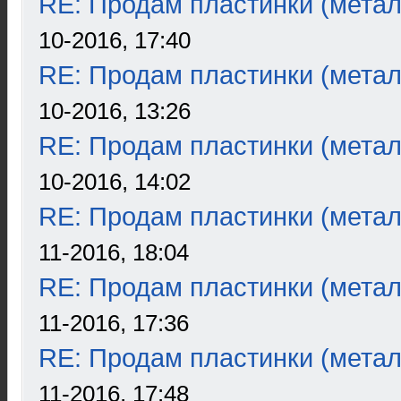
RE: Продам пластинки (метал
10-2016, 17:40
RE: Продам пластинки (метал
10-2016, 13:26
RE: Продам пластинки (метал
10-2016, 14:02
RE: Продам пластинки (метал
11-2016, 18:04
RE: Продам пластинки (метал
11-2016, 17:36
RE: Продам пластинки (метал
11-2016, 17:48