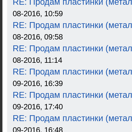
RE: Продам пластинки (метал
08-2016, 10:59
RE: Продам пластинки (метал
08-2016, 09:58
RE: Продам пластинки (метал
08-2016, 11:14
RE: Продам пластинки (метал
09-2016, 16:39
RE: Продам пластинки (метал
09-2016, 17:40
RE: Продам пластинки (метал
09-2016, 16:48