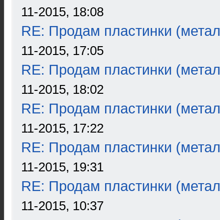
11-2015, 18:08
RE: Продам пластинки (метал
11-2015, 17:05
RE: Продам пластинки (метал
11-2015, 18:02
RE: Продам пластинки (метал
11-2015, 17:22
RE: Продам пластинки (метал
11-2015, 19:31
RE: Продам пластинки (метал
11-2015, 10:37