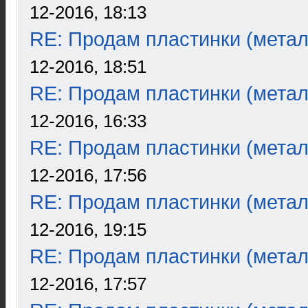
12-2016, 18:13
RE: Продам пластинки (метал
12-2016, 18:51
RE: Продам пластинки (метал
12-2016, 16:33
RE: Продам пластинки (метал
12-2016, 17:56
RE: Продам пластинки (метал
12-2016, 19:15
RE: Продам пластинки (метал
12-2016, 17:57