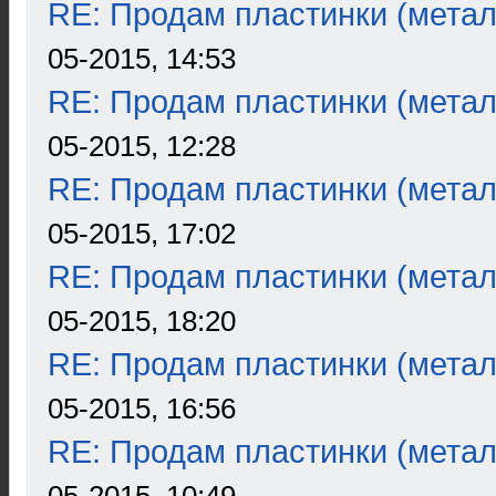
RE: Продам пластинки (метал
05-2015, 14:53
RE: Продам пластинки (метал
05-2015, 12:28
RE: Продам пластинки (метал
05-2015, 17:02
RE: Продам пластинки (метал
05-2015, 18:20
RE: Продам пластинки (метал
05-2015, 16:56
RE: Продам пластинки (метал