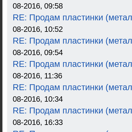
08-2016, 09:58
RE: Продам пластинки (метал
08-2016, 10:52
RE: Продам пластинки (метал
08-2016, 09:54
RE: Продам пластинки (метал
08-2016, 11:36
RE: Продам пластинки (метал
08-2016, 10:34
RE: Продам пластинки (метал
08-2016, 16:33