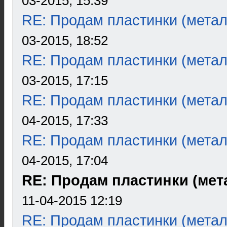
03-2015, 15:39
RE: Продам пластинки (метал
03-2015, 18:52
RE: Продам пластинки (метал
03-2015, 17:15
RE: Продам пластинки (метал
04-2015, 17:33
RE: Продам пластинки (метал
04-2015, 17:04
RE: Продам пластинки (мета
11-04-2015 12:19
RE: Продам пластинки (метал