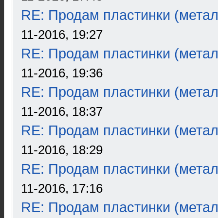
RE: Продам пластинки (метал
11-2016, 19:27
RE: Продам пластинки (метал
11-2016, 19:36
RE: Продам пластинки (метал
11-2016, 18:37
RE: Продам пластинки (метал
11-2016, 18:29
RE: Продам пластинки (метал
11-2016, 17:16
RE: Продам пластинки (метал