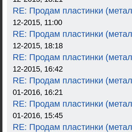
RE: Продам пластинки (метал
12-2015, 11:00
RE: Продам пластинки (метал
12-2015, 18:18
RE: Продам пластинки (метал
12-2015, 16:42
RE: Продам пластинки (метал
01-2016, 16:21
RE: Продам пластинки (метал
01-2016, 15:45
RE: Продам пластинки (метал