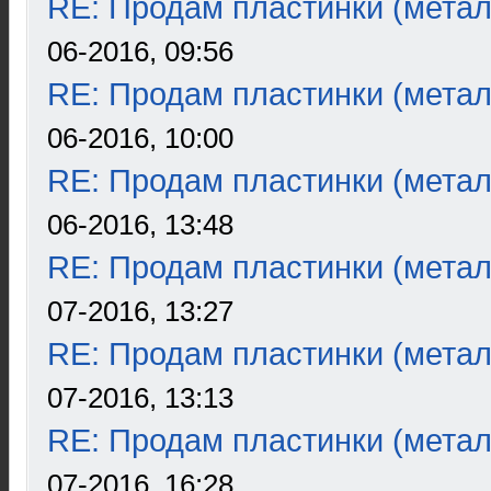
RE: Продам пластинки (метал
06-2016, 09:56
RE: Продам пластинки (метал
06-2016, 10:00
RE: Продам пластинки (метал
06-2016, 13:48
RE: Продам пластинки (метал
07-2016, 13:27
RE: Продам пластинки (метал
07-2016, 13:13
RE: Продам пластинки (метал
07-2016, 16:28