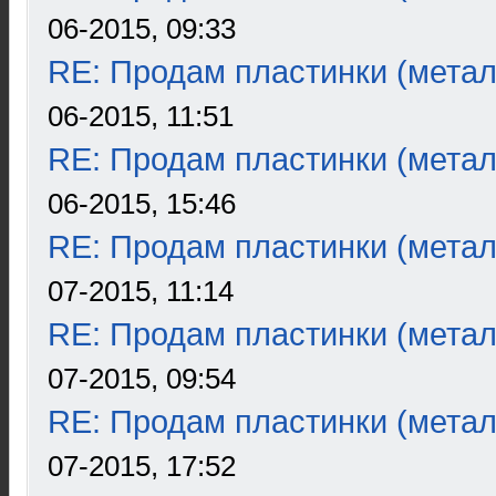
06-2015, 09:33
RE: Продам пластинки (метал
06-2015, 11:51
RE: Продам пластинки (метал
06-2015, 15:46
RE: Продам пластинки (метал
07-2015, 11:14
RE: Продам пластинки (метал
07-2015, 09:54
RE: Продам пластинки (метал
07-2015, 17:52