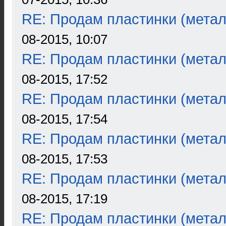
RE: Продам пластинки (метал
08-2015, 10:07
RE: Продам пластинки (метал
08-2015, 17:52
RE: Продам пластинки (метал
08-2015, 17:54
RE: Продам пластинки (метал
08-2015, 17:53
RE: Продам пластинки (метал
08-2015, 17:19
RE: Продам пластинки (метал