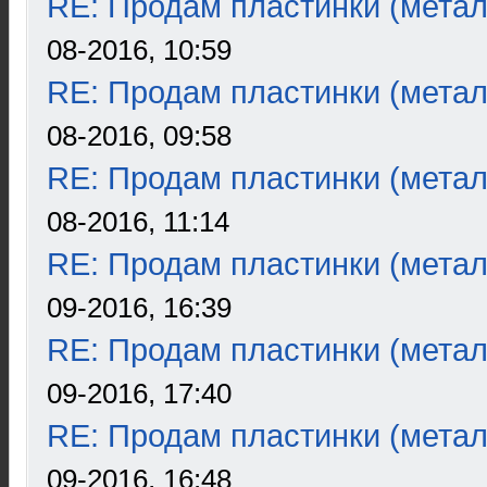
RE: Продам пластинки (метал
08-2016, 10:59
RE: Продам пластинки (метал
08-2016, 09:58
RE: Продам пластинки (метал
08-2016, 11:14
RE: Продам пластинки (метал
09-2016, 16:39
RE: Продам пластинки (метал
09-2016, 17:40
RE: Продам пластинки (метал
09-2016, 16:48