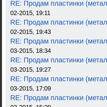
RE: Продам пластинки (метал
02-2015, 19:11
RE: Продам пластинки (метал
02-2015, 19:43
RE: Продам пластинки (метал
03-2015, 18:34
RE: Продам пластинки (метал
03-2015, 19:27
RE: Продам пластинки (метал
03-2015, 17:09
RE: Продам пластинки (метал