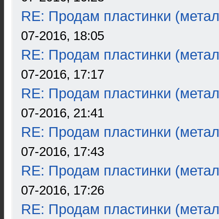
RE: Продам пластинки (метал
07-2016, 18:05
RE: Продам пластинки (метал
07-2016, 17:17
RE: Продам пластинки (метал
07-2016, 21:41
RE: Продам пластинки (метал
07-2016, 17:43
RE: Продам пластинки (метал
07-2016, 17:26
RE: Продам пластинки (метал