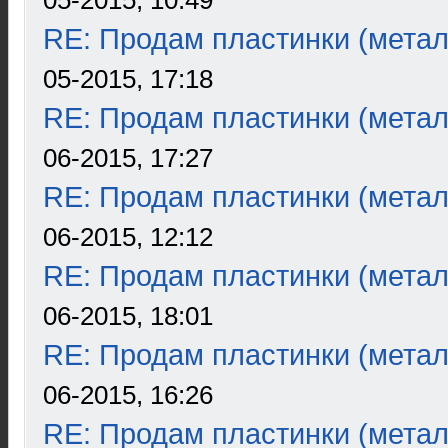
05-2015, 10:49
RE: Продам пластинки (метал
05-2015, 17:18
RE: Продам пластинки (метал
06-2015, 17:27
RE: Продам пластинки (метал
06-2015, 12:12
RE: Продам пластинки (метал
06-2015, 18:01
RE: Продам пластинки (метал
06-2015, 16:26
RE: Продам пластинки (метал