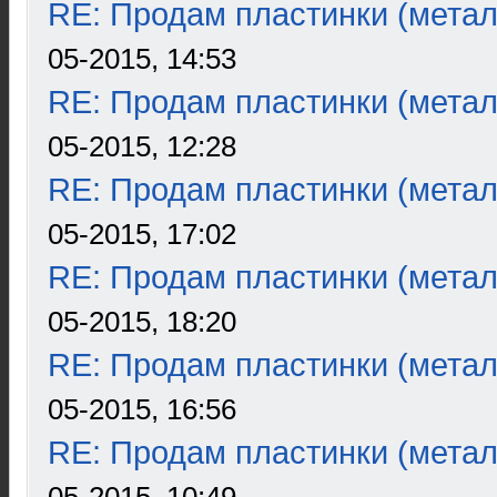
RE: Продам пластинки (метал
05-2015, 14:53
RE: Продам пластинки (метал
05-2015, 12:28
RE: Продам пластинки (метал
05-2015, 17:02
RE: Продам пластинки (метал
05-2015, 18:20
RE: Продам пластинки (метал
05-2015, 16:56
RE: Продам пластинки (метал