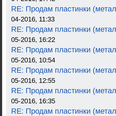
RE: Продам пластинки (метал
04-2016, 11:33
RE: Продам пластинки (метал
05-2016, 16:22
RE: Продам пластинки (метал
05-2016, 10:54
RE: Продам пластинки (метал
05-2016, 12:55
RE: Продам пластинки (метал
05-2016, 16:35
RE: Продам пластинки (метал