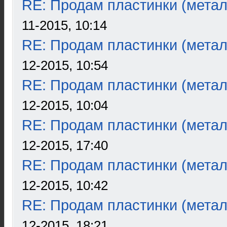
RE: Продам пластинки (метал
11-2015, 10:14
RE: Продам пластинки (метал
12-2015, 10:54
RE: Продам пластинки (метал
12-2015, 10:04
RE: Продам пластинки (метал
12-2015, 17:40
RE: Продам пластинки (метал
12-2015, 10:42
RE: Продам пластинки (метал
12-2015, 18:21