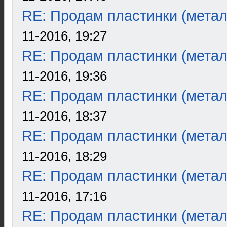
RE: Продам пластинки (метал
11-2016, 19:27
RE: Продам пластинки (метал
11-2016, 19:36
RE: Продам пластинки (метал
11-2016, 18:37
RE: Продам пластинки (метал
11-2016, 18:29
RE: Продам пластинки (метал
11-2016, 17:16
RE: Продам пластинки (метал