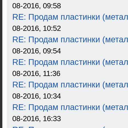
08-2016, 09:58
RE: Продам пластинки (метал
08-2016, 10:52
RE: Продам пластинки (метал
08-2016, 09:54
RE: Продам пластинки (метал
08-2016, 11:36
RE: Продам пластинки (метал
08-2016, 10:34
RE: Продам пластинки (метал
08-2016, 16:33