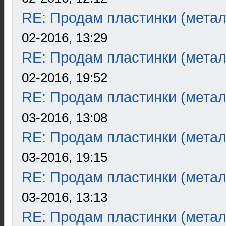
RE: Продам пластинки (метал
02-2016, 13:29
RE: Продам пластинки (метал
02-2016, 19:52
RE: Продам пластинки (метал
03-2016, 13:08
RE: Продам пластинки (метал
03-2016, 19:15
RE: Продам пластинки (метал
03-2016, 13:13
RE: Продам пластинки (метал