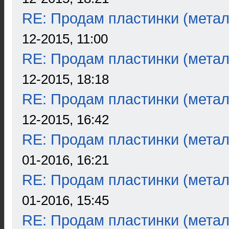
RE: Продам пластинки (метал
12-2015, 11:00
RE: Продам пластинки (метал
12-2015, 18:18
RE: Продам пластинки (метал
12-2015, 16:42
RE: Продам пластинки (метал
01-2016, 16:21
RE: Продам пластинки (метал
01-2016, 15:45
RE: Продам пластинки (метал