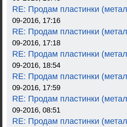
RE: Продам пластинки (метал
09-2016, 17:16
RE: Продам пластинки (метал
09-2016, 17:18
RE: Продам пластинки (метал
09-2016, 18:54
RE: Продам пластинки (метал
09-2016, 17:59
RE: Продам пластинки (метал
09-2016, 08:51
RE: Продам пластинки (метал