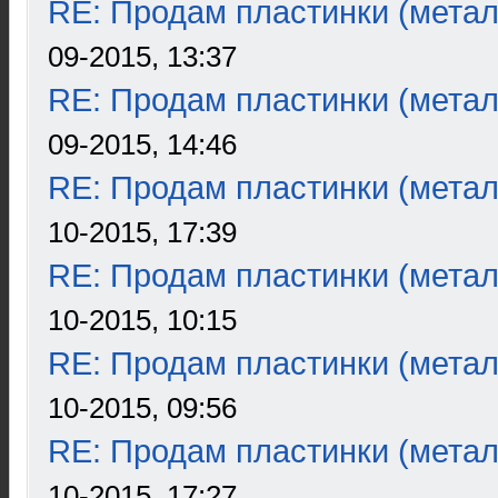
RE: Продам пластинки (метал
09-2015, 13:37
RE: Продам пластинки (метал
09-2015, 14:46
RE: Продам пластинки (метал
10-2015, 17:39
RE: Продам пластинки (метал
10-2015, 10:15
RE: Продам пластинки (метал
10-2015, 09:56
RE: Продам пластинки (метал
10-2015, 17:27