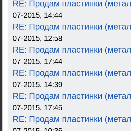
RE: Продам пластинки (метал
07-2015, 14:44
RE: Продам пластинки (метал
07-2015, 12:58
RE: Продам пластинки (метал
07-2015, 17:44
RE: Продам пластинки (метал
07-2015, 14:39
RE: Продам пластинки (метал
07-2015, 17:45
RE: Продам пластинки (метал
07-2015, 10:36