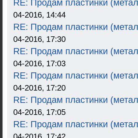
RE: Продам пластинки (метал
04-2016, 14:44
RE: Продам пластинки (метал
04-2016, 17:30
RE: Продам пластинки (метал
04-2016, 17:03
RE: Продам пластинки (метал
04-2016, 17:20
RE: Продам пластинки (метал
04-2016, 17:05
RE: Продам пластинки (метал
04-2016, 17:42