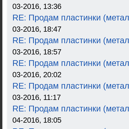
03-2016, 13:36
RE: Продам пластинки (метал
03-2016, 18:47
RE: Продам пластинки (метал
03-2016, 18:57
RE: Продам пластинки (метал
03-2016, 20:02
RE: Продам пластинки (метал
03-2016, 11:17
RE: Продам пластинки (метал
04-2016, 18:05