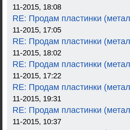
11-2015, 18:08
RE: Продам пластинки (метал
11-2015, 17:05
RE: Продам пластинки (метал
11-2015, 18:02
RE: Продам пластинки (метал
11-2015, 17:22
RE: Продам пластинки (метал
11-2015, 19:31
RE: Продам пластинки (метал
11-2015, 10:37