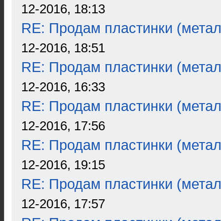
12-2016, 18:13
RE: Продам пластинки (метал
12-2016, 18:51
RE: Продам пластинки (метал
12-2016, 16:33
RE: Продам пластинки (метал
12-2016, 17:56
RE: Продам пластинки (метал
12-2016, 19:15
RE: Продам пластинки (метал
12-2016, 17:57