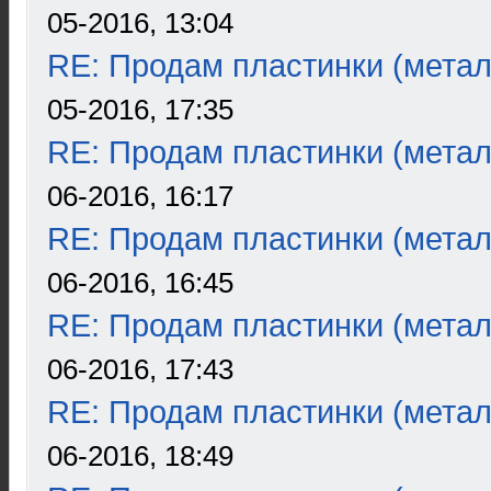
05-2016, 13:04
RE: Продам пластинки (метал
05-2016, 17:35
RE: Продам пластинки (метал
06-2016, 16:17
RE: Продам пластинки (метал
06-2016, 16:45
RE: Продам пластинки (метал
06-2016, 17:43
RE: Продам пластинки (метал
06-2016, 18:49