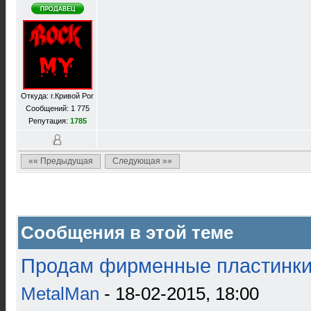
Откуда: г.Кривой Рог
Сообщений: 1 775
Репутация:
1785
«« Предыдущая
Следующая »»
Сообщения в этой теме
Продам фирменные пластинки 
MetalMan
- 18-02-2015, 18:00