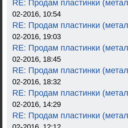
RE: Продам пластинки (метал
02-2016, 10:54
RE: Продам пластинки (метал
02-2016, 19:03
RE: Продам пластинки (метал
02-2016, 18:45
RE: Продам пластинки (метал
02-2016, 18:32
RE: Продам пластинки (метал
02-2016, 14:29
RE: Продам пластинки (метал
02-2016, 12:12