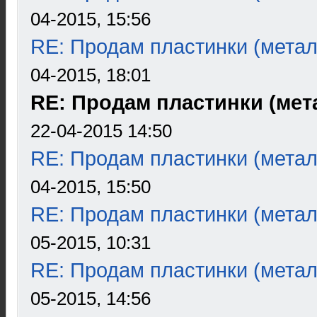
04-2015, 15:56
RE: Продам пластинки (метал
04-2015, 18:01
RE: Продам пластинки (мета
22-04-2015 14:50
RE: Продам пластинки (метал
04-2015, 15:50
RE: Продам пластинки (метал
05-2015, 10:31
RE: Продам пластинки (метал
05-2015, 14:56