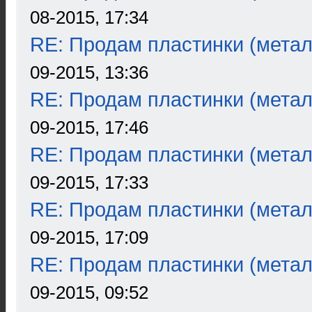
08-2015, 17:34
RE: Продам пластинки (метал
09-2015, 13:36
RE: Продам пластинки (метал
09-2015, 17:46
RE: Продам пластинки (метал
09-2015, 17:33
RE: Продам пластинки (метал
09-2015, 17:09
RE: Продам пластинки (метал
09-2015, 09:52