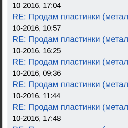
10-2016, 17:04
RE: Продам пластинки (метал
10-2016, 10:57
RE: Продам пластинки (метал
10-2016, 16:25
RE: Продам пластинки (метал
10-2016, 09:36
RE: Продам пластинки (метал
10-2016, 11:44
RE: Продам пластинки (метал
10-2016, 17:48