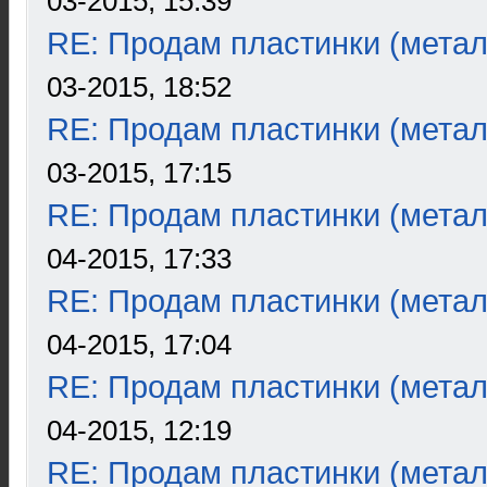
03-2015, 15:39
RE: Продам пластинки (метал
03-2015, 18:52
RE: Продам пластинки (метал
03-2015, 17:15
RE: Продам пластинки (метал
04-2015, 17:33
RE: Продам пластинки (метал
04-2015, 17:04
RE: Продам пластинки (метал
04-2015, 12:19
RE: Продам пластинки (метал