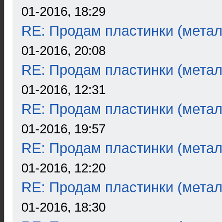
01-2016, 18:29
RE: Продам пластинки (метал
01-2016, 20:08
RE: Продам пластинки (метал
01-2016, 12:31
RE: Продам пластинки (метал
01-2016, 19:57
RE: Продам пластинки (метал
01-2016, 12:20
RE: Продам пластинки (метал
01-2016, 18:30