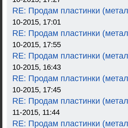
RE: Продам пластинки (метал
10-2015, 17:01
RE: Продам пластинки (метал
10-2015, 17:55
RE: Продам пластинки (метал
10-2015, 16:43
RE: Продам пластинки (метал
10-2015, 17:45
RE: Продам пластинки (метал
11-2015, 11:44
RE: Продам пластинки (метал