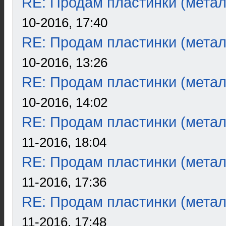
RE: Продам пластинки (метал
10-2016, 17:40
RE: Продам пластинки (метал
10-2016, 13:26
RE: Продам пластинки (метал
10-2016, 14:02
RE: Продам пластинки (метал
11-2016, 18:04
RE: Продам пластинки (метал
11-2016, 17:36
RE: Продам пластинки (метал
11-2016, 17:48