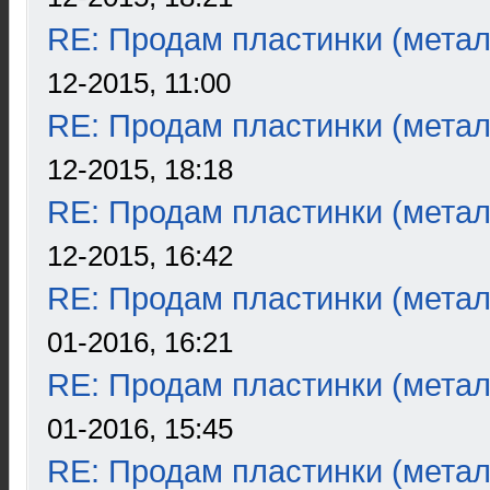
RE: Продам пластинки (метал
12-2015, 11:00
RE: Продам пластинки (метал
12-2015, 18:18
RE: Продам пластинки (метал
12-2015, 16:42
RE: Продам пластинки (метал
01-2016, 16:21
RE: Продам пластинки (метал
01-2016, 15:45
RE: Продам пластинки (метал