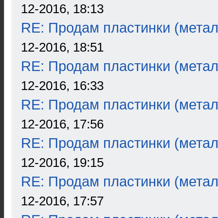
12-2016, 18:13
RE: Продам пластинки (метал
12-2016, 18:51
RE: Продам пластинки (метал
12-2016, 16:33
RE: Продам пластинки (метал
12-2016, 17:56
RE: Продам пластинки (метал
12-2016, 19:15
RE: Продам пластинки (метал
12-2016, 17:57