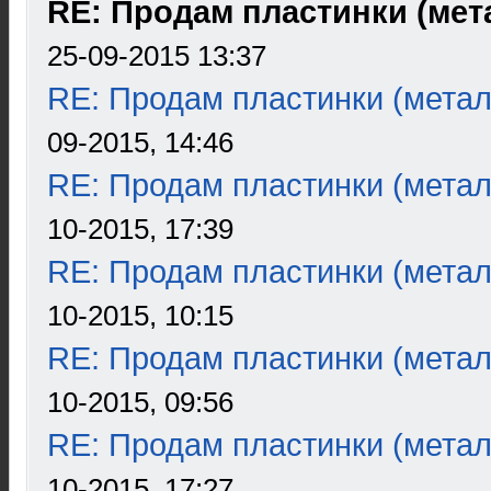
RE: Продам пластинки (мета
25-09-2015 13:37
RE: Продам пластинки (метал
09-2015, 14:46
RE: Продам пластинки (метал
10-2015, 17:39
RE: Продам пластинки (метал
10-2015, 10:15
RE: Продам пластинки (метал
10-2015, 09:56
RE: Продам пластинки (метал
10-2015, 17:27