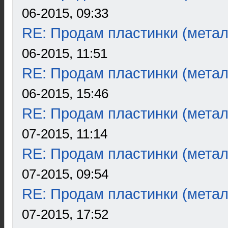
06-2015, 09:33
RE: Продам пластинки (метал
06-2015, 11:51
RE: Продам пластинки (метал
06-2015, 15:46
RE: Продам пластинки (метал
07-2015, 11:14
RE: Продам пластинки (метал
07-2015, 09:54
RE: Продам пластинки (метал
07-2015, 17:52