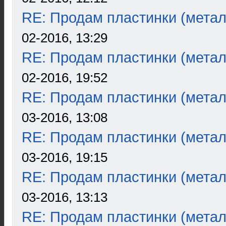
RE: Продам пластинки (метал
02-2016, 13:29
RE: Продам пластинки (метал
02-2016, 19:52
RE: Продам пластинки (метал
03-2016, 13:08
RE: Продам пластинки (метал
03-2016, 19:15
RE: Продам пластинки (метал
03-2016, 13:13
RE: Продам пластинки (метал