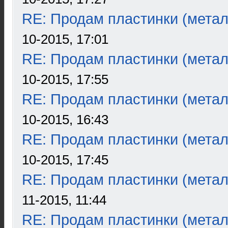
RE: Продам пластинки (метал
10-2015, 17:01
RE: Продам пластинки (метал
10-2015, 17:55
RE: Продам пластинки (метал
10-2015, 16:43
RE: Продам пластинки (метал
10-2015, 17:45
RE: Продам пластинки (метал
11-2015, 11:44
RE: Продам пластинки (метал