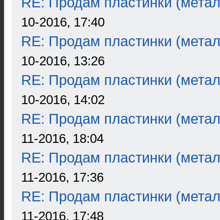
RE: Продам пластинки (метал
10-2016, 17:40
RE: Продам пластинки (метал
10-2016, 13:26
RE: Продам пластинки (метал
10-2016, 14:02
RE: Продам пластинки (метал
11-2016, 18:04
RE: Продам пластинки (метал
11-2016, 17:36
RE: Продам пластинки (метал
11-2016, 17:48