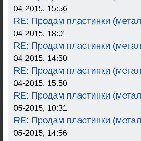
04-2015, 15:56
RE: Продам пластинки (метал
04-2015, 18:01
RE: Продам пластинки (метал
04-2015, 14:50
RE: Продам пластинки (метал
04-2015, 15:50
RE: Продам пластинки (метал
05-2015, 10:31
RE: Продам пластинки (метал
05-2015, 14:56