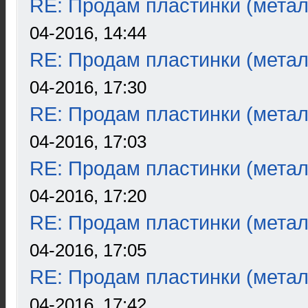
RE: Продам пластинки (метал
04-2016, 14:44
RE: Продам пластинки (метал
04-2016, 17:30
RE: Продам пластинки (метал
04-2016, 17:03
RE: Продам пластинки (метал
04-2016, 17:20
RE: Продам пластинки (метал
04-2016, 17:05
RE: Продам пластинки (метал
04-2016, 17:42