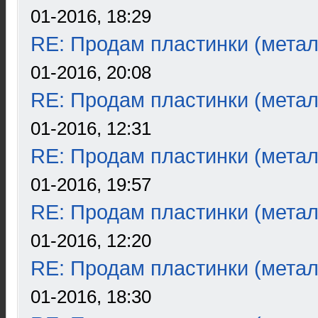
01-2016, 18:29
RE: Продам пластинки (метал
01-2016, 20:08
RE: Продам пластинки (метал
01-2016, 12:31
RE: Продам пластинки (метал
01-2016, 19:57
RE: Продам пластинки (метал
01-2016, 12:20
RE: Продам пластинки (метал
01-2016, 18:30