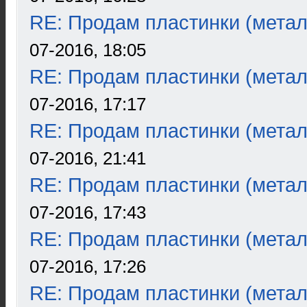
RE: Продам пластинки (метал
07-2016, 18:05
RE: Продам пластинки (метал
07-2016, 17:17
RE: Продам пластинки (метал
07-2016, 21:41
RE: Продам пластинки (метал
07-2016, 17:43
RE: Продам пластинки (метал
07-2016, 17:26
RE: Продам пластинки (метал