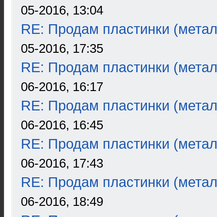
05-2016, 13:04
RE: Продам пластинки (метал
05-2016, 17:35
RE: Продам пластинки (метал
06-2016, 16:17
RE: Продам пластинки (метал
06-2016, 16:45
RE: Продам пластинки (метал
06-2016, 17:43
RE: Продам пластинки (метал
06-2016, 18:49