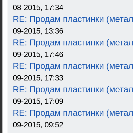
08-2015, 17:34
RE: Продам пластинки (метал
09-2015, 13:36
RE: Продам пластинки (метал
09-2015, 17:46
RE: Продам пластинки (метал
09-2015, 17:33
RE: Продам пластинки (метал
09-2015, 17:09
RE: Продам пластинки (метал
09-2015, 09:52