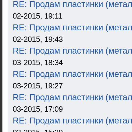
RE: Продам пластинки (метал
02-2015, 19:11
RE: Продам пластинки (метал
02-2015, 19:43
RE: Продам пластинки (метал
03-2015, 18:34
RE: Продам пластинки (метал
03-2015, 19:27
RE: Продам пластинки (метал
03-2015, 17:09
RE: Продам пластинки (метал