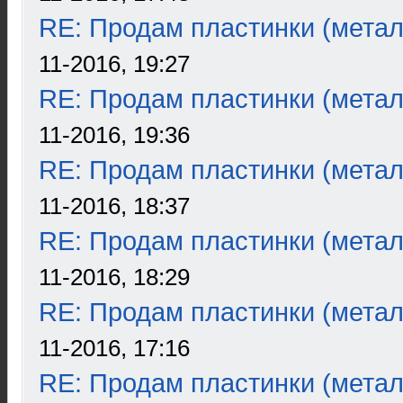
RE: Продам пластинки (метал
11-2016, 19:27
RE: Продам пластинки (метал
11-2016, 19:36
RE: Продам пластинки (метал
11-2016, 18:37
RE: Продам пластинки (метал
11-2016, 18:29
RE: Продам пластинки (метал
11-2016, 17:16
RE: Продам пластинки (метал