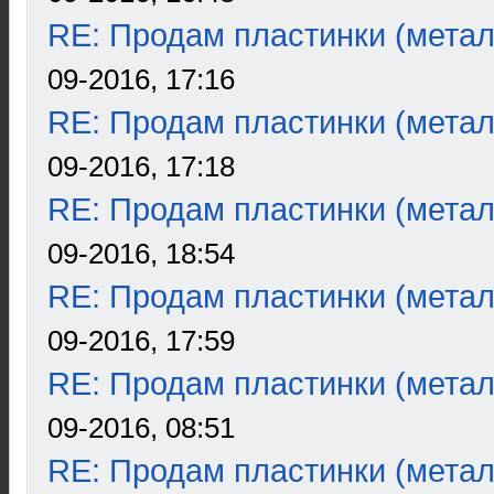
RE: Продам пластинки (метал
09-2016, 17:16
RE: Продам пластинки (метал
09-2016, 17:18
RE: Продам пластинки (метал
09-2016, 18:54
RE: Продам пластинки (метал
09-2016, 17:59
RE: Продам пластинки (метал
09-2016, 08:51
RE: Продам пластинки (метал