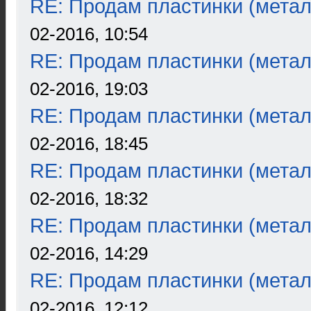
RE: Продам пластинки (метал
02-2016, 10:54
RE: Продам пластинки (метал
02-2016, 19:03
RE: Продам пластинки (метал
02-2016, 18:45
RE: Продам пластинки (метал
02-2016, 18:32
RE: Продам пластинки (метал
02-2016, 14:29
RE: Продам пластинки (метал
02-2016, 12:12