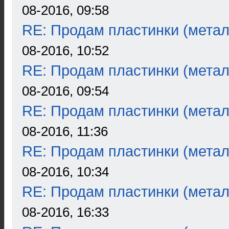
08-2016, 09:58
RE: Продам пластинки (метал
08-2016, 10:52
RE: Продам пластинки (метал
08-2016, 09:54
RE: Продам пластинки (метал
08-2016, 11:36
RE: Продам пластинки (метал
08-2016, 10:34
RE: Продам пластинки (метал
08-2016, 16:33