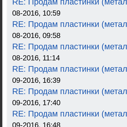
RE: Продам пластинки (метал
08-2016, 10:59
RE: Продам пластинки (метал
08-2016, 09:58
RE: Продам пластинки (метал
08-2016, 11:14
RE: Продам пластинки (метал
09-2016, 16:39
RE: Продам пластинки (метал
09-2016, 17:40
RE: Продам пластинки (метал
09-2016, 16:48