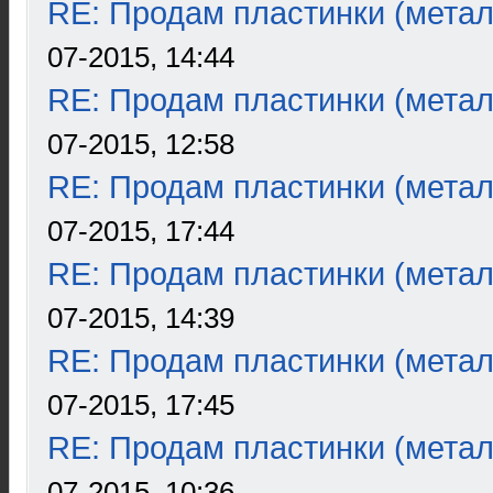
RE: Продам пластинки (метал
07-2015, 14:44
RE: Продам пластинки (метал
07-2015, 12:58
RE: Продам пластинки (метал
07-2015, 17:44
RE: Продам пластинки (метал
07-2015, 14:39
RE: Продам пластинки (метал
07-2015, 17:45
RE: Продам пластинки (метал
07-2015, 10:36