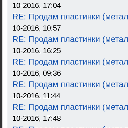
10-2016, 17:04
RE: Продам пластинки (метал
10-2016, 10:57
RE: Продам пластинки (метал
10-2016, 16:25
RE: Продам пластинки (метал
10-2016, 09:36
RE: Продам пластинки (метал
10-2016, 11:44
RE: Продам пластинки (метал
10-2016, 17:48