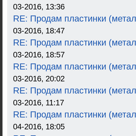
03-2016, 13:36
RE: Продам пластинки (метал
03-2016, 18:47
RE: Продам пластинки (метал
03-2016, 18:57
RE: Продам пластинки (метал
03-2016, 20:02
RE: Продам пластинки (метал
03-2016, 11:17
RE: Продам пластинки (метал
04-2016, 18:05