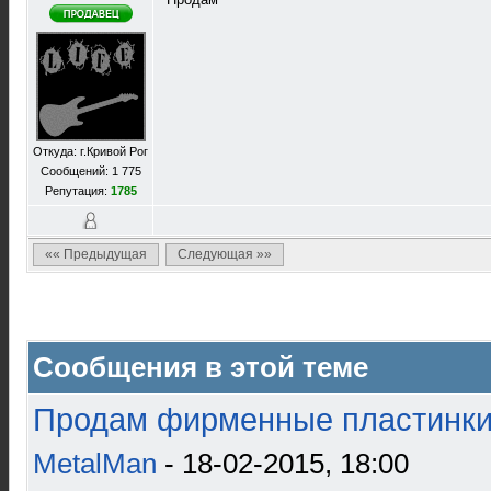
Откуда: г.Кривой Рог
Сообщений: 1 775
Репутация:
1785
«« Предыдущая
Следующая »»
Сообщения в этой теме
Продам фирменные пластинки 
MetalMan
- 18-02-2015, 18:00