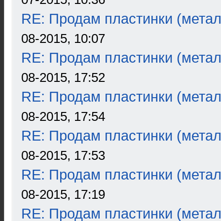
RE: Продам пластинки (метал
08-2015, 10:07
RE: Продам пластинки (метал
08-2015, 17:52
RE: Продам пластинки (метал
08-2015, 17:54
RE: Продам пластинки (метал
08-2015, 17:53
RE: Продам пластинки (метал
08-2015, 17:19
RE: Продам пластинки (метал