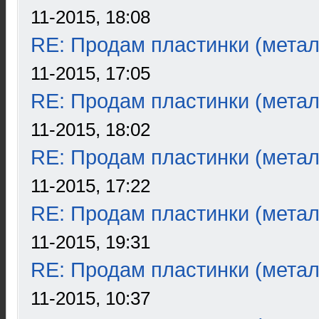
11-2015, 18:08
RE: Продам пластинки (метал
11-2015, 17:05
RE: Продам пластинки (метал
11-2015, 18:02
RE: Продам пластинки (метал
11-2015, 17:22
RE: Продам пластинки (метал
11-2015, 19:31
RE: Продам пластинки (метал
11-2015, 10:37