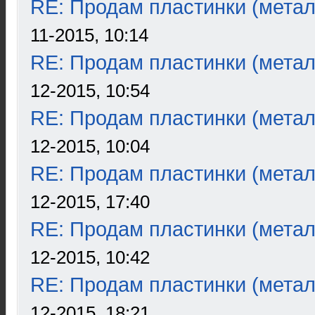
RE: Продам пластинки (метал
11-2015, 10:14
RE: Продам пластинки (метал
12-2015, 10:54
RE: Продам пластинки (метал
12-2015, 10:04
RE: Продам пластинки (метал
12-2015, 17:40
RE: Продам пластинки (метал
12-2015, 10:42
RE: Продам пластинки (метал
12-2015, 18:21