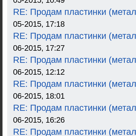
05-2015, 10:49
RE: Продам пластинки (метал
05-2015, 17:18
RE: Продам пластинки (метал
06-2015, 17:27
RE: Продам пластинки (метал
06-2015, 12:12
RE: Продам пластинки (метал
06-2015, 18:01
RE: Продам пластинки (метал
06-2015, 16:26
RE: Продам пластинки (метал