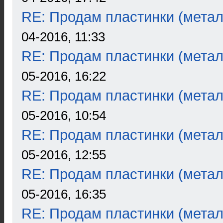
RE: Продам пластинки (метал
04-2016, 11:33
RE: Продам пластинки (метал
05-2016, 16:22
RE: Продам пластинки (метал
05-2016, 10:54
RE: Продам пластинки (метал
05-2016, 12:55
RE: Продам пластинки (метал
05-2016, 16:35
RE: Продам пластинки (метал