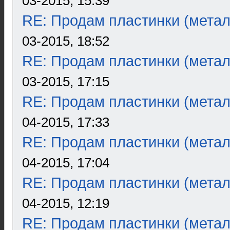
03-2015, 15:39
RE: Продам пластинки (метал
03-2015, 18:52
RE: Продам пластинки (метал
03-2015, 17:15
RE: Продам пластинки (метал
04-2015, 17:33
RE: Продам пластинки (метал
04-2015, 17:04
RE: Продам пластинки (метал
04-2015, 12:19
RE: Продам пластинки (метал