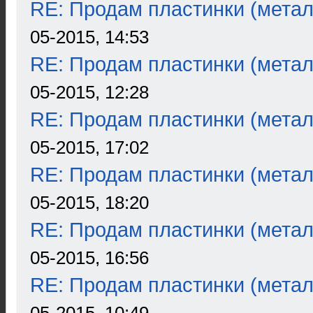
RE: Продам пластинки (метал
05-2015, 14:53
RE: Продам пластинки (метал
05-2015, 12:28
RE: Продам пластинки (метал
05-2015, 17:02
RE: Продам пластинки (метал
05-2015, 18:20
RE: Продам пластинки (метал
05-2015, 16:56
RE: Продам пластинки (метал