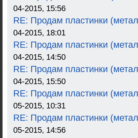
04-2015, 15:56
RE: Продам пластинки (метал
04-2015, 18:01
RE: Продам пластинки (метал
04-2015, 14:50
RE: Продам пластинки (метал
04-2015, 15:50
RE: Продам пластинки (метал
05-2015, 10:31
RE: Продам пластинки (метал
05-2015, 14:56