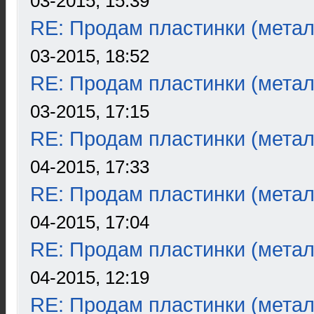
03-2015, 15:39
RE: Продам пластинки (метал
03-2015, 18:52
RE: Продам пластинки (метал
03-2015, 17:15
RE: Продам пластинки (метал
04-2015, 17:33
RE: Продам пластинки (метал
04-2015, 17:04
RE: Продам пластинки (метал
04-2015, 12:19
RE: Продам пластинки (метал