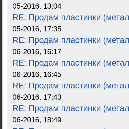
05-2016, 13:04
RE: Продам пластинки (метал
05-2016, 17:35
RE: Продам пластинки (метал
06-2016, 16:17
RE: Продам пластинки (метал
06-2016, 16:45
RE: Продам пластинки (метал
06-2016, 17:43
RE: Продам пластинки (метал
06-2016, 18:49