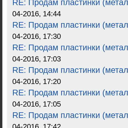
RE: Продам пластинки (метал
04-2016, 14:44
RE: Продам пластинки (метал
04-2016, 17:30
RE: Продам пластинки (метал
04-2016, 17:03
RE: Продам пластинки (метал
04-2016, 17:20
RE: Продам пластинки (метал
04-2016, 17:05
RE: Продам пластинки (метал
04-2016, 17:42