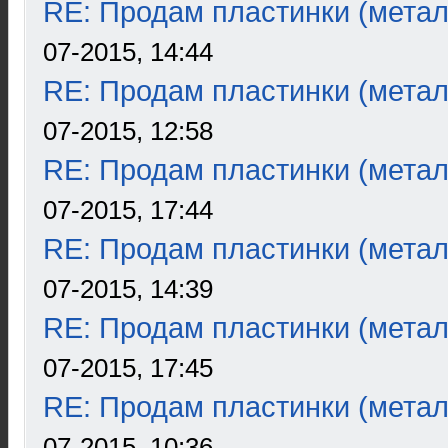
RE: Продам пластинки (метал
07-2015, 14:44
RE: Продам пластинки (метал
07-2015, 12:58
RE: Продам пластинки (метал
07-2015, 17:44
RE: Продам пластинки (метал
07-2015, 14:39
RE: Продам пластинки (метал
07-2015, 17:45
RE: Продам пластинки (метал
07-2015, 10:36