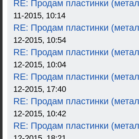
RE: Продам пластинки (метал
11-2015, 10:14
RE: Продам пластинки (метал
12-2015, 10:54
RE: Продам пластинки (метал
12-2015, 10:04
RE: Продам пластинки (метал
12-2015, 17:40
RE: Продам пластинки (метал
12-2015, 10:42
RE: Продам пластинки (метал
12-2015, 18:21