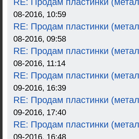
RE: Продам пластинки (метал
08-2016, 10:59
RE: Продам пластинки (метал
08-2016, 09:58
RE: Продам пластинки (метал
08-2016, 11:14
RE: Продам пластинки (метал
09-2016, 16:39
RE: Продам пластинки (метал
09-2016, 17:40
RE: Продам пластинки (метал
09-2016, 16:48