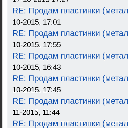
RE: Продам пластинки (метал
10-2015, 17:01
RE: Продам пластинки (метал
10-2015, 17:55
RE: Продам пластинки (метал
10-2015, 16:43
RE: Продам пластинки (метал
10-2015, 17:45
RE: Продам пластинки (метал
11-2015, 11:44
RE: Продам пластинки (метал