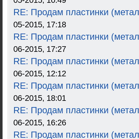
05-2015, 10:49
RE: Продам пластинки (метал
05-2015, 17:18
RE: Продам пластинки (метал
06-2015, 17:27
RE: Продам пластинки (метал
06-2015, 12:12
RE: Продам пластинки (метал
06-2015, 18:01
RE: Продам пластинки (метал
06-2015, 16:26
RE: Продам пластинки (метал