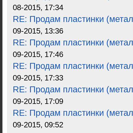
08-2015, 17:34
RE: Продам пластинки (метал
09-2015, 13:36
RE: Продам пластинки (метал
09-2015, 17:46
RE: Продам пластинки (метал
09-2015, 17:33
RE: Продам пластинки (метал
09-2015, 17:09
RE: Продам пластинки (метал
09-2015, 09:52