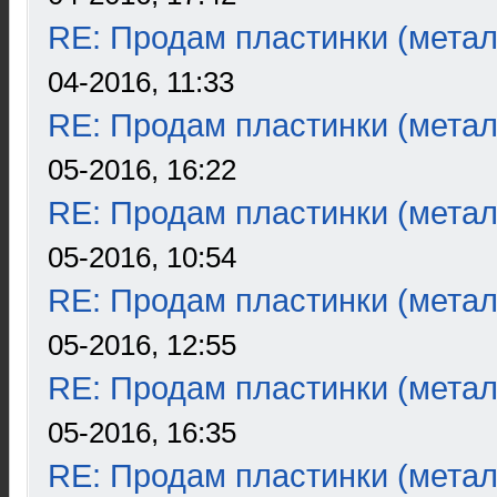
RE: Продам пластинки (метал
04-2016, 11:33
RE: Продам пластинки (метал
05-2016, 16:22
RE: Продам пластинки (метал
05-2016, 10:54
RE: Продам пластинки (метал
05-2016, 12:55
RE: Продам пластинки (метал
05-2016, 16:35
RE: Продам пластинки (метал