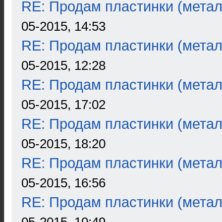
RE: Продам пластинки (метал
05-2015, 14:53
RE: Продам пластинки (метал
05-2015, 12:28
RE: Продам пластинки (метал
05-2015, 17:02
RE: Продам пластинки (метал
05-2015, 18:20
RE: Продам пластинки (метал
05-2015, 16:56
RE: Продам пластинки (метал