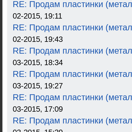
RE: Продам пластинки (метал
02-2015, 19:11
RE: Продам пластинки (метал
02-2015, 19:43
RE: Продам пластинки (метал
03-2015, 18:34
RE: Продам пластинки (метал
03-2015, 19:27
RE: Продам пластинки (метал
03-2015, 17:09
RE: Продам пластинки (метал