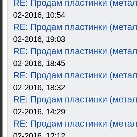
RE: Продам пластинки (метал
02-2016, 10:54
RE: Продам пластинки (метал
02-2016, 19:03
RE: Продам пластинки (метал
02-2016, 18:45
RE: Продам пластинки (метал
02-2016, 18:32
RE: Продам пластинки (метал
02-2016, 14:29
RE: Продам пластинки (метал
02-2016, 12:12