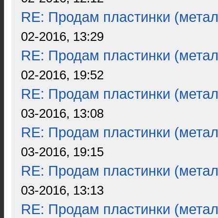
RE: Продам пластинки (метал
02-2016, 13:29
RE: Продам пластинки (метал
02-2016, 19:52
RE: Продам пластинки (метал
03-2016, 13:08
RE: Продам пластинки (метал
03-2016, 19:15
RE: Продам пластинки (метал
03-2016, 13:13
RE: Продам пластинки (метал