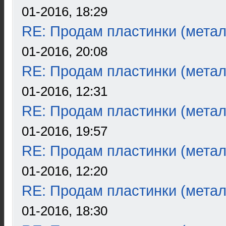
01-2016, 18:29
RE: Продам пластинки (метал
01-2016, 20:08
RE: Продам пластинки (метал
01-2016, 12:31
RE: Продам пластинки (метал
01-2016, 19:57
RE: Продам пластинки (метал
01-2016, 12:20
RE: Продам пластинки (метал
01-2016, 18:30