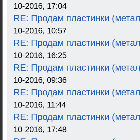
10-2016, 17:04
RE: Продам пластинки (метал
10-2016, 10:57
RE: Продам пластинки (метал
10-2016, 16:25
RE: Продам пластинки (метал
10-2016, 09:36
RE: Продам пластинки (метал
10-2016, 11:44
RE: Продам пластинки (метал
10-2016, 17:48