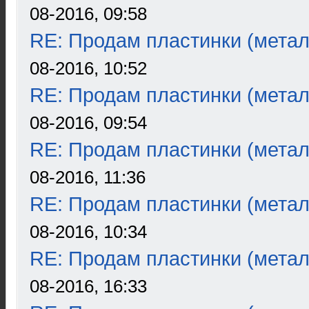
08-2016, 09:58
RE: Продам пластинки (метал
08-2016, 10:52
RE: Продам пластинки (метал
08-2016, 09:54
RE: Продам пластинки (метал
08-2016, 11:36
RE: Продам пластинки (метал
08-2016, 10:34
RE: Продам пластинки (метал
08-2016, 16:33