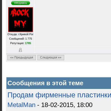
Откуда: г.Кривой Рог
Сообщений: 1 775
Репутация:
1785
«« Предыдущая
Следующая »»
Сообщения в этой теме
Продам фирменные пластинки 
MetalMan
- 18-02-2015, 18:00