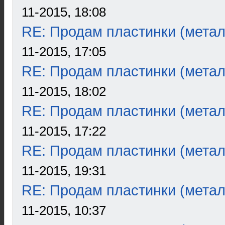
11-2015, 18:08
RE: Продам пластинки (метал
11-2015, 17:05
RE: Продам пластинки (метал
11-2015, 18:02
RE: Продам пластинки (метал
11-2015, 17:22
RE: Продам пластинки (метал
11-2015, 19:31
RE: Продам пластинки (метал
11-2015, 10:37