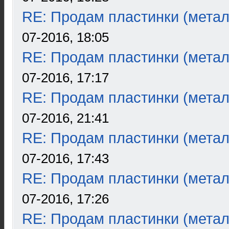
RE: Продам пластинки (метал
07-2016, 18:05
RE: Продам пластинки (метал
07-2016, 17:17
RE: Продам пластинки (метал
07-2016, 21:41
RE: Продам пластинки (метал
07-2016, 17:43
RE: Продам пластинки (метал
07-2016, 17:26
RE: Продам пластинки (метал