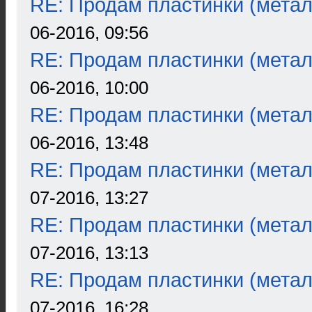
RE: Продам пластинки (метал
06-2016, 09:56
RE: Продам пластинки (метал
06-2016, 10:00
RE: Продам пластинки (метал
06-2016, 13:48
RE: Продам пластинки (метал
07-2016, 13:27
RE: Продам пластинки (метал
07-2016, 13:13
RE: Продам пластинки (метал
07-2016, 16:28