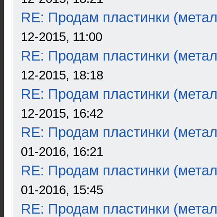
RE: Продам пластинки (метал
12-2015, 11:00
RE: Продам пластинки (метал
12-2015, 18:18
RE: Продам пластинки (метал
12-2015, 16:42
RE: Продам пластинки (метал
01-2016, 16:21
RE: Продам пластинки (метал
01-2016, 15:45
RE: Продам пластинки (метал