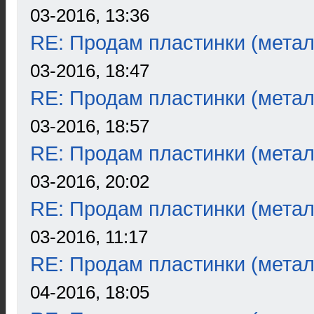
03-2016, 13:36
RE: Продам пластинки (метал
03-2016, 18:47
RE: Продам пластинки (метал
03-2016, 18:57
RE: Продам пластинки (метал
03-2016, 20:02
RE: Продам пластинки (метал
03-2016, 11:17
RE: Продам пластинки (метал
04-2016, 18:05