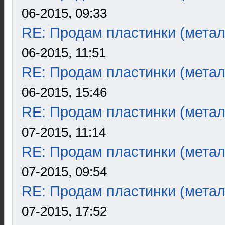
06-2015, 09:33
RE: Продам пластинки (метал
06-2015, 11:51
RE: Продам пластинки (метал
06-2015, 15:46
RE: Продам пластинки (метал
07-2015, 11:14
RE: Продам пластинки (метал
07-2015, 09:54
RE: Продам пластинки (метал
07-2015, 17:52