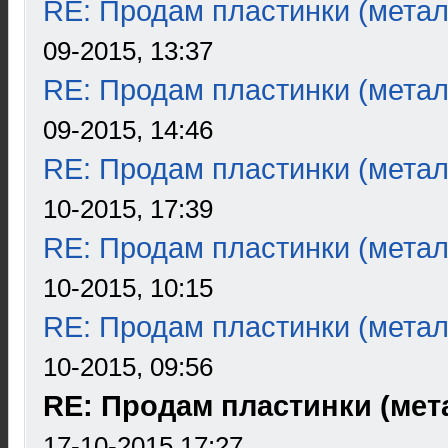
RE: Продам пластинки (метал
09-2015, 13:37
RE: Продам пластинки (метал
09-2015, 14:46
RE: Продам пластинки (метал
10-2015, 17:39
RE: Продам пластинки (метал
10-2015, 10:15
RE: Продам пластинки (метал
10-2015, 09:56
RE: Продам пластинки (мета
17-10-2015 17:27