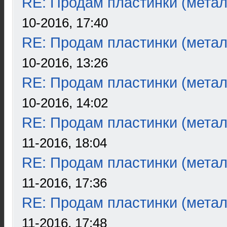
RE: Продам пластинки (метал
10-2016, 17:40
RE: Продам пластинки (метал
10-2016, 13:26
RE: Продам пластинки (метал
10-2016, 14:02
RE: Продам пластинки (метал
11-2016, 18:04
RE: Продам пластинки (метал
11-2016, 17:36
RE: Продам пластинки (метал
11-2016, 17:48