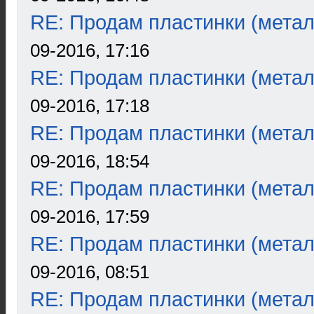
RE: Продам пластинки (метал
09-2016, 17:16
RE: Продам пластинки (метал
09-2016, 17:18
RE: Продам пластинки (метал
09-2016, 18:54
RE: Продам пластинки (метал
09-2016, 17:59
RE: Продам пластинки (метал
09-2016, 08:51
RE: Продам пластинки (метал