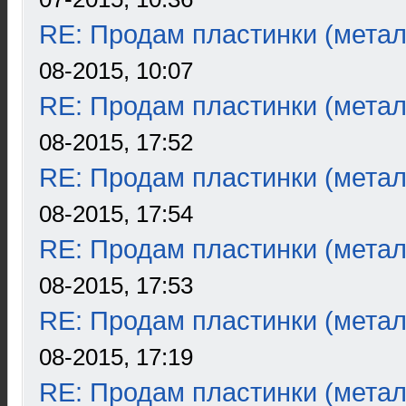
RE: Продам пластинки (метал
08-2015, 10:07
RE: Продам пластинки (метал
08-2015, 17:52
RE: Продам пластинки (метал
08-2015, 17:54
RE: Продам пластинки (метал
08-2015, 17:53
RE: Продам пластинки (метал
08-2015, 17:19
RE: Продам пластинки (метал