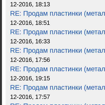
12-2016, 18:13
RE: Продам пластинки (метал
12-2016, 18:51
RE: Продам пластинки (метал
12-2016, 16:33
RE: Продам пластинки (метал
12-2016, 17:56
RE: Продам пластинки (метал
12-2016, 19:15
RE: Продам пластинки (метал
12-2016, 17:57