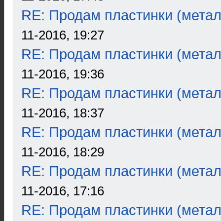
RE: Продам пластинки (метал
11-2016, 19:27
RE: Продам пластинки (метал
11-2016, 19:36
RE: Продам пластинки (метал
11-2016, 18:37
RE: Продам пластинки (метал
11-2016, 18:29
RE: Продам пластинки (метал
11-2016, 17:16
RE: Продам пластинки (метал