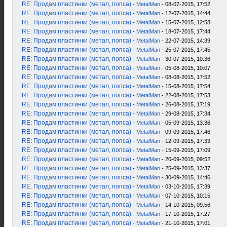
RE: Продам пластинки (метал, попса)
-
MetalMan
- 08-07-2015, 17:52
RE: Продам пластинки (метал, попса)
-
MetalMan
- 12-07-2015, 14:44
RE: Продам пластинки (метал, попса)
-
MetalMan
- 15-07-2015, 12:58
RE: Продам пластинки (метал, попса)
-
MetalMan
- 18-07-2015, 17:44
RE: Продам пластинки (метал, попса)
-
MetalMan
- 22-07-2015, 14:39
RE: Продам пластинки (метал, попса)
-
MetalMan
- 25-07-2015, 17:45
RE: Продам пластинки (метал, попса)
-
MetalMan
- 30-07-2015, 10:36
RE: Продам пластинки (метал, попса)
-
MetalMan
- 05-08-2015, 10:07
RE: Продам пластинки (метал, попса)
-
MetalMan
- 08-08-2015, 17:52
RE: Продам пластинки (метал, попса)
-
MetalMan
- 15-08-2015, 17:54
RE: Продам пластинки (метал, попса)
-
MetalMan
- 22-08-2015, 17:53
RE: Продам пластинки (метал, попса)
-
MetalMan
- 26-08-2015, 17:19
RE: Продам пластинки (метал, попса)
-
MetalMan
- 29-08-2015, 17:34
RE: Продам пластинки (метал, попса)
-
MetalMan
- 05-09-2015, 13:36
RE: Продам пластинки (метал, попса)
-
MetalMan
- 09-09-2015, 17:46
RE: Продам пластинки (метал, попса)
-
MetalMan
- 12-09-2015, 17:33
RE: Продам пластинки (метал, попса)
-
MetalMan
- 15-09-2015, 17:09
RE: Продам пластинки (метал, попса)
-
MetalMan
- 20-09-2015, 09:52
RE: Продам пластинки (метал, попса)
-
MetalMan
- 25-09-2015, 13:37
RE: Продам пластинки (метал, попса)
-
MetalMan
- 30-09-2015, 14:46
RE: Продам пластинки (метал, попса)
-
MetalMan
- 03-10-2015, 17:39
RE: Продам пластинки (метал, попса)
-
MetalMan
- 07-10-2015, 10:15
RE: Продам пластинки (метал, попса)
-
MetalMan
- 14-10-2015, 09:56
RE: Продам пластинки (метал, попса)
-
MetalMan
- 17-10-2015, 17:27
RE: Продам пластинки (метал, попса)
-
MetalMan
- 21-10-2015, 17:01