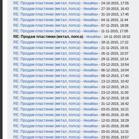
RE: Продам пластинки (метал, попса)
-
MetalMan
- 24-10-2015, 17:55
RE: Продам пластинки (метал, попса)
-
MetalMan
- 27-10-2015, 16:43
RE: Продам пластинки (метал, попса)
-
MetalMan
- 31-10-2015, 17:45
RE: Продам пластинки (метал, попса)
-
MetalMan
- 04-11-2015, 11:44
RE: Продам пластинки (метал, попса)
-
MetalMan
- 07-11-2015, 18:08
RE: Продам пластинки (метал, попса)
-
MetalMan
- 11-11-2015, 17:05
RE: Продам пластинки (метал, попса)
-
MetalMan
- 14-11-2015 18:02
RE: Продам пластинки (метал, попса)
-
MetalMan
- 18-11-2015, 17:22
RE: Продам пластинки (метал, попса)
-
MetalMan
- 21-11-2015, 19:31
RE: Продам пластинки (метал, попса)
-
MetalMan
- 26-11-2015, 10:37
RE: Продам пластинки (метал, попса)
-
MetalMan
- 29-11-2015, 10:14
RE: Продам пластинки (метал, попса)
-
MetalMan
- 03-12-2015, 10:54
RE: Продам пластинки (метал, попса)
-
MetalMan
- 06-12-2015, 10:04
RE: Продам пластинки (метал, попса)
-
MetalMan
- 09-12-2015, 17:40
RE: Продам пластинки (метал, попса)
-
MetalMan
- 13-12-2015, 10:42
RE: Продам пластинки (метал, попса)
-
MetalMan
- 19-12-2015, 18:21
RE: Продам пластинки (метал, попса)
-
MetalMan
- 23-12-2015, 11:00
RE: Продам пластинки (метал, попса)
-
MetalMan
- 26-12-2015, 18:18
RE: Продам пластинки (метал, попса)
-
MetalMan
- 31-12-2015, 16:42
RE: Продам пластинки (метал, попса)
-
MetalMan
- 03-01-2016, 16:21
RE: Продам пластинки (метал, попса)
-
MetalMan
- 08-01-2016, 15:45
RE: Продам пластинки (метал, попса)
-
MetalMan
- 12-01-2016, 18:29
RE: Продам пластинки (метал, попса)
-
MetalMan
- 16-01-2016, 20:08
RE: Продам пластинки (метал, попса)
-
MetalMan
- 20-01-2016, 12:31
RE: Продам пластинки (метал, попса)
-
MetalMan
- 23-01-2016, 19:57