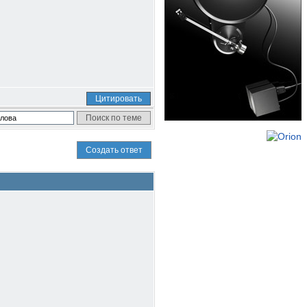
Цитировать
Создать ответ