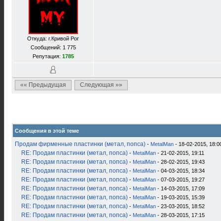
Откуда: г.Кривой Рог
Сообщений: 1 775
Репутация:
1785
«« Предыдущая
Следующая »»
Сообщения в этой теме
Продам фирменные пластинки (метал, попса)
-
MetalMan
- 18-02-2015, 18:0
RE: Продам пластинки (метал, попса)
-
MetalMan
- 21-02-2015, 19:11
RE: Продам пластинки (метал, попса)
-
MetalMan
- 28-02-2015, 19:43
RE: Продам пластинки (метал, попса)
-
MetalMan
- 04-03-2015, 18:34
RE: Продам пластинки (метал, попса)
-
MetalMan
- 07-03-2015, 19:27
RE: Продам пластинки (метал, попса)
-
MetalMan
- 14-03-2015, 17:09
RE: Продам пластинки (метал, попса)
-
MetalMan
- 19-03-2015, 15:39
RE: Продам пластинки (метал, попса)
-
MetalMan
- 23-03-2015, 18:52
RE: Продам пластинки (метал, попса)
-
MetalMan
- 28-03-2015, 17:15