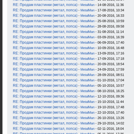
RE: Продам пластинки (метал, попса)
-
MetalMan
- 14-08-2016, 11:36
RE: Продам пластинки (метал, попса)
-
MetalMan
- 17-08-2016, 10:34
RE: Продам пластинки (метал, попса)
-
MetalMan
- 20-08-2016, 16:33
RE: Продам пластинки (метал, попса)
-
MetalMan
- 25-08-2016, 10:59
RE: Продам пластинки (метал, попса)
-
MetalMan
- 28-08-2016, 09:58
RE: Продам пластинки (метал, попса)
-
MetalMan
- 31-08-2016, 11:14
RE: Продам пластинки (метал, попса)
-
MetalMan
- 03-09-2016, 16:39
RE: Продам пластинки (метал, попса)
-
MetalMan
- 06-09-2016, 17:40
RE: Продам пластинки (метал, попса)
-
MetalMan
- 10-09-2016, 16:48
RE: Продам пластинки (метал, попса)
-
MetalMan
- 13-09-2016, 17:16
RE: Продам пластинки (метал, попса)
-
MetalMan
- 17-09-2016, 17:18
RE: Продам пластинки (метал, попса)
-
MetalMan
- 20-09-2016, 18:54
RE: Продам пластинки (метал, попса)
-
MetalMan
- 24-09-2016, 17:59
RE: Продам пластинки (метал, попса)
-
MetalMan
- 28-09-2016, 08:51
RE: Продам пластинки (метал, попса)
-
MetalMan
- 01-10-2016, 17:04
RE: Продам пластинки (метал, попса)
-
MetalMan
- 05-10-2016, 10:57
RE: Продам пластинки (метал, попса)
-
MetalMan
- 08-10-2016, 16:25
RE: Продам пластинки (метал, попса)
-
MetalMan
- 12-10-2016, 09:36
RE: Продам пластинки (метал, попса)
-
MetalMan
- 15-10-2016, 11:44
RE: Продам пластинки (метал, попса)
-
MetalMan
- 19-10-2016, 17:48
RE: Продам пластинки (метал, попса)
-
MetalMan
- 22-10-2016, 17:40
RE: Продам пластинки (метал, попса)
-
MetalMan
- 26-10-2016, 13:26
RE: Продам пластинки (метал, попса)
-
MetalMan
- 29-10-2016, 14:02
RE: Продам пластинки (метал, попса)
-
MetalMan
- 02-11-2016, 18:04