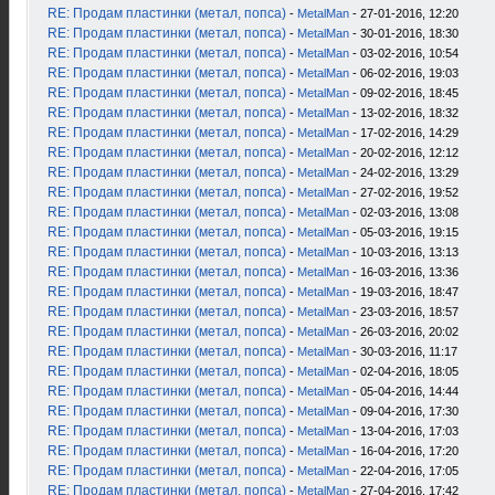
RE: Продам пластинки (метал, попса)
-
MetalMan
- 27-01-2016, 12:20
RE: Продам пластинки (метал, попса)
-
MetalMan
- 30-01-2016, 18:30
RE: Продам пластинки (метал, попса)
-
MetalMan
- 03-02-2016, 10:54
RE: Продам пластинки (метал, попса)
-
MetalMan
- 06-02-2016, 19:03
RE: Продам пластинки (метал, попса)
-
MetalMan
- 09-02-2016, 18:45
RE: Продам пластинки (метал, попса)
-
MetalMan
- 13-02-2016, 18:32
RE: Продам пластинки (метал, попса)
-
MetalMan
- 17-02-2016, 14:29
RE: Продам пластинки (метал, попса)
-
MetalMan
- 20-02-2016, 12:12
RE: Продам пластинки (метал, попса)
-
MetalMan
- 24-02-2016, 13:29
RE: Продам пластинки (метал, попса)
-
MetalMan
- 27-02-2016, 19:52
RE: Продам пластинки (метал, попса)
-
MetalMan
- 02-03-2016, 13:08
RE: Продам пластинки (метал, попса)
-
MetalMan
- 05-03-2016, 19:15
RE: Продам пластинки (метал, попса)
-
MetalMan
- 10-03-2016, 13:13
RE: Продам пластинки (метал, попса)
-
MetalMan
- 16-03-2016, 13:36
RE: Продам пластинки (метал, попса)
-
MetalMan
- 19-03-2016, 18:47
RE: Продам пластинки (метал, попса)
-
MetalMan
- 23-03-2016, 18:57
RE: Продам пластинки (метал, попса)
-
MetalMan
- 26-03-2016, 20:02
RE: Продам пластинки (метал, попса)
-
MetalMan
- 30-03-2016, 11:17
RE: Продам пластинки (метал, попса)
-
MetalMan
- 02-04-2016, 18:05
RE: Продам пластинки (метал, попса)
-
MetalMan
- 05-04-2016, 14:44
RE: Продам пластинки (метал, попса)
-
MetalMan
- 09-04-2016, 17:30
RE: Продам пластинки (метал, попса)
-
MetalMan
- 13-04-2016, 17:03
RE: Продам пластинки (метал, попса)
-
MetalMan
- 16-04-2016, 17:20
RE: Продам пластинки (метал, попса)
-
MetalMan
- 22-04-2016, 17:05
RE: Продам пластинки (метал, попса)
-
MetalMan
- 27-04-2016, 17:42