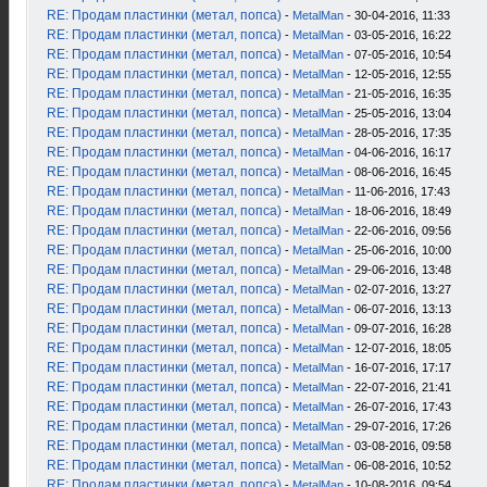
RE: Продам пластинки (метал, попса)
-
MetalMan
- 30-04-2016, 11:33
RE: Продам пластинки (метал, попса)
-
MetalMan
- 03-05-2016, 16:22
RE: Продам пластинки (метал, попса)
-
MetalMan
- 07-05-2016, 10:54
RE: Продам пластинки (метал, попса)
-
MetalMan
- 12-05-2016, 12:55
RE: Продам пластинки (метал, попса)
-
MetalMan
- 21-05-2016, 16:35
RE: Продам пластинки (метал, попса)
-
MetalMan
- 25-05-2016, 13:04
RE: Продам пластинки (метал, попса)
-
MetalMan
- 28-05-2016, 17:35
RE: Продам пластинки (метал, попса)
-
MetalMan
- 04-06-2016, 16:17
RE: Продам пластинки (метал, попса)
-
MetalMan
- 08-06-2016, 16:45
RE: Продам пластинки (метал, попса)
-
MetalMan
- 11-06-2016, 17:43
RE: Продам пластинки (метал, попса)
-
MetalMan
- 18-06-2016, 18:49
RE: Продам пластинки (метал, попса)
-
MetalMan
- 22-06-2016, 09:56
RE: Продам пластинки (метал, попса)
-
MetalMan
- 25-06-2016, 10:00
RE: Продам пластинки (метал, попса)
-
MetalMan
- 29-06-2016, 13:48
RE: Продам пластинки (метал, попса)
-
MetalMan
- 02-07-2016, 13:27
RE: Продам пластинки (метал, попса)
-
MetalMan
- 06-07-2016, 13:13
RE: Продам пластинки (метал, попса)
-
MetalMan
- 09-07-2016, 16:28
RE: Продам пластинки (метал, попса)
-
MetalMan
- 12-07-2016, 18:05
RE: Продам пластинки (метал, попса)
-
MetalMan
- 16-07-2016, 17:17
RE: Продам пластинки (метал, попса)
-
MetalMan
- 22-07-2016, 21:41
RE: Продам пластинки (метал, попса)
-
MetalMan
- 26-07-2016, 17:43
RE: Продам пластинки (метал, попса)
-
MetalMan
- 29-07-2016, 17:26
RE: Продам пластинки (метал, попса)
-
MetalMan
- 03-08-2016, 09:58
RE: Продам пластинки (метал, попса)
-
MetalMan
- 06-08-2016, 10:52
RE: Продам пластинки (метал, попса)
-
MetalMan
- 10-08-2016, 09:54