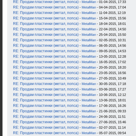
RE: Продам пластинки (метал, попса)
-
MetalMan
- 01-04-2015, 17:33
RE: Продам пластинки (метал, попса)
-
MetalMan
- 04-04-2015, 17:04
RE: Продам пластинки (метал, попса)
-
MetalMan
- 11-04-2015, 12:19
RE: Продам пластинки (метал, попса)
-
MetalMan
- 15-04-2015, 15:56
RE: Продам пластинки (метал, попса)
-
MetalMan
- 18-04-2015, 18:01
RE: Продам пластинки (метал, попса)
-
MetalMan
- 22-04-2015, 14:50
RE: Продам пластинки (метал, попса)
-
MetalMan
- 25-04-2015, 15:50
RE: Продам пластинки (метал, попса)
-
MetalMan
- 02-05-2015, 10:31
RE: Продам пластинки (метал, попса)
-
MetalMan
- 06-05-2015, 14:56
RE: Продам пластинки (метал, попса)
-
MetalMan
- 09-05-2015, 14:53
RE: Продам пластинки (метал, попса)
-
MetalMan
- 13-05-2015, 12:28
RE: Продам пластинки (метал, попса)
-
MetalMan
- 16-05-2015, 17:02
RE: Продам пластинки (метал, попса)
-
MetalMan
- 20-05-2015, 18:20
RE: Продам пластинки (метал, попса)
-
MetalMan
- 23-05-2015, 16:56
RE: Продам пластинки (метал, попса)
-
MetalMan
- 27-05-2015, 10:49
RE: Продам пластинки (метал, попса)
-
MetalMan
- 30-05-2015, 17:18
RE: Продам пластинки (метал, попса)
-
MetalMan
- 03-06-2015, 17:27
RE: Продам пластинки (метал, попса)
-
MetalMan
- 10-06-2015, 12:12
RE: Продам пластинки (метал, попса)
-
MetalMan
- 13-06-2015, 18:01
RE: Продам пластинки (метал, попса)
-
MetalMan
- 17-06-2015, 16:26
RE: Продам пластинки (метал, попса)
-
MetalMan
- 21-06-2015, 09:33
RE: Продам пластинки (метал, попса)
-
MetalMan
- 24-06-2015, 11:51
RE: Продам пластинки (метал, попса)
-
MetalMan
- 27-06-2015, 15:46
RE: Продам пластинки (метал, попса)
-
MetalMan
- 02-07-2015, 11:14
RE: Продам пластинки (метал, попса)
-
MetalMan
- 05-07-2015, 09:54