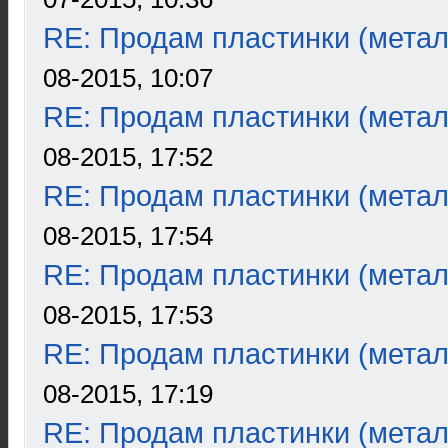
RE: Продам пластинки (метал
08-2015, 10:07
RE: Продам пластинки (метал
08-2015, 17:52
RE: Продам пластинки (метал
08-2015, 17:54
RE: Продам пластинки (метал
08-2015, 17:53
RE: Продам пластинки (метал
08-2015, 17:19
RE: Продам пластинки (метал