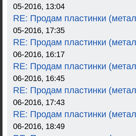
05-2016, 13:04
RE: Продам пластинки (метал
05-2016, 17:35
RE: Продам пластинки (метал
06-2016, 16:17
RE: Продам пластинки (метал
06-2016, 16:45
RE: Продам пластинки (метал
06-2016, 17:43
RE: Продам пластинки (метал
06-2016, 18:49