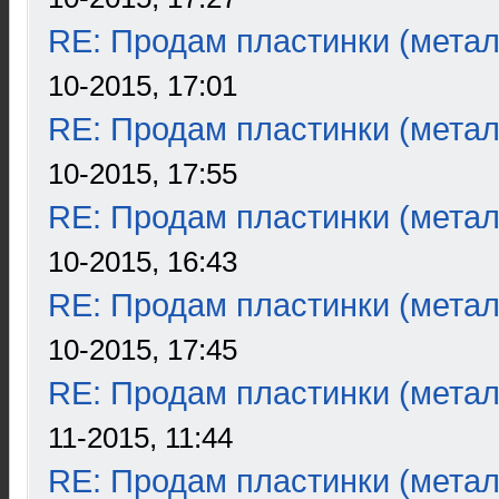
RE: Продам пластинки (метал
10-2015, 17:01
RE: Продам пластинки (метал
10-2015, 17:55
RE: Продам пластинки (метал
10-2015, 16:43
RE: Продам пластинки (метал
10-2015, 17:45
RE: Продам пластинки (метал
11-2015, 11:44
RE: Продам пластинки (метал