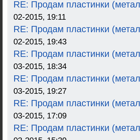
RE: Продам пластинки (метал
02-2015, 19:11
RE: Продам пластинки (метал
02-2015, 19:43
RE: Продам пластинки (метал
03-2015, 18:34
RE: Продам пластинки (метал
03-2015, 19:27
RE: Продам пластинки (метал
03-2015, 17:09
RE: Продам пластинки (метал