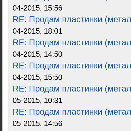
04-2015, 15:56
RE: Продам пластинки (метал
04-2015, 18:01
RE: Продам пластинки (метал
04-2015, 14:50
RE: Продам пластинки (метал
04-2015, 15:50
RE: Продам пластинки (метал
05-2015, 10:31
RE: Продам пластинки (метал
05-2015, 14:56