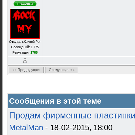
Откуда: г.Кривой Рог
Сообщений: 1 775
Репутация:
1785
«« Предыдущая
Следующая »»
Сообщения в этой теме
Продам фирменные пластинки 
MetalMan
- 18-02-2015, 18:00