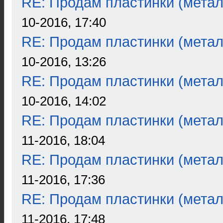
RE: Продам пластинки (метал
10-2016, 17:40
RE: Продам пластинки (метал
10-2016, 13:26
RE: Продам пластинки (метал
10-2016, 14:02
RE: Продам пластинки (метал
11-2016, 18:04
RE: Продам пластинки (метал
11-2016, 17:36
RE: Продам пластинки (метал
11-2016, 17:48