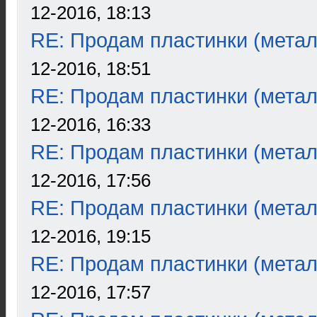
12-2016, 18:13
RE: Продам пластинки (метал
12-2016, 18:51
RE: Продам пластинки (метал
12-2016, 16:33
RE: Продам пластинки (метал
12-2016, 17:56
RE: Продам пластинки (метал
12-2016, 19:15
RE: Продам пластинки (метал
12-2016, 17:57