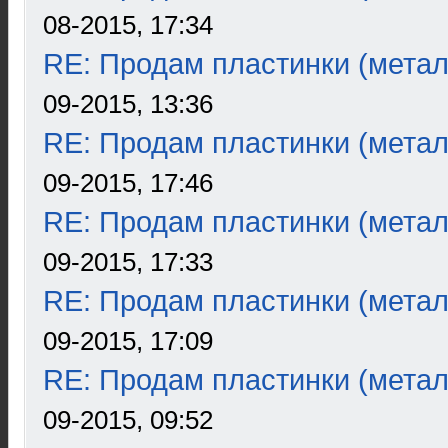
08-2015, 17:34
RE: Продам пластинки (метал
09-2015, 13:36
RE: Продам пластинки (метал
09-2015, 17:46
RE: Продам пластинки (метал
09-2015, 17:33
RE: Продам пластинки (метал
09-2015, 17:09
RE: Продам пластинки (метал
09-2015, 09:52