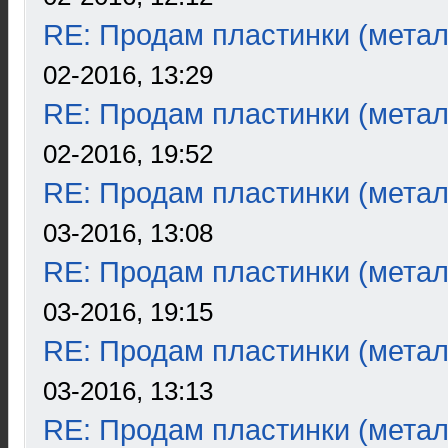
RE: Продам пластинки (метал
02-2016, 13:29
RE: Продам пластинки (метал
02-2016, 19:52
RE: Продам пластинки (метал
03-2016, 13:08
RE: Продам пластинки (метал
03-2016, 19:15
RE: Продам пластинки (метал
03-2016, 13:13
RE: Продам пластинки (метал