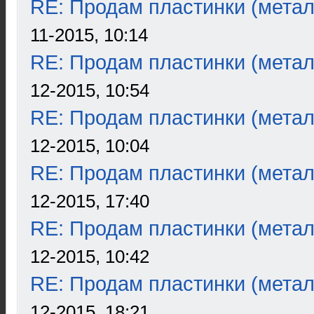
RE: Продам пластинки (метал
11-2015, 10:14
RE: Продам пластинки (метал
12-2015, 10:54
RE: Продам пластинки (метал
12-2015, 10:04
RE: Продам пластинки (метал
12-2015, 17:40
RE: Продам пластинки (метал
12-2015, 10:42
RE: Продам пластинки (метал
12-2015, 18:21