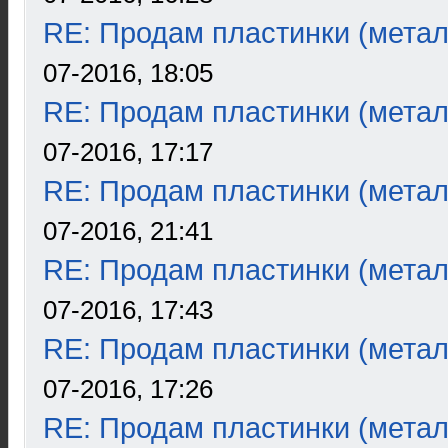
RE: Продам пластинки (метал
07-2016, 18:05
RE: Продам пластинки (метал
07-2016, 17:17
RE: Продам пластинки (метал
07-2016, 21:41
RE: Продам пластинки (метал
07-2016, 17:43
RE: Продам пластинки (метал
07-2016, 17:26
RE: Продам пластинки (метал