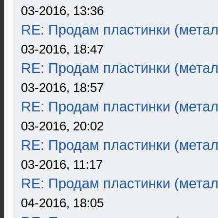
03-2016, 13:36
RE: Продам пластинки (метал
03-2016, 18:47
RE: Продам пластинки (метал
03-2016, 18:57
RE: Продам пластинки (метал
03-2016, 20:02
RE: Продам пластинки (метал
03-2016, 11:17
RE: Продам пластинки (метал
04-2016, 18:05