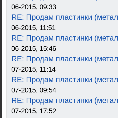
06-2015, 09:33
RE: Продам пластинки (метал
06-2015, 11:51
RE: Продам пластинки (метал
06-2015, 15:46
RE: Продам пластинки (метал
07-2015, 11:14
RE: Продам пластинки (метал
07-2015, 09:54
RE: Продам пластинки (метал
07-2015, 17:52