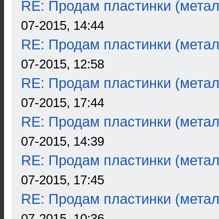
RE: Продам пластинки (метал
07-2015, 14:44
RE: Продам пластинки (метал
07-2015, 12:58
RE: Продам пластинки (метал
07-2015, 17:44
RE: Продам пластинки (метал
07-2015, 14:39
RE: Продам пластинки (метал
07-2015, 17:45
RE: Продам пластинки (метал
07-2015, 10:36