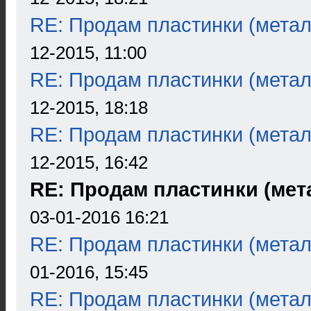
RE: Продам пластинки (метал
12-2015, 11:00
RE: Продам пластинки (метал
12-2015, 18:18
RE: Продам пластинки (метал
12-2015, 16:42
RE: Продам пластинки (мета
03-01-2016 16:21
RE: Продам пластинки (метал
01-2016, 15:45
RE: Продам пластинки (метал