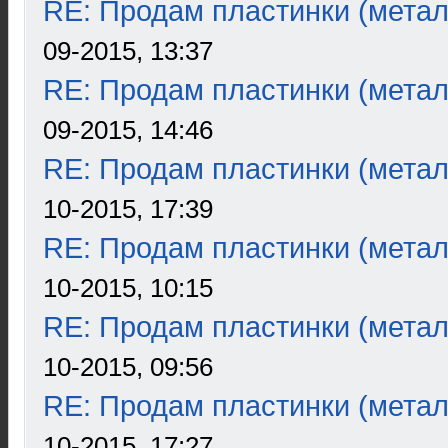
RE: Продам пластинки (метал
09-2015, 13:37
RE: Продам пластинки (метал
09-2015, 14:46
RE: Продам пластинки (метал
10-2015, 17:39
RE: Продам пластинки (метал
10-2015, 10:15
RE: Продам пластинки (метал
10-2015, 09:56
RE: Продам пластинки (метал
10-2015, 17:27