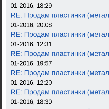
01-2016, 18:29
RE: Продам пластинки (метал
01-2016, 20:08
RE: Продам пластинки (метал
01-2016, 12:31
RE: Продам пластинки (метал
01-2016, 19:57
RE: Продам пластинки (метал
01-2016, 12:20
RE: Продам пластинки (метал
01-2016, 18:30