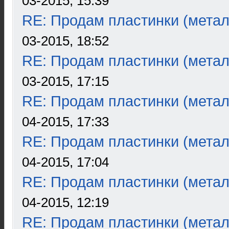
03-2015, 15:39
RE: Продам пластинки (метал
03-2015, 18:52
RE: Продам пластинки (метал
03-2015, 17:15
RE: Продам пластинки (метал
04-2015, 17:33
RE: Продам пластинки (метал
04-2015, 17:04
RE: Продам пластинки (метал
04-2015, 12:19
RE: Продам пластинки (метал