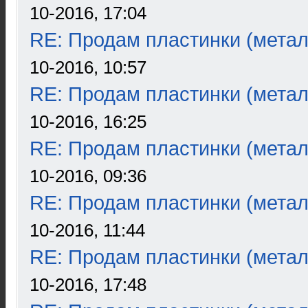
10-2016, 17:04
RE: Продам пластинки (метал
10-2016, 10:57
RE: Продам пластинки (метал
10-2016, 16:25
RE: Продам пластинки (метал
10-2016, 09:36
RE: Продам пластинки (метал
10-2016, 11:44
RE: Продам пластинки (метал
10-2016, 17:48