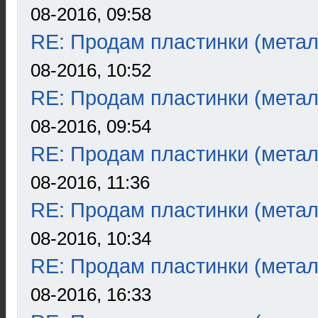
08-2016, 09:58
RE: Продам пластинки (метал
08-2016, 10:52
RE: Продам пластинки (метал
08-2016, 09:54
RE: Продам пластинки (метал
08-2016, 11:36
RE: Продам пластинки (метал
08-2016, 10:34
RE: Продам пластинки (метал
08-2016, 16:33