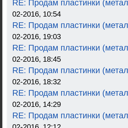
RE: Продам пластинки (метал
02-2016, 10:54
RE: Продам пластинки (метал
02-2016, 19:03
RE: Продам пластинки (метал
02-2016, 18:45
RE: Продам пластинки (метал
02-2016, 18:32
RE: Продам пластинки (метал
02-2016, 14:29
RE: Продам пластинки (метал
02-2016, 12:12