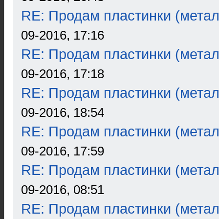
RE: Продам пластинки (метал
09-2016, 17:16
RE: Продам пластинки (метал
09-2016, 17:18
RE: Продам пластинки (метал
09-2016, 18:54
RE: Продам пластинки (метал
09-2016, 17:59
RE: Продам пластинки (метал
09-2016, 08:51
RE: Продам пластинки (метал