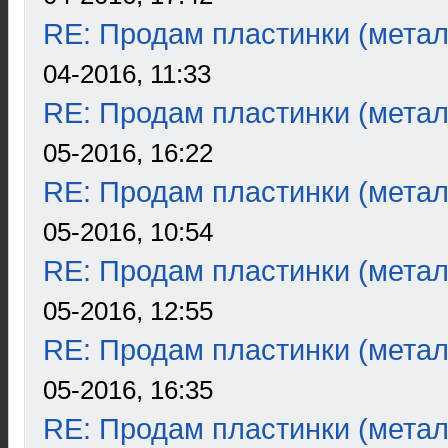
RE: Продам пластинки (метал
04-2016, 11:33
RE: Продам пластинки (метал
05-2016, 16:22
RE: Продам пластинки (метал
05-2016, 10:54
RE: Продам пластинки (метал
05-2016, 12:55
RE: Продам пластинки (метал
05-2016, 16:35
RE: Продам пластинки (метал