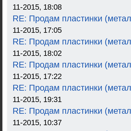
11-2015, 18:08
RE: Продам пластинки (метал
11-2015, 17:05
RE: Продам пластинки (метал
11-2015, 18:02
RE: Продам пластинки (метал
11-2015, 17:22
RE: Продам пластинки (метал
11-2015, 19:31
RE: Продам пластинки (метал
11-2015, 10:37