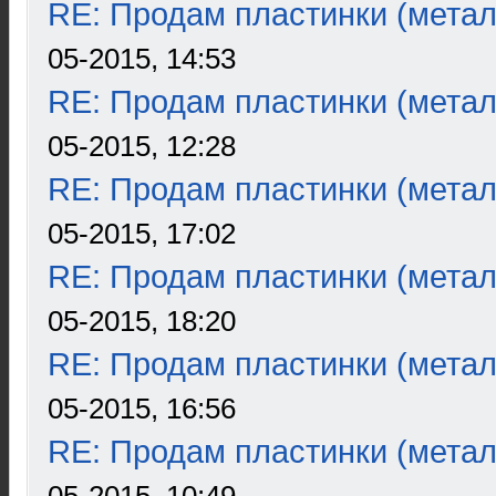
RE: Продам пластинки (метал
05-2015, 14:53
RE: Продам пластинки (метал
05-2015, 12:28
RE: Продам пластинки (метал
05-2015, 17:02
RE: Продам пластинки (метал
05-2015, 18:20
RE: Продам пластинки (метал
05-2015, 16:56
RE: Продам пластинки (метал