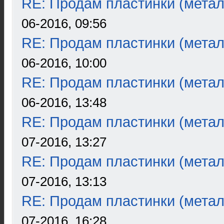
RE: Продам пластинки (метал
06-2016, 09:56
RE: Продам пластинки (метал
06-2016, 10:00
RE: Продам пластинки (метал
06-2016, 13:48
RE: Продам пластинки (метал
07-2016, 13:27
RE: Продам пластинки (метал
07-2016, 13:13
RE: Продам пластинки (метал
07-2016, 16:28