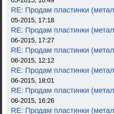
05-2015, 10:49
RE: Продам пластинки (метал
05-2015, 17:18
RE: Продам пластинки (метал
06-2015, 17:27
RE: Продам пластинки (метал
06-2015, 12:12
RE: Продам пластинки (метал
06-2015, 18:01
RE: Продам пластинки (метал
06-2015, 16:26
RE: Продам пластинки (метал