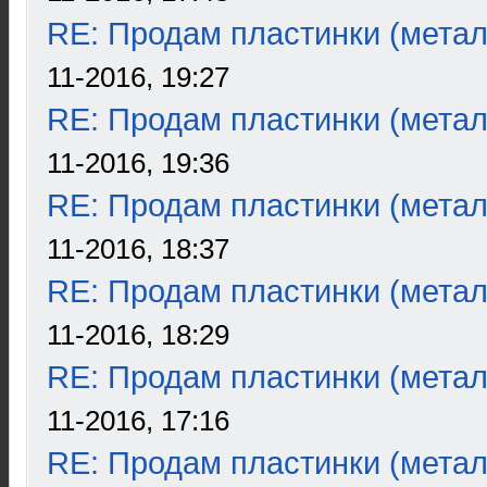
RE: Продам пластинки (метал
11-2016, 19:27
RE: Продам пластинки (метал
11-2016, 19:36
RE: Продам пластинки (метал
11-2016, 18:37
RE: Продам пластинки (метал
11-2016, 18:29
RE: Продам пластинки (метал
11-2016, 17:16
RE: Продам пластинки (метал