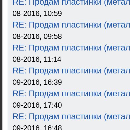
RE: Продам пластинки (метал
08-2016, 10:59
RE: Продам пластинки (метал
08-2016, 09:58
RE: Продам пластинки (метал
08-2016, 11:14
RE: Продам пластинки (метал
09-2016, 16:39
RE: Продам пластинки (метал
09-2016, 17:40
RE: Продам пластинки (метал
09-2016, 16:48