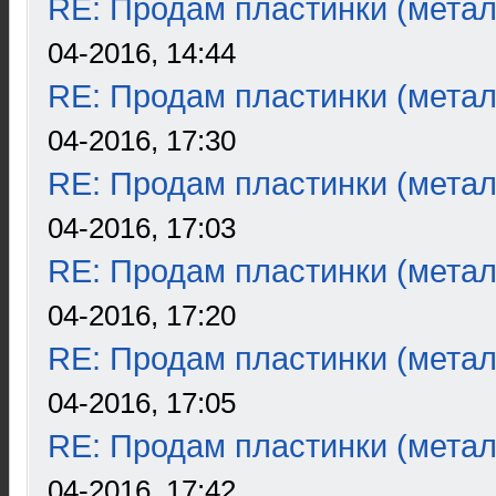
RE: Продам пластинки (метал
04-2016, 14:44
RE: Продам пластинки (метал
04-2016, 17:30
RE: Продам пластинки (метал
04-2016, 17:03
RE: Продам пластинки (метал
04-2016, 17:20
RE: Продам пластинки (метал
04-2016, 17:05
RE: Продам пластинки (метал
04-2016, 17:42