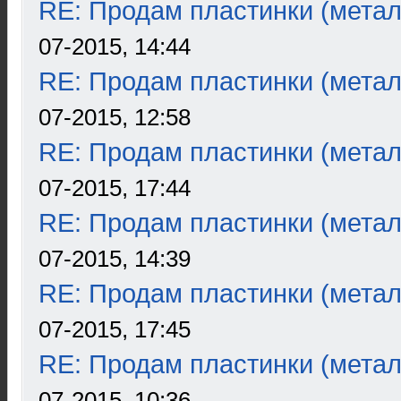
RE: Продам пластинки (метал
07-2015, 14:44
RE: Продам пластинки (метал
07-2015, 12:58
RE: Продам пластинки (метал
07-2015, 17:44
RE: Продам пластинки (метал
07-2015, 14:39
RE: Продам пластинки (метал
07-2015, 17:45
RE: Продам пластинки (метал
07-2015, 10:36