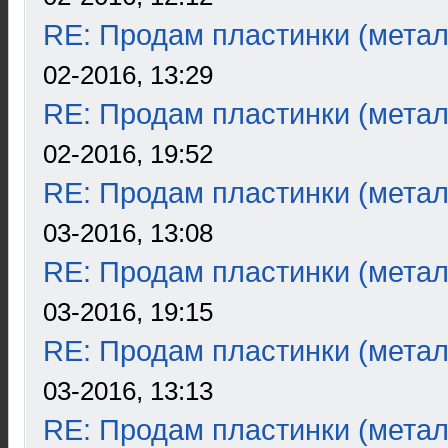
RE: Продам пластинки (метал
02-2016, 13:29
RE: Продам пластинки (метал
02-2016, 19:52
RE: Продам пластинки (метал
03-2016, 13:08
RE: Продам пластинки (метал
03-2016, 19:15
RE: Продам пластинки (метал
03-2016, 13:13
RE: Продам пластинки (метал