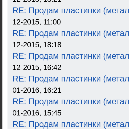
RE: Продам пластинки (метал
12-2015, 11:00
RE: Продам пластинки (метал
12-2015, 18:18
RE: Продам пластинки (метал
12-2015, 16:42
RE: Продам пластинки (метал
01-2016, 16:21
RE: Продам пластинки (метал
01-2016, 15:45
RE: Продам пластинки (метал