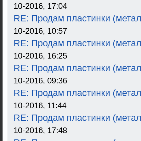
10-2016, 17:04
RE: Продам пластинки (метал
10-2016, 10:57
RE: Продам пластинки (метал
10-2016, 16:25
RE: Продам пластинки (метал
10-2016, 09:36
RE: Продам пластинки (метал
10-2016, 11:44
RE: Продам пластинки (метал
10-2016, 17:48