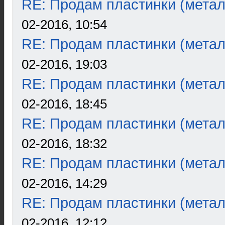
RE: Продам пластинки (метал
02-2016, 10:54
RE: Продам пластинки (метал
02-2016, 19:03
RE: Продам пластинки (метал
02-2016, 18:45
RE: Продам пластинки (метал
02-2016, 18:32
RE: Продам пластинки (метал
02-2016, 14:29
RE: Продам пластинки (метал
02-2016, 12:12