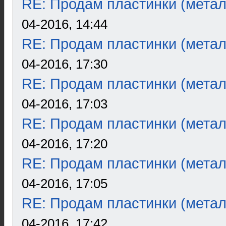
RE: Продам пластинки (метал
04-2016, 14:44
RE: Продам пластинки (метал
04-2016, 17:30
RE: Продам пластинки (метал
04-2016, 17:03
RE: Продам пластинки (метал
04-2016, 17:20
RE: Продам пластинки (метал
04-2016, 17:05
RE: Продам пластинки (метал
04-2016, 17:42