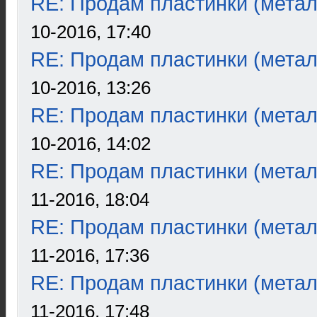
RE: Продам пластинки (метал
10-2016, 17:40
RE: Продам пластинки (метал
10-2016, 13:26
RE: Продам пластинки (метал
10-2016, 14:02
RE: Продам пластинки (метал
11-2016, 18:04
RE: Продам пластинки (метал
11-2016, 17:36
RE: Продам пластинки (метал
11-2016, 17:48