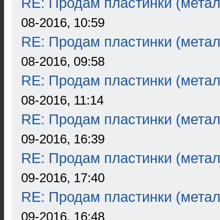
RE: Продам пластинки (метал
08-2016, 10:59
RE: Продам пластинки (метал
08-2016, 09:58
RE: Продам пластинки (метал
08-2016, 11:14
RE: Продам пластинки (метал
09-2016, 16:39
RE: Продам пластинки (метал
09-2016, 17:40
RE: Продам пластинки (метал
09-2016, 16:48