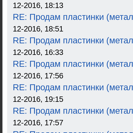
12-2016, 18:13
RE: Продам пластинки (метал
12-2016, 18:51
RE: Продам пластинки (метал
12-2016, 16:33
RE: Продам пластинки (метал
12-2016, 17:56
RE: Продам пластинки (метал
12-2016, 19:15
RE: Продам пластинки (метал
12-2016, 17:57