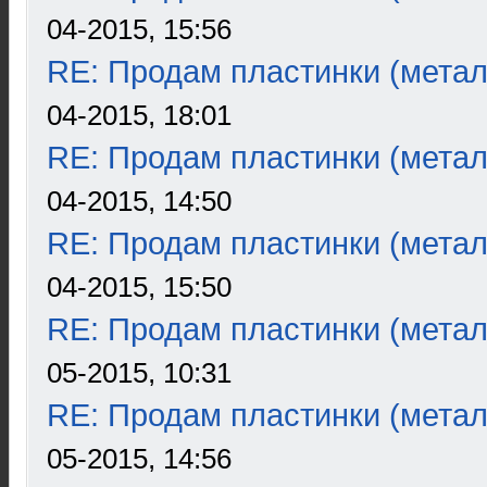
04-2015, 15:56
RE: Продам пластинки (метал
04-2015, 18:01
RE: Продам пластинки (метал
04-2015, 14:50
RE: Продам пластинки (метал
04-2015, 15:50
RE: Продам пластинки (метал
05-2015, 10:31
RE: Продам пластинки (метал
05-2015, 14:56