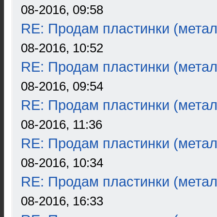
08-2016, 09:58
RE: Продам пластинки (метал
08-2016, 10:52
RE: Продам пластинки (метал
08-2016, 09:54
RE: Продам пластинки (метал
08-2016, 11:36
RE: Продам пластинки (метал
08-2016, 10:34
RE: Продам пластинки (метал
08-2016, 16:33