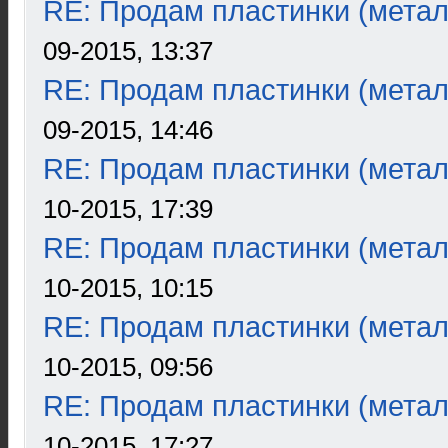
RE: Продам пластинки (метал
09-2015, 13:37
RE: Продам пластинки (метал
09-2015, 14:46
RE: Продам пластинки (метал
10-2015, 17:39
RE: Продам пластинки (метал
10-2015, 10:15
RE: Продам пластинки (метал
10-2015, 09:56
RE: Продам пластинки (метал
10-2015, 17:27