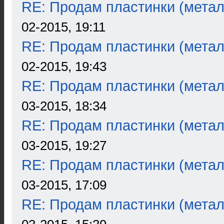
RE: Продам пластинки (метал
02-2015, 19:11
RE: Продам пластинки (метал
02-2015, 19:43
RE: Продам пластинки (метал
03-2015, 18:34
RE: Продам пластинки (метал
03-2015, 19:27
RE: Продам пластинки (метал
03-2015, 17:09
RE: Продам пластинки (метал