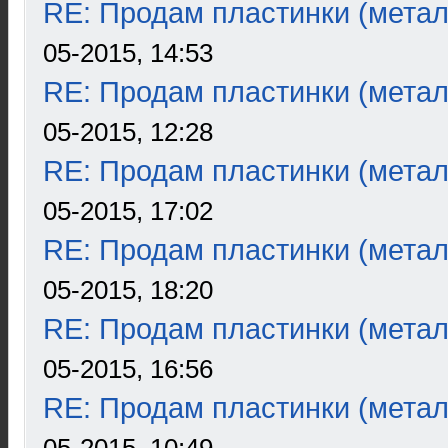
RE: Продам пластинки (метал
05-2015, 14:53
RE: Продам пластинки (метал
05-2015, 12:28
RE: Продам пластинки (метал
05-2015, 17:02
RE: Продам пластинки (метал
05-2015, 18:20
RE: Продам пластинки (метал
05-2015, 16:56
RE: Продам пластинки (метал