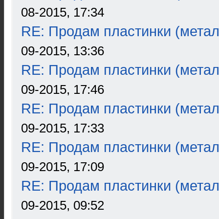
08-2015, 17:34
RE: Продам пластинки (метал
09-2015, 13:36
RE: Продам пластинки (метал
09-2015, 17:46
RE: Продам пластинки (метал
09-2015, 17:33
RE: Продам пластинки (метал
09-2015, 17:09
RE: Продам пластинки (метал
09-2015, 09:52