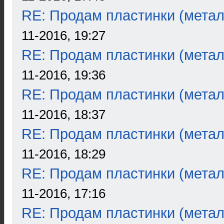
RE: Продам пластинки (метал
11-2016, 19:27
RE: Продам пластинки (метал
11-2016, 19:36
RE: Продам пластинки (метал
11-2016, 18:37
RE: Продам пластинки (метал
11-2016, 18:29
RE: Продам пластинки (метал
11-2016, 17:16
RE: Продам пластинки (метал