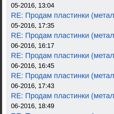
05-2016, 13:04
RE: Продам пластинки (метал
05-2016, 17:35
RE: Продам пластинки (метал
06-2016, 16:17
RE: Продам пластинки (метал
06-2016, 16:45
RE: Продам пластинки (метал
06-2016, 17:43
RE: Продам пластинки (метал
06-2016, 18:49