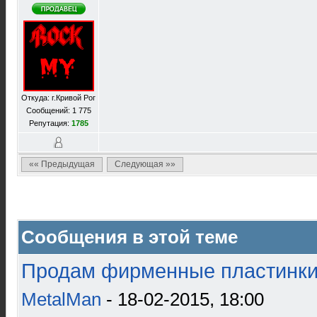
Откуда: г.Кривой Рог
Сообщений: 1 775
Репутация:
1785
«« Предыдущая
Следующая »»
Сообщения в этой теме
Продам фирменные пластинки 
MetalMan
- 18-02-2015, 18:00