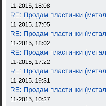
11-2015, 18:08
RE: Продам пластинки (метал
11-2015, 17:05
RE: Продам пластинки (метал
11-2015, 18:02
RE: Продам пластинки (метал
11-2015, 17:22
RE: Продам пластинки (метал
11-2015, 19:31
RE: Продам пластинки (метал
11-2015, 10:37