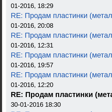
01-2016, 18:29
RE: Продам пластинки (метал
01-2016, 20:08
RE: Продам пластинки (метал
01-2016, 12:31
RE: Продам пластинки (метал
01-2016, 19:57
RE: Продам пластинки (метал
01-2016, 12:20
RE: Продам пластинки (мета
30-01-2016 18:30