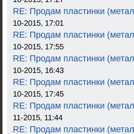
RE: Продам пластинки (метал
10-2015, 17:01
RE: Продам пластинки (метал
10-2015, 17:55
RE: Продам пластинки (метал
10-2015, 16:43
RE: Продам пластинки (метал
10-2015, 17:45
RE: Продам пластинки (метал
11-2015, 11:44
RE: Продам пластинки (метал