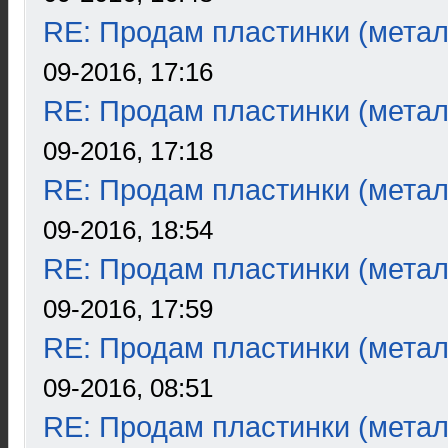
RE: Продам пластинки (метал
09-2016, 17:16
RE: Продам пластинки (метал
09-2016, 17:18
RE: Продам пластинки (метал
09-2016, 18:54
RE: Продам пластинки (метал
09-2016, 17:59
RE: Продам пластинки (метал
09-2016, 08:51
RE: Продам пластинки (метал