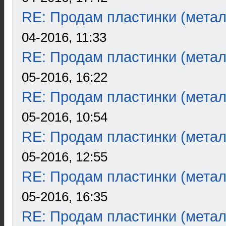
RE: Продам пластинки (метал
04-2016, 11:33
RE: Продам пластинки (метал
05-2016, 16:22
RE: Продам пластинки (метал
05-2016, 10:54
RE: Продам пластинки (метал
05-2016, 12:55
RE: Продам пластинки (метал
05-2016, 16:35
RE: Продам пластинки (метал