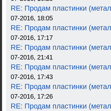
RE: Продам пластинки (метал
07-2016, 18:05
RE: Продам пластинки (метал
07-2016, 17:17
RE: Продам пластинки (метал
07-2016, 21:41
RE: Продам пластинки (метал
07-2016, 17:43
RE: Продам пластинки (метал
07-2016, 17:26
RE: Продам пластинки (метал