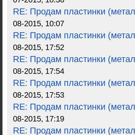
RE: Продам пластинки (метал
08-2015, 10:07
RE: Продам пластинки (метал
08-2015, 17:52
RE: Продам пластинки (метал
08-2015, 17:54
RE: Продам пластинки (метал
08-2015, 17:53
RE: Продам пластинки (метал
08-2015, 17:19
RE: Продам пластинки (метал