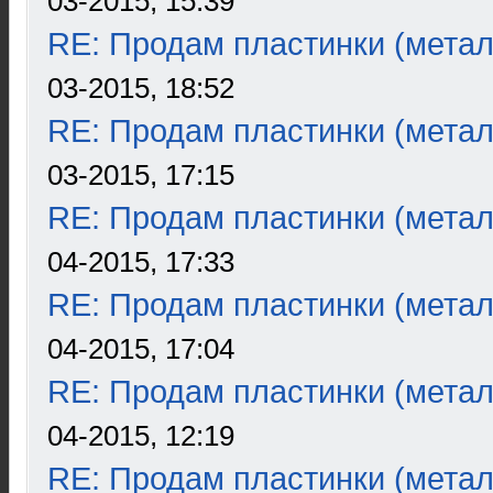
03-2015, 15:39
RE: Продам пластинки (метал
03-2015, 18:52
RE: Продам пластинки (метал
03-2015, 17:15
RE: Продам пластинки (метал
04-2015, 17:33
RE: Продам пластинки (метал
04-2015, 17:04
RE: Продам пластинки (метал
04-2015, 12:19
RE: Продам пластинки (метал