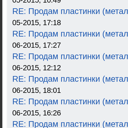
05-2015, 10:49
RE: Продам пластинки (метал
05-2015, 17:18
RE: Продам пластинки (метал
06-2015, 17:27
RE: Продам пластинки (метал
06-2015, 12:12
RE: Продам пластинки (метал
06-2015, 18:01
RE: Продам пластинки (метал
06-2015, 16:26
RE: Продам пластинки (метал