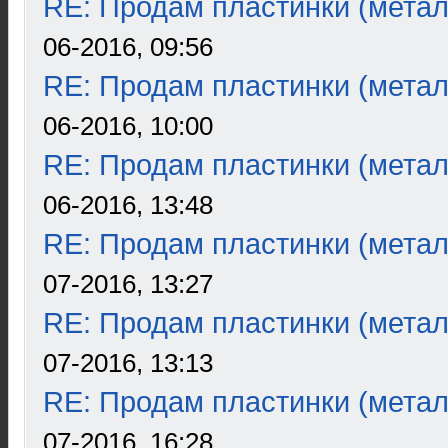
RE: Продам пластинки (метал
06-2016, 09:56
RE: Продам пластинки (метал
06-2016, 10:00
RE: Продам пластинки (метал
06-2016, 13:48
RE: Продам пластинки (метал
07-2016, 13:27
RE: Продам пластинки (метал
07-2016, 13:13
RE: Продам пластинки (метал
07-2016, 16:28