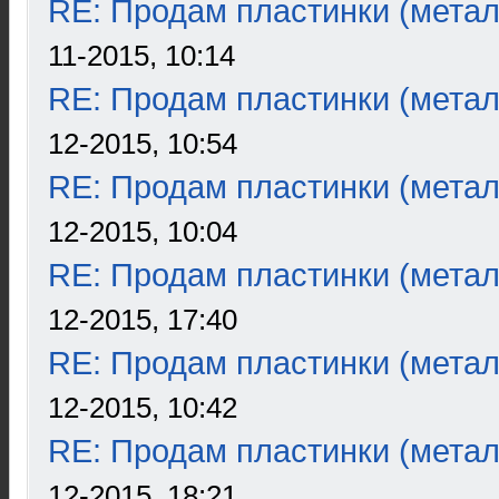
RE: Продам пластинки (метал
11-2015, 10:14
RE: Продам пластинки (метал
12-2015, 10:54
RE: Продам пластинки (метал
12-2015, 10:04
RE: Продам пластинки (метал
12-2015, 17:40
RE: Продам пластинки (метал
12-2015, 10:42
RE: Продам пластинки (метал
12-2015, 18:21