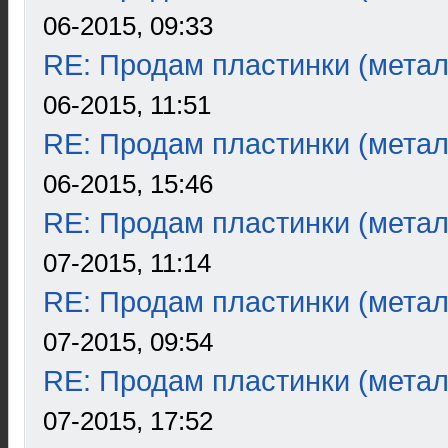
06-2015, 09:33
RE: Продам пластинки (метал
06-2015, 11:51
RE: Продам пластинки (метал
06-2015, 15:46
RE: Продам пластинки (метал
07-2015, 11:14
RE: Продам пластинки (метал
07-2015, 09:54
RE: Продам пластинки (метал
07-2015, 17:52