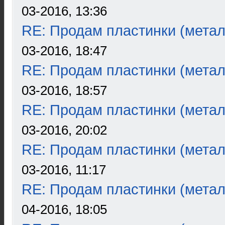
03-2016, 13:36
RE: Продам пластинки (метал
03-2016, 18:47
RE: Продам пластинки (метал
03-2016, 18:57
RE: Продам пластинки (метал
03-2016, 20:02
RE: Продам пластинки (метал
03-2016, 11:17
RE: Продам пластинки (метал
04-2016, 18:05