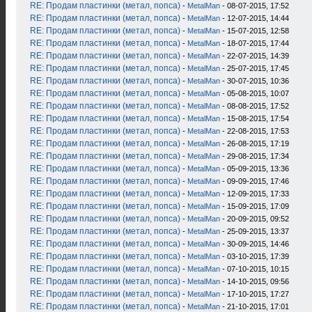
RE: Продам пластинки (метал, попса)
-
MetalMan
- 08-07-2015, 17:52
RE: Продам пластинки (метал, попса)
-
MetalMan
- 12-07-2015, 14:44
RE: Продам пластинки (метал, попса)
-
MetalMan
- 15-07-2015, 12:58
RE: Продам пластинки (метал, попса)
-
MetalMan
- 18-07-2015, 17:44
RE: Продам пластинки (метал, попса)
-
MetalMan
- 22-07-2015, 14:39
RE: Продам пластинки (метал, попса)
-
MetalMan
- 25-07-2015, 17:45
RE: Продам пластинки (метал, попса)
-
MetalMan
- 30-07-2015, 10:36
RE: Продам пластинки (метал, попса)
-
MetalMan
- 05-08-2015, 10:07
RE: Продам пластинки (метал, попса)
-
MetalMan
- 08-08-2015, 17:52
RE: Продам пластинки (метал, попса)
-
MetalMan
- 15-08-2015, 17:54
RE: Продам пластинки (метал, попса)
-
MetalMan
- 22-08-2015, 17:53
RE: Продам пластинки (метал, попса)
-
MetalMan
- 26-08-2015, 17:19
RE: Продам пластинки (метал, попса)
-
MetalMan
- 29-08-2015, 17:34
RE: Продам пластинки (метал, попса)
-
MetalMan
- 05-09-2015, 13:36
RE: Продам пластинки (метал, попса)
-
MetalMan
- 09-09-2015, 17:46
RE: Продам пластинки (метал, попса)
-
MetalMan
- 12-09-2015, 17:33
RE: Продам пластинки (метал, попса)
-
MetalMan
- 15-09-2015, 17:09
RE: Продам пластинки (метал, попса)
-
MetalMan
- 20-09-2015, 09:52
RE: Продам пластинки (метал, попса)
-
MetalMan
- 25-09-2015, 13:37
RE: Продам пластинки (метал, попса)
-
MetalMan
- 30-09-2015, 14:46
RE: Продам пластинки (метал, попса)
-
MetalMan
- 03-10-2015, 17:39
RE: Продам пластинки (метал, попса)
-
MetalMan
- 07-10-2015, 10:15
RE: Продам пластинки (метал, попса)
-
MetalMan
- 14-10-2015, 09:56
RE: Продам пластинки (метал, попса)
-
MetalMan
- 17-10-2015, 17:27
RE: Продам пластинки (метал, попса)
-
MetalMan
- 21-10-2015, 17:01