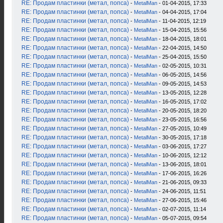
RE: Продам пластинки (метал, попса)
-
MetalMan
- 01-04-2015, 17:33
RE: Продам пластинки (метал, попса)
-
MetalMan
- 04-04-2015, 17:04
RE: Продам пластинки (метал, попса)
-
MetalMan
- 11-04-2015, 12:19
RE: Продам пластинки (метал, попса)
-
MetalMan
- 15-04-2015, 15:56
RE: Продам пластинки (метал, попса)
-
MetalMan
- 18-04-2015, 18:01
RE: Продам пластинки (метал, попса)
-
MetalMan
- 22-04-2015, 14:50
RE: Продам пластинки (метал, попса)
-
MetalMan
- 25-04-2015, 15:50
RE: Продам пластинки (метал, попса)
-
MetalMan
- 02-05-2015, 10:31
RE: Продам пластинки (метал, попса)
-
MetalMan
- 06-05-2015, 14:56
RE: Продам пластинки (метал, попса)
-
MetalMan
- 09-05-2015, 14:53
RE: Продам пластинки (метал, попса)
-
MetalMan
- 13-05-2015, 12:28
RE: Продам пластинки (метал, попса)
-
MetalMan
- 16-05-2015, 17:02
RE: Продам пластинки (метал, попса)
-
MetalMan
- 20-05-2015, 18:20
RE: Продам пластинки (метал, попса)
-
MetalMan
- 23-05-2015, 16:56
RE: Продам пластинки (метал, попса)
-
MetalMan
- 27-05-2015, 10:49
RE: Продам пластинки (метал, попса)
-
MetalMan
- 30-05-2015, 17:18
RE: Продам пластинки (метал, попса)
-
MetalMan
- 03-06-2015, 17:27
RE: Продам пластинки (метал, попса)
-
MetalMan
- 10-06-2015, 12:12
RE: Продам пластинки (метал, попса)
-
MetalMan
- 13-06-2015, 18:01
RE: Продам пластинки (метал, попса)
-
MetalMan
- 17-06-2015, 16:26
RE: Продам пластинки (метал, попса)
-
MetalMan
- 21-06-2015, 09:33
RE: Продам пластинки (метал, попса)
-
MetalMan
- 24-06-2015, 11:51
RE: Продам пластинки (метал, попса)
-
MetalMan
- 27-06-2015, 15:46
RE: Продам пластинки (метал, попса)
-
MetalMan
- 02-07-2015, 11:14
RE: Продам пластинки (метал, попса)
-
MetalMan
- 05-07-2015, 09:54