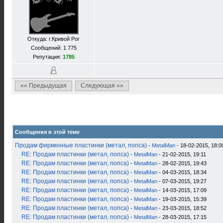
Откуда: г.Кривой Рог
Сообщений: 1 775
Репутация:
1785
«« Предыдущая
Следующая »»
Сообщения в этой теме
Продам фирменные пластинки (метал, попса)
-
MetalMan
- 18-02-2015, 18:0
RE: Продам пластинки (метал, попса)
-
MetalMan
- 21-02-2015, 19:11
RE: Продам пластинки (метал, попса)
-
MetalMan
- 28-02-2015, 19:43
RE: Продам пластинки (метал, попса)
-
MetalMan
- 04-03-2015, 18:34
RE: Продам пластинки (метал, попса)
-
MetalMan
- 07-03-2015, 19:27
RE: Продам пластинки (метал, попса)
-
MetalMan
- 14-03-2015, 17:09
RE: Продам пластинки (метал, попса)
-
MetalMan
- 19-03-2015, 15:39
RE: Продам пластинки (метал, попса)
-
MetalMan
- 23-03-2015, 18:52
RE: Продам пластинки (метал, попса)
-
MetalMan
- 28-03-2015, 17:15