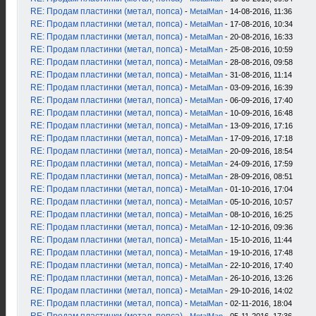
RE: Продам пластинки (метал, попса)
-
MetalMan
- 14-08-2016, 11:36
RE: Продам пластинки (метал, попса)
-
MetalMan
- 17-08-2016, 10:34
RE: Продам пластинки (метал, попса)
-
MetalMan
- 20-08-2016, 16:33
RE: Продам пластинки (метал, попса)
-
MetalMan
- 25-08-2016, 10:59
RE: Продам пластинки (метал, попса)
-
MetalMan
- 28-08-2016, 09:58
RE: Продам пластинки (метал, попса)
-
MetalMan
- 31-08-2016, 11:14
RE: Продам пластинки (метал, попса)
-
MetalMan
- 03-09-2016, 16:39
RE: Продам пластинки (метал, попса)
-
MetalMan
- 06-09-2016, 17:40
RE: Продам пластинки (метал, попса)
-
MetalMan
- 10-09-2016, 16:48
RE: Продам пластинки (метал, попса)
-
MetalMan
- 13-09-2016, 17:16
RE: Продам пластинки (метал, попса)
-
MetalMan
- 17-09-2016, 17:18
RE: Продам пластинки (метал, попса)
-
MetalMan
- 20-09-2016, 18:54
RE: Продам пластинки (метал, попса)
-
MetalMan
- 24-09-2016, 17:59
RE: Продам пластинки (метал, попса)
-
MetalMan
- 28-09-2016, 08:51
RE: Продам пластинки (метал, попса)
-
MetalMan
- 01-10-2016, 17:04
RE: Продам пластинки (метал, попса)
-
MetalMan
- 05-10-2016, 10:57
RE: Продам пластинки (метал, попса)
-
MetalMan
- 08-10-2016, 16:25
RE: Продам пластинки (метал, попса)
-
MetalMan
- 12-10-2016, 09:36
RE: Продам пластинки (метал, попса)
-
MetalMan
- 15-10-2016, 11:44
RE: Продам пластинки (метал, попса)
-
MetalMan
- 19-10-2016, 17:48
RE: Продам пластинки (метал, попса)
-
MetalMan
- 22-10-2016, 17:40
RE: Продам пластинки (метал, попса)
-
MetalMan
- 26-10-2016, 13:26
RE: Продам пластинки (метал, попса)
-
MetalMan
- 29-10-2016, 14:02
RE: Продам пластинки (метал, попса)
-
MetalMan
- 02-11-2016, 18:04