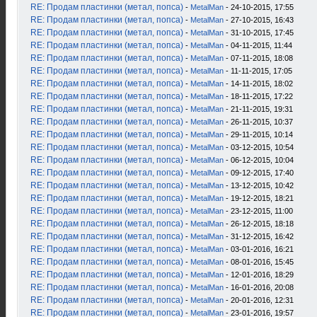
RE: Продам пластинки (метал, попса)
-
MetalMan
- 24-10-2015, 17:55
RE: Продам пластинки (метал, попса)
-
MetalMan
- 27-10-2015, 16:43
RE: Продам пластинки (метал, попса)
-
MetalMan
- 31-10-2015, 17:45
RE: Продам пластинки (метал, попса)
-
MetalMan
- 04-11-2015, 11:44
RE: Продам пластинки (метал, попса)
-
MetalMan
- 07-11-2015, 18:08
RE: Продам пластинки (метал, попса)
-
MetalMan
- 11-11-2015, 17:05
RE: Продам пластинки (метал, попса)
-
MetalMan
- 14-11-2015, 18:02
RE: Продам пластинки (метал, попса)
-
MetalMan
- 18-11-2015, 17:22
RE: Продам пластинки (метал, попса)
-
MetalMan
- 21-11-2015, 19:31
RE: Продам пластинки (метал, попса)
-
MetalMan
- 26-11-2015, 10:37
RE: Продам пластинки (метал, попса)
-
MetalMan
- 29-11-2015, 10:14
RE: Продам пластинки (метал, попса)
-
MetalMan
- 03-12-2015, 10:54
RE: Продам пластинки (метал, попса)
-
MetalMan
- 06-12-2015, 10:04
RE: Продам пластинки (метал, попса)
-
MetalMan
- 09-12-2015, 17:40
RE: Продам пластинки (метал, попса)
-
MetalMan
- 13-12-2015, 10:42
RE: Продам пластинки (метал, попса)
-
MetalMan
- 19-12-2015, 18:21
RE: Продам пластинки (метал, попса)
-
MetalMan
- 23-12-2015, 11:00
RE: Продам пластинки (метал, попса)
-
MetalMan
- 26-12-2015, 18:18
RE: Продам пластинки (метал, попса)
-
MetalMan
- 31-12-2015, 16:42
RE: Продам пластинки (метал, попса)
-
MetalMan
- 03-01-2016, 16:21
RE: Продам пластинки (метал, попса)
-
MetalMan
- 08-01-2016, 15:45
RE: Продам пластинки (метал, попса)
-
MetalMan
- 12-01-2016, 18:29
RE: Продам пластинки (метал, попса)
-
MetalMan
- 16-01-2016, 20:08
RE: Продам пластинки (метал, попса)
-
MetalMan
- 20-01-2016, 12:31
RE: Продам пластинки (метал, попса)
-
MetalMan
- 23-01-2016, 19:57