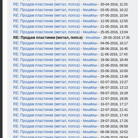
RE: Продам пластинки (метал, попса)
-
MetalMan
- 30-04-2016, 11:33
RE: Продам пластинки (метал, попса)
-
MetalMan
- 03-05-2016, 16:22
RE: Продам пластинки (метал, попса)
-
MetalMan
- 07-05-2016, 10:54
RE: Продам пластинки (метал, попса)
-
MetalMan
- 12-05-2016, 12:55
RE: Продам пластинки (метал, попса)
-
MetalMan
- 21-05-2016, 16:35
RE: Продам пластинки (метал, попса)
-
MetalMan
- 25-05-2016, 13:04
RE: Продам пластинки (метал, попса)
-
MetalMan
- 28-05-2016 17:35
RE: Продам пластинки (метал, попса)
-
MetalMan
- 04-06-2016, 16:17
RE: Продам пластинки (метал, попса)
-
MetalMan
- 08-06-2016, 16:45
RE: Продам пластинки (метал, попса)
-
MetalMan
- 11-06-2016, 17:43
RE: Продам пластинки (метал, попса)
-
MetalMan
- 18-06-2016, 18:49
RE: Продам пластинки (метал, попса)
-
MetalMan
- 22-06-2016, 09:56
RE: Продам пластинки (метал, попса)
-
MetalMan
- 25-06-2016, 10:00
RE: Продам пластинки (метал, попса)
-
MetalMan
- 29-06-2016, 13:48
RE: Продам пластинки (метал, попса)
-
MetalMan
- 02-07-2016, 13:27
RE: Продам пластинки (метал, попса)
-
MetalMan
- 06-07-2016, 13:13
RE: Продам пластинки (метал, попса)
-
MetalMan
- 09-07-2016, 16:28
RE: Продам пластинки (метал, попса)
-
MetalMan
- 12-07-2016, 18:05
RE: Продам пластинки (метал, попса)
-
MetalMan
- 16-07-2016, 17:17
RE: Продам пластинки (метал, попса)
-
MetalMan
- 22-07-2016, 21:41
RE: Продам пластинки (метал, попса)
-
MetalMan
- 26-07-2016, 17:43
RE: Продам пластинки (метал, попса)
-
MetalMan
- 29-07-2016, 17:26
RE: Продам пластинки (метал, попса)
-
MetalMan
- 03-08-2016, 09:58
RE: Продам пластинки (метал, попса)
-
MetalMan
- 06-08-2016, 10:52
RE: Продам пластинки (метал, попса)
-
MetalMan
- 10-08-2016, 09:54