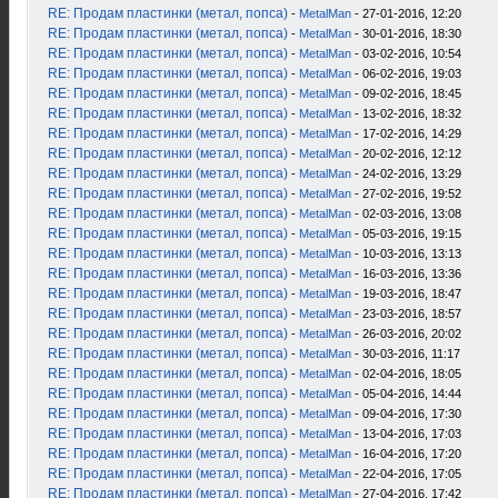
RE: Продам пластинки (метал, попса)
-
MetalMan
- 27-01-2016, 12:20
RE: Продам пластинки (метал, попса)
-
MetalMan
- 30-01-2016, 18:30
RE: Продам пластинки (метал, попса)
-
MetalMan
- 03-02-2016, 10:54
RE: Продам пластинки (метал, попса)
-
MetalMan
- 06-02-2016, 19:03
RE: Продам пластинки (метал, попса)
-
MetalMan
- 09-02-2016, 18:45
RE: Продам пластинки (метал, попса)
-
MetalMan
- 13-02-2016, 18:32
RE: Продам пластинки (метал, попса)
-
MetalMan
- 17-02-2016, 14:29
RE: Продам пластинки (метал, попса)
-
MetalMan
- 20-02-2016, 12:12
RE: Продам пластинки (метал, попса)
-
MetalMan
- 24-02-2016, 13:29
RE: Продам пластинки (метал, попса)
-
MetalMan
- 27-02-2016, 19:52
RE: Продам пластинки (метал, попса)
-
MetalMan
- 02-03-2016, 13:08
RE: Продам пластинки (метал, попса)
-
MetalMan
- 05-03-2016, 19:15
RE: Продам пластинки (метал, попса)
-
MetalMan
- 10-03-2016, 13:13
RE: Продам пластинки (метал, попса)
-
MetalMan
- 16-03-2016, 13:36
RE: Продам пластинки (метал, попса)
-
MetalMan
- 19-03-2016, 18:47
RE: Продам пластинки (метал, попса)
-
MetalMan
- 23-03-2016, 18:57
RE: Продам пластинки (метал, попса)
-
MetalMan
- 26-03-2016, 20:02
RE: Продам пластинки (метал, попса)
-
MetalMan
- 30-03-2016, 11:17
RE: Продам пластинки (метал, попса)
-
MetalMan
- 02-04-2016, 18:05
RE: Продам пластинки (метал, попса)
-
MetalMan
- 05-04-2016, 14:44
RE: Продам пластинки (метал, попса)
-
MetalMan
- 09-04-2016, 17:30
RE: Продам пластинки (метал, попса)
-
MetalMan
- 13-04-2016, 17:03
RE: Продам пластинки (метал, попса)
-
MetalMan
- 16-04-2016, 17:20
RE: Продам пластинки (метал, попса)
-
MetalMan
- 22-04-2016, 17:05
RE: Продам пластинки (метал, попса)
-
MetalMan
- 27-04-2016, 17:42