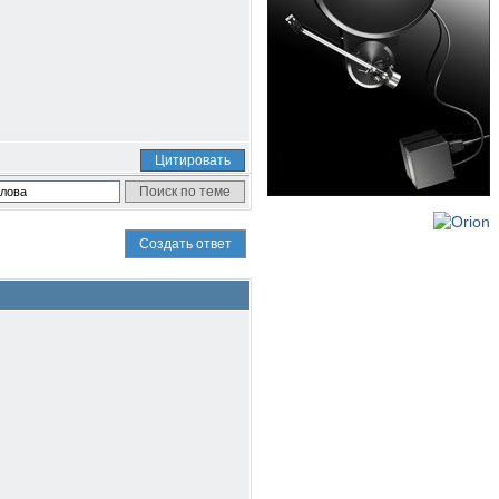
Цитировать
Создать ответ