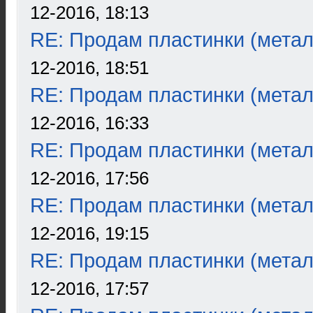
12-2016, 18:13
RE: Продам пластинки (метал
12-2016, 18:51
RE: Продам пластинки (метал
12-2016, 16:33
RE: Продам пластинки (метал
12-2016, 17:56
RE: Продам пластинки (метал
12-2016, 19:15
RE: Продам пластинки (метал
12-2016, 17:57