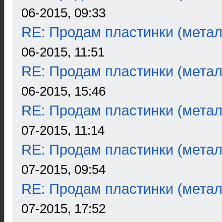
06-2015, 09:33
RE: Продам пластинки (метал
06-2015, 11:51
RE: Продам пластинки (метал
06-2015, 15:46
RE: Продам пластинки (метал
07-2015, 11:14
RE: Продам пластинки (метал
07-2015, 09:54
RE: Продам пластинки (метал
07-2015, 17:52