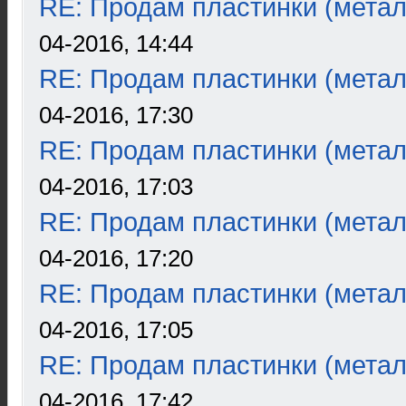
RE: Продам пластинки (метал
04-2016, 14:44
RE: Продам пластинки (метал
04-2016, 17:30
RE: Продам пластинки (метал
04-2016, 17:03
RE: Продам пластинки (метал
04-2016, 17:20
RE: Продам пластинки (метал
04-2016, 17:05
RE: Продам пластинки (метал
04-2016, 17:42