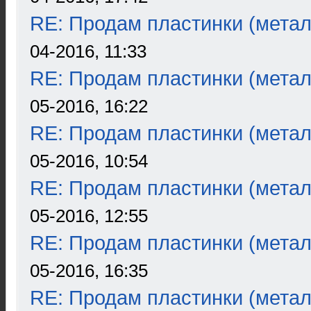
RE: Продам пластинки (метал
04-2016, 11:33
RE: Продам пластинки (метал
05-2016, 16:22
RE: Продам пластинки (метал
05-2016, 10:54
RE: Продам пластинки (метал
05-2016, 12:55
RE: Продам пластинки (метал
05-2016, 16:35
RE: Продам пластинки (метал