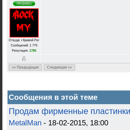
Откуда: г.Кривой Рог
Сообщений: 1 775
Репутация:
1785
«« Предыдущая
Следующая »»
Сообщения в этой теме
Продам фирменные пластинки 
MetalMan
- 18-02-2015, 18:00