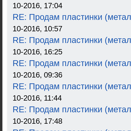
10-2016, 17:04
RE: Продам пластинки (метал
10-2016, 10:57
RE: Продам пластинки (метал
10-2016, 16:25
RE: Продам пластинки (метал
10-2016, 09:36
RE: Продам пластинки (метал
10-2016, 11:44
RE: Продам пластинки (метал
10-2016, 17:48