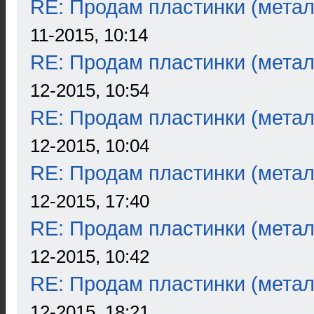
RE: Продам пластинки (метал
11-2015, 10:14
RE: Продам пластинки (метал
12-2015, 10:54
RE: Продам пластинки (метал
12-2015, 10:04
RE: Продам пластинки (метал
12-2015, 17:40
RE: Продам пластинки (метал
12-2015, 10:42
RE: Продам пластинки (метал
12-2015, 18:21