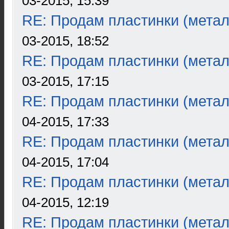
03-2015, 15:39
RE: Продам пластинки (метал
03-2015, 18:52
RE: Продам пластинки (метал
03-2015, 17:15
RE: Продам пластинки (метал
04-2015, 17:33
RE: Продам пластинки (метал
04-2015, 17:04
RE: Продам пластинки (метал
04-2015, 12:19
RE: Продам пластинки (метал