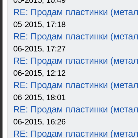
05-2015, 10:49
RE: Продам пластинки (метал
05-2015, 17:18
RE: Продам пластинки (метал
06-2015, 17:27
RE: Продам пластинки (метал
06-2015, 12:12
RE: Продам пластинки (метал
06-2015, 18:01
RE: Продам пластинки (метал
06-2015, 16:26
RE: Продам пластинки (метал