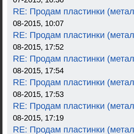
RE: Продам пластинки (метал
08-2015, 10:07
RE: Продам пластинки (метал
08-2015, 17:52
RE: Продам пластинки (метал
08-2015, 17:54
RE: Продам пластинки (метал
08-2015, 17:53
RE: Продам пластинки (метал
08-2015, 17:19
RE: Продам пластинки (метал