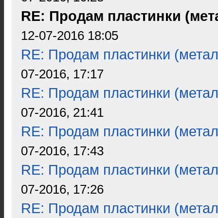
RE: Продам пластинки (мета
12-07-2016 18:05
RE: Продам пластинки (метал
07-2016, 17:17
RE: Продам пластинки (метал
07-2016, 21:41
RE: Продам пластинки (метал
07-2016, 17:43
RE: Продам пластинки (метал
07-2016, 17:26
RE: Продам пластинки (метал