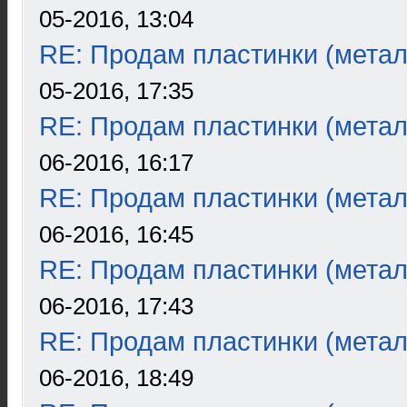
05-2016, 13:04
RE: Продам пластинки (метал
05-2016, 17:35
RE: Продам пластинки (метал
06-2016, 16:17
RE: Продам пластинки (метал
06-2016, 16:45
RE: Продам пластинки (метал
06-2016, 17:43
RE: Продам пластинки (метал
06-2016, 18:49