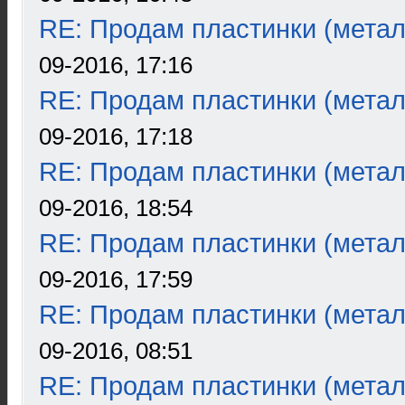
RE: Продам пластинки (метал
09-2016, 17:16
RE: Продам пластинки (метал
09-2016, 17:18
RE: Продам пластинки (метал
09-2016, 18:54
RE: Продам пластинки (метал
09-2016, 17:59
RE: Продам пластинки (метал
09-2016, 08:51
RE: Продам пластинки (метал