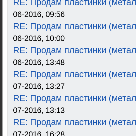
RE: Продам пластинки (метал
06-2016, 09:56
RE: Продам пластинки (метал
06-2016, 10:00
RE: Продам пластинки (метал
06-2016, 13:48
RE: Продам пластинки (метал
07-2016, 13:27
RE: Продам пластинки (метал
07-2016, 13:13
RE: Продам пластинки (метал
07-2016, 16:28