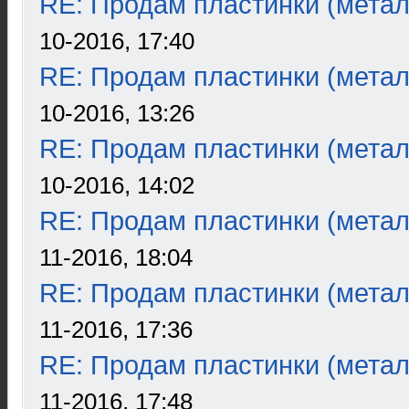
RE: Продам пластинки (метал
10-2016, 17:40
RE: Продам пластинки (метал
10-2016, 13:26
RE: Продам пластинки (метал
10-2016, 14:02
RE: Продам пластинки (метал
11-2016, 18:04
RE: Продам пластинки (метал
11-2016, 17:36
RE: Продам пластинки (метал
11-2016, 17:48