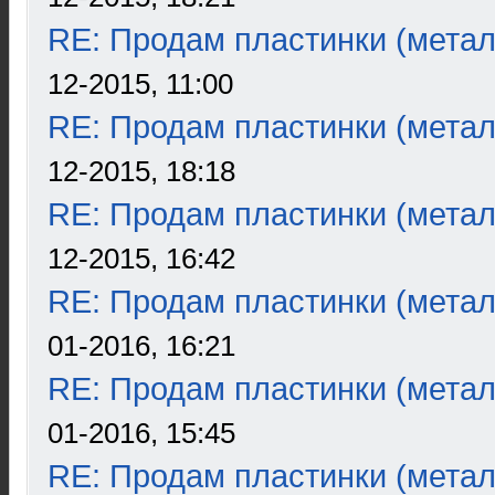
RE: Продам пластинки (метал
12-2015, 11:00
RE: Продам пластинки (метал
12-2015, 18:18
RE: Продам пластинки (метал
12-2015, 16:42
RE: Продам пластинки (метал
01-2016, 16:21
RE: Продам пластинки (метал
01-2016, 15:45
RE: Продам пластинки (метал