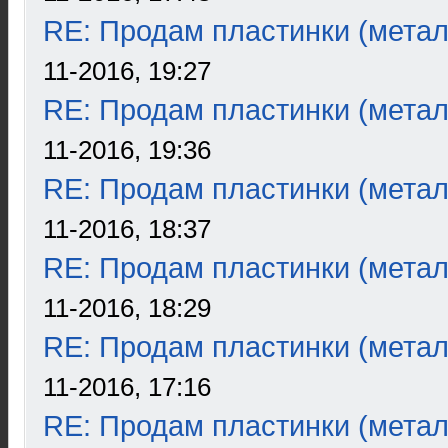
RE: Продам пластинки (метал
11-2016, 19:27
RE: Продам пластинки (метал
11-2016, 19:36
RE: Продам пластинки (метал
11-2016, 18:37
RE: Продам пластинки (метал
11-2016, 18:29
RE: Продам пластинки (метал
11-2016, 17:16
RE: Продам пластинки (метал