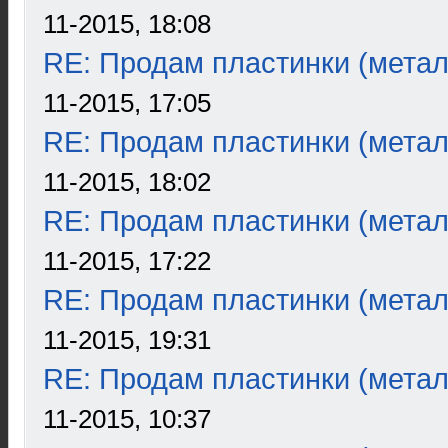
11-2015, 18:08
RE: Продам пластинки (метал
11-2015, 17:05
RE: Продам пластинки (метал
11-2015, 18:02
RE: Продам пластинки (метал
11-2015, 17:22
RE: Продам пластинки (метал
11-2015, 19:31
RE: Продам пластинки (метал
11-2015, 10:37