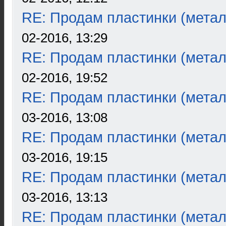
RE: Продам пластинки (метал
02-2016, 13:29
RE: Продам пластинки (метал
02-2016, 19:52
RE: Продам пластинки (метал
03-2016, 13:08
RE: Продам пластинки (метал
03-2016, 19:15
RE: Продам пластинки (метал
03-2016, 13:13
RE: Продам пластинки (метал