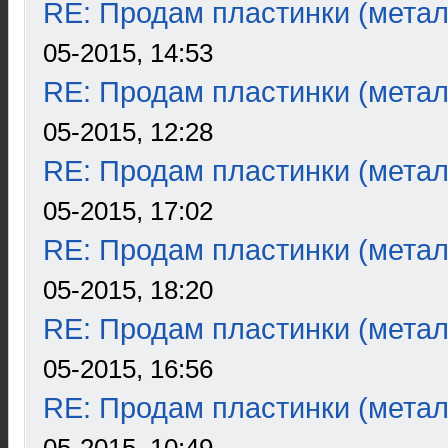
RE: Продам пластинки (метал
05-2015, 14:53
RE: Продам пластинки (метал
05-2015, 12:28
RE: Продам пластинки (метал
05-2015, 17:02
RE: Продам пластинки (метал
05-2015, 18:20
RE: Продам пластинки (метал
05-2015, 16:56
RE: Продам пластинки (метал