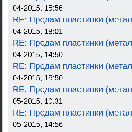
04-2015, 15:56
RE: Продам пластинки (метал
04-2015, 18:01
RE: Продам пластинки (метал
04-2015, 14:50
RE: Продам пластинки (метал
04-2015, 15:50
RE: Продам пластинки (метал
05-2015, 10:31
RE: Продам пластинки (метал
05-2015, 14:56