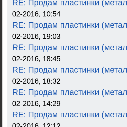
RE: Продам пластинки (метал
02-2016, 10:54
RE: Продам пластинки (метал
02-2016, 19:03
RE: Продам пластинки (метал
02-2016, 18:45
RE: Продам пластинки (метал
02-2016, 18:32
RE: Продам пластинки (метал
02-2016, 14:29
RE: Продам пластинки (метал
02-2016, 12:12