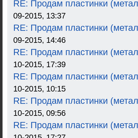
RE: Продам пластинки (метал
09-2015, 13:37
RE: Продам пластинки (метал
09-2015, 14:46
RE: Продам пластинки (метал
10-2015, 17:39
RE: Продам пластинки (метал
10-2015, 10:15
RE: Продам пластинки (метал
10-2015, 09:56
RE: Продам пластинки (метал
10-2015, 17:27