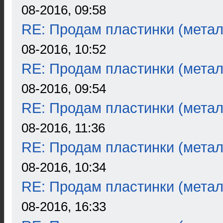
08-2016, 09:58
RE: Продам пластинки (метал
08-2016, 10:52
RE: Продам пластинки (метал
08-2016, 09:54
RE: Продам пластинки (метал
08-2016, 11:36
RE: Продам пластинки (метал
08-2016, 10:34
RE: Продам пластинки (метал
08-2016, 16:33