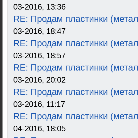
03-2016, 13:36
RE: Продам пластинки (метал
03-2016, 18:47
RE: Продам пластинки (метал
03-2016, 18:57
RE: Продам пластинки (метал
03-2016, 20:02
RE: Продам пластинки (метал
03-2016, 11:17
RE: Продам пластинки (метал
04-2016, 18:05