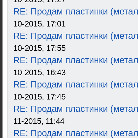
RE: Продам пластинки (метал
10-2015, 17:01
RE: Продам пластинки (метал
10-2015, 17:55
RE: Продам пластинки (метал
10-2015, 16:43
RE: Продам пластинки (метал
10-2015, 17:45
RE: Продам пластинки (метал
11-2015, 11:44
RE: Продам пластинки (метал