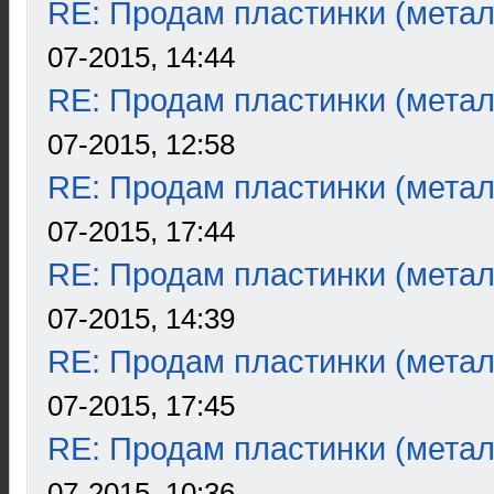
RE: Продам пластинки (метал
07-2015, 14:44
RE: Продам пластинки (метал
07-2015, 12:58
RE: Продам пластинки (метал
07-2015, 17:44
RE: Продам пластинки (метал
07-2015, 14:39
RE: Продам пластинки (метал
07-2015, 17:45
RE: Продам пластинки (метал
07-2015, 10:36