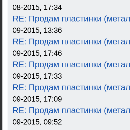
08-2015, 17:34
RE: Продам пластинки (метал
09-2015, 13:36
RE: Продам пластинки (метал
09-2015, 17:46
RE: Продам пластинки (метал
09-2015, 17:33
RE: Продам пластинки (метал
09-2015, 17:09
RE: Продам пластинки (метал
09-2015, 09:52