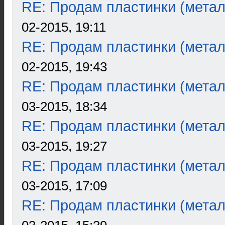
RE: Продам пластинки (метал
02-2015, 19:11
RE: Продам пластинки (метал
02-2015, 19:43
RE: Продам пластинки (метал
03-2015, 18:34
RE: Продам пластинки (метал
03-2015, 19:27
RE: Продам пластинки (метал
03-2015, 17:09
RE: Продам пластинки (метал