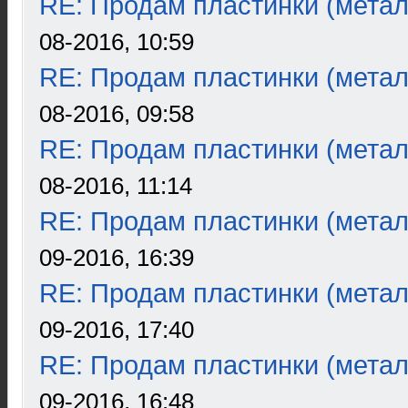
RE: Продам пластинки (метал
08-2016, 10:59
RE: Продам пластинки (метал
08-2016, 09:58
RE: Продам пластинки (метал
08-2016, 11:14
RE: Продам пластинки (метал
09-2016, 16:39
RE: Продам пластинки (метал
09-2016, 17:40
RE: Продам пластинки (метал
09-2016, 16:48