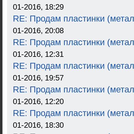
01-2016, 18:29
RE: Продам пластинки (метал
01-2016, 20:08
RE: Продам пластинки (метал
01-2016, 12:31
RE: Продам пластинки (метал
01-2016, 19:57
RE: Продам пластинки (метал
01-2016, 12:20
RE: Продам пластинки (метал
01-2016, 18:30