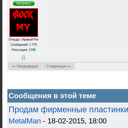
Откуда: г.Кривой Рог
Сообщений: 1 775
Репутация:
1785
«« Предыдущая
Следующая »»
Сообщения в этой теме
Продам фирменные пластинки 
MetalMan
- 18-02-2015, 18:00