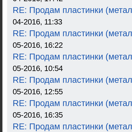
RE: Продам пластинки (метал
04-2016, 11:33
RE: Продам пластинки (метал
05-2016, 16:22
RE: Продам пластинки (метал
05-2016, 10:54
RE: Продам пластинки (метал
05-2016, 12:55
RE: Продам пластинки (метал
05-2016, 16:35
RE: Продам пластинки (метал