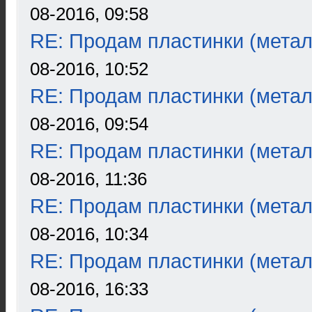
08-2016, 09:58
RE: Продам пластинки (метал
08-2016, 10:52
RE: Продам пластинки (метал
08-2016, 09:54
RE: Продам пластинки (метал
08-2016, 11:36
RE: Продам пластинки (метал
08-2016, 10:34
RE: Продам пластинки (метал
08-2016, 16:33