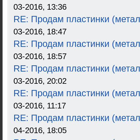
03-2016, 13:36
RE: Продам пластинки (метал
03-2016, 18:47
RE: Продам пластинки (метал
03-2016, 18:57
RE: Продам пластинки (метал
03-2016, 20:02
RE: Продам пластинки (метал
03-2016, 11:17
RE: Продам пластинки (метал
04-2016, 18:05