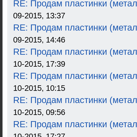
RE: Продам пластинки (метал
09-2015, 13:37
RE: Продам пластинки (метал
09-2015, 14:46
RE: Продам пластинки (метал
10-2015, 17:39
RE: Продам пластинки (метал
10-2015, 10:15
RE: Продам пластинки (метал
10-2015, 09:56
RE: Продам пластинки (метал
10-2015, 17:27