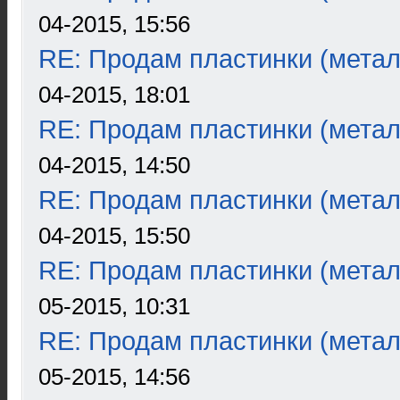
04-2015, 15:56
RE: Продам пластинки (метал
04-2015, 18:01
RE: Продам пластинки (метал
04-2015, 14:50
RE: Продам пластинки (метал
04-2015, 15:50
RE: Продам пластинки (метал
05-2015, 10:31
RE: Продам пластинки (метал
05-2015, 14:56