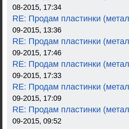
08-2015, 17:34
RE: Продам пластинки (метал
09-2015, 13:36
RE: Продам пластинки (метал
09-2015, 17:46
RE: Продам пластинки (метал
09-2015, 17:33
RE: Продам пластинки (метал
09-2015, 17:09
RE: Продам пластинки (метал
09-2015, 09:52