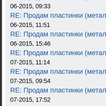
06-2015, 09:33
RE: Продам пластинки (метал
06-2015, 11:51
RE: Продам пластинки (метал
06-2015, 15:46
RE: Продам пластинки (метал
07-2015, 11:14
RE: Продам пластинки (метал
07-2015, 09:54
RE: Продам пластинки (метал
07-2015, 17:52