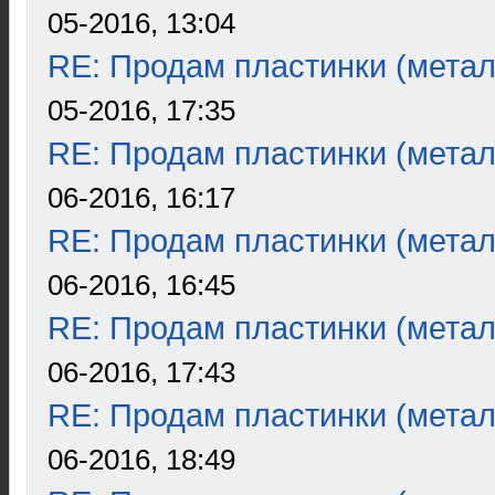
05-2016, 13:04
RE: Продам пластинки (метал
05-2016, 17:35
RE: Продам пластинки (метал
06-2016, 16:17
RE: Продам пластинки (метал
06-2016, 16:45
RE: Продам пластинки (метал
06-2016, 17:43
RE: Продам пластинки (метал
06-2016, 18:49