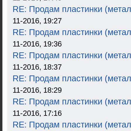
RE: Продам пластинки (метал
11-2016, 19:27
RE: Продам пластинки (метал
11-2016, 19:36
RE: Продам пластинки (метал
11-2016, 18:37
RE: Продам пластинки (метал
11-2016, 18:29
RE: Продам пластинки (метал
11-2016, 17:16
RE: Продам пластинки (метал