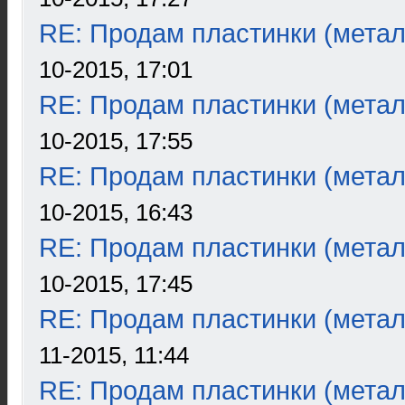
RE: Продам пластинки (метал
10-2015, 17:01
RE: Продам пластинки (метал
10-2015, 17:55
RE: Продам пластинки (метал
10-2015, 16:43
RE: Продам пластинки (метал
10-2015, 17:45
RE: Продам пластинки (метал
11-2015, 11:44
RE: Продам пластинки (метал