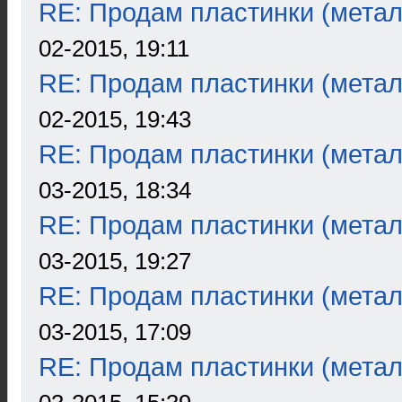
RE: Продам пластинки (метал
02-2015, 19:11
RE: Продам пластинки (метал
02-2015, 19:43
RE: Продам пластинки (метал
03-2015, 18:34
RE: Продам пластинки (метал
03-2015, 19:27
RE: Продам пластинки (метал
03-2015, 17:09
RE: Продам пластинки (метал