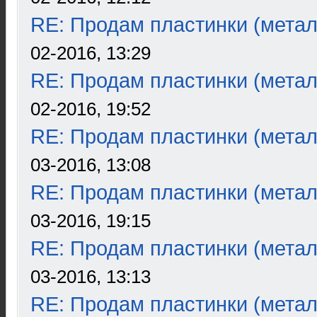
RE: Продам пластинки (метал
02-2016, 13:29
RE: Продам пластинки (метал
02-2016, 19:52
RE: Продам пластинки (метал
03-2016, 13:08
RE: Продам пластинки (метал
03-2016, 19:15
RE: Продам пластинки (метал
03-2016, 13:13
RE: Продам пластинки (метал