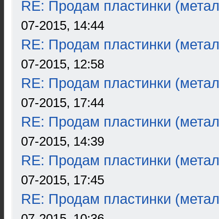
RE: Продам пластинки (метал
07-2015, 14:44
RE: Продам пластинки (метал
07-2015, 12:58
RE: Продам пластинки (метал
07-2015, 17:44
RE: Продам пластинки (метал
07-2015, 14:39
RE: Продам пластинки (метал
07-2015, 17:45
RE: Продам пластинки (метал
07-2015, 10:36