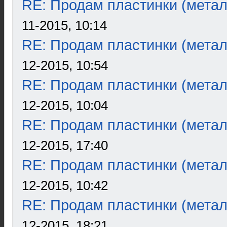
RE: Продам пластинки (метал
11-2015, 10:14
RE: Продам пластинки (метал
12-2015, 10:54
RE: Продам пластинки (метал
12-2015, 10:04
RE: Продам пластинки (метал
12-2015, 17:40
RE: Продам пластинки (метал
12-2015, 10:42
RE: Продам пластинки (метал
12-2015, 18:21