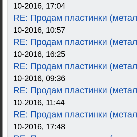
10-2016, 17:04
RE: Продам пластинки (метал
10-2016, 10:57
RE: Продам пластинки (метал
10-2016, 16:25
RE: Продам пластинки (метал
10-2016, 09:36
RE: Продам пластинки (метал
10-2016, 11:44
RE: Продам пластинки (метал
10-2016, 17:48