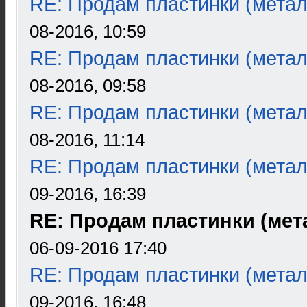
RE: Продам пластинки (метал
08-2016, 10:59
RE: Продам пластинки (метал
08-2016, 09:58
RE: Продам пластинки (метал
08-2016, 11:14
RE: Продам пластинки (метал
09-2016, 16:39
RE: Продам пластинки (мета
06-09-2016 17:40
RE: Продам пластинки (метал
09-2016, 16:48