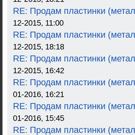
RE: Продам пластинки (метал
12-2015, 11:00
RE: Продам пластинки (метал
12-2015, 18:18
RE: Продам пластинки (метал
12-2015, 16:42
RE: Продам пластинки (метал
01-2016, 16:21
RE: Продам пластинки (метал
01-2016, 15:45
RE: Продам пластинки (метал