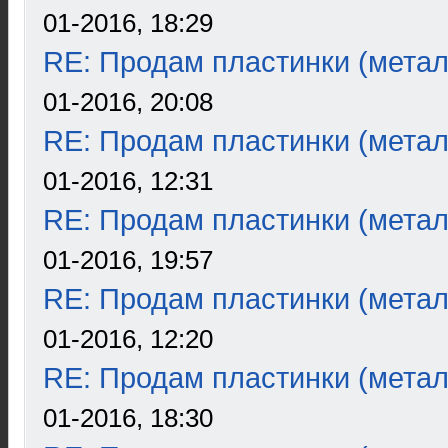
01-2016, 18:29
RE: Продам пластинки (метал
01-2016, 20:08
RE: Продам пластинки (метал
01-2016, 12:31
RE: Продам пластинки (метал
01-2016, 19:57
RE: Продам пластинки (метал
01-2016, 12:20
RE: Продам пластинки (метал
01-2016, 18:30