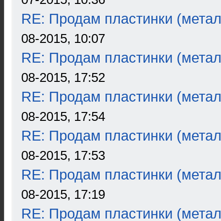
RE: Продам пластинки (метал
08-2015, 10:07
RE: Продам пластинки (метал
08-2015, 17:52
RE: Продам пластинки (метал
08-2015, 17:54
RE: Продам пластинки (метал
08-2015, 17:53
RE: Продам пластинки (метал
08-2015, 17:19
RE: Продам пластинки (метал