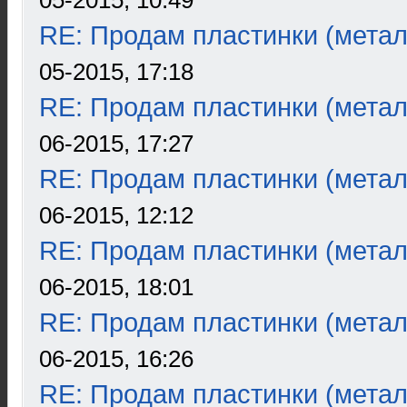
05-2015, 10:49
RE: Продам пластинки (метал
05-2015, 17:18
RE: Продам пластинки (метал
06-2015, 17:27
RE: Продам пластинки (метал
06-2015, 12:12
RE: Продам пластинки (метал
06-2015, 18:01
RE: Продам пластинки (метал
06-2015, 16:26
RE: Продам пластинки (метал