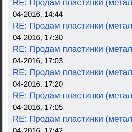
RE: Продам пластинки (метал
04-2016, 14:44
RE: Продам пластинки (метал
04-2016, 17:30
RE: Продам пластинки (метал
04-2016, 17:03
RE: Продам пластинки (метал
04-2016, 17:20
RE: Продам пластинки (метал
04-2016, 17:05
RE: Продам пластинки (метал
04-2016, 17:42