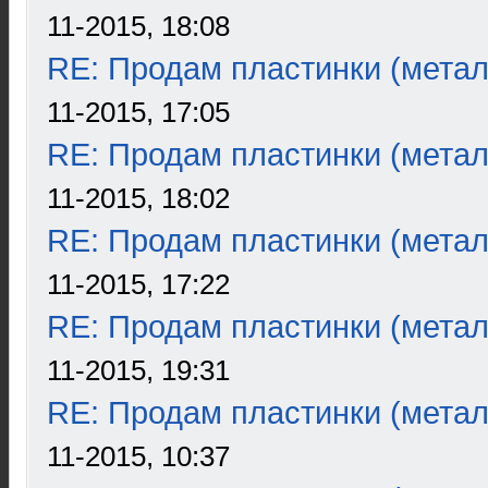
11-2015, 18:08
RE: Продам пластинки (метал
11-2015, 17:05
RE: Продам пластинки (метал
11-2015, 18:02
RE: Продам пластинки (метал
11-2015, 17:22
RE: Продам пластинки (метал
11-2015, 19:31
RE: Продам пластинки (метал
11-2015, 10:37