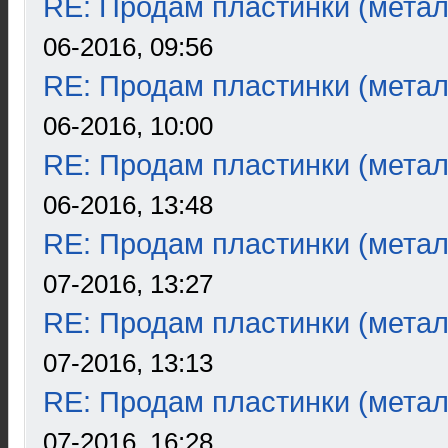
RE: Продам пластинки (метал
06-2016, 09:56
RE: Продам пластинки (метал
06-2016, 10:00
RE: Продам пластинки (метал
06-2016, 13:48
RE: Продам пластинки (метал
07-2016, 13:27
RE: Продам пластинки (метал
07-2016, 13:13
RE: Продам пластинки (метал
07-2016, 16:28