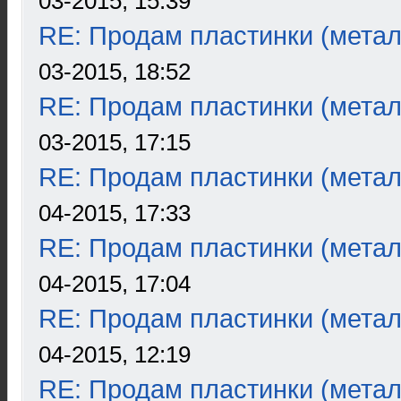
03-2015, 15:39
RE: Продам пластинки (метал
03-2015, 18:52
RE: Продам пластинки (метал
03-2015, 17:15
RE: Продам пластинки (метал
04-2015, 17:33
RE: Продам пластинки (метал
04-2015, 17:04
RE: Продам пластинки (метал
04-2015, 12:19
RE: Продам пластинки (метал