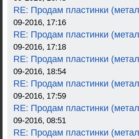
RE: Продам пластинки (метал
09-2016, 17:16
RE: Продам пластинки (метал
09-2016, 17:18
RE: Продам пластинки (метал
09-2016, 18:54
RE: Продам пластинки (метал
09-2016, 17:59
RE: Продам пластинки (метал
09-2016, 08:51
RE: Продам пластинки (метал