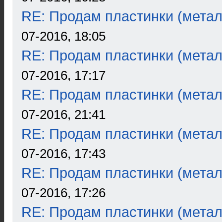
RE: Продам пластинки (метал
07-2016, 18:05
RE: Продам пластинки (метал
07-2016, 17:17
RE: Продам пластинки (метал
07-2016, 21:41
RE: Продам пластинки (метал
07-2016, 17:43
RE: Продам пластинки (метал
07-2016, 17:26
RE: Продам пластинки (метал