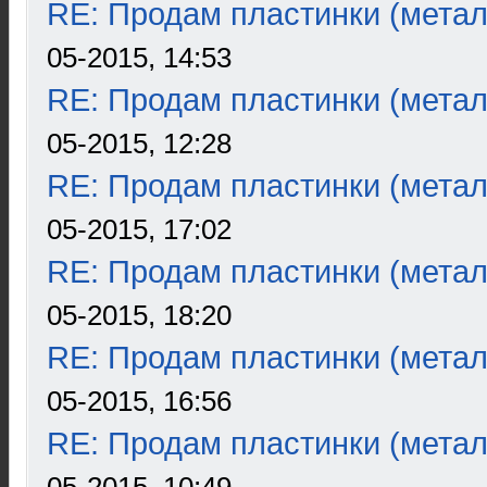
RE: Продам пластинки (метал
05-2015, 14:53
RE: Продам пластинки (метал
05-2015, 12:28
RE: Продам пластинки (метал
05-2015, 17:02
RE: Продам пластинки (метал
05-2015, 18:20
RE: Продам пластинки (метал
05-2015, 16:56
RE: Продам пластинки (метал