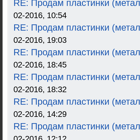
RE: Продам пластинки (метал
02-2016, 10:54
RE: Продам пластинки (метал
02-2016, 19:03
RE: Продам пластинки (метал
02-2016, 18:45
RE: Продам пластинки (метал
02-2016, 18:32
RE: Продам пластинки (метал
02-2016, 14:29
RE: Продам пластинки (метал
02-2016, 12:12