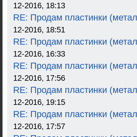
12-2016, 18:13
RE: Продам пластинки (метал
12-2016, 18:51
RE: Продам пластинки (метал
12-2016, 16:33
RE: Продам пластинки (метал
12-2016, 17:56
RE: Продам пластинки (метал
12-2016, 19:15
RE: Продам пластинки (метал
12-2016, 17:57