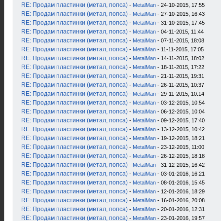
RE: Продам пластинки (метал, попса)
-
MetalMan
- 24-10-2015, 17:55
RE: Продам пластинки (метал, попса)
-
MetalMan
- 27-10-2015, 16:43
RE: Продам пластинки (метал, попса)
-
MetalMan
- 31-10-2015, 17:45
RE: Продам пластинки (метал, попса)
-
MetalMan
- 04-11-2015, 11:44
RE: Продам пластинки (метал, попса)
-
MetalMan
- 07-11-2015, 18:08
RE: Продам пластинки (метал, попса)
-
MetalMan
- 11-11-2015, 17:05
RE: Продам пластинки (метал, попса)
-
MetalMan
- 14-11-2015, 18:02
RE: Продам пластинки (метал, попса)
-
MetalMan
- 18-11-2015, 17:22
RE: Продам пластинки (метал, попса)
-
MetalMan
- 21-11-2015, 19:31
RE: Продам пластинки (метал, попса)
-
MetalMan
- 26-11-2015, 10:37
RE: Продам пластинки (метал, попса)
-
MetalMan
- 29-11-2015, 10:14
RE: Продам пластинки (метал, попса)
-
MetalMan
- 03-12-2015, 10:54
RE: Продам пластинки (метал, попса)
-
MetalMan
- 06-12-2015, 10:04
RE: Продам пластинки (метал, попса)
-
MetalMan
- 09-12-2015, 17:40
RE: Продам пластинки (метал, попса)
-
MetalMan
- 13-12-2015, 10:42
RE: Продам пластинки (метал, попса)
-
MetalMan
- 19-12-2015, 18:21
RE: Продам пластинки (метал, попса)
-
MetalMan
- 23-12-2015, 11:00
RE: Продам пластинки (метал, попса)
-
MetalMan
- 26-12-2015, 18:18
RE: Продам пластинки (метал, попса)
-
MetalMan
- 31-12-2015, 16:42
RE: Продам пластинки (метал, попса)
-
MetalMan
- 03-01-2016, 16:21
RE: Продам пластинки (метал, попса)
-
MetalMan
- 08-01-2016, 15:45
RE: Продам пластинки (метал, попса)
-
MetalMan
- 12-01-2016, 18:29
RE: Продам пластинки (метал, попса)
-
MetalMan
- 16-01-2016, 20:08
RE: Продам пластинки (метал, попса)
-
MetalMan
- 20-01-2016, 12:31
RE: Продам пластинки (метал, попса)
-
MetalMan
- 23-01-2016, 19:57