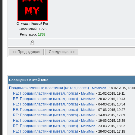
Откуда: г.Кривой Рог
Сообщений: 1 775
Репутация:
1785
«« Предыдущая
Следующая »»
Сообщения в этой теме
Продам фирменные пластинки (метал, попса)
-
MetalMan
- 18-02-2015, 18:0
RE: Продам пластинки (метал, попса)
-
MetalMan
- 21-02-2015, 19:11
RE: Продам пластинки (метал, попса)
-
MetalMan
- 28-02-2015, 19:43
RE: Продам пластинки (метал, попса)
-
MetalMan
- 04-03-2015, 18:34
RE: Продам пластинки (метал, попса)
-
MetalMan
- 07-03-2015, 19:27
RE: Продам пластинки (метал, попса)
-
MetalMan
- 14-03-2015, 17:09
RE: Продам пластинки (метал, попса)
-
MetalMan
- 19-03-2015, 15:39
RE: Продам пластинки (метал, попса)
-
MetalMan
- 23-03-2015, 18:52
RE: Продам пластинки (метал, попса)
-
MetalMan
- 28-03-2015, 17:15