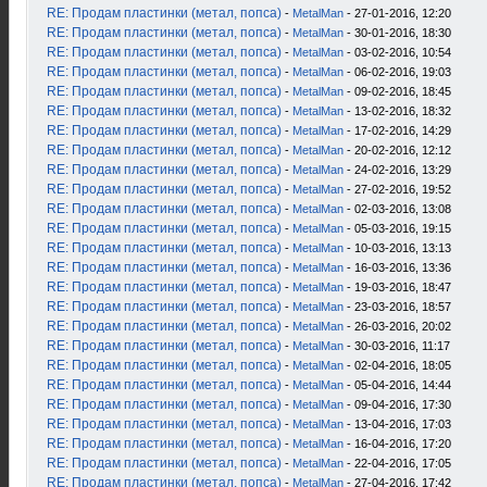
RE: Продам пластинки (метал, попса)
-
MetalMan
- 27-01-2016, 12:20
RE: Продам пластинки (метал, попса)
-
MetalMan
- 30-01-2016, 18:30
RE: Продам пластинки (метал, попса)
-
MetalMan
- 03-02-2016, 10:54
RE: Продам пластинки (метал, попса)
-
MetalMan
- 06-02-2016, 19:03
RE: Продам пластинки (метал, попса)
-
MetalMan
- 09-02-2016, 18:45
RE: Продам пластинки (метал, попса)
-
MetalMan
- 13-02-2016, 18:32
RE: Продам пластинки (метал, попса)
-
MetalMan
- 17-02-2016, 14:29
RE: Продам пластинки (метал, попса)
-
MetalMan
- 20-02-2016, 12:12
RE: Продам пластинки (метал, попса)
-
MetalMan
- 24-02-2016, 13:29
RE: Продам пластинки (метал, попса)
-
MetalMan
- 27-02-2016, 19:52
RE: Продам пластинки (метал, попса)
-
MetalMan
- 02-03-2016, 13:08
RE: Продам пластинки (метал, попса)
-
MetalMan
- 05-03-2016, 19:15
RE: Продам пластинки (метал, попса)
-
MetalMan
- 10-03-2016, 13:13
RE: Продам пластинки (метал, попса)
-
MetalMan
- 16-03-2016, 13:36
RE: Продам пластинки (метал, попса)
-
MetalMan
- 19-03-2016, 18:47
RE: Продам пластинки (метал, попса)
-
MetalMan
- 23-03-2016, 18:57
RE: Продам пластинки (метал, попса)
-
MetalMan
- 26-03-2016, 20:02
RE: Продам пластинки (метал, попса)
-
MetalMan
- 30-03-2016, 11:17
RE: Продам пластинки (метал, попса)
-
MetalMan
- 02-04-2016, 18:05
RE: Продам пластинки (метал, попса)
-
MetalMan
- 05-04-2016, 14:44
RE: Продам пластинки (метал, попса)
-
MetalMan
- 09-04-2016, 17:30
RE: Продам пластинки (метал, попса)
-
MetalMan
- 13-04-2016, 17:03
RE: Продам пластинки (метал, попса)
-
MetalMan
- 16-04-2016, 17:20
RE: Продам пластинки (метал, попса)
-
MetalMan
- 22-04-2016, 17:05
RE: Продам пластинки (метал, попса)
-
MetalMan
- 27-04-2016, 17:42