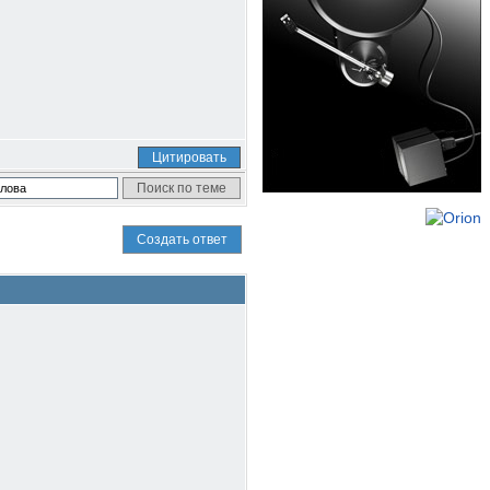
Цитировать
Создать ответ