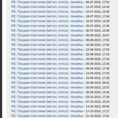
RE: Продам пластинки (метал, попса)
-
MetalMan
- 08-07-2015, 17:52
RE: Продам пластинки (метал, попса)
-
MetalMan
- 12-07-2015, 14:44
RE: Продам пластинки (метал, попса)
-
MetalMan
- 15-07-2015, 12:58
RE: Продам пластинки (метал, попса)
-
MetalMan
- 18-07-2015, 17:44
RE: Продам пластинки (метал, попса)
-
MetalMan
- 22-07-2015, 14:39
RE: Продам пластинки (метал, попса)
-
MetalMan
- 25-07-2015, 17:45
RE: Продам пластинки (метал, попса)
-
MetalMan
- 30-07-2015, 10:36
RE: Продам пластинки (метал, попса)
-
MetalMan
- 05-08-2015, 10:07
RE: Продам пластинки (метал, попса)
-
MetalMan
- 08-08-2015, 17:52
RE: Продам пластинки (метал, попса)
-
MetalMan
- 15-08-2015, 17:54
RE: Продам пластинки (метал, попса)
-
MetalMan
- 22-08-2015, 17:53
RE: Продам пластинки (метал, попса)
-
MetalMan
- 26-08-2015, 17:19
RE: Продам пластинки (метал, попса)
-
MetalMan
- 29-08-2015, 17:34
RE: Продам пластинки (метал, попса)
-
MetalMan
- 05-09-2015, 13:36
RE: Продам пластинки (метал, попса)
-
MetalMan
- 09-09-2015, 17:46
RE: Продам пластинки (метал, попса)
-
MetalMan
- 12-09-2015, 17:33
RE: Продам пластинки (метал, попса)
-
MetalMan
- 15-09-2015, 17:09
RE: Продам пластинки (метал, попса)
-
MetalMan
- 20-09-2015, 09:52
RE: Продам пластинки (метал, попса)
-
MetalMan
- 25-09-2015, 13:37
RE: Продам пластинки (метал, попса)
-
MetalMan
- 30-09-2015, 14:46
RE: Продам пластинки (метал, попса)
-
MetalMan
- 03-10-2015, 17:39
RE: Продам пластинки (метал, попса)
-
MetalMan
- 07-10-2015, 10:15
RE: Продам пластинки (метал, попса)
-
MetalMan
- 14-10-2015, 09:56
RE: Продам пластинки (метал, попса)
-
MetalMan
- 17-10-2015, 17:27
RE: Продам пластинки (метал, попса)
-
MetalMan
- 21-10-2015, 17:01