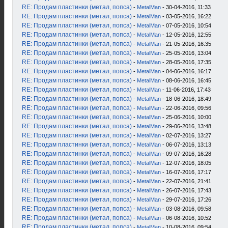
RE: Продам пластинки (метал, попса)
-
MetalMan
- 30-04-2016, 11:33
RE: Продам пластинки (метал, попса)
-
MetalMan
- 03-05-2016, 16:22
RE: Продам пластинки (метал, попса)
-
MetalMan
- 07-05-2016, 10:54
RE: Продам пластинки (метал, попса)
-
MetalMan
- 12-05-2016, 12:55
RE: Продам пластинки (метал, попса)
-
MetalMan
- 21-05-2016, 16:35
RE: Продам пластинки (метал, попса)
-
MetalMan
- 25-05-2016, 13:04
RE: Продам пластинки (метал, попса)
-
MetalMan
- 28-05-2016, 17:35
RE: Продам пластинки (метал, попса)
-
MetalMan
- 04-06-2016, 16:17
RE: Продам пластинки (метал, попса)
-
MetalMan
- 08-06-2016, 16:45
RE: Продам пластинки (метал, попса)
-
MetalMan
- 11-06-2016, 17:43
RE: Продам пластинки (метал, попса)
-
MetalMan
- 18-06-2016, 18:49
RE: Продам пластинки (метал, попса)
-
MetalMan
- 22-06-2016, 09:56
RE: Продам пластинки (метал, попса)
-
MetalMan
- 25-06-2016, 10:00
RE: Продам пластинки (метал, попса)
-
MetalMan
- 29-06-2016, 13:48
RE: Продам пластинки (метал, попса)
-
MetalMan
- 02-07-2016, 13:27
RE: Продам пластинки (метал, попса)
-
MetalMan
- 06-07-2016, 13:13
RE: Продам пластинки (метал, попса)
-
MetalMan
- 09-07-2016, 16:28
RE: Продам пластинки (метал, попса)
-
MetalMan
- 12-07-2016, 18:05
RE: Продам пластинки (метал, попса)
-
MetalMan
- 16-07-2016, 17:17
RE: Продам пластинки (метал, попса)
-
MetalMan
- 22-07-2016, 21:41
RE: Продам пластинки (метал, попса)
-
MetalMan
- 26-07-2016, 17:43
RE: Продам пластинки (метал, попса)
-
MetalMan
- 29-07-2016, 17:26
RE: Продам пластинки (метал, попса)
-
MetalMan
- 03-08-2016, 09:58
RE: Продам пластинки (метал, попса)
-
MetalMan
- 06-08-2016, 10:52
RE: Продам пластинки (метал, попса)
-
MetalMan
- 10-08-2016, 09:54