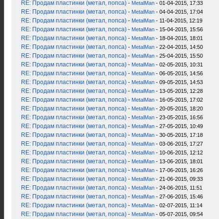
RE: Продам пластинки (метал, попса)
-
MetalMan
- 01-04-2015, 17:33
RE: Продам пластинки (метал, попса)
-
MetalMan
- 04-04-2015, 17:04
RE: Продам пластинки (метал, попса)
-
MetalMan
- 11-04-2015, 12:19
RE: Продам пластинки (метал, попса)
-
MetalMan
- 15-04-2015, 15:56
RE: Продам пластинки (метал, попса)
-
MetalMan
- 18-04-2015, 18:01
RE: Продам пластинки (метал, попса)
-
MetalMan
- 22-04-2015, 14:50
RE: Продам пластинки (метал, попса)
-
MetalMan
- 25-04-2015, 15:50
RE: Продам пластинки (метал, попса)
-
MetalMan
- 02-05-2015, 10:31
RE: Продам пластинки (метал, попса)
-
MetalMan
- 06-05-2015, 14:56
RE: Продам пластинки (метал, попса)
-
MetalMan
- 09-05-2015, 14:53
RE: Продам пластинки (метал, попса)
-
MetalMan
- 13-05-2015, 12:28
RE: Продам пластинки (метал, попса)
-
MetalMan
- 16-05-2015, 17:02
RE: Продам пластинки (метал, попса)
-
MetalMan
- 20-05-2015, 18:20
RE: Продам пластинки (метал, попса)
-
MetalMan
- 23-05-2015, 16:56
RE: Продам пластинки (метал, попса)
-
MetalMan
- 27-05-2015, 10:49
RE: Продам пластинки (метал, попса)
-
MetalMan
- 30-05-2015, 17:18
RE: Продам пластинки (метал, попса)
-
MetalMan
- 03-06-2015, 17:27
RE: Продам пластинки (метал, попса)
-
MetalMan
- 10-06-2015, 12:12
RE: Продам пластинки (метал, попса)
-
MetalMan
- 13-06-2015, 18:01
RE: Продам пластинки (метал, попса)
-
MetalMan
- 17-06-2015, 16:26
RE: Продам пластинки (метал, попса)
-
MetalMan
- 21-06-2015, 09:33
RE: Продам пластинки (метал, попса)
-
MetalMan
- 24-06-2015, 11:51
RE: Продам пластинки (метал, попса)
-
MetalMan
- 27-06-2015, 15:46
RE: Продам пластинки (метал, попса)
-
MetalMan
- 02-07-2015, 11:14
RE: Продам пластинки (метал, попса)
-
MetalMan
- 05-07-2015, 09:54