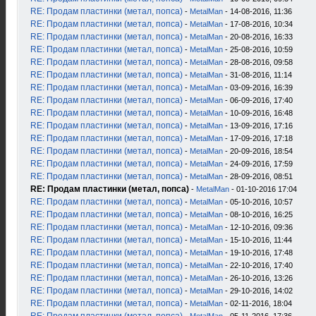
RE: Продам пластинки (метал, попса)
-
MetalMan
- 14-08-2016, 11:36
RE: Продам пластинки (метал, попса)
-
MetalMan
- 17-08-2016, 10:34
RE: Продам пластинки (метал, попса)
-
MetalMan
- 20-08-2016, 16:33
RE: Продам пластинки (метал, попса)
-
MetalMan
- 25-08-2016, 10:59
RE: Продам пластинки (метал, попса)
-
MetalMan
- 28-08-2016, 09:58
RE: Продам пластинки (метал, попса)
-
MetalMan
- 31-08-2016, 11:14
RE: Продам пластинки (метал, попса)
-
MetalMan
- 03-09-2016, 16:39
RE: Продам пластинки (метал, попса)
-
MetalMan
- 06-09-2016, 17:40
RE: Продам пластинки (метал, попса)
-
MetalMan
- 10-09-2016, 16:48
RE: Продам пластинки (метал, попса)
-
MetalMan
- 13-09-2016, 17:16
RE: Продам пластинки (метал, попса)
-
MetalMan
- 17-09-2016, 17:18
RE: Продам пластинки (метал, попса)
-
MetalMan
- 20-09-2016, 18:54
RE: Продам пластинки (метал, попса)
-
MetalMan
- 24-09-2016, 17:59
RE: Продам пластинки (метал, попса)
-
MetalMan
- 28-09-2016, 08:51
RE: Продам пластинки (метал, попса)
-
MetalMan
- 01-10-2016 17:04
RE: Продам пластинки (метал, попса)
-
MetalMan
- 05-10-2016, 10:57
RE: Продам пластинки (метал, попса)
-
MetalMan
- 08-10-2016, 16:25
RE: Продам пластинки (метал, попса)
-
MetalMan
- 12-10-2016, 09:36
RE: Продам пластинки (метал, попса)
-
MetalMan
- 15-10-2016, 11:44
RE: Продам пластинки (метал, попса)
-
MetalMan
- 19-10-2016, 17:48
RE: Продам пластинки (метал, попса)
-
MetalMan
- 22-10-2016, 17:40
RE: Продам пластинки (метал, попса)
-
MetalMan
- 26-10-2016, 13:26
RE: Продам пластинки (метал, попса)
-
MetalMan
- 29-10-2016, 14:02
RE: Продам пластинки (метал, попса)
-
MetalMan
- 02-11-2016, 18:04