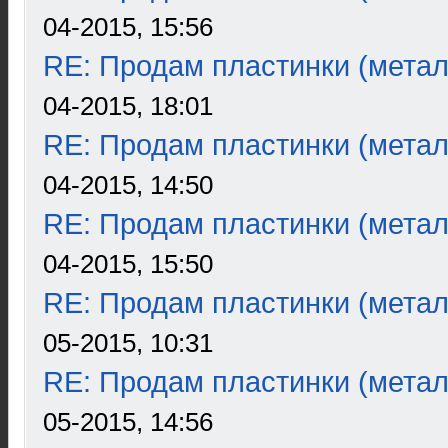
04-2015, 15:56
RE: Продам пластинки (метал
04-2015, 18:01
RE: Продам пластинки (метал
04-2015, 14:50
RE: Продам пластинки (метал
04-2015, 15:50
RE: Продам пластинки (метал
05-2015, 10:31
RE: Продам пластинки (метал
05-2015, 14:56