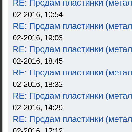
RE: Продам пластинки (метал
02-2016, 10:54
RE: Продам пластинки (метал
02-2016, 19:03
RE: Продам пластинки (метал
02-2016, 18:45
RE: Продам пластинки (метал
02-2016, 18:32
RE: Продам пластинки (метал
02-2016, 14:29
RE: Продам пластинки (метал
02-2016, 12:12