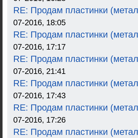
RE: Продам пластинки (метал
07-2016, 18:05
RE: Продам пластинки (метал
07-2016, 17:17
RE: Продам пластинки (метал
07-2016, 21:41
RE: Продам пластинки (метал
07-2016, 17:43
RE: Продам пластинки (метал
07-2016, 17:26
RE: Продам пластинки (метал