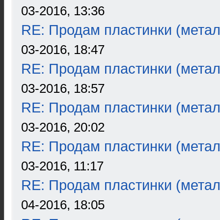
03-2016, 13:36
RE: Продам пластинки (метал
03-2016, 18:47
RE: Продам пластинки (метал
03-2016, 18:57
RE: Продам пластинки (метал
03-2016, 20:02
RE: Продам пластинки (метал
03-2016, 11:17
RE: Продам пластинки (метал
04-2016, 18:05