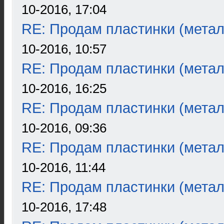
10-2016, 17:04
RE: Продам пластинки (метал
10-2016, 10:57
RE: Продам пластинки (метал
10-2016, 16:25
RE: Продам пластинки (метал
10-2016, 09:36
RE: Продам пластинки (метал
10-2016, 11:44
RE: Продам пластинки (метал
10-2016, 17:48