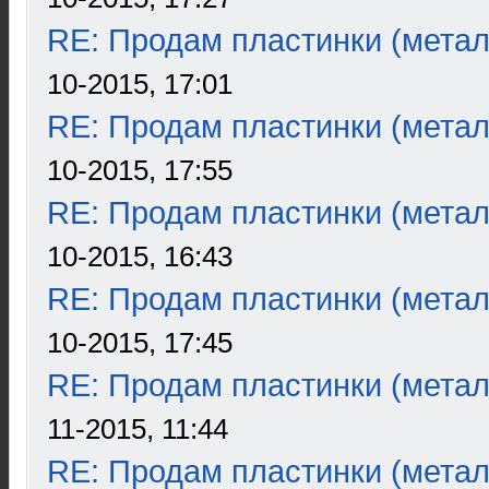
RE: Продам пластинки (метал
10-2015, 17:01
RE: Продам пластинки (метал
10-2015, 17:55
RE: Продам пластинки (метал
10-2015, 16:43
RE: Продам пластинки (метал
10-2015, 17:45
RE: Продам пластинки (метал
11-2015, 11:44
RE: Продам пластинки (метал