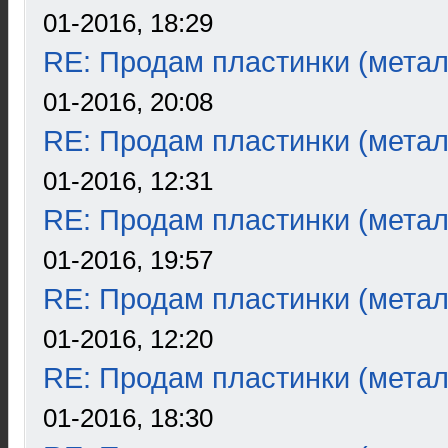
01-2016, 18:29
RE: Продам пластинки (метал
01-2016, 20:08
RE: Продам пластинки (метал
01-2016, 12:31
RE: Продам пластинки (метал
01-2016, 19:57
RE: Продам пластинки (метал
01-2016, 12:20
RE: Продам пластинки (метал
01-2016, 18:30