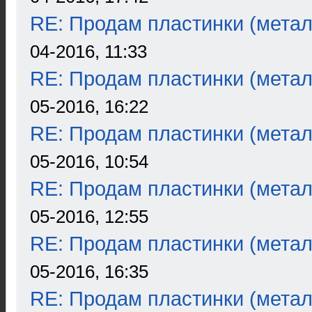
RE: Продам пластинки (метал
04-2016, 11:33
RE: Продам пластинки (метал
05-2016, 16:22
RE: Продам пластинки (метал
05-2016, 10:54
RE: Продам пластинки (метал
05-2016, 12:55
RE: Продам пластинки (метал
05-2016, 16:35
RE: Продам пластинки (метал