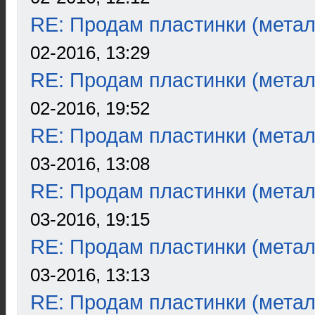
RE: Продам пластинки (метал
02-2016, 13:29
RE: Продам пластинки (метал
02-2016, 19:52
RE: Продам пластинки (метал
03-2016, 13:08
RE: Продам пластинки (метал
03-2016, 19:15
RE: Продам пластинки (метал
03-2016, 13:13
RE: Продам пластинки (метал