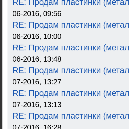
RE: Продам пластинки (метал
06-2016, 09:56
RE: Продам пластинки (метал
06-2016, 10:00
RE: Продам пластинки (метал
06-2016, 13:48
RE: Продам пластинки (метал
07-2016, 13:27
RE: Продам пластинки (метал
07-2016, 13:13
RE: Продам пластинки (метал
07-2016, 16:28