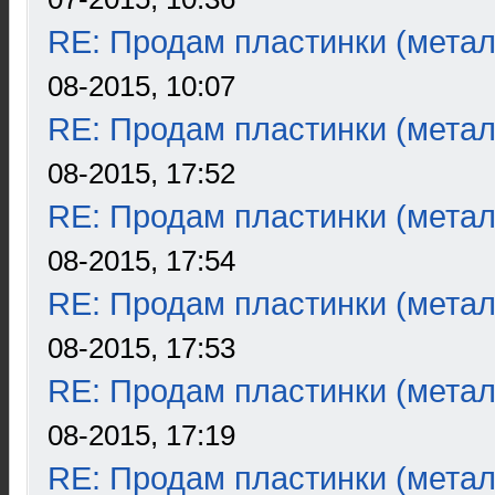
RE: Продам пластинки (метал
08-2015, 10:07
RE: Продам пластинки (метал
08-2015, 17:52
RE: Продам пластинки (метал
08-2015, 17:54
RE: Продам пластинки (метал
08-2015, 17:53
RE: Продам пластинки (метал
08-2015, 17:19
RE: Продам пластинки (метал