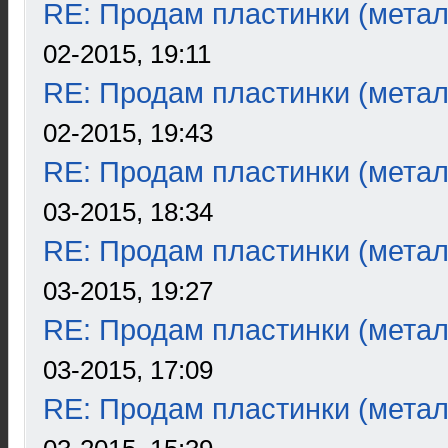
RE: Продам пластинки (метал
02-2015, 19:11
RE: Продам пластинки (метал
02-2015, 19:43
RE: Продам пластинки (метал
03-2015, 18:34
RE: Продам пластинки (метал
03-2015, 19:27
RE: Продам пластинки (метал
03-2015, 17:09
RE: Продам пластинки (метал