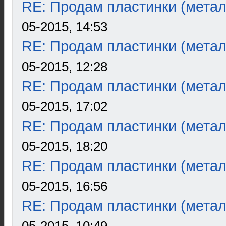
RE: Продам пластинки (метал
05-2015, 14:53
RE: Продам пластинки (метал
05-2015, 12:28
RE: Продам пластинки (метал
05-2015, 17:02
RE: Продам пластинки (метал
05-2015, 18:20
RE: Продам пластинки (метал
05-2015, 16:56
RE: Продам пластинки (метал