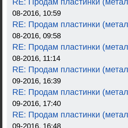
RE: Продам пластинки (метал
08-2016, 10:59
RE: Продам пластинки (метал
08-2016, 09:58
RE: Продам пластинки (метал
08-2016, 11:14
RE: Продам пластинки (метал
09-2016, 16:39
RE: Продам пластинки (метал
09-2016, 17:40
RE: Продам пластинки (метал
09-2016, 16:48