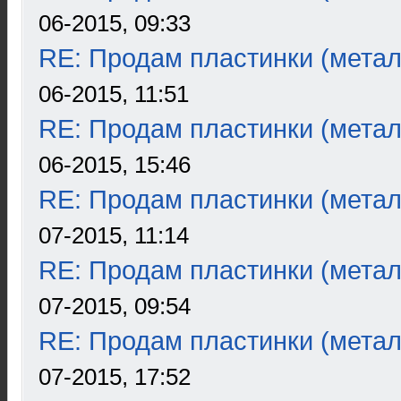
06-2015, 09:33
RE: Продам пластинки (метал
06-2015, 11:51
RE: Продам пластинки (метал
06-2015, 15:46
RE: Продам пластинки (метал
07-2015, 11:14
RE: Продам пластинки (метал
07-2015, 09:54
RE: Продам пластинки (метал
07-2015, 17:52