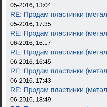
05-2016, 13:04
RE: Продам пластинки (метал
05-2016, 17:35
RE: Продам пластинки (метал
06-2016, 16:17
RE: Продам пластинки (метал
06-2016, 16:45
RE: Продам пластинки (метал
06-2016, 17:43
RE: Продам пластинки (метал
06-2016, 18:49