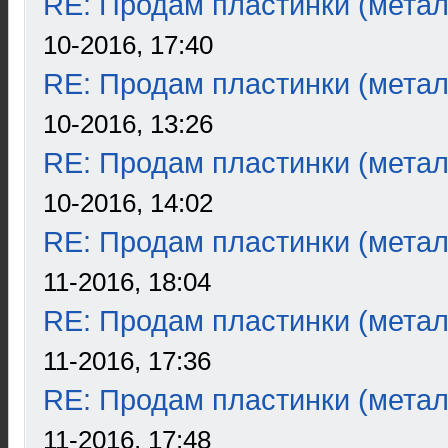
RE: Продам пластинки (метал
10-2016, 17:40
RE: Продам пластинки (метал
10-2016, 13:26
RE: Продам пластинки (метал
10-2016, 14:02
RE: Продам пластинки (метал
11-2016, 18:04
RE: Продам пластинки (метал
11-2016, 17:36
RE: Продам пластинки (метал
11-2016, 17:48