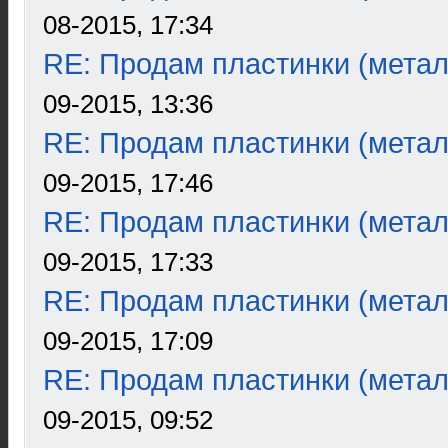
08-2015, 17:34
RE: Продам пластинки (метал
09-2015, 13:36
RE: Продам пластинки (метал
09-2015, 17:46
RE: Продам пластинки (метал
09-2015, 17:33
RE: Продам пластинки (метал
09-2015, 17:09
RE: Продам пластинки (метал
09-2015, 09:52