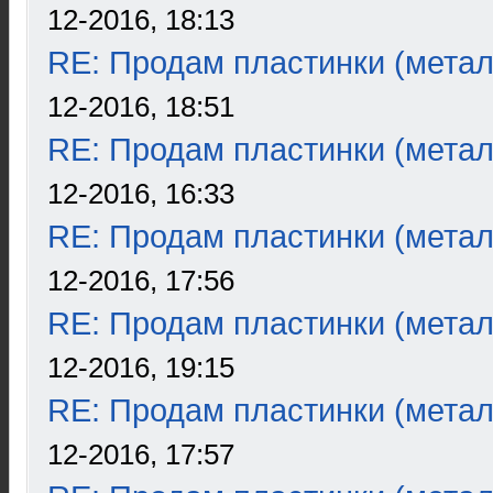
12-2016, 18:13
RE: Продам пластинки (метал
12-2016, 18:51
RE: Продам пластинки (метал
12-2016, 16:33
RE: Продам пластинки (метал
12-2016, 17:56
RE: Продам пластинки (метал
12-2016, 19:15
RE: Продам пластинки (метал
12-2016, 17:57