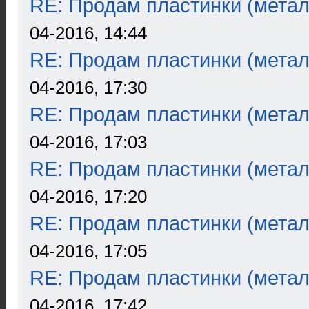
RE: Продам пластинки (метал
04-2016, 14:44
RE: Продам пластинки (метал
04-2016, 17:30
RE: Продам пластинки (метал
04-2016, 17:03
RE: Продам пластинки (метал
04-2016, 17:20
RE: Продам пластинки (метал
04-2016, 17:05
RE: Продам пластинки (метал
04-2016, 17:42