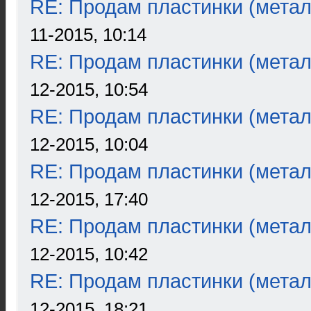
RE: Продам пластинки (метал
11-2015, 10:14
RE: Продам пластинки (метал
12-2015, 10:54
RE: Продам пластинки (метал
12-2015, 10:04
RE: Продам пластинки (метал
12-2015, 17:40
RE: Продам пластинки (метал
12-2015, 10:42
RE: Продам пластинки (метал
12-2015, 18:21