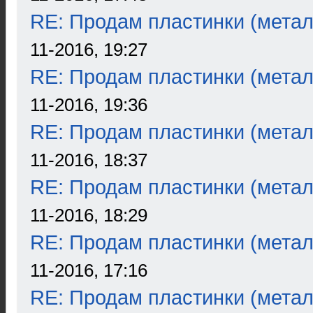
RE: Продам пластинки (метал
11-2016, 19:27
RE: Продам пластинки (метал
11-2016, 19:36
RE: Продам пластинки (метал
11-2016, 18:37
RE: Продам пластинки (метал
11-2016, 18:29
RE: Продам пластинки (метал
11-2016, 17:16
RE: Продам пластинки (метал