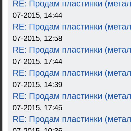
RE: Продам пластинки (метал
07-2015, 14:44
RE: Продам пластинки (метал
07-2015, 12:58
RE: Продам пластинки (метал
07-2015, 17:44
RE: Продам пластинки (метал
07-2015, 14:39
RE: Продам пластинки (метал
07-2015, 17:45
RE: Продам пластинки (метал
07-2015, 10:36