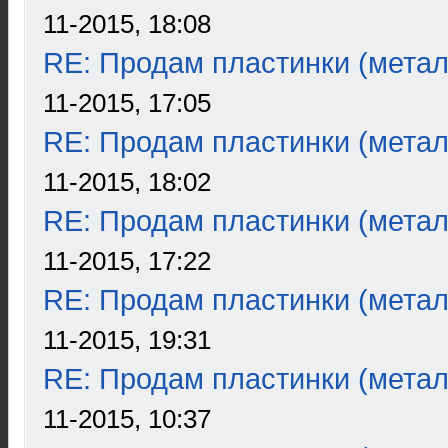
11-2015, 18:08
RE: Продам пластинки (метал
11-2015, 17:05
RE: Продам пластинки (метал
11-2015, 18:02
RE: Продам пластинки (метал
11-2015, 17:22
RE: Продам пластинки (метал
11-2015, 19:31
RE: Продам пластинки (метал
11-2015, 10:37