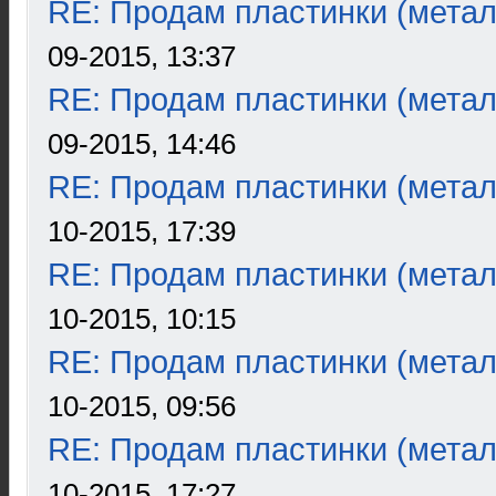
RE: Продам пластинки (метал
09-2015, 13:37
RE: Продам пластинки (метал
09-2015, 14:46
RE: Продам пластинки (метал
10-2015, 17:39
RE: Продам пластинки (метал
10-2015, 10:15
RE: Продам пластинки (метал
10-2015, 09:56
RE: Продам пластинки (метал
10-2015, 17:27