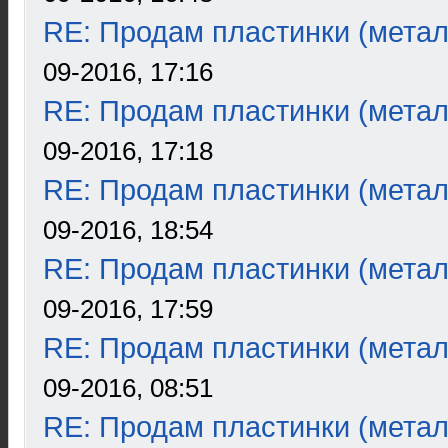
RE: Продам пластинки (метал
09-2016, 17:16
RE: Продам пластинки (метал
09-2016, 17:18
RE: Продам пластинки (метал
09-2016, 18:54
RE: Продам пластинки (метал
09-2016, 17:59
RE: Продам пластинки (метал
09-2016, 08:51
RE: Продам пластинки (метал