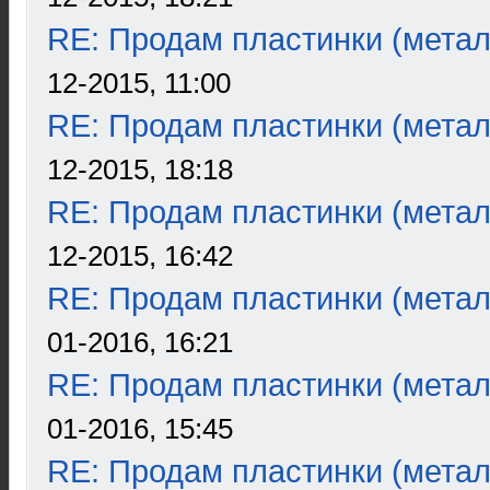
RE: Продам пластинки (метал
12-2015, 11:00
RE: Продам пластинки (метал
12-2015, 18:18
RE: Продам пластинки (метал
12-2015, 16:42
RE: Продам пластинки (метал
01-2016, 16:21
RE: Продам пластинки (метал
01-2016, 15:45
RE: Продам пластинки (метал