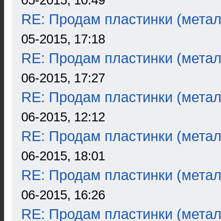
05-2015, 10:49
RE: Продам пластинки (метал
05-2015, 17:18
RE: Продам пластинки (метал
06-2015, 17:27
RE: Продам пластинки (метал
06-2015, 12:12
RE: Продам пластинки (метал
06-2015, 18:01
RE: Продам пластинки (метал
06-2015, 16:26
RE: Продам пластинки (метал