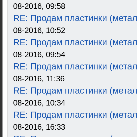
08-2016, 09:58
RE: Продам пластинки (метал
08-2016, 10:52
RE: Продам пластинки (метал
08-2016, 09:54
RE: Продам пластинки (метал
08-2016, 11:36
RE: Продам пластинки (метал
08-2016, 10:34
RE: Продам пластинки (метал
08-2016, 16:33