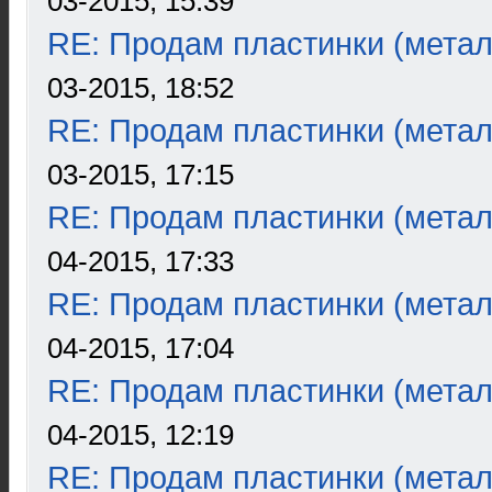
03-2015, 15:39
RE: Продам пластинки (метал
03-2015, 18:52
RE: Продам пластинки (метал
03-2015, 17:15
RE: Продам пластинки (метал
04-2015, 17:33
RE: Продам пластинки (метал
04-2015, 17:04
RE: Продам пластинки (метал
04-2015, 12:19
RE: Продам пластинки (метал