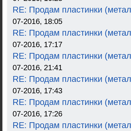
RE: Продам пластинки (метал
07-2016, 18:05
RE: Продам пластинки (метал
07-2016, 17:17
RE: Продам пластинки (метал
07-2016, 21:41
RE: Продам пластинки (метал
07-2016, 17:43
RE: Продам пластинки (метал
07-2016, 17:26
RE: Продам пластинки (метал