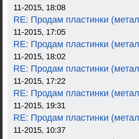
11-2015, 18:08
RE: Продам пластинки (метал
11-2015, 17:05
RE: Продам пластинки (метал
11-2015, 18:02
RE: Продам пластинки (метал
11-2015, 17:22
RE: Продам пластинки (метал
11-2015, 19:31
RE: Продам пластинки (метал
11-2015, 10:37