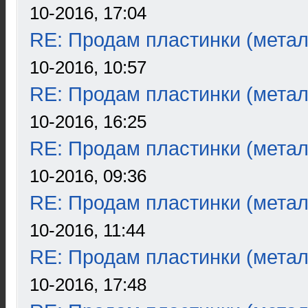
10-2016, 17:04
RE: Продам пластинки (метал
10-2016, 10:57
RE: Продам пластинки (метал
10-2016, 16:25
RE: Продам пластинки (метал
10-2016, 09:36
RE: Продам пластинки (метал
10-2016, 11:44
RE: Продам пластинки (метал
10-2016, 17:48