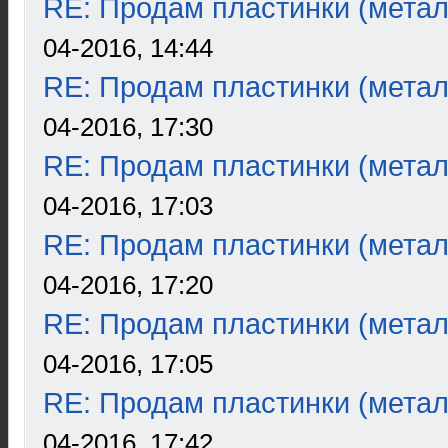
RE: Продам пластинки (метал
04-2016, 14:44
RE: Продам пластинки (метал
04-2016, 17:30
RE: Продам пластинки (метал
04-2016, 17:03
RE: Продам пластинки (метал
04-2016, 17:20
RE: Продам пластинки (метал
04-2016, 17:05
RE: Продам пластинки (метал
04-2016, 17:42