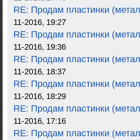
RE: Продам пластинки (метал
11-2016, 19:27
RE: Продам пластинки (метал
11-2016, 19:36
RE: Продам пластинки (метал
11-2016, 18:37
RE: Продам пластинки (метал
11-2016, 18:29
RE: Продам пластинки (метал
11-2016, 17:16
RE: Продам пластинки (метал