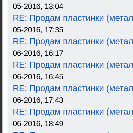
05-2016, 13:04
RE: Продам пластинки (метал
05-2016, 17:35
RE: Продам пластинки (метал
06-2016, 16:17
RE: Продам пластинки (метал
06-2016, 16:45
RE: Продам пластинки (метал
06-2016, 17:43
RE: Продам пластинки (метал
06-2016, 18:49