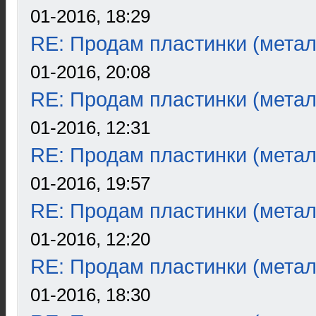
01-2016, 18:29
RE: Продам пластинки (метал
01-2016, 20:08
RE: Продам пластинки (метал
01-2016, 12:31
RE: Продам пластинки (метал
01-2016, 19:57
RE: Продам пластинки (метал
01-2016, 12:20
RE: Продам пластинки (метал
01-2016, 18:30