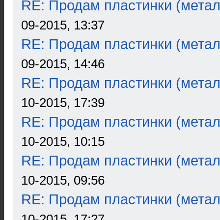
RE: Продам пластинки (метал
09-2015, 13:37
RE: Продам пластинки (метал
09-2015, 14:46
RE: Продам пластинки (метал
10-2015, 17:39
RE: Продам пластинки (метал
10-2015, 10:15
RE: Продам пластинки (метал
10-2015, 09:56
RE: Продам пластинки (метал
10-2015, 17:27