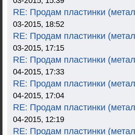
03-2015, 15:39
RE: Продам пластинки (метал
03-2015, 18:52
RE: Продам пластинки (метал
03-2015, 17:15
RE: Продам пластинки (метал
04-2015, 17:33
RE: Продам пластинки (метал
04-2015, 17:04
RE: Продам пластинки (метал
04-2015, 12:19
RE: Продам пластинки (метал