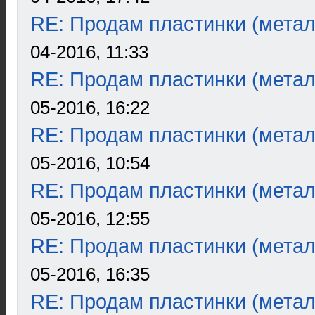
RE: Продам пластинки (метал
04-2016, 11:33
RE: Продам пластинки (метал
05-2016, 16:22
RE: Продам пластинки (метал
05-2016, 10:54
RE: Продам пластинки (метал
05-2016, 12:55
RE: Продам пластинки (метал
05-2016, 16:35
RE: Продам пластинки (метал