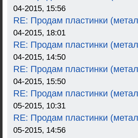
04-2015, 15:56
RE: Продам пластинки (метал
04-2015, 18:01
RE: Продам пластинки (метал
04-2015, 14:50
RE: Продам пластинки (метал
04-2015, 15:50
RE: Продам пластинки (метал
05-2015, 10:31
RE: Продам пластинки (метал
05-2015, 14:56