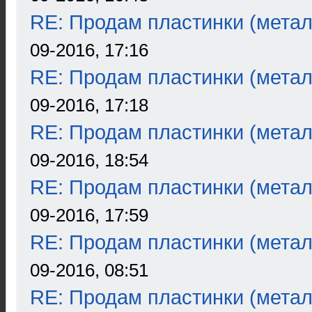
RE: Продам пластинки (метал
09-2016, 17:16
RE: Продам пластинки (метал
09-2016, 17:18
RE: Продам пластинки (метал
09-2016, 18:54
RE: Продам пластинки (метал
09-2016, 17:59
RE: Продам пластинки (метал
09-2016, 08:51
RE: Продам пластинки (метал