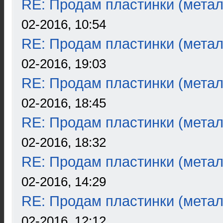
RE: Продам пластинки (метал
02-2016, 10:54
RE: Продам пластинки (метал
02-2016, 19:03
RE: Продам пластинки (метал
02-2016, 18:45
RE: Продам пластинки (метал
02-2016, 18:32
RE: Продам пластинки (метал
02-2016, 14:29
RE: Продам пластинки (метал
02-2016, 12:12