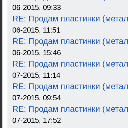
06-2015, 09:33
RE: Продам пластинки (метал
06-2015, 11:51
RE: Продам пластинки (метал
06-2015, 15:46
RE: Продам пластинки (метал
07-2015, 11:14
RE: Продам пластинки (метал
07-2015, 09:54
RE: Продам пластинки (метал
07-2015, 17:52