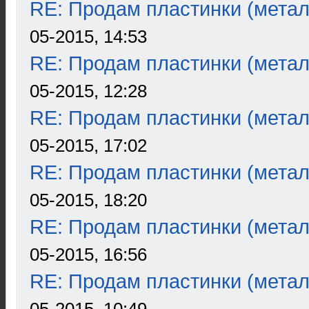
RE: Продам пластинки (метал
05-2015, 14:53
RE: Продам пластинки (метал
05-2015, 12:28
RE: Продам пластинки (метал
05-2015, 17:02
RE: Продам пластинки (метал
05-2015, 18:20
RE: Продам пластинки (метал
05-2015, 16:56
RE: Продам пластинки (метал