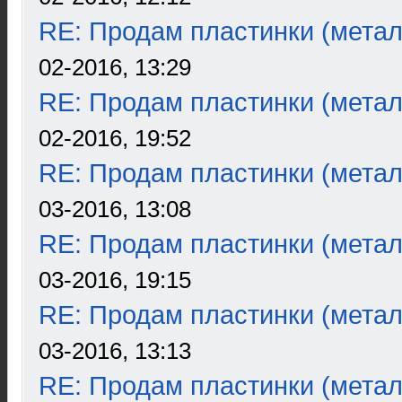
RE: Продам пластинки (метал
02-2016, 13:29
RE: Продам пластинки (метал
02-2016, 19:52
RE: Продам пластинки (метал
03-2016, 13:08
RE: Продам пластинки (метал
03-2016, 19:15
RE: Продам пластинки (метал
03-2016, 13:13
RE: Продам пластинки (метал