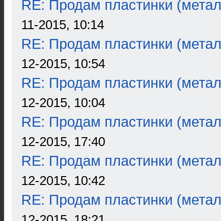
RE: Продам пластинки (метал
11-2015, 10:14
RE: Продам пластинки (метал
12-2015, 10:54
RE: Продам пластинки (метал
12-2015, 10:04
RE: Продам пластинки (метал
12-2015, 17:40
RE: Продам пластинки (метал
12-2015, 10:42
RE: Продам пластинки (метал
12-2015, 18:21