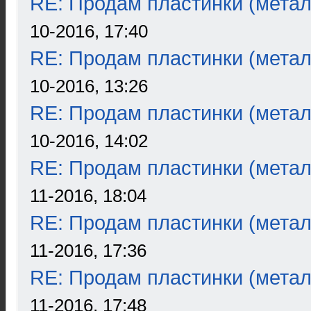
RE: Продам пластинки (метал
10-2016, 17:40
RE: Продам пластинки (метал
10-2016, 13:26
RE: Продам пластинки (метал
10-2016, 14:02
RE: Продам пластинки (метал
11-2016, 18:04
RE: Продам пластинки (метал
11-2016, 17:36
RE: Продам пластинки (метал
11-2016, 17:48