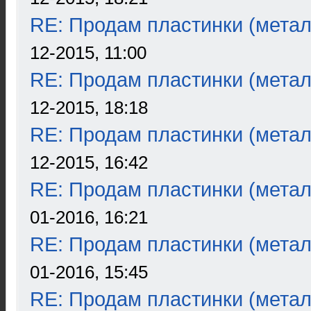
RE: Продам пластинки (метал
12-2015, 11:00
RE: Продам пластинки (метал
12-2015, 18:18
RE: Продам пластинки (метал
12-2015, 16:42
RE: Продам пластинки (метал
01-2016, 16:21
RE: Продам пластинки (метал
01-2016, 15:45
RE: Продам пластинки (метал