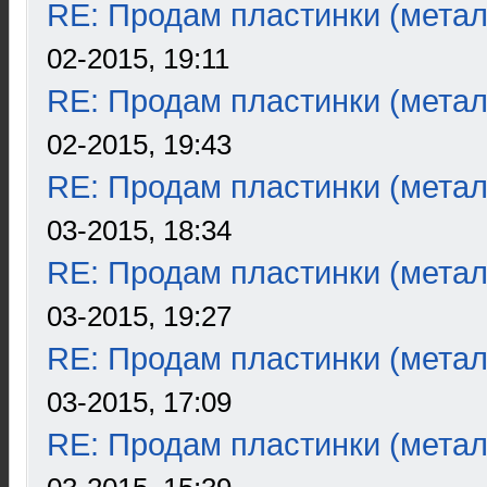
RE: Продам пластинки (метал
02-2015, 19:11
RE: Продам пластинки (метал
02-2015, 19:43
RE: Продам пластинки (метал
03-2015, 18:34
RE: Продам пластинки (метал
03-2015, 19:27
RE: Продам пластинки (метал
03-2015, 17:09
RE: Продам пластинки (метал