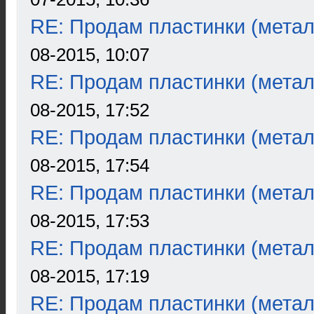
RE: Продам пластинки (метал
08-2015, 10:07
RE: Продам пластинки (метал
08-2015, 17:52
RE: Продам пластинки (метал
08-2015, 17:54
RE: Продам пластинки (метал
08-2015, 17:53
RE: Продам пластинки (метал
08-2015, 17:19
RE: Продам пластинки (метал