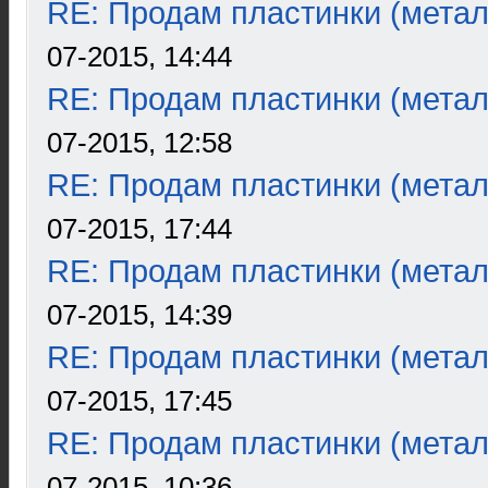
RE: Продам пластинки (метал
07-2015, 14:44
RE: Продам пластинки (метал
07-2015, 12:58
RE: Продам пластинки (метал
07-2015, 17:44
RE: Продам пластинки (метал
07-2015, 14:39
RE: Продам пластинки (метал
07-2015, 17:45
RE: Продам пластинки (метал
07-2015, 10:36