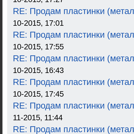
RE: Продам пластинки (метал
10-2015, 17:01
RE: Продам пластинки (метал
10-2015, 17:55
RE: Продам пластинки (метал
10-2015, 16:43
RE: Продам пластинки (метал
10-2015, 17:45
RE: Продам пластинки (метал
11-2015, 11:44
RE: Продам пластинки (метал