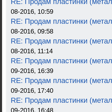
RE: Продам пластинки (метал
08-2016, 10:59
RE: Продам пластинки (метал
08-2016, 09:58
RE: Продам пластинки (метал
08-2016, 11:14
RE: Продам пластинки (метал
09-2016, 16:39
RE: Продам пластинки (метал
09-2016, 17:40
RE: Продам пластинки (метал
09-2016, 16:48