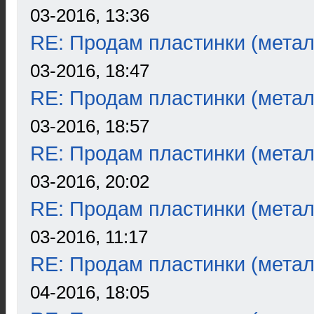
03-2016, 13:36
RE: Продам пластинки (метал
03-2016, 18:47
RE: Продам пластинки (метал
03-2016, 18:57
RE: Продам пластинки (метал
03-2016, 20:02
RE: Продам пластинки (метал
03-2016, 11:17
RE: Продам пластинки (метал
04-2016, 18:05