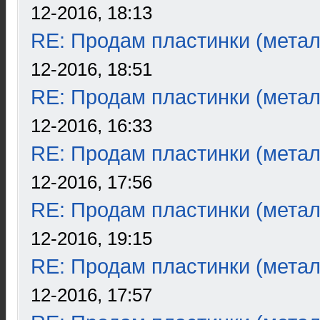
12-2016, 18:13
RE: Продам пластинки (метал
12-2016, 18:51
RE: Продам пластинки (метал
12-2016, 16:33
RE: Продам пластинки (метал
12-2016, 17:56
RE: Продам пластинки (метал
12-2016, 19:15
RE: Продам пластинки (метал
12-2016, 17:57