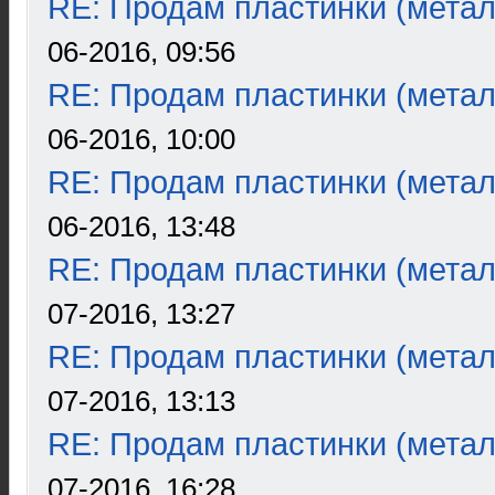
RE: Продам пластинки (метал
06-2016, 09:56
RE: Продам пластинки (метал
06-2016, 10:00
RE: Продам пластинки (метал
06-2016, 13:48
RE: Продам пластинки (метал
07-2016, 13:27
RE: Продам пластинки (метал
07-2016, 13:13
RE: Продам пластинки (метал
07-2016, 16:28