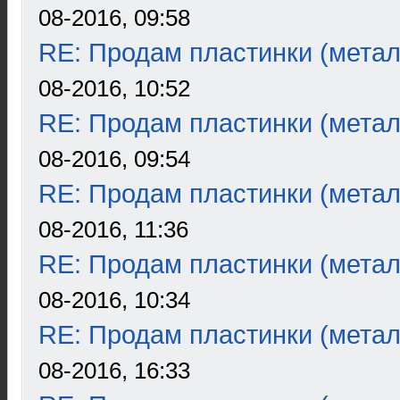
08-2016, 09:58
RE: Продам пластинки (метал
08-2016, 10:52
RE: Продам пластинки (метал
08-2016, 09:54
RE: Продам пластинки (метал
08-2016, 11:36
RE: Продам пластинки (метал
08-2016, 10:34
RE: Продам пластинки (метал
08-2016, 16:33