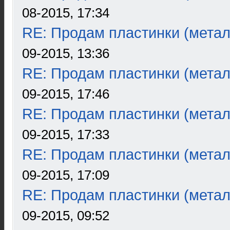
08-2015, 17:34
RE: Продам пластинки (метал
09-2015, 13:36
RE: Продам пластинки (метал
09-2015, 17:46
RE: Продам пластинки (метал
09-2015, 17:33
RE: Продам пластинки (метал
09-2015, 17:09
RE: Продам пластинки (метал
09-2015, 09:52