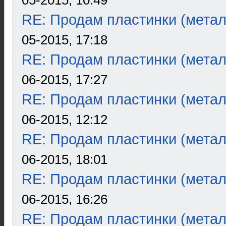
05-2015, 10:49
RE: Продам пластинки (метал
05-2015, 17:18
RE: Продам пластинки (метал
06-2015, 17:27
RE: Продам пластинки (метал
06-2015, 12:12
RE: Продам пластинки (метал
06-2015, 18:01
RE: Продам пластинки (метал
06-2015, 16:26
RE: Продам пластинки (метал