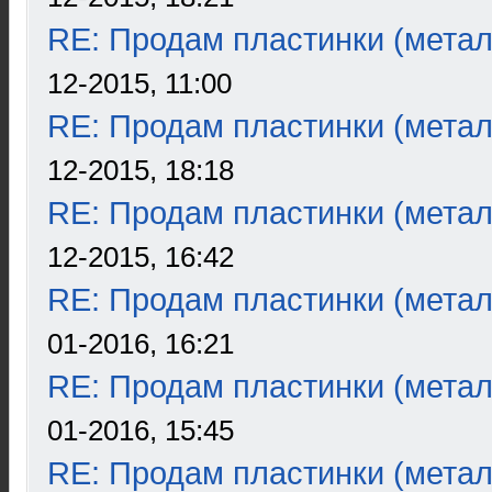
RE: Продам пластинки (метал
12-2015, 11:00
RE: Продам пластинки (метал
12-2015, 18:18
RE: Продам пластинки (метал
12-2015, 16:42
RE: Продам пластинки (метал
01-2016, 16:21
RE: Продам пластинки (метал
01-2016, 15:45
RE: Продам пластинки (метал