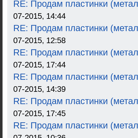
RE: Продам пластинки (метал
07-2015, 14:44
RE: Продам пластинки (метал
07-2015, 12:58
RE: Продам пластинки (метал
07-2015, 17:44
RE: Продам пластинки (метал
07-2015, 14:39
RE: Продам пластинки (метал
07-2015, 17:45
RE: Продам пластинки (метал
07-2015, 10:36