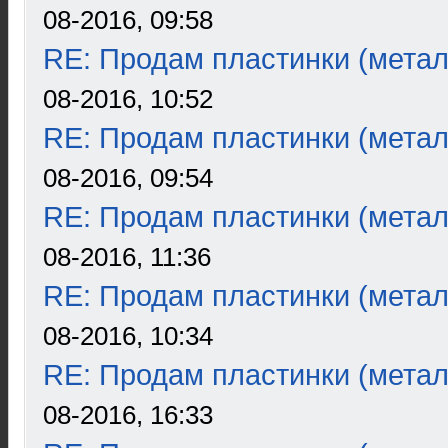
08-2016, 09:58
RE: Продам пластинки (метал
08-2016, 10:52
RE: Продам пластинки (метал
08-2016, 09:54
RE: Продам пластинки (метал
08-2016, 11:36
RE: Продам пластинки (метал
08-2016, 10:34
RE: Продам пластинки (метал
08-2016, 16:33