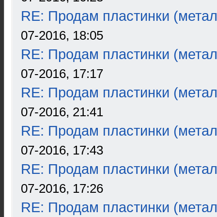
RE: Продам пластинки (метал
07-2016, 18:05
RE: Продам пластинки (метал
07-2016, 17:17
RE: Продам пластинки (метал
07-2016, 21:41
RE: Продам пластинки (метал
07-2016, 17:43
RE: Продам пластинки (метал
07-2016, 17:26
RE: Продам пластинки (метал