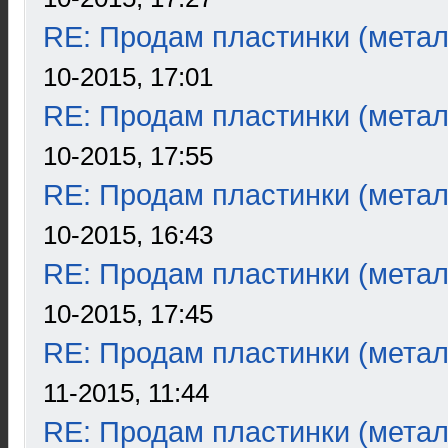
RE: Продам пластинки (метал
10-2015, 17:01
RE: Продам пластинки (метал
10-2015, 17:55
RE: Продам пластинки (метал
10-2015, 16:43
RE: Продам пластинки (метал
10-2015, 17:45
RE: Продам пластинки (метал
11-2015, 11:44
RE: Продам пластинки (метал