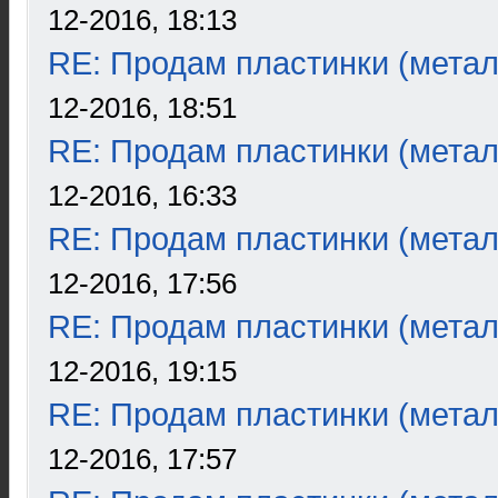
12-2016, 18:13
RE: Продам пластинки (метал
12-2016, 18:51
RE: Продам пластинки (метал
12-2016, 16:33
RE: Продам пластинки (метал
12-2016, 17:56
RE: Продам пластинки (метал
12-2016, 19:15
RE: Продам пластинки (метал
12-2016, 17:57