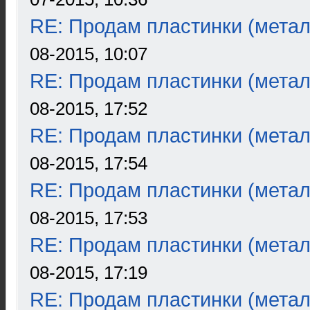
RE: Продам пластинки (метал
08-2015, 10:07
RE: Продам пластинки (метал
08-2015, 17:52
RE: Продам пластинки (метал
08-2015, 17:54
RE: Продам пластинки (метал
08-2015, 17:53
RE: Продам пластинки (метал
08-2015, 17:19
RE: Продам пластинки (метал