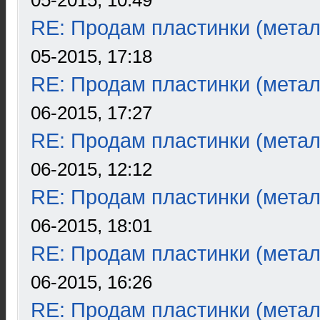
05-2015, 10:49
RE: Продам пластинки (метал
05-2015, 17:18
RE: Продам пластинки (метал
06-2015, 17:27
RE: Продам пластинки (метал
06-2015, 12:12
RE: Продам пластинки (метал
06-2015, 18:01
RE: Продам пластинки (метал
06-2015, 16:26
RE: Продам пластинки (метал