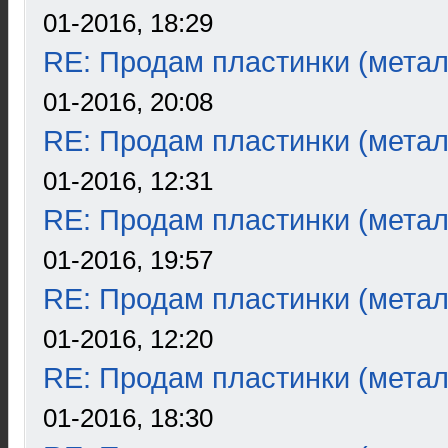
01-2016, 18:29
RE: Продам пластинки (метал
01-2016, 20:08
RE: Продам пластинки (метал
01-2016, 12:31
RE: Продам пластинки (метал
01-2016, 19:57
RE: Продам пластинки (метал
01-2016, 12:20
RE: Продам пластинки (метал
01-2016, 18:30