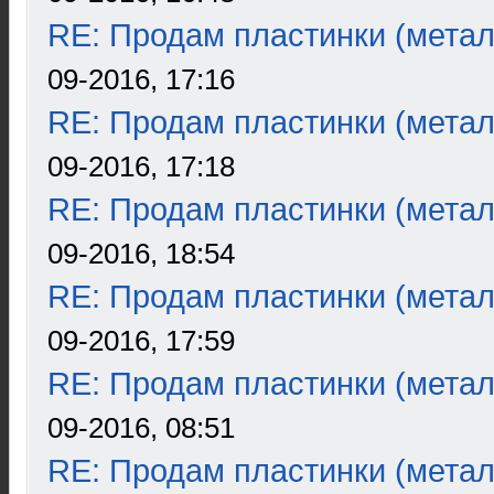
RE: Продам пластинки (метал
09-2016, 17:16
RE: Продам пластинки (метал
09-2016, 17:18
RE: Продам пластинки (метал
09-2016, 18:54
RE: Продам пластинки (метал
09-2016, 17:59
RE: Продам пластинки (метал
09-2016, 08:51
RE: Продам пластинки (метал