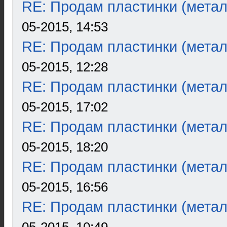
RE: Продам пластинки (метал
05-2015, 14:53
RE: Продам пластинки (метал
05-2015, 12:28
RE: Продам пластинки (метал
05-2015, 17:02
RE: Продам пластинки (метал
05-2015, 18:20
RE: Продам пластинки (метал
05-2015, 16:56
RE: Продам пластинки (метал