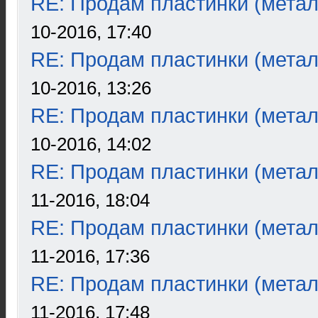
RE: Продам пластинки (метал
10-2016, 17:40
RE: Продам пластинки (метал
10-2016, 13:26
RE: Продам пластинки (метал
10-2016, 14:02
RE: Продам пластинки (метал
11-2016, 18:04
RE: Продам пластинки (метал
11-2016, 17:36
RE: Продам пластинки (метал
11-2016, 17:48