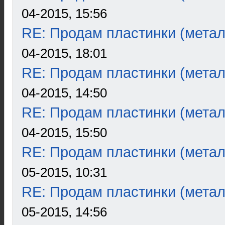
04-2015, 15:56
RE: Продам пластинки (метал
04-2015, 18:01
RE: Продам пластинки (метал
04-2015, 14:50
RE: Продам пластинки (метал
04-2015, 15:50
RE: Продам пластинки (метал
05-2015, 10:31
RE: Продам пластинки (метал
05-2015, 14:56