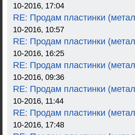
10-2016, 17:04
RE: Продам пластинки (метал
10-2016, 10:57
RE: Продам пластинки (метал
10-2016, 16:25
RE: Продам пластинки (метал
10-2016, 09:36
RE: Продам пластинки (метал
10-2016, 11:44
RE: Продам пластинки (метал
10-2016, 17:48