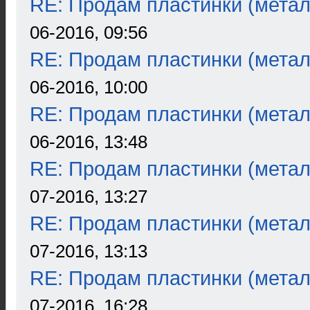
RE: Продам пластинки (метал
06-2016, 09:56
RE: Продам пластинки (метал
06-2016, 10:00
RE: Продам пластинки (метал
06-2016, 13:48
RE: Продам пластинки (метал
07-2016, 13:27
RE: Продам пластинки (метал
07-2016, 13:13
RE: Продам пластинки (метал
07-2016, 16:28