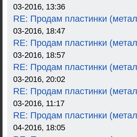
03-2016, 13:36
RE: Продам пластинки (метал
03-2016, 18:47
RE: Продам пластинки (метал
03-2016, 18:57
RE: Продам пластинки (метал
03-2016, 20:02
RE: Продам пластинки (метал
03-2016, 11:17
RE: Продам пластинки (метал
04-2016, 18:05