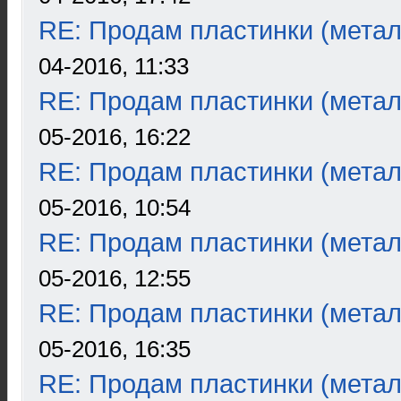
RE: Продам пластинки (метал
04-2016, 11:33
RE: Продам пластинки (метал
05-2016, 16:22
RE: Продам пластинки (метал
05-2016, 10:54
RE: Продам пластинки (метал
05-2016, 12:55
RE: Продам пластинки (метал
05-2016, 16:35
RE: Продам пластинки (метал