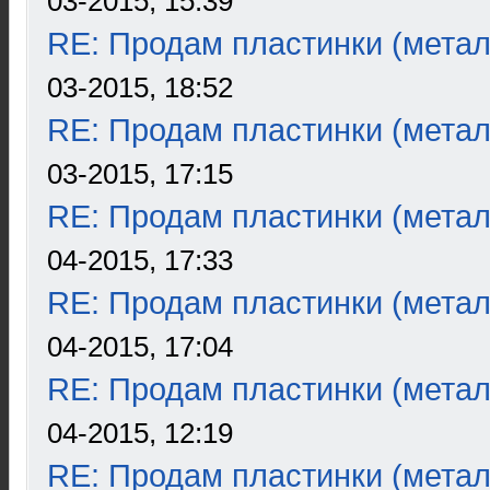
03-2015, 15:39
RE: Продам пластинки (метал
03-2015, 18:52
RE: Продам пластинки (метал
03-2015, 17:15
RE: Продам пластинки (метал
04-2015, 17:33
RE: Продам пластинки (метал
04-2015, 17:04
RE: Продам пластинки (метал
04-2015, 12:19
RE: Продам пластинки (метал