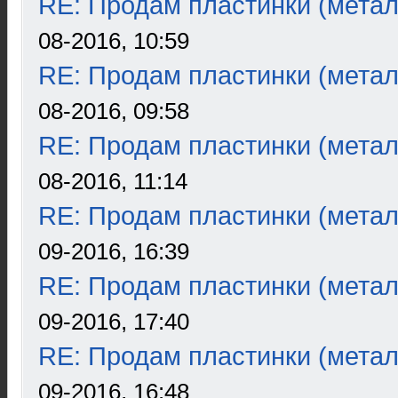
RE: Продам пластинки (метал
08-2016, 10:59
RE: Продам пластинки (метал
08-2016, 09:58
RE: Продам пластинки (метал
08-2016, 11:14
RE: Продам пластинки (метал
09-2016, 16:39
RE: Продам пластинки (метал
09-2016, 17:40
RE: Продам пластинки (метал
09-2016, 16:48