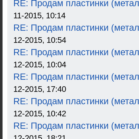
RE: Продам пластинки (метал
11-2015, 10:14
RE: Продам пластинки (метал
12-2015, 10:54
RE: Продам пластинки (метал
12-2015, 10:04
RE: Продам пластинки (метал
12-2015, 17:40
RE: Продам пластинки (метал
12-2015, 10:42
RE: Продам пластинки (метал
12-2015, 18:21