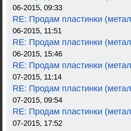
06-2015, 09:33
RE: Продам пластинки (метал
06-2015, 11:51
RE: Продам пластинки (метал
06-2015, 15:46
RE: Продам пластинки (метал
07-2015, 11:14
RE: Продам пластинки (метал
07-2015, 09:54
RE: Продам пластинки (метал
07-2015, 17:52