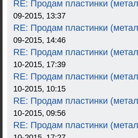
RE: Продам пластинки (метал
09-2015, 13:37
RE: Продам пластинки (метал
09-2015, 14:46
RE: Продам пластинки (метал
10-2015, 17:39
RE: Продам пластинки (метал
10-2015, 10:15
RE: Продам пластинки (метал
10-2015, 09:56
RE: Продам пластинки (метал
10-2015, 17:27