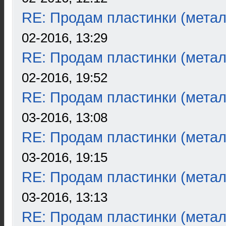
RE: Продам пластинки (метал
02-2016, 13:29
RE: Продам пластинки (метал
02-2016, 19:52
RE: Продам пластинки (метал
03-2016, 13:08
RE: Продам пластинки (метал
03-2016, 19:15
RE: Продам пластинки (метал
03-2016, 13:13
RE: Продам пластинки (метал