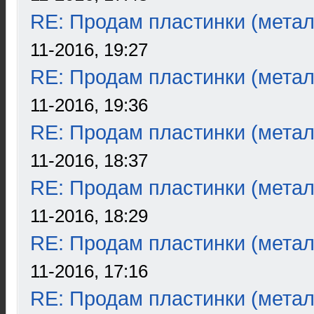
RE: Продам пластинки (метал
11-2016, 19:27
RE: Продам пластинки (метал
11-2016, 19:36
RE: Продам пластинки (метал
11-2016, 18:37
RE: Продам пластинки (метал
11-2016, 18:29
RE: Продам пластинки (метал
11-2016, 17:16
RE: Продам пластинки (метал