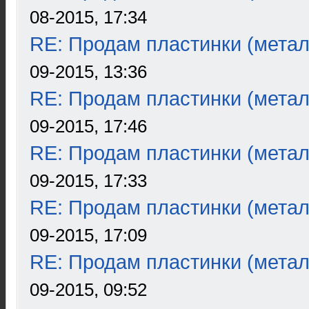
08-2015, 17:34
RE: Продам пластинки (метал
09-2015, 13:36
RE: Продам пластинки (метал
09-2015, 17:46
RE: Продам пластинки (метал
09-2015, 17:33
RE: Продам пластинки (метал
09-2015, 17:09
RE: Продам пластинки (метал
09-2015, 09:52