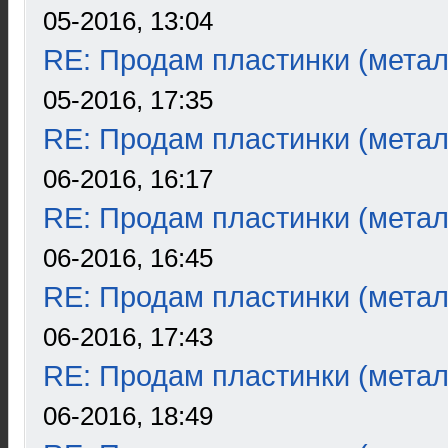
05-2016, 13:04
RE: Продам пластинки (метал
05-2016, 17:35
RE: Продам пластинки (метал
06-2016, 16:17
RE: Продам пластинки (метал
06-2016, 16:45
RE: Продам пластинки (метал
06-2016, 17:43
RE: Продам пластинки (метал
06-2016, 18:49