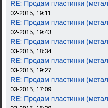
RE: Продам пластинки (метал
02-2015, 19:11
RE: Продам пластинки (метал
02-2015, 19:43
RE: Продам пластинки (метал
03-2015, 18:34
RE: Продам пластинки (метал
03-2015, 19:27
RE: Продам пластинки (метал
03-2015, 17:09
RE: Продам пластинки (метал