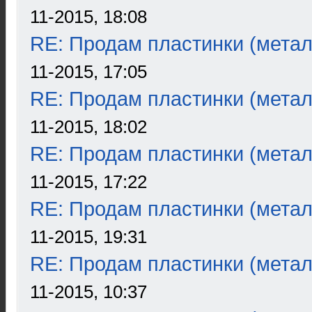
11-2015, 18:08
RE: Продам пластинки (метал
11-2015, 17:05
RE: Продам пластинки (метал
11-2015, 18:02
RE: Продам пластинки (метал
11-2015, 17:22
RE: Продам пластинки (метал
11-2015, 19:31
RE: Продам пластинки (метал
11-2015, 10:37