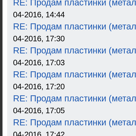
RE: Продам пластинки (метал
04-2016, 14:44
RE: Продам пластинки (метал
04-2016, 17:30
RE: Продам пластинки (метал
04-2016, 17:03
RE: Продам пластинки (метал
04-2016, 17:20
RE: Продам пластинки (метал
04-2016, 17:05
RE: Продам пластинки (метал
04-2016, 17:42