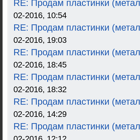
RE: Продам пластинки (метал
02-2016, 10:54
RE: Продам пластинки (метал
02-2016, 19:03
RE: Продам пластинки (метал
02-2016, 18:45
RE: Продам пластинки (метал
02-2016, 18:32
RE: Продам пластинки (метал
02-2016, 14:29
RE: Продам пластинки (метал
02-2016, 12:12