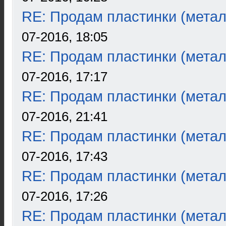
RE: Продам пластинки (метал
07-2016, 18:05
RE: Продам пластинки (метал
07-2016, 17:17
RE: Продам пластинки (метал
07-2016, 21:41
RE: Продам пластинки (метал
07-2016, 17:43
RE: Продам пластинки (метал
07-2016, 17:26
RE: Продам пластинки (метал