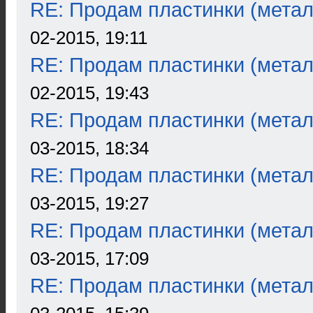
RE: Продам пластинки (метал
02-2015, 19:11
RE: Продам пластинки (метал
02-2015, 19:43
RE: Продам пластинки (метал
03-2015, 18:34
RE: Продам пластинки (метал
03-2015, 19:27
RE: Продам пластинки (метал
03-2015, 17:09
RE: Продам пластинки (метал