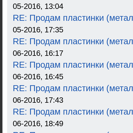
05-2016, 13:04
RE: Продам пластинки (метал
05-2016, 17:35
RE: Продам пластинки (метал
06-2016, 16:17
RE: Продам пластинки (метал
06-2016, 16:45
RE: Продам пластинки (метал
06-2016, 17:43
RE: Продам пластинки (метал
06-2016, 18:49