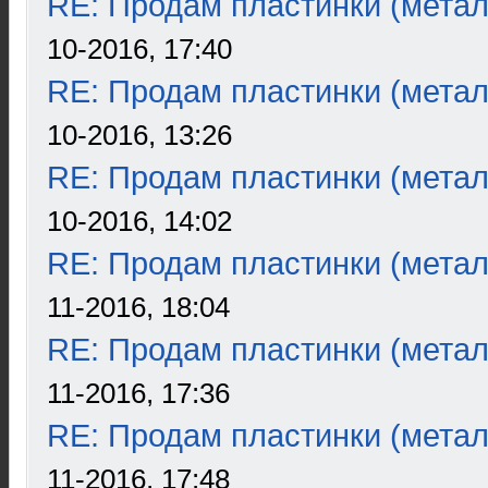
RE: Продам пластинки (метал
10-2016, 17:40
RE: Продам пластинки (метал
10-2016, 13:26
RE: Продам пластинки (метал
10-2016, 14:02
RE: Продам пластинки (метал
11-2016, 18:04
RE: Продам пластинки (метал
11-2016, 17:36
RE: Продам пластинки (метал
11-2016, 17:48