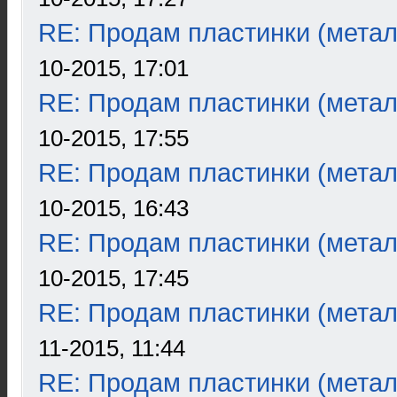
RE: Продам пластинки (метал
10-2015, 17:01
RE: Продам пластинки (метал
10-2015, 17:55
RE: Продам пластинки (метал
10-2015, 16:43
RE: Продам пластинки (метал
10-2015, 17:45
RE: Продам пластинки (метал
11-2015, 11:44
RE: Продам пластинки (метал