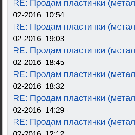
RE: Продам пластинки (метал
02-2016, 10:54
RE: Продам пластинки (метал
02-2016, 19:03
RE: Продам пластинки (метал
02-2016, 18:45
RE: Продам пластинки (метал
02-2016, 18:32
RE: Продам пластинки (метал
02-2016, 14:29
RE: Продам пластинки (метал
02-2016, 12:12