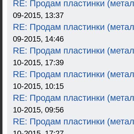
RE: Продам пластинки (метал
09-2015, 13:37
RE: Продам пластинки (метал
09-2015, 14:46
RE: Продам пластинки (метал
10-2015, 17:39
RE: Продам пластинки (метал
10-2015, 10:15
RE: Продам пластинки (метал
10-2015, 09:56
RE: Продам пластинки (метал
10-2015, 17:27