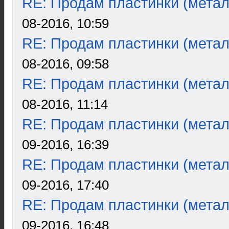
RE: Продам пластинки (метал
08-2016, 10:59
RE: Продам пластинки (метал
08-2016, 09:58
RE: Продам пластинки (метал
08-2016, 11:14
RE: Продам пластинки (метал
09-2016, 16:39
RE: Продам пластинки (метал
09-2016, 17:40
RE: Продам пластинки (метал
09-2016, 16:48