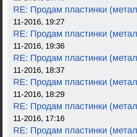
RE: Продам пластинки (метал
11-2016, 19:27
RE: Продам пластинки (метал
11-2016, 19:36
RE: Продам пластинки (метал
11-2016, 18:37
RE: Продам пластинки (метал
11-2016, 18:29
RE: Продам пластинки (метал
11-2016, 17:16
RE: Продам пластинки (метал