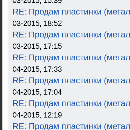
03-2015, 15:39
RE: Продам пластинки (метал
03-2015, 18:52
RE: Продам пластинки (метал
03-2015, 17:15
RE: Продам пластинки (метал
04-2015, 17:33
RE: Продам пластинки (метал
04-2015, 17:04
RE: Продам пластинки (метал
04-2015, 12:19
RE: Продам пластинки (метал