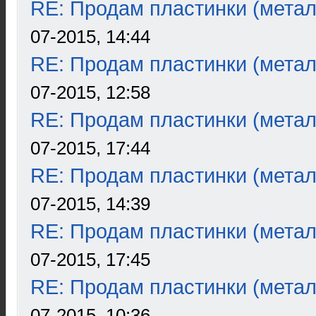
RE: Продам пластинки (метал
07-2015, 14:44
RE: Продам пластинки (метал
07-2015, 12:58
RE: Продам пластинки (метал
07-2015, 17:44
RE: Продам пластинки (метал
07-2015, 14:39
RE: Продам пластинки (метал
07-2015, 17:45
RE: Продам пластинки (метал
07-2015, 10:36