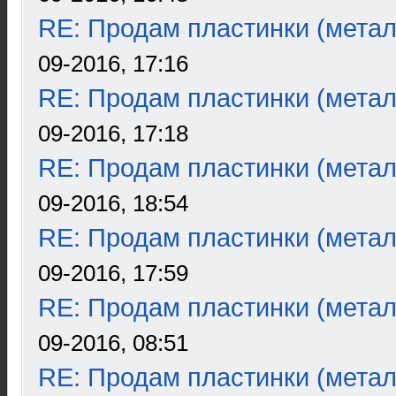
RE: Продам пластинки (метал
09-2016, 17:16
RE: Продам пластинки (метал
09-2016, 17:18
RE: Продам пластинки (метал
09-2016, 18:54
RE: Продам пластинки (метал
09-2016, 17:59
RE: Продам пластинки (метал
09-2016, 08:51
RE: Продам пластинки (метал