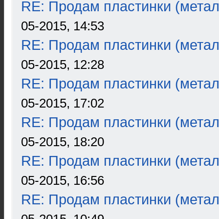
RE: Продам пластинки (метал
05-2015, 14:53
RE: Продам пластинки (метал
05-2015, 12:28
RE: Продам пластинки (метал
05-2015, 17:02
RE: Продам пластинки (метал
05-2015, 18:20
RE: Продам пластинки (метал
05-2015, 16:56
RE: Продам пластинки (метал