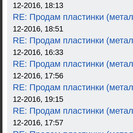
12-2016, 18:13
RE: Продам пластинки (метал
12-2016, 18:51
RE: Продам пластинки (метал
12-2016, 16:33
RE: Продам пластинки (метал
12-2016, 17:56
RE: Продам пластинки (метал
12-2016, 19:15
RE: Продам пластинки (метал
12-2016, 17:57