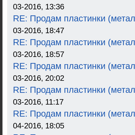
03-2016, 13:36
RE: Продам пластинки (метал
03-2016, 18:47
RE: Продам пластинки (метал
03-2016, 18:57
RE: Продам пластинки (метал
03-2016, 20:02
RE: Продам пластинки (метал
03-2016, 11:17
RE: Продам пластинки (метал
04-2016, 18:05