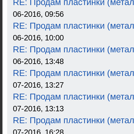
RE: Продам пластинки (метал
06-2016, 09:56
RE: Продам пластинки (метал
06-2016, 10:00
RE: Продам пластинки (метал
06-2016, 13:48
RE: Продам пластинки (метал
07-2016, 13:27
RE: Продам пластинки (метал
07-2016, 13:13
RE: Продам пластинки (метал
07-2016, 16:28