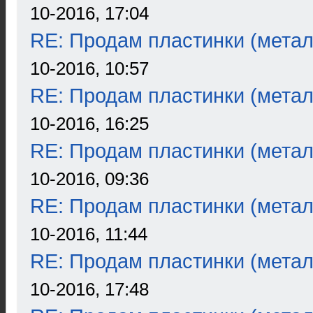
10-2016, 17:04
RE: Продам пластинки (метал
10-2016, 10:57
RE: Продам пластинки (метал
10-2016, 16:25
RE: Продам пластинки (метал
10-2016, 09:36
RE: Продам пластинки (метал
10-2016, 11:44
RE: Продам пластинки (метал
10-2016, 17:48