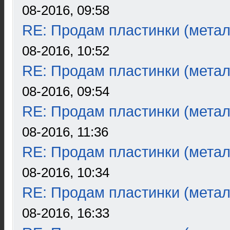
08-2016, 09:58
RE: Продам пластинки (метал
08-2016, 10:52
RE: Продам пластинки (метал
08-2016, 09:54
RE: Продам пластинки (метал
08-2016, 11:36
RE: Продам пластинки (метал
08-2016, 10:34
RE: Продам пластинки (метал
08-2016, 16:33