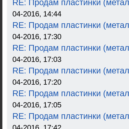
RE: Продам пластинки (метал
04-2016, 14:44
RE: Продам пластинки (метал
04-2016, 17:30
RE: Продам пластинки (метал
04-2016, 17:03
RE: Продам пластинки (метал
04-2016, 17:20
RE: Продам пластинки (метал
04-2016, 17:05
RE: Продам пластинки (метал
04-2016, 17:42