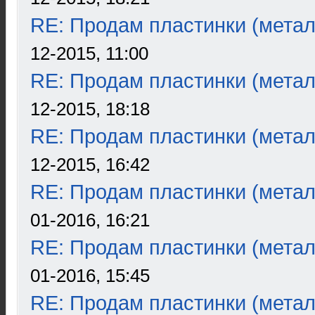
RE: Продам пластинки (метал
12-2015, 11:00
RE: Продам пластинки (метал
12-2015, 18:18
RE: Продам пластинки (метал
12-2015, 16:42
RE: Продам пластинки (метал
01-2016, 16:21
RE: Продам пластинки (метал
01-2016, 15:45
RE: Продам пластинки (метал