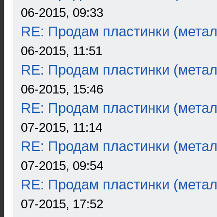
06-2015, 09:33
RE: Продам пластинки (метал
06-2015, 11:51
RE: Продам пластинки (метал
06-2015, 15:46
RE: Продам пластинки (метал
07-2015, 11:14
RE: Продам пластинки (метал
07-2015, 09:54
RE: Продам пластинки (метал
07-2015, 17:52