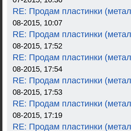
RE: Продам пластинки (метал
08-2015, 10:07
RE: Продам пластинки (метал
08-2015, 17:52
RE: Продам пластинки (метал
08-2015, 17:54
RE: Продам пластинки (метал
08-2015, 17:53
RE: Продам пластинки (метал
08-2015, 17:19
RE: Продам пластинки (метал