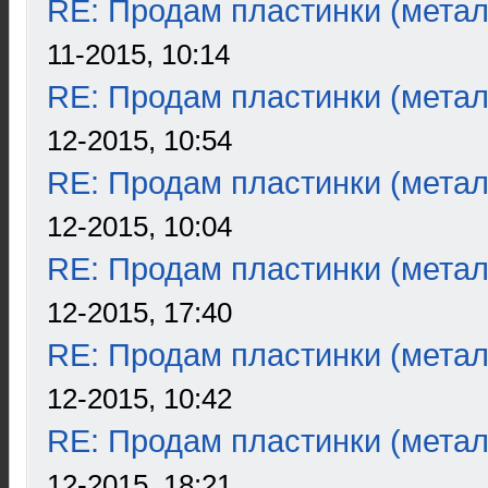
RE: Продам пластинки (метал
11-2015, 10:14
RE: Продам пластинки (метал
12-2015, 10:54
RE: Продам пластинки (метал
12-2015, 10:04
RE: Продам пластинки (метал
12-2015, 17:40
RE: Продам пластинки (метал
12-2015, 10:42
RE: Продам пластинки (метал
12-2015, 18:21