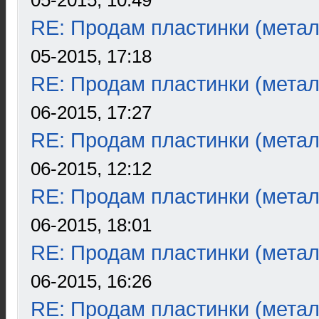
05-2015, 10:49
RE: Продам пластинки (метал
05-2015, 17:18
RE: Продам пластинки (метал
06-2015, 17:27
RE: Продам пластинки (метал
06-2015, 12:12
RE: Продам пластинки (метал
06-2015, 18:01
RE: Продам пластинки (метал
06-2015, 16:26
RE: Продам пластинки (метал