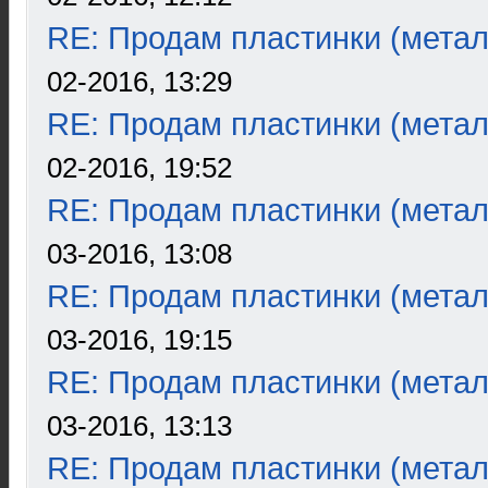
RE: Продам пластинки (метал
02-2016, 13:29
RE: Продам пластинки (метал
02-2016, 19:52
RE: Продам пластинки (метал
03-2016, 13:08
RE: Продам пластинки (метал
03-2016, 19:15
RE: Продам пластинки (метал
03-2016, 13:13
RE: Продам пластинки (метал