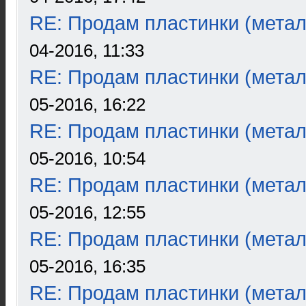
RE: Продам пластинки (метал
04-2016, 11:33
RE: Продам пластинки (метал
05-2016, 16:22
RE: Продам пластинки (метал
05-2016, 10:54
RE: Продам пластинки (метал
05-2016, 12:55
RE: Продам пластинки (метал
05-2016, 16:35
RE: Продам пластинки (метал