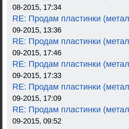
08-2015, 17:34
RE: Продам пластинки (метал
09-2015, 13:36
RE: Продам пластинки (метал
09-2015, 17:46
RE: Продам пластинки (метал
09-2015, 17:33
RE: Продам пластинки (метал
09-2015, 17:09
RE: Продам пластинки (метал
09-2015, 09:52