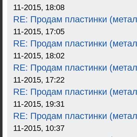
11-2015, 18:08
RE: Продам пластинки (метал
11-2015, 17:05
RE: Продам пластинки (метал
11-2015, 18:02
RE: Продам пластинки (метал
11-2015, 17:22
RE: Продам пластинки (метал
11-2015, 19:31
RE: Продам пластинки (метал
11-2015, 10:37