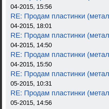
04-2015, 15:56
RE: Продам пластинки (метал
04-2015, 18:01
RE: Продам пластинки (метал
04-2015, 14:50
RE: Продам пластинки (метал
04-2015, 15:50
RE: Продам пластинки (метал
05-2015, 10:31
RE: Продам пластинки (метал
05-2015, 14:56