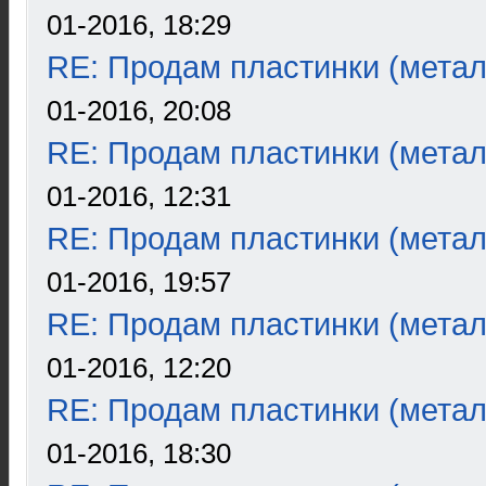
01-2016, 18:29
RE: Продам пластинки (метал
01-2016, 20:08
RE: Продам пластинки (метал
01-2016, 12:31
RE: Продам пластинки (метал
01-2016, 19:57
RE: Продам пластинки (метал
01-2016, 12:20
RE: Продам пластинки (метал
01-2016, 18:30