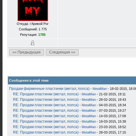
Откуда: г.Кривой Рог
Сообщений: 1 775
Репутация:
1785
«« Предыдущая
Следующая »»
Сообщения в этой теме
Продам фирменные пластинки (метал, попса)
-
MetalMan
- 18-02-2015, 18:0
RE: Продам пластинки (метал, попса)
-
MetalMan
- 21-02-2015, 19:11
RE: Продам пластинки (метал, попса)
-
MetalMan
- 28-02-2015, 19:43
RE: Продам пластинки (метал, попса)
-
MetalMan
- 04-03-2015, 18:34
RE: Продам пластинки (метал, попса)
-
MetalMan
- 07-03-2015, 19:27
RE: Продам пластинки (метал, попса)
-
MetalMan
- 14-03-2015, 17:09
RE: Продам пластинки (метал, попса)
-
MetalMan
- 19-03-2015, 15:39
RE: Продам пластинки (метал, попса)
-
MetalMan
- 23-03-2015, 18:52
RE: Продам пластинки (метал, попса)
-
MetalMan
- 28-03-2015, 17:15