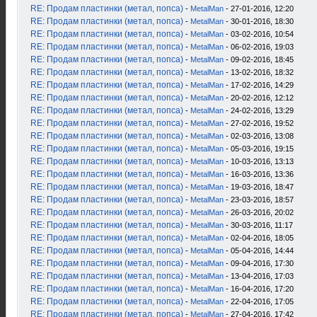
RE: Продам пластинки (метал, попса)
-
MetalMan
- 27-01-2016, 12:20
RE: Продам пластинки (метал, попса)
-
MetalMan
- 30-01-2016, 18:30
RE: Продам пластинки (метал, попса)
-
MetalMan
- 03-02-2016, 10:54
RE: Продам пластинки (метал, попса)
-
MetalMan
- 06-02-2016, 19:03
RE: Продам пластинки (метал, попса)
-
MetalMan
- 09-02-2016, 18:45
RE: Продам пластинки (метал, попса)
-
MetalMan
- 13-02-2016, 18:32
RE: Продам пластинки (метал, попса)
-
MetalMan
- 17-02-2016, 14:29
RE: Продам пластинки (метал, попса)
-
MetalMan
- 20-02-2016, 12:12
RE: Продам пластинки (метал, попса)
-
MetalMan
- 24-02-2016, 13:29
RE: Продам пластинки (метал, попса)
-
MetalMan
- 27-02-2016, 19:52
RE: Продам пластинки (метал, попса)
-
MetalMan
- 02-03-2016, 13:08
RE: Продам пластинки (метал, попса)
-
MetalMan
- 05-03-2016, 19:15
RE: Продам пластинки (метал, попса)
-
MetalMan
- 10-03-2016, 13:13
RE: Продам пластинки (метал, попса)
-
MetalMan
- 16-03-2016, 13:36
RE: Продам пластинки (метал, попса)
-
MetalMan
- 19-03-2016, 18:47
RE: Продам пластинки (метал, попса)
-
MetalMan
- 23-03-2016, 18:57
RE: Продам пластинки (метал, попса)
-
MetalMan
- 26-03-2016, 20:02
RE: Продам пластинки (метал, попса)
-
MetalMan
- 30-03-2016, 11:17
RE: Продам пластинки (метал, попса)
-
MetalMan
- 02-04-2016, 18:05
RE: Продам пластинки (метал, попса)
-
MetalMan
- 05-04-2016, 14:44
RE: Продам пластинки (метал, попса)
-
MetalMan
- 09-04-2016, 17:30
RE: Продам пластинки (метал, попса)
-
MetalMan
- 13-04-2016, 17:03
RE: Продам пластинки (метал, попса)
-
MetalMan
- 16-04-2016, 17:20
RE: Продам пластинки (метал, попса)
-
MetalMan
- 22-04-2016, 17:05
RE: Продам пластинки (метал, попса)
-
MetalMan
- 27-04-2016, 17:42