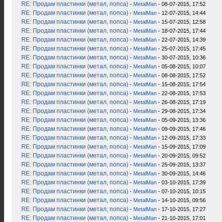
RE: Продам пластинки (метал, попса)
-
MetalMan
- 08-07-2015, 17:52
RE: Продам пластинки (метал, попса)
-
MetalMan
- 12-07-2015, 14:44
RE: Продам пластинки (метал, попса)
-
MetalMan
- 15-07-2015, 12:58
RE: Продам пластинки (метал, попса)
-
MetalMan
- 18-07-2015, 17:44
RE: Продам пластинки (метал, попса)
-
MetalMan
- 22-07-2015, 14:39
RE: Продам пластинки (метал, попса)
-
MetalMan
- 25-07-2015, 17:45
RE: Продам пластинки (метал, попса)
-
MetalMan
- 30-07-2015, 10:36
RE: Продам пластинки (метал, попса)
-
MetalMan
- 05-08-2015, 10:07
RE: Продам пластинки (метал, попса)
-
MetalMan
- 08-08-2015, 17:52
RE: Продам пластинки (метал, попса)
-
MetalMan
- 15-08-2015, 17:54
RE: Продам пластинки (метал, попса)
-
MetalMan
- 22-08-2015, 17:53
RE: Продам пластинки (метал, попса)
-
MetalMan
- 26-08-2015, 17:19
RE: Продам пластинки (метал, попса)
-
MetalMan
- 29-08-2015, 17:34
RE: Продам пластинки (метал, попса)
-
MetalMan
- 05-09-2015, 13:36
RE: Продам пластинки (метал, попса)
-
MetalMan
- 09-09-2015, 17:46
RE: Продам пластинки (метал, попса)
-
MetalMan
- 12-09-2015, 17:33
RE: Продам пластинки (метал, попса)
-
MetalMan
- 15-09-2015, 17:09
RE: Продам пластинки (метал, попса)
-
MetalMan
- 20-09-2015, 09:52
RE: Продам пластинки (метал, попса)
-
MetalMan
- 25-09-2015, 13:37
RE: Продам пластинки (метал, попса)
-
MetalMan
- 30-09-2015, 14:46
RE: Продам пластинки (метал, попса)
-
MetalMan
- 03-10-2015, 17:39
RE: Продам пластинки (метал, попса)
-
MetalMan
- 07-10-2015, 10:15
RE: Продам пластинки (метал, попса)
-
MetalMan
- 14-10-2015, 09:56
RE: Продам пластинки (метал, попса)
-
MetalMan
- 17-10-2015, 17:27
RE: Продам пластинки (метал, попса)
-
MetalMan
- 21-10-2015, 17:01