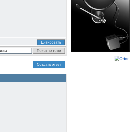
Цитировать
Создать ответ