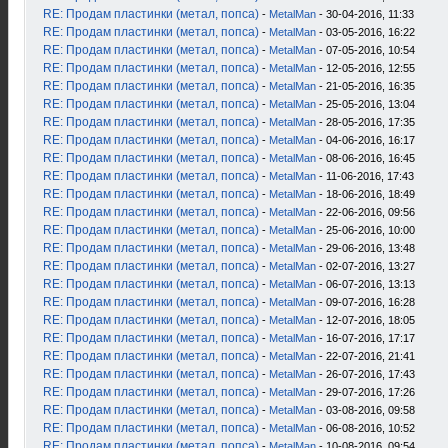
RE: Продам пластинки (метал, попса)
-
MetalMan
- 30-04-2016, 11:33
RE: Продам пластинки (метал, попса)
-
MetalMan
- 03-05-2016, 16:22
RE: Продам пластинки (метал, попса)
-
MetalMan
- 07-05-2016, 10:54
RE: Продам пластинки (метал, попса)
-
MetalMan
- 12-05-2016, 12:55
RE: Продам пластинки (метал, попса)
-
MetalMan
- 21-05-2016, 16:35
RE: Продам пластинки (метал, попса)
-
MetalMan
- 25-05-2016, 13:04
RE: Продам пластинки (метал, попса)
-
MetalMan
- 28-05-2016, 17:35
RE: Продам пластинки (метал, попса)
-
MetalMan
- 04-06-2016, 16:17
RE: Продам пластинки (метал, попса)
-
MetalMan
- 08-06-2016, 16:45
RE: Продам пластинки (метал, попса)
-
MetalMan
- 11-06-2016, 17:43
RE: Продам пластинки (метал, попса)
-
MetalMan
- 18-06-2016, 18:49
RE: Продам пластинки (метал, попса)
-
MetalMan
- 22-06-2016, 09:56
RE: Продам пластинки (метал, попса)
-
MetalMan
- 25-06-2016, 10:00
RE: Продам пластинки (метал, попса)
-
MetalMan
- 29-06-2016, 13:48
RE: Продам пластинки (метал, попса)
-
MetalMan
- 02-07-2016, 13:27
RE: Продам пластинки (метал, попса)
-
MetalMan
- 06-07-2016, 13:13
RE: Продам пластинки (метал, попса)
-
MetalMan
- 09-07-2016, 16:28
RE: Продам пластинки (метал, попса)
-
MetalMan
- 12-07-2016, 18:05
RE: Продам пластинки (метал, попса)
-
MetalMan
- 16-07-2016, 17:17
RE: Продам пластинки (метал, попса)
-
MetalMan
- 22-07-2016, 21:41
RE: Продам пластинки (метал, попса)
-
MetalMan
- 26-07-2016, 17:43
RE: Продам пластинки (метал, попса)
-
MetalMan
- 29-07-2016, 17:26
RE: Продам пластинки (метал, попса)
-
MetalMan
- 03-08-2016, 09:58
RE: Продам пластинки (метал, попса)
-
MetalMan
- 06-08-2016, 10:52
RE: Продам пластинки (метал, попса)
-
MetalMan
- 10-08-2016, 09:54