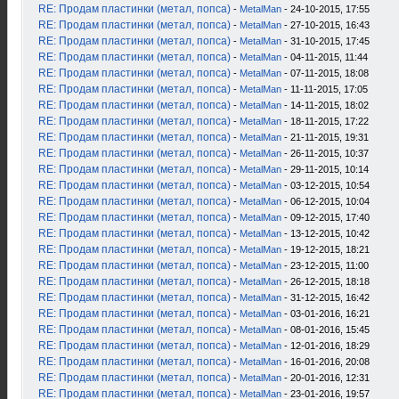
RE: Продам пластинки (метал, попса)
-
MetalMan
- 24-10-2015, 17:55
RE: Продам пластинки (метал, попса)
-
MetalMan
- 27-10-2015, 16:43
RE: Продам пластинки (метал, попса)
-
MetalMan
- 31-10-2015, 17:45
RE: Продам пластинки (метал, попса)
-
MetalMan
- 04-11-2015, 11:44
RE: Продам пластинки (метал, попса)
-
MetalMan
- 07-11-2015, 18:08
RE: Продам пластинки (метал, попса)
-
MetalMan
- 11-11-2015, 17:05
RE: Продам пластинки (метал, попса)
-
MetalMan
- 14-11-2015, 18:02
RE: Продам пластинки (метал, попса)
-
MetalMan
- 18-11-2015, 17:22
RE: Продам пластинки (метал, попса)
-
MetalMan
- 21-11-2015, 19:31
RE: Продам пластинки (метал, попса)
-
MetalMan
- 26-11-2015, 10:37
RE: Продам пластинки (метал, попса)
-
MetalMan
- 29-11-2015, 10:14
RE: Продам пластинки (метал, попса)
-
MetalMan
- 03-12-2015, 10:54
RE: Продам пластинки (метал, попса)
-
MetalMan
- 06-12-2015, 10:04
RE: Продам пластинки (метал, попса)
-
MetalMan
- 09-12-2015, 17:40
RE: Продам пластинки (метал, попса)
-
MetalMan
- 13-12-2015, 10:42
RE: Продам пластинки (метал, попса)
-
MetalMan
- 19-12-2015, 18:21
RE: Продам пластинки (метал, попса)
-
MetalMan
- 23-12-2015, 11:00
RE: Продам пластинки (метал, попса)
-
MetalMan
- 26-12-2015, 18:18
RE: Продам пластинки (метал, попса)
-
MetalMan
- 31-12-2015, 16:42
RE: Продам пластинки (метал, попса)
-
MetalMan
- 03-01-2016, 16:21
RE: Продам пластинки (метал, попса)
-
MetalMan
- 08-01-2016, 15:45
RE: Продам пластинки (метал, попса)
-
MetalMan
- 12-01-2016, 18:29
RE: Продам пластинки (метал, попса)
-
MetalMan
- 16-01-2016, 20:08
RE: Продам пластинки (метал, попса)
-
MetalMan
- 20-01-2016, 12:31
RE: Продам пластинки (метал, попса)
-
MetalMan
- 23-01-2016, 19:57