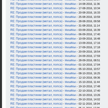
RE: Продам пластинки (метал, попса)
-
MetalMan
- 14-08-2016, 11:36
RE: Продам пластинки (метал, попса)
-
MetalMan
- 17-08-2016, 10:34
RE: Продам пластинки (метал, попса)
-
MetalMan
- 20-08-2016, 16:33
RE: Продам пластинки (метал, попса)
-
MetalMan
- 25-08-2016, 10:59
RE: Продам пластинки (метал, попса)
-
MetalMan
- 28-08-2016, 09:58
RE: Продам пластинки (метал, попса)
-
MetalMan
- 31-08-2016, 11:14
RE: Продам пластинки (метал, попса)
-
MetalMan
- 03-09-2016, 16:39
RE: Продам пластинки (метал, попса)
-
MetalMan
- 06-09-2016, 17:40
RE: Продам пластинки (метал, попса)
-
MetalMan
- 10-09-2016, 16:48
RE: Продам пластинки (метал, попса)
-
MetalMan
- 13-09-2016, 17:16
RE: Продам пластинки (метал, попса)
-
MetalMan
- 17-09-2016, 17:18
RE: Продам пластинки (метал, попса)
-
MetalMan
- 20-09-2016, 18:54
RE: Продам пластинки (метал, попса)
-
MetalMan
- 24-09-2016, 17:59
RE: Продам пластинки (метал, попса)
-
MetalMan
- 28-09-2016, 08:51
RE: Продам пластинки (метал, попса)
-
MetalMan
- 01-10-2016, 17:04
RE: Продам пластинки (метал, попса)
-
MetalMan
- 05-10-2016, 10:57
RE: Продам пластинки (метал, попса)
-
MetalMan
- 08-10-2016, 16:25
RE: Продам пластинки (метал, попса)
-
MetalMan
- 12-10-2016, 09:36
RE: Продам пластинки (метал, попса)
-
MetalMan
- 15-10-2016, 11:44
RE: Продам пластинки (метал, попса)
-
MetalMan
- 19-10-2016, 17:48
RE: Продам пластинки (метал, попса)
-
MetalMan
- 22-10-2016, 17:40
RE: Продам пластинки (метал, попса)
-
MetalMan
- 26-10-2016, 13:26
RE: Продам пластинки (метал, попса)
-
MetalMan
- 29-10-2016, 14:02
RE: Продам пластинки (метал, попса)
-
MetalMan
- 02-11-2016, 18:04