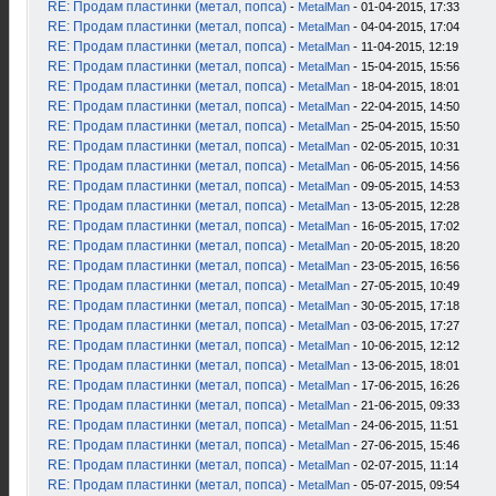
RE: Продам пластинки (метал, попса)
-
MetalMan
- 01-04-2015, 17:33
RE: Продам пластинки (метал, попса)
-
MetalMan
- 04-04-2015, 17:04
RE: Продам пластинки (метал, попса)
-
MetalMan
- 11-04-2015, 12:19
RE: Продам пластинки (метал, попса)
-
MetalMan
- 15-04-2015, 15:56
RE: Продам пластинки (метал, попса)
-
MetalMan
- 18-04-2015, 18:01
RE: Продам пластинки (метал, попса)
-
MetalMan
- 22-04-2015, 14:50
RE: Продам пластинки (метал, попса)
-
MetalMan
- 25-04-2015, 15:50
RE: Продам пластинки (метал, попса)
-
MetalMan
- 02-05-2015, 10:31
RE: Продам пластинки (метал, попса)
-
MetalMan
- 06-05-2015, 14:56
RE: Продам пластинки (метал, попса)
-
MetalMan
- 09-05-2015, 14:53
RE: Продам пластинки (метал, попса)
-
MetalMan
- 13-05-2015, 12:28
RE: Продам пластинки (метал, попса)
-
MetalMan
- 16-05-2015, 17:02
RE: Продам пластинки (метал, попса)
-
MetalMan
- 20-05-2015, 18:20
RE: Продам пластинки (метал, попса)
-
MetalMan
- 23-05-2015, 16:56
RE: Продам пластинки (метал, попса)
-
MetalMan
- 27-05-2015, 10:49
RE: Продам пластинки (метал, попса)
-
MetalMan
- 30-05-2015, 17:18
RE: Продам пластинки (метал, попса)
-
MetalMan
- 03-06-2015, 17:27
RE: Продам пластинки (метал, попса)
-
MetalMan
- 10-06-2015, 12:12
RE: Продам пластинки (метал, попса)
-
MetalMan
- 13-06-2015, 18:01
RE: Продам пластинки (метал, попса)
-
MetalMan
- 17-06-2015, 16:26
RE: Продам пластинки (метал, попса)
-
MetalMan
- 21-06-2015, 09:33
RE: Продам пластинки (метал, попса)
-
MetalMan
- 24-06-2015, 11:51
RE: Продам пластинки (метал, попса)
-
MetalMan
- 27-06-2015, 15:46
RE: Продам пластинки (метал, попса)
-
MetalMan
- 02-07-2015, 11:14
RE: Продам пластинки (метал, попса)
-
MetalMan
- 05-07-2015, 09:54