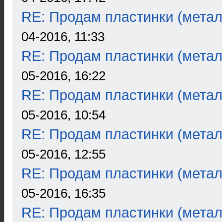
RE: Продам пластинки (метал
04-2016, 11:33
RE: Продам пластинки (метал
05-2016, 16:22
RE: Продам пластинки (метал
05-2016, 10:54
RE: Продам пластинки (метал
05-2016, 12:55
RE: Продам пластинки (метал
05-2016, 16:35
RE: Продам пластинки (метал