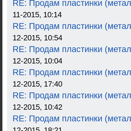
RE: Продам пластинки (метал
11-2015, 10:14
RE: Продам пластинки (метал
12-2015, 10:54
RE: Продам пластинки (метал
12-2015, 10:04
RE: Продам пластинки (метал
12-2015, 17:40
RE: Продам пластинки (метал
12-2015, 10:42
RE: Продам пластинки (метал
12-2015, 18:21