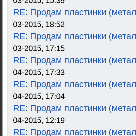
03-2015, 15:39
RE: Продам пластинки (метал
03-2015, 18:52
RE: Продам пластинки (метал
03-2015, 17:15
RE: Продам пластинки (метал
04-2015, 17:33
RE: Продам пластинки (метал
04-2015, 17:04
RE: Продам пластинки (метал
04-2015, 12:19
RE: Продам пластинки (метал