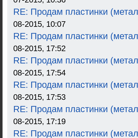
RE: Продам пластинки (метал
08-2015, 10:07
RE: Продам пластинки (метал
08-2015, 17:52
RE: Продам пластинки (метал
08-2015, 17:54
RE: Продам пластинки (метал
08-2015, 17:53
RE: Продам пластинки (метал
08-2015, 17:19
RE: Продам пластинки (метал