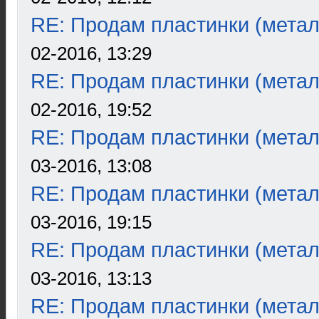
RE: Продам пластинки (метал
02-2016, 13:29
RE: Продам пластинки (метал
02-2016, 19:52
RE: Продам пластинки (метал
03-2016, 13:08
RE: Продам пластинки (метал
03-2016, 19:15
RE: Продам пластинки (метал
03-2016, 13:13
RE: Продам пластинки (метал