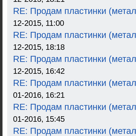
RE: Продам пластинки (метал
12-2015, 11:00
RE: Продам пластинки (метал
12-2015, 18:18
RE: Продам пластинки (метал
12-2015, 16:42
RE: Продам пластинки (метал
01-2016, 16:21
RE: Продам пластинки (метал
01-2016, 15:45
RE: Продам пластинки (метал