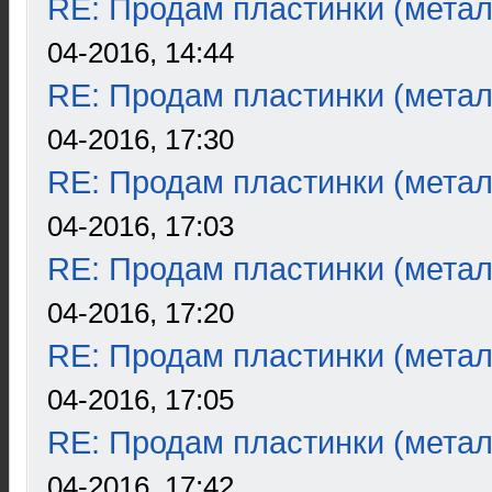
RE: Продам пластинки (метал
04-2016, 14:44
RE: Продам пластинки (метал
04-2016, 17:30
RE: Продам пластинки (метал
04-2016, 17:03
RE: Продам пластинки (метал
04-2016, 17:20
RE: Продам пластинки (метал
04-2016, 17:05
RE: Продам пластинки (метал
04-2016, 17:42