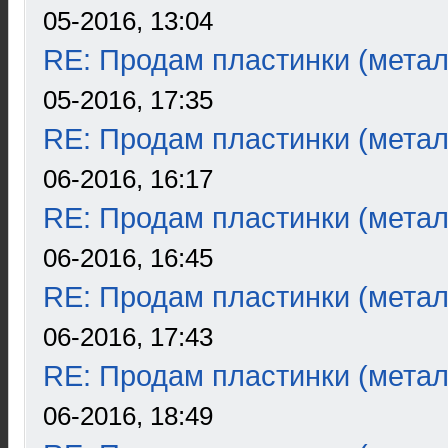
05-2016, 13:04
RE: Продам пластинки (метал
05-2016, 17:35
RE: Продам пластинки (метал
06-2016, 16:17
RE: Продам пластинки (метал
06-2016, 16:45
RE: Продам пластинки (метал
06-2016, 17:43
RE: Продам пластинки (метал
06-2016, 18:49