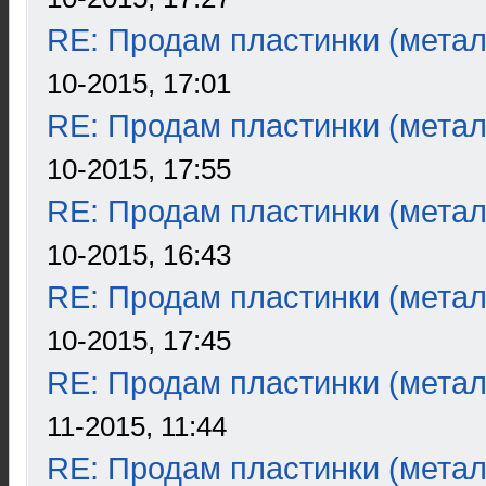
RE: Продам пластинки (метал
10-2015, 17:01
RE: Продам пластинки (метал
10-2015, 17:55
RE: Продам пластинки (метал
10-2015, 16:43
RE: Продам пластинки (метал
10-2015, 17:45
RE: Продам пластинки (метал
11-2015, 11:44
RE: Продам пластинки (метал