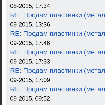
08-2015, 17:34
RE: Продам пластинки (метал
09-2015, 13:36
RE: Продам пластинки (метал
09-2015, 17:46
RE: Продам пластинки (метал
09-2015, 17:33
RE: Продам пластинки (метал
09-2015, 17:09
RE: Продам пластинки (метал
09-2015, 09:52