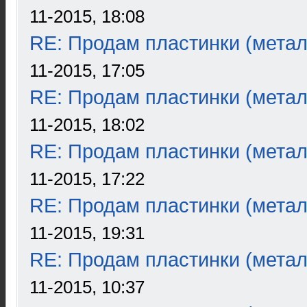
11-2015, 18:08
RE: Продам пластинки (метал
11-2015, 17:05
RE: Продам пластинки (метал
11-2015, 18:02
RE: Продам пластинки (метал
11-2015, 17:22
RE: Продам пластинки (метал
11-2015, 19:31
RE: Продам пластинки (метал
11-2015, 10:37