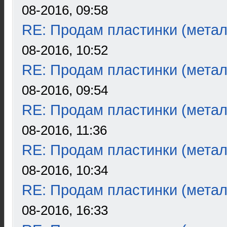
08-2016, 09:58
RE: Продам пластинки (метал
08-2016, 10:52
RE: Продам пластинки (метал
08-2016, 09:54
RE: Продам пластинки (метал
08-2016, 11:36
RE: Продам пластинки (метал
08-2016, 10:34
RE: Продам пластинки (метал
08-2016, 16:33