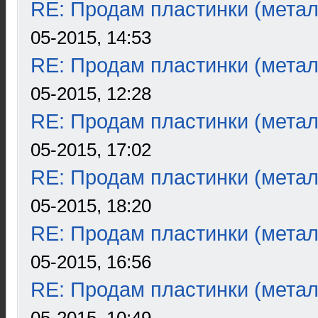
RE: Продам пластинки (метал
05-2015, 14:53
RE: Продам пластинки (метал
05-2015, 12:28
RE: Продам пластинки (метал
05-2015, 17:02
RE: Продам пластинки (метал
05-2015, 18:20
RE: Продам пластинки (метал
05-2015, 16:56
RE: Продам пластинки (метал