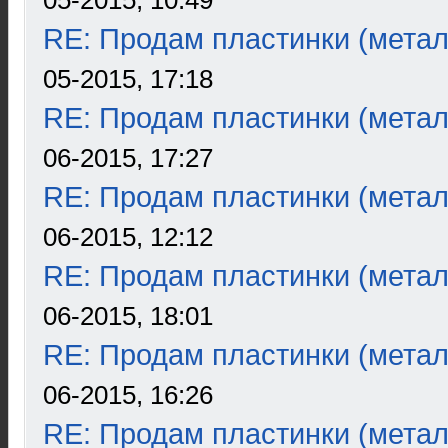
05-2015, 10:49
RE: Продам пластинки (метал
05-2015, 17:18
RE: Продам пластинки (метал
06-2015, 17:27
RE: Продам пластинки (метал
06-2015, 12:12
RE: Продам пластинки (метал
06-2015, 18:01
RE: Продам пластинки (метал
06-2015, 16:26
RE: Продам пластинки (метал