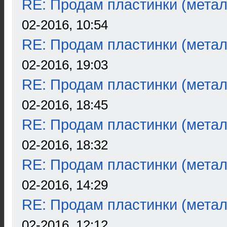
RE: Продам пластинки (метал
02-2016, 10:54
RE: Продам пластинки (метал
02-2016, 19:03
RE: Продам пластинки (метал
02-2016, 18:45
RE: Продам пластинки (метал
02-2016, 18:32
RE: Продам пластинки (метал
02-2016, 14:29
RE: Продам пластинки (метал
02-2016, 12:12