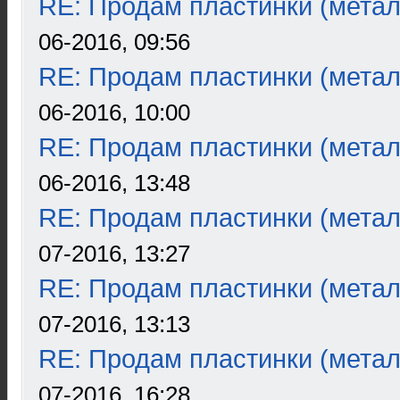
RE: Продам пластинки (метал
06-2016, 09:56
RE: Продам пластинки (метал
06-2016, 10:00
RE: Продам пластинки (метал
06-2016, 13:48
RE: Продам пластинки (метал
07-2016, 13:27
RE: Продам пластинки (метал
07-2016, 13:13
RE: Продам пластинки (метал
07-2016, 16:28