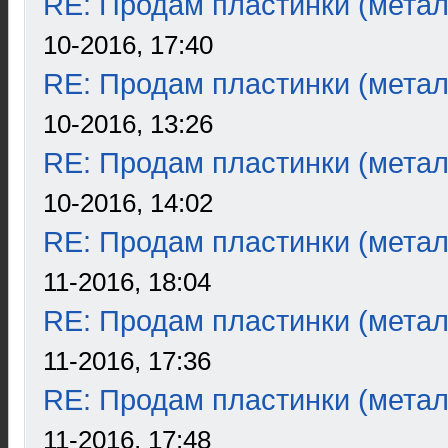
RE: Продам пластинки (метал
10-2016, 17:40
RE: Продам пластинки (метал
10-2016, 13:26
RE: Продам пластинки (метал
10-2016, 14:02
RE: Продам пластинки (метал
11-2016, 18:04
RE: Продам пластинки (метал
11-2016, 17:36
RE: Продам пластинки (метал
11-2016, 17:48