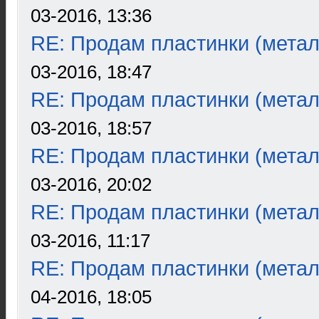
03-2016, 13:36
RE: Продам пластинки (метал
03-2016, 18:47
RE: Продам пластинки (метал
03-2016, 18:57
RE: Продам пластинки (метал
03-2016, 20:02
RE: Продам пластинки (метал
03-2016, 11:17
RE: Продам пластинки (метал
04-2016, 18:05