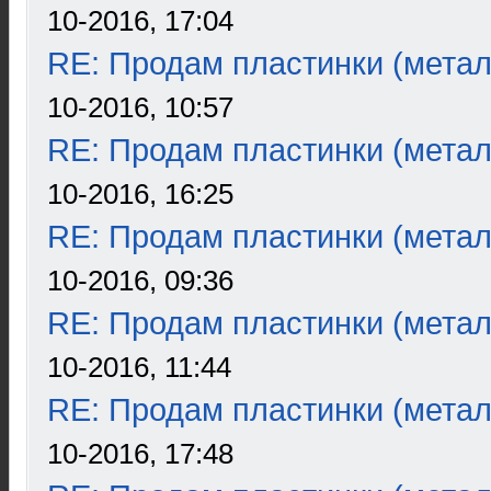
10-2016, 17:04
RE: Продам пластинки (метал
10-2016, 10:57
RE: Продам пластинки (метал
10-2016, 16:25
RE: Продам пластинки (метал
10-2016, 09:36
RE: Продам пластинки (метал
10-2016, 11:44
RE: Продам пластинки (метал
10-2016, 17:48