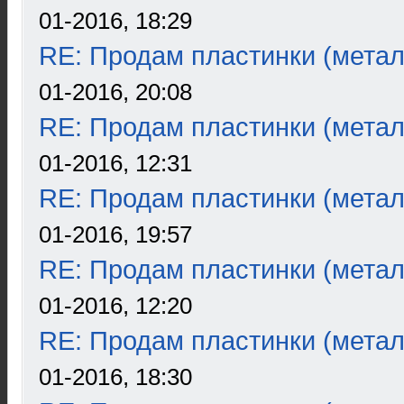
01-2016, 18:29
RE: Продам пластинки (метал
01-2016, 20:08
RE: Продам пластинки (метал
01-2016, 12:31
RE: Продам пластинки (метал
01-2016, 19:57
RE: Продам пластинки (метал
01-2016, 12:20
RE: Продам пластинки (метал
01-2016, 18:30