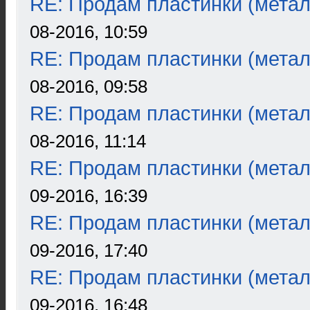
RE: Продам пластинки (метал
08-2016, 10:59
RE: Продам пластинки (метал
08-2016, 09:58
RE: Продам пластинки (метал
08-2016, 11:14
RE: Продам пластинки (метал
09-2016, 16:39
RE: Продам пластинки (метал
09-2016, 17:40
RE: Продам пластинки (метал
09-2016, 16:48