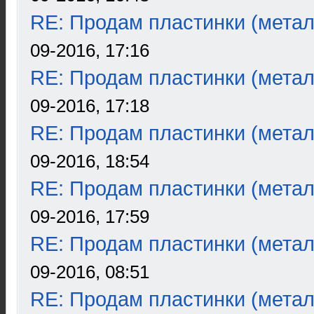
RE: Продам пластинки (метал
09-2016, 17:16
RE: Продам пластинки (метал
09-2016, 17:18
RE: Продам пластинки (метал
09-2016, 18:54
RE: Продам пластинки (метал
09-2016, 17:59
RE: Продам пластинки (метал
09-2016, 08:51
RE: Продам пластинки (метал