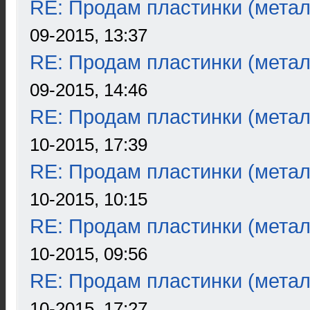
RE: Продам пластинки (метал
09-2015, 13:37
RE: Продам пластинки (метал
09-2015, 14:46
RE: Продам пластинки (метал
10-2015, 17:39
RE: Продам пластинки (метал
10-2015, 10:15
RE: Продам пластинки (метал
10-2015, 09:56
RE: Продам пластинки (метал
10-2015, 17:27