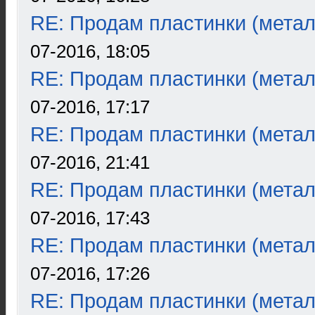
RE: Продам пластинки (метал
07-2016, 18:05
RE: Продам пластинки (метал
07-2016, 17:17
RE: Продам пластинки (метал
07-2016, 21:41
RE: Продам пластинки (метал
07-2016, 17:43
RE: Продам пластинки (метал
07-2016, 17:26
RE: Продам пластинки (метал