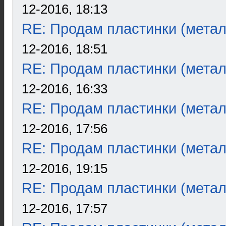
12-2016, 18:13
RE: Продам пластинки (метал
12-2016, 18:51
RE: Продам пластинки (метал
12-2016, 16:33
RE: Продам пластинки (метал
12-2016, 17:56
RE: Продам пластинки (метал
12-2016, 19:15
RE: Продам пластинки (метал
12-2016, 17:57