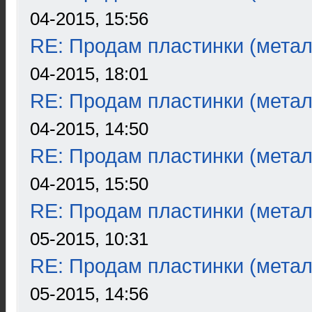
04-2015, 15:56
RE: Продам пластинки (метал
04-2015, 18:01
RE: Продам пластинки (метал
04-2015, 14:50
RE: Продам пластинки (метал
04-2015, 15:50
RE: Продам пластинки (метал
05-2015, 10:31
RE: Продам пластинки (метал
05-2015, 14:56