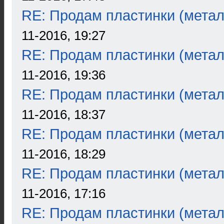
RE: Продам пластинки (метал
11-2016, 19:27
RE: Продам пластинки (метал
11-2016, 19:36
RE: Продам пластинки (метал
11-2016, 18:37
RE: Продам пластинки (метал
11-2016, 18:29
RE: Продам пластинки (метал
11-2016, 17:16
RE: Продам пластинки (метал