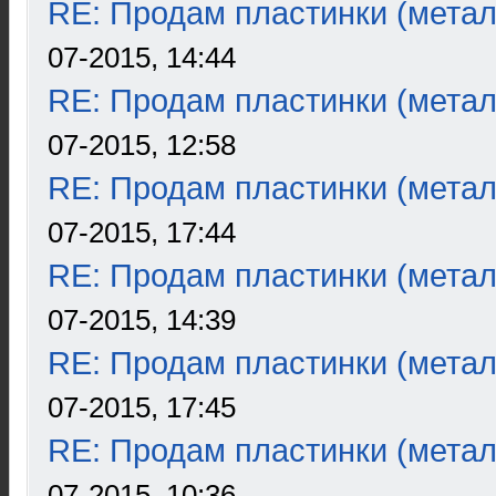
RE: Продам пластинки (метал
07-2015, 14:44
RE: Продам пластинки (метал
07-2015, 12:58
RE: Продам пластинки (метал
07-2015, 17:44
RE: Продам пластинки (метал
07-2015, 14:39
RE: Продам пластинки (метал
07-2015, 17:45
RE: Продам пластинки (метал
07-2015, 10:36