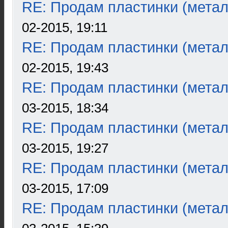
RE: Продам пластинки (метал
02-2015, 19:11
RE: Продам пластинки (метал
02-2015, 19:43
RE: Продам пластинки (метал
03-2015, 18:34
RE: Продам пластинки (метал
03-2015, 19:27
RE: Продам пластинки (метал
03-2015, 17:09
RE: Продам пластинки (метал