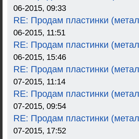
06-2015, 09:33
RE: Продам пластинки (метал
06-2015, 11:51
RE: Продам пластинки (метал
06-2015, 15:46
RE: Продам пластинки (метал
07-2015, 11:14
RE: Продам пластинки (метал
07-2015, 09:54
RE: Продам пластинки (метал
07-2015, 17:52