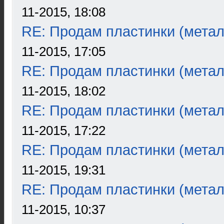
11-2015, 18:08
RE: Продам пластинки (метал
11-2015, 17:05
RE: Продам пластинки (метал
11-2015, 18:02
RE: Продам пластинки (метал
11-2015, 17:22
RE: Продам пластинки (метал
11-2015, 19:31
RE: Продам пластинки (метал
11-2015, 10:37