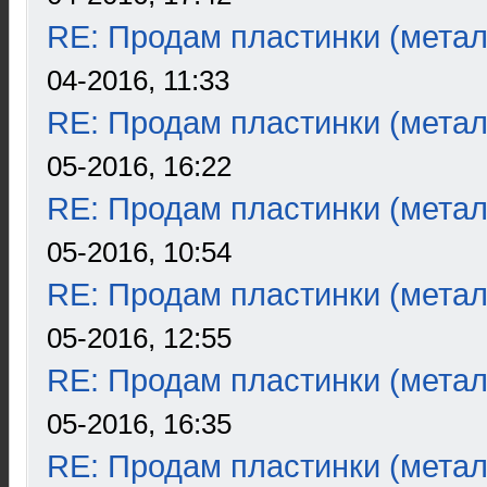
RE: Продам пластинки (метал
04-2016, 11:33
RE: Продам пластинки (метал
05-2016, 16:22
RE: Продам пластинки (метал
05-2016, 10:54
RE: Продам пластинки (метал
05-2016, 12:55
RE: Продам пластинки (метал
05-2016, 16:35
RE: Продам пластинки (метал