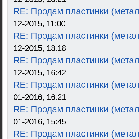
RE: Продам пластинки (метал
12-2015, 11:00
RE: Продам пластинки (метал
12-2015, 18:18
RE: Продам пластинки (метал
12-2015, 16:42
RE: Продам пластинки (метал
01-2016, 16:21
RE: Продам пластинки (метал
01-2016, 15:45
RE: Продам пластинки (метал