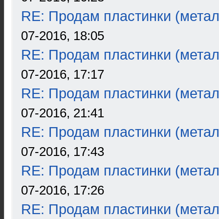
RE: Продам пластинки (метал
07-2016, 18:05
RE: Продам пластинки (метал
07-2016, 17:17
RE: Продам пластинки (метал
07-2016, 21:41
RE: Продам пластинки (метал
07-2016, 17:43
RE: Продам пластинки (метал
07-2016, 17:26
RE: Продам пластинки (метал