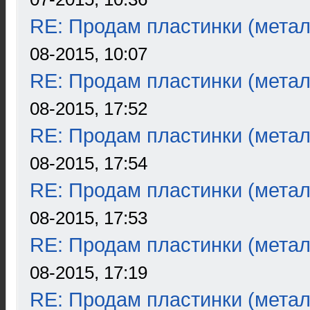
RE: Продам пластинки (метал
08-2015, 10:07
RE: Продам пластинки (метал
08-2015, 17:52
RE: Продам пластинки (метал
08-2015, 17:54
RE: Продам пластинки (метал
08-2015, 17:53
RE: Продам пластинки (метал
08-2015, 17:19
RE: Продам пластинки (метал