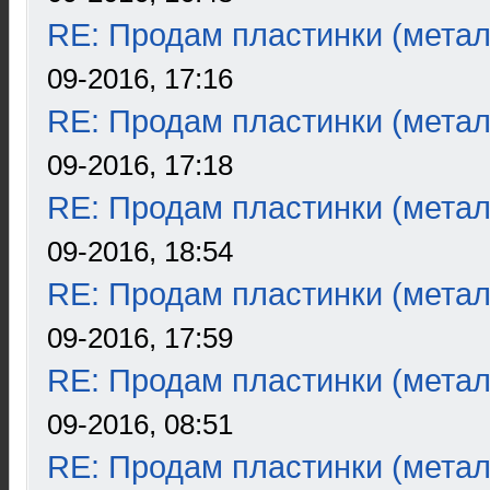
RE: Продам пластинки (метал
09-2016, 17:16
RE: Продам пластинки (метал
09-2016, 17:18
RE: Продам пластинки (метал
09-2016, 18:54
RE: Продам пластинки (метал
09-2016, 17:59
RE: Продам пластинки (метал
09-2016, 08:51
RE: Продам пластинки (метал