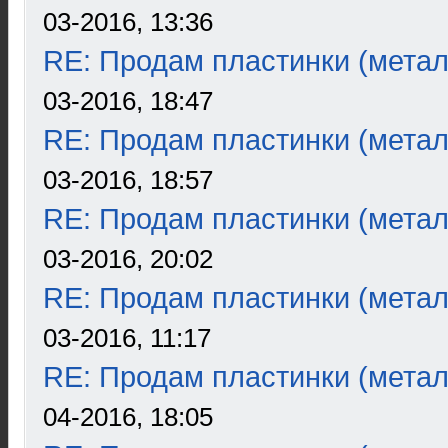
03-2016, 13:36
RE: Продам пластинки (метал
03-2016, 18:47
RE: Продам пластинки (метал
03-2016, 18:57
RE: Продам пластинки (метал
03-2016, 20:02
RE: Продам пластинки (метал
03-2016, 11:17
RE: Продам пластинки (метал
04-2016, 18:05