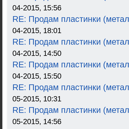
04-2015, 15:56
RE: Продам пластинки (метал
04-2015, 18:01
RE: Продам пластинки (метал
04-2015, 14:50
RE: Продам пластинки (метал
04-2015, 15:50
RE: Продам пластинки (метал
05-2015, 10:31
RE: Продам пластинки (метал
05-2015, 14:56