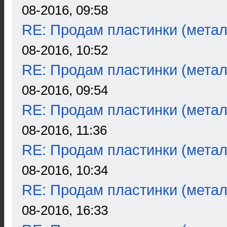
08-2016, 09:58
RE: Продам пластинки (метал
08-2016, 10:52
RE: Продам пластинки (метал
08-2016, 09:54
RE: Продам пластинки (метал
08-2016, 11:36
RE: Продам пластинки (метал
08-2016, 10:34
RE: Продам пластинки (метал
08-2016, 16:33