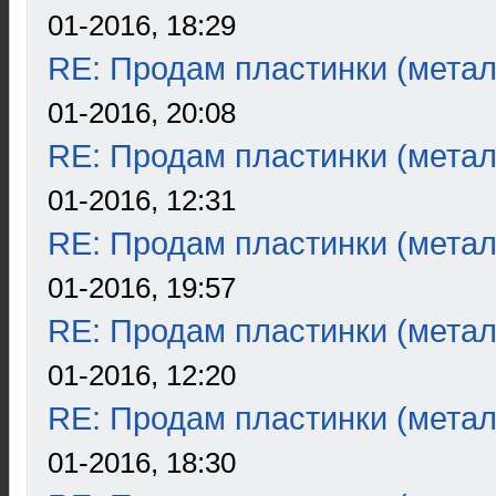
01-2016, 18:29
RE: Продам пластинки (метал
01-2016, 20:08
RE: Продам пластинки (метал
01-2016, 12:31
RE: Продам пластинки (метал
01-2016, 19:57
RE: Продам пластинки (метал
01-2016, 12:20
RE: Продам пластинки (метал
01-2016, 18:30