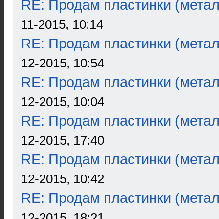
RE: Продам пластинки (метал
11-2015, 10:14
RE: Продам пластинки (метал
12-2015, 10:54
RE: Продам пластинки (метал
12-2015, 10:04
RE: Продам пластинки (метал
12-2015, 17:40
RE: Продам пластинки (метал
12-2015, 10:42
RE: Продам пластинки (метал
12-2015, 18:21