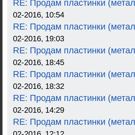
RE: Продам пластинки (метал
02-2016, 10:54
RE: Продам пластинки (метал
02-2016, 19:03
RE: Продам пластинки (метал
02-2016, 18:45
RE: Продам пластинки (метал
02-2016, 18:32
RE: Продам пластинки (метал
02-2016, 14:29
RE: Продам пластинки (метал
02-2016, 12:12