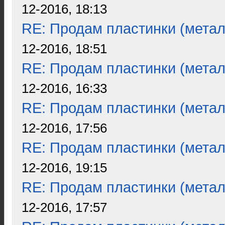
12-2016, 18:13
RE: Продам пластинки (метал
12-2016, 18:51
RE: Продам пластинки (метал
12-2016, 16:33
RE: Продам пластинки (метал
12-2016, 17:56
RE: Продам пластинки (метал
12-2016, 19:15
RE: Продам пластинки (метал
12-2016, 17:57