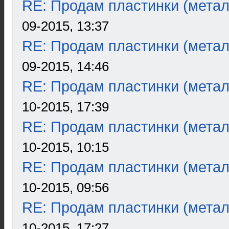
RE: Продам пластинки (метал
09-2015, 13:37
RE: Продам пластинки (метал
09-2015, 14:46
RE: Продам пластинки (метал
10-2015, 17:39
RE: Продам пластинки (метал
10-2015, 10:15
RE: Продам пластинки (метал
10-2015, 09:56
RE: Продам пластинки (метал
10-2015, 17:27