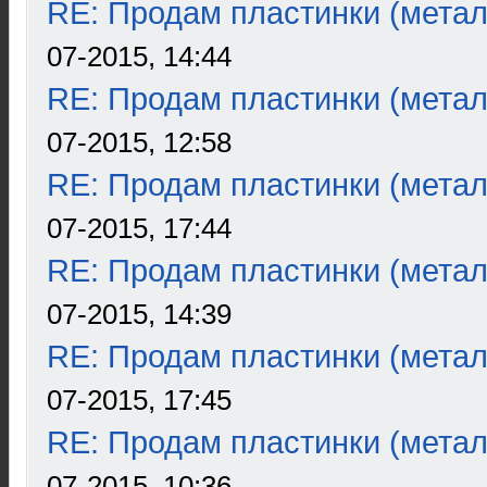
RE: Продам пластинки (метал
07-2015, 14:44
RE: Продам пластинки (метал
07-2015, 12:58
RE: Продам пластинки (метал
07-2015, 17:44
RE: Продам пластинки (метал
07-2015, 14:39
RE: Продам пластинки (метал
07-2015, 17:45
RE: Продам пластинки (метал
07-2015, 10:36