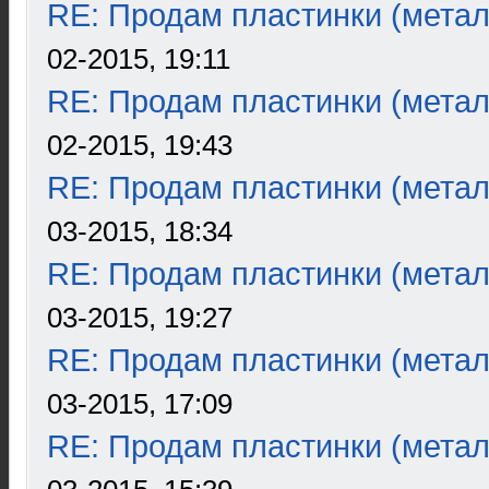
RE: Продам пластинки (метал
02-2015, 19:11
RE: Продам пластинки (метал
02-2015, 19:43
RE: Продам пластинки (метал
03-2015, 18:34
RE: Продам пластинки (метал
03-2015, 19:27
RE: Продам пластинки (метал
03-2015, 17:09
RE: Продам пластинки (метал