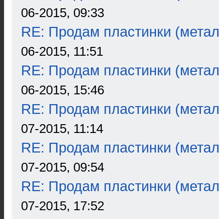
06-2015, 09:33
RE: Продам пластинки (метал
06-2015, 11:51
RE: Продам пластинки (метал
06-2015, 15:46
RE: Продам пластинки (метал
07-2015, 11:14
RE: Продам пластинки (метал
07-2015, 09:54
RE: Продам пластинки (метал
07-2015, 17:52