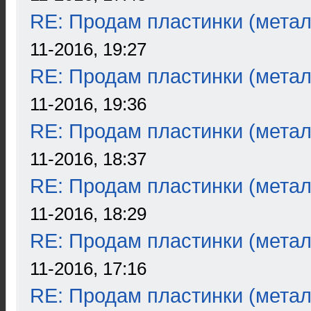
RE: Продам пластинки (метал
11-2016, 19:27
RE: Продам пластинки (метал
11-2016, 19:36
RE: Продам пластинки (метал
11-2016, 18:37
RE: Продам пластинки (метал
11-2016, 18:29
RE: Продам пластинки (метал
11-2016, 17:16
RE: Продам пластинки (метал