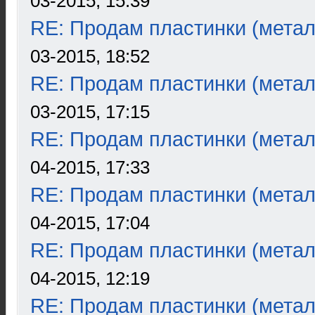
03-2015, 15:39
RE: Продам пластинки (метал
03-2015, 18:52
RE: Продам пластинки (метал
03-2015, 17:15
RE: Продам пластинки (метал
04-2015, 17:33
RE: Продам пластинки (метал
04-2015, 17:04
RE: Продам пластинки (метал
04-2015, 12:19
RE: Продам пластинки (метал