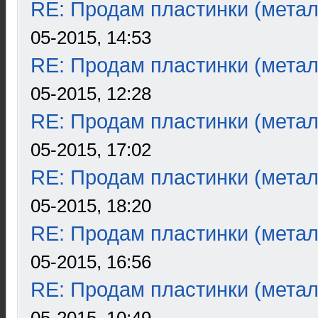
RE: Продам пластинки (метал
05-2015, 14:53
RE: Продам пластинки (метал
05-2015, 12:28
RE: Продам пластинки (метал
05-2015, 17:02
RE: Продам пластинки (метал
05-2015, 18:20
RE: Продам пластинки (метал
05-2015, 16:56
RE: Продам пластинки (метал