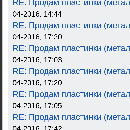
RE: Продам пластинки (метал
04-2016, 14:44
RE: Продам пластинки (метал
04-2016, 17:30
RE: Продам пластинки (метал
04-2016, 17:03
RE: Продам пластинки (метал
04-2016, 17:20
RE: Продам пластинки (метал
04-2016, 17:05
RE: Продам пластинки (метал
04-2016, 17:42