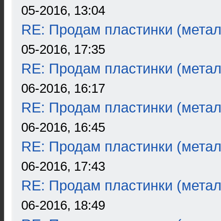
05-2016, 13:04
RE: Продам пластинки (метал
05-2016, 17:35
RE: Продам пластинки (метал
06-2016, 16:17
RE: Продам пластинки (метал
06-2016, 16:45
RE: Продам пластинки (метал
06-2016, 17:43
RE: Продам пластинки (метал
06-2016, 18:49