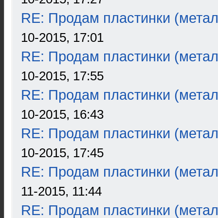
RE: Продам пластинки (метал
10-2015, 17:01
RE: Продам пластинки (метал
10-2015, 17:55
RE: Продам пластинки (метал
10-2015, 16:43
RE: Продам пластинки (метал
10-2015, 17:45
RE: Продам пластинки (метал
11-2015, 11:44
RE: Продам пластинки (метал