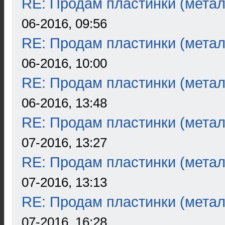
RE: Продам пластинки (метал
06-2016, 09:56
RE: Продам пластинки (метал
06-2016, 10:00
RE: Продам пластинки (метал
06-2016, 13:48
RE: Продам пластинки (метал
07-2016, 13:27
RE: Продам пластинки (метал
07-2016, 13:13
RE: Продам пластинки (метал
07-2016, 16:28