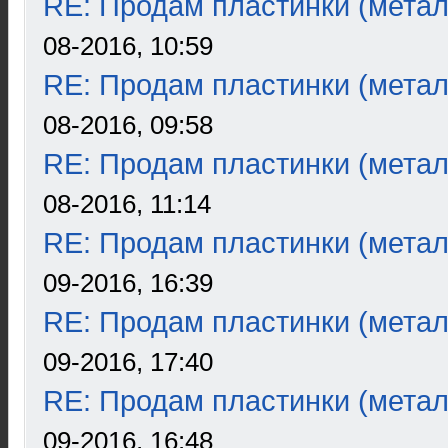
RE: Продам пластинки (метал
08-2016, 10:59
RE: Продам пластинки (метал
08-2016, 09:58
RE: Продам пластинки (метал
08-2016, 11:14
RE: Продам пластинки (метал
09-2016, 16:39
RE: Продам пластинки (метал
09-2016, 17:40
RE: Продам пластинки (метал
09-2016, 16:48