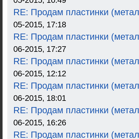
05-2015, 10:49
RE: Продам пластинки (метал
05-2015, 17:18
RE: Продам пластинки (метал
06-2015, 17:27
RE: Продам пластинки (метал
06-2015, 12:12
RE: Продам пластинки (метал
06-2015, 18:01
RE: Продам пластинки (метал
06-2015, 16:26
RE: Продам пластинки (метал