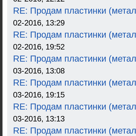
RE: Продам пластинки (метал
02-2016, 13:29
RE: Продам пластинки (метал
02-2016, 19:52
RE: Продам пластинки (метал
03-2016, 13:08
RE: Продам пластинки (метал
03-2016, 19:15
RE: Продам пластинки (метал
03-2016, 13:13
RE: Продам пластинки (метал