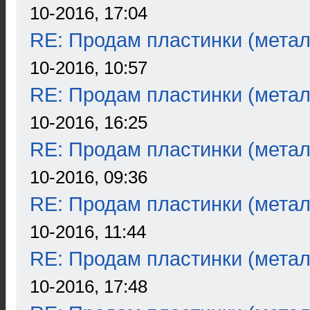
10-2016, 17:04
RE: Продам пластинки (метал
10-2016, 10:57
RE: Продам пластинки (метал
10-2016, 16:25
RE: Продам пластинки (метал
10-2016, 09:36
RE: Продам пластинки (метал
10-2016, 11:44
RE: Продам пластинки (метал
10-2016, 17:48