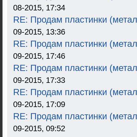
08-2015, 17:34
RE: Продам пластинки (метал
09-2015, 13:36
RE: Продам пластинки (метал
09-2015, 17:46
RE: Продам пластинки (метал
09-2015, 17:33
RE: Продам пластинки (метал
09-2015, 17:09
RE: Продам пластинки (метал
09-2015, 09:52