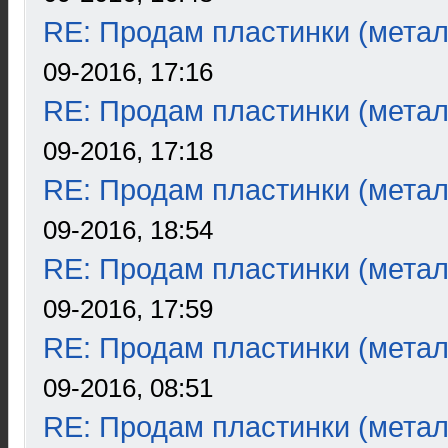
RE: Продам пластинки (метал
09-2016, 17:16
RE: Продам пластинки (метал
09-2016, 17:18
RE: Продам пластинки (метал
09-2016, 18:54
RE: Продам пластинки (метал
09-2016, 17:59
RE: Продам пластинки (метал
09-2016, 08:51
RE: Продам пластинки (метал