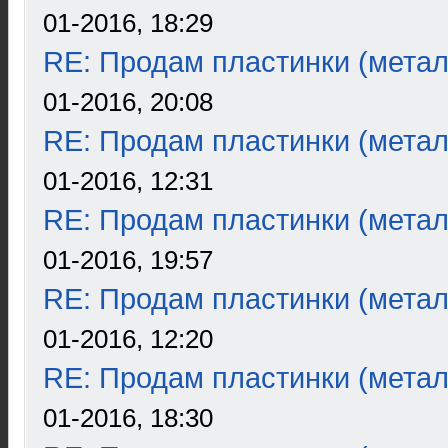
01-2016, 18:29
RE: Продам пластинки (метал
01-2016, 20:08
RE: Продам пластинки (метал
01-2016, 12:31
RE: Продам пластинки (метал
01-2016, 19:57
RE: Продам пластинки (метал
01-2016, 12:20
RE: Продам пластинки (метал
01-2016, 18:30