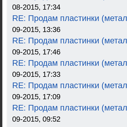
08-2015, 17:34
RE: Продам пластинки (метал
09-2015, 13:36
RE: Продам пластинки (метал
09-2015, 17:46
RE: Продам пластинки (метал
09-2015, 17:33
RE: Продам пластинки (метал
09-2015, 17:09
RE: Продам пластинки (метал
09-2015, 09:52