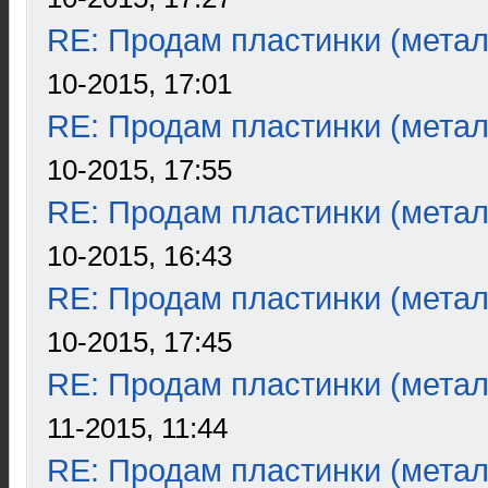
RE: Продам пластинки (метал
10-2015, 17:01
RE: Продам пластинки (метал
10-2015, 17:55
RE: Продам пластинки (метал
10-2015, 16:43
RE: Продам пластинки (метал
10-2015, 17:45
RE: Продам пластинки (метал
11-2015, 11:44
RE: Продам пластинки (метал