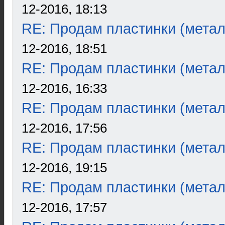
12-2016, 18:13
RE: Продам пластинки (метал
12-2016, 18:51
RE: Продам пластинки (метал
12-2016, 16:33
RE: Продам пластинки (метал
12-2016, 17:56
RE: Продам пластинки (метал
12-2016, 19:15
RE: Продам пластинки (метал
12-2016, 17:57