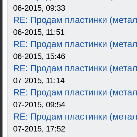
06-2015, 09:33
RE: Продам пластинки (метал
06-2015, 11:51
RE: Продам пластинки (метал
06-2015, 15:46
RE: Продам пластинки (метал
07-2015, 11:14
RE: Продам пластинки (метал
07-2015, 09:54
RE: Продам пластинки (метал
07-2015, 17:52