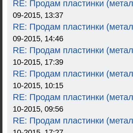
RE: Продам пластинки (метал
09-2015, 13:37
RE: Продам пластинки (метал
09-2015, 14:46
RE: Продам пластинки (метал
10-2015, 17:39
RE: Продам пластинки (метал
10-2015, 10:15
RE: Продам пластинки (метал
10-2015, 09:56
RE: Продам пластинки (метал
10-2015, 17:27