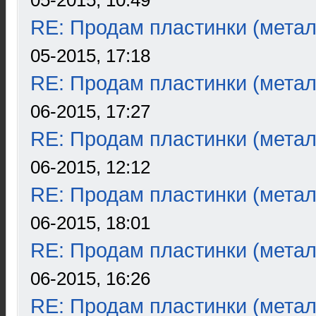
05-2015, 10:49
RE: Продам пластинки (метал
05-2015, 17:18
RE: Продам пластинки (метал
06-2015, 17:27
RE: Продам пластинки (метал
06-2015, 12:12
RE: Продам пластинки (метал
06-2015, 18:01
RE: Продам пластинки (метал
06-2015, 16:26
RE: Продам пластинки (метал