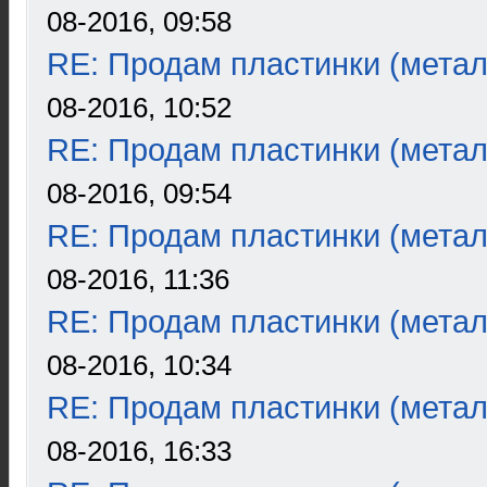
08-2016, 09:58
RE: Продам пластинки (метал
08-2016, 10:52
RE: Продам пластинки (метал
08-2016, 09:54
RE: Продам пластинки (метал
08-2016, 11:36
RE: Продам пластинки (метал
08-2016, 10:34
RE: Продам пластинки (метал
08-2016, 16:33