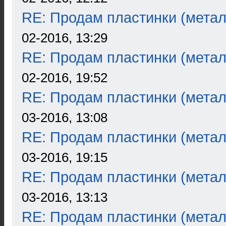
RE: Продам пластинки (метал
02-2016, 13:29
RE: Продам пластинки (метал
02-2016, 19:52
RE: Продам пластинки (метал
03-2016, 13:08
RE: Продам пластинки (метал
03-2016, 19:15
RE: Продам пластинки (метал
03-2016, 13:13
RE: Продам пластинки (метал