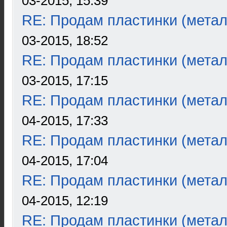
03-2015, 15:39
RE: Продам пластинки (метал
03-2015, 18:52
RE: Продам пластинки (метал
03-2015, 17:15
RE: Продам пластинки (метал
04-2015, 17:33
RE: Продам пластинки (метал
04-2015, 17:04
RE: Продам пластинки (метал
04-2015, 12:19
RE: Продам пластинки (метал