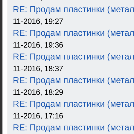
RE: Продам пластинки (метал
11-2016, 19:27
RE: Продам пластинки (метал
11-2016, 19:36
RE: Продам пластинки (метал
11-2016, 18:37
RE: Продам пластинки (метал
11-2016, 18:29
RE: Продам пластинки (метал
11-2016, 17:16
RE: Продам пластинки (метал