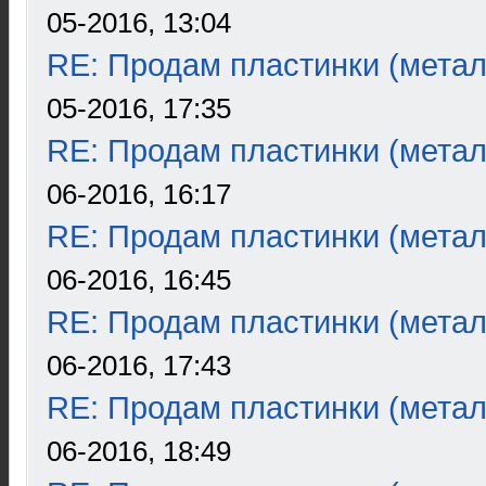
05-2016, 13:04
RE: Продам пластинки (метал
05-2016, 17:35
RE: Продам пластинки (метал
06-2016, 16:17
RE: Продам пластинки (метал
06-2016, 16:45
RE: Продам пластинки (метал
06-2016, 17:43
RE: Продам пластинки (метал
06-2016, 18:49