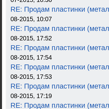
RE: Продам пластинки (метал
08-2015, 10:07
RE: Продам пластинки (метал
08-2015, 17:52
RE: Продам пластинки (метал
08-2015, 17:54
RE: Продам пластинки (метал
08-2015, 17:53
RE: Продам пластинки (метал
08-2015, 17:19
RE: Продам пластинки (метал