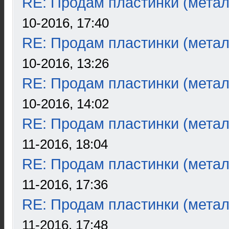
RE: Продам пластинки (метал
10-2016, 17:40
RE: Продам пластинки (метал
10-2016, 13:26
RE: Продам пластинки (метал
10-2016, 14:02
RE: Продам пластинки (метал
11-2016, 18:04
RE: Продам пластинки (метал
11-2016, 17:36
RE: Продам пластинки (метал
11-2016, 17:48