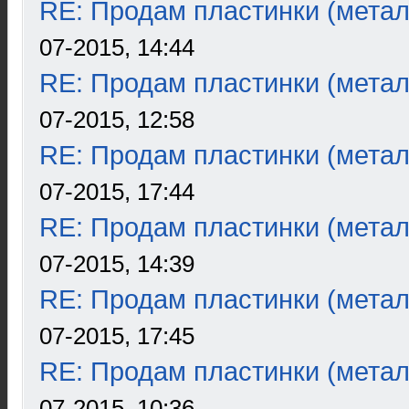
RE: Продам пластинки (метал
07-2015, 14:44
RE: Продам пластинки (метал
07-2015, 12:58
RE: Продам пластинки (метал
07-2015, 17:44
RE: Продам пластинки (метал
07-2015, 14:39
RE: Продам пластинки (метал
07-2015, 17:45
RE: Продам пластинки (метал
07-2015, 10:36