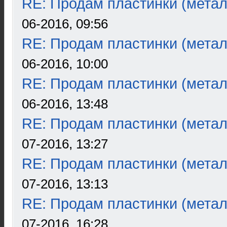
RE: Продам пластинки (метал
06-2016, 09:56
RE: Продам пластинки (метал
06-2016, 10:00
RE: Продам пластинки (метал
06-2016, 13:48
RE: Продам пластинки (метал
07-2016, 13:27
RE: Продам пластинки (метал
07-2016, 13:13
RE: Продам пластинки (метал
07-2016, 16:28