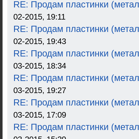
RE: Продам пластинки (метал
02-2015, 19:11
RE: Продам пластинки (метал
02-2015, 19:43
RE: Продам пластинки (метал
03-2015, 18:34
RE: Продам пластинки (метал
03-2015, 19:27
RE: Продам пластинки (метал
03-2015, 17:09
RE: Продам пластинки (метал