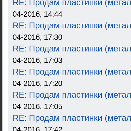
RE: Продам пластинки (метал
04-2016, 14:44
RE: Продам пластинки (метал
04-2016, 17:30
RE: Продам пластинки (метал
04-2016, 17:03
RE: Продам пластинки (метал
04-2016, 17:20
RE: Продам пластинки (метал
04-2016, 17:05
RE: Продам пластинки (метал
04-2016, 17:42