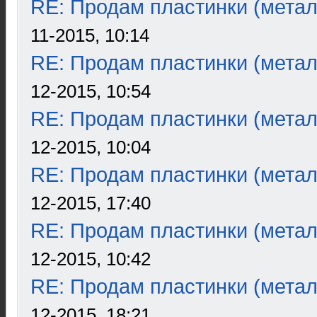
RE: Продам пластинки (метал
11-2015, 10:14
RE: Продам пластинки (метал
12-2015, 10:54
RE: Продам пластинки (метал
12-2015, 10:04
RE: Продам пластинки (метал
12-2015, 17:40
RE: Продам пластинки (метал
12-2015, 10:42
RE: Продам пластинки (метал
12-2015, 18:21