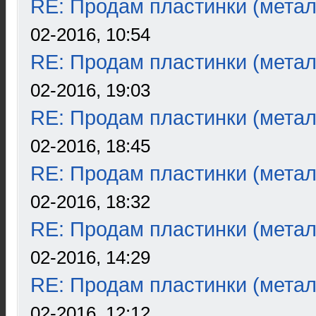
RE: Продам пластинки (метал
02-2016, 10:54
RE: Продам пластинки (метал
02-2016, 19:03
RE: Продам пластинки (метал
02-2016, 18:45
RE: Продам пластинки (метал
02-2016, 18:32
RE: Продам пластинки (метал
02-2016, 14:29
RE: Продам пластинки (метал
02-2016, 12:12