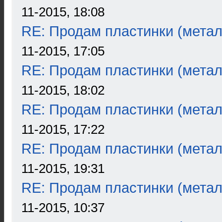
11-2015, 18:08
RE: Продам пластинки (метал
11-2015, 17:05
RE: Продам пластинки (метал
11-2015, 18:02
RE: Продам пластинки (метал
11-2015, 17:22
RE: Продам пластинки (метал
11-2015, 19:31
RE: Продам пластинки (метал
11-2015, 10:37