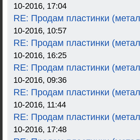
10-2016, 17:04
RE: Продам пластинки (метал
10-2016, 10:57
RE: Продам пластинки (метал
10-2016, 16:25
RE: Продам пластинки (метал
10-2016, 09:36
RE: Продам пластинки (метал
10-2016, 11:44
RE: Продам пластинки (метал
10-2016, 17:48