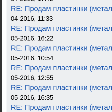
RE: Продам пластинки (метал
04-2016, 11:33
RE: Продам пластинки (метал
05-2016, 16:22
RE: Продам пластинки (метал
05-2016, 10:54
RE: Продам пластинки (метал
05-2016, 12:55
RE: Продам пластинки (метал
05-2016, 16:35
RE: Продам пластинки (метал