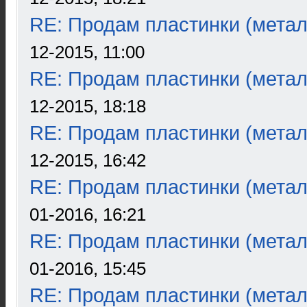
RE: Продам пластинки (метал
12-2015, 11:00
RE: Продам пластинки (метал
12-2015, 18:18
RE: Продам пластинки (метал
12-2015, 16:42
RE: Продам пластинки (метал
01-2016, 16:21
RE: Продам пластинки (метал
01-2016, 15:45
RE: Продам пластинки (метал