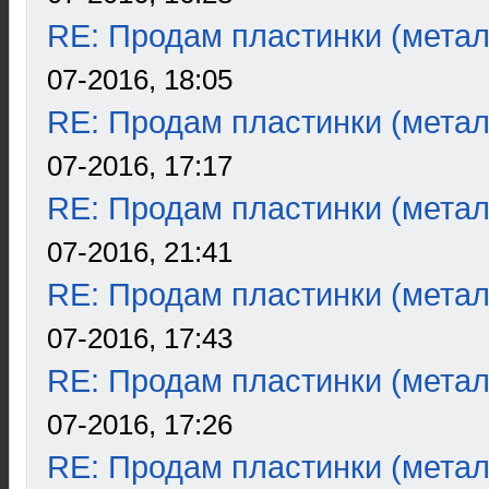
RE: Продам пластинки (метал
07-2016, 18:05
RE: Продам пластинки (метал
07-2016, 17:17
RE: Продам пластинки (метал
07-2016, 21:41
RE: Продам пластинки (метал
07-2016, 17:43
RE: Продам пластинки (метал
07-2016, 17:26
RE: Продам пластинки (метал