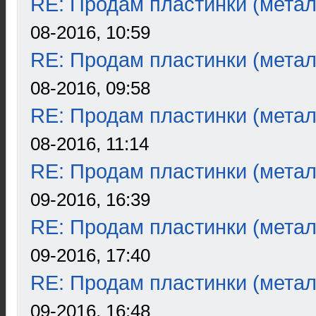
RE: Продам пластинки (метал
08-2016, 10:59
RE: Продам пластинки (метал
08-2016, 09:58
RE: Продам пластинки (метал
08-2016, 11:14
RE: Продам пластинки (метал
09-2016, 16:39
RE: Продам пластинки (метал
09-2016, 17:40
RE: Продам пластинки (метал
09-2016, 16:48