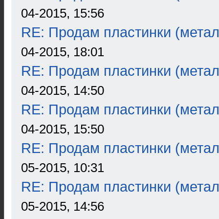
04-2015, 15:56
RE: Продам пластинки (метал
04-2015, 18:01
RE: Продам пластинки (метал
04-2015, 14:50
RE: Продам пластинки (метал
04-2015, 15:50
RE: Продам пластинки (метал
05-2015, 10:31
RE: Продам пластинки (метал
05-2015, 14:56