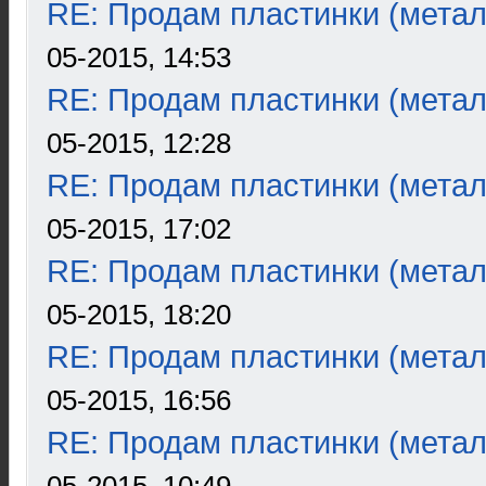
RE: Продам пластинки (метал
05-2015, 14:53
RE: Продам пластинки (метал
05-2015, 12:28
RE: Продам пластинки (метал
05-2015, 17:02
RE: Продам пластинки (метал
05-2015, 18:20
RE: Продам пластинки (метал
05-2015, 16:56
RE: Продам пластинки (метал