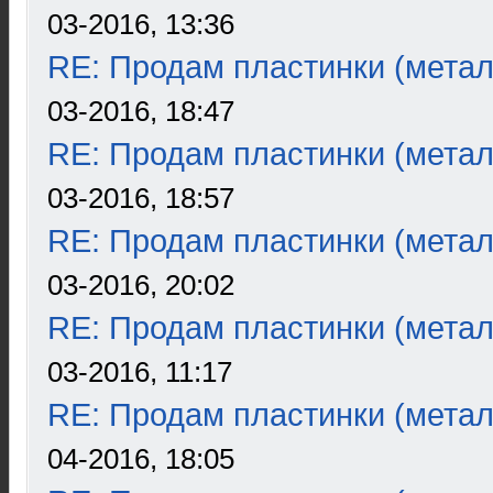
03-2016, 13:36
RE: Продам пластинки (метал
03-2016, 18:47
RE: Продам пластинки (метал
03-2016, 18:57
RE: Продам пластинки (метал
03-2016, 20:02
RE: Продам пластинки (метал
03-2016, 11:17
RE: Продам пластинки (метал
04-2016, 18:05