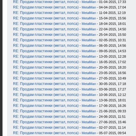
RE: Продам пластинки (метал, попса)
-
MetalMan
- 01-04-2015, 17:33
RE: Продам пластинки (метал, попса)
-
MetalMan
- 04-04-2015, 17:04
RE: Продам пластинки (метал, попса)
-
MetalMan
- 11-04-2015, 12:19
RE: Продам пластинки (метал, попса)
-
MetalMan
- 15-04-2015, 15:56
RE: Продам пластинки (метал, попса)
-
MetalMan
- 18-04-2015, 18:01
RE: Продам пластинки (метал, попса)
-
MetalMan
- 22-04-2015, 14:50
RE: Продам пластинки (метал, попса)
-
MetalMan
- 25-04-2015, 15:50
RE: Продам пластинки (метал, попса)
-
MetalMan
- 02-05-2015, 10:31
RE: Продам пластинки (метал, попса)
-
MetalMan
- 06-05-2015, 14:56
RE: Продам пластинки (метал, попса)
-
MetalMan
- 09-05-2015, 14:53
RE: Продам пластинки (метал, попса)
-
MetalMan
- 13-05-2015, 12:28
RE: Продам пластинки (метал, попса)
-
MetalMan
- 16-05-2015, 17:02
RE: Продам пластинки (метал, попса)
-
MetalMan
- 20-05-2015, 18:20
RE: Продам пластинки (метал, попса)
-
MetalMan
- 23-05-2015, 16:56
RE: Продам пластинки (метал, попса)
-
MetalMan
- 27-05-2015, 10:49
RE: Продам пластинки (метал, попса)
-
MetalMan
- 30-05-2015, 17:18
RE: Продам пластинки (метал, попса)
-
MetalMan
- 03-06-2015, 17:27
RE: Продам пластинки (метал, попса)
-
MetalMan
- 10-06-2015, 12:12
RE: Продам пластинки (метал, попса)
-
MetalMan
- 13-06-2015, 18:01
RE: Продам пластинки (метал, попса)
-
MetalMan
- 17-06-2015, 16:26
RE: Продам пластинки (метал, попса)
-
MetalMan
- 21-06-2015, 09:33
RE: Продам пластинки (метал, попса)
-
MetalMan
- 24-06-2015, 11:51
RE: Продам пластинки (метал, попса)
-
MetalMan
- 27-06-2015, 15:46
RE: Продам пластинки (метал, попса)
-
MetalMan
- 02-07-2015, 11:14
RE: Продам пластинки (метал, попса)
-
MetalMan
- 05-07-2015, 09:54