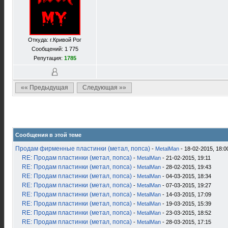
Откуда: г.Кривой Рог
Сообщений: 1 775
Репутация:
1785
«« Предыдущая
Следующая »»
Сообщения в этой теме
Продам фирменные пластинки (метал, попса)
-
MetalMan
- 18-02-2015, 18:0
RE: Продам пластинки (метал, попса)
-
MetalMan
- 21-02-2015, 19:11
RE: Продам пластинки (метал, попса)
-
MetalMan
- 28-02-2015, 19:43
RE: Продам пластинки (метал, попса)
-
MetalMan
- 04-03-2015, 18:34
RE: Продам пластинки (метал, попса)
-
MetalMan
- 07-03-2015, 19:27
RE: Продам пластинки (метал, попса)
-
MetalMan
- 14-03-2015, 17:09
RE: Продам пластинки (метал, попса)
-
MetalMan
- 19-03-2015, 15:39
RE: Продам пластинки (метал, попса)
-
MetalMan
- 23-03-2015, 18:52
RE: Продам пластинки (метал, попса)
-
MetalMan
- 28-03-2015, 17:15