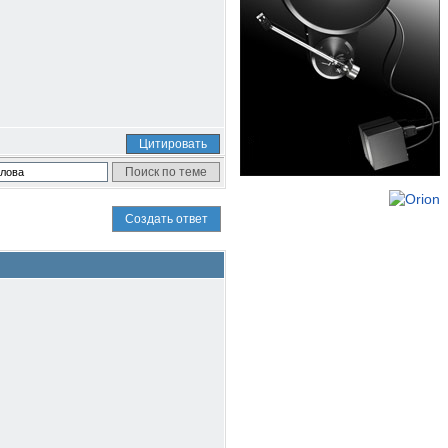
Цитировать
Создать ответ