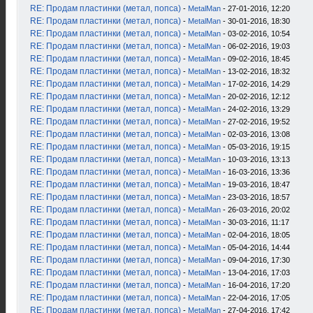
RE: Продам пластинки (метал, попса)
-
MetalMan
- 27-01-2016, 12:20
RE: Продам пластинки (метал, попса)
-
MetalMan
- 30-01-2016, 18:30
RE: Продам пластинки (метал, попса)
-
MetalMan
- 03-02-2016, 10:54
RE: Продам пластинки (метал, попса)
-
MetalMan
- 06-02-2016, 19:03
RE: Продам пластинки (метал, попса)
-
MetalMan
- 09-02-2016, 18:45
RE: Продам пластинки (метал, попса)
-
MetalMan
- 13-02-2016, 18:32
RE: Продам пластинки (метал, попса)
-
MetalMan
- 17-02-2016, 14:29
RE: Продам пластинки (метал, попса)
-
MetalMan
- 20-02-2016, 12:12
RE: Продам пластинки (метал, попса)
-
MetalMan
- 24-02-2016, 13:29
RE: Продам пластинки (метал, попса)
-
MetalMan
- 27-02-2016, 19:52
RE: Продам пластинки (метал, попса)
-
MetalMan
- 02-03-2016, 13:08
RE: Продам пластинки (метал, попса)
-
MetalMan
- 05-03-2016, 19:15
RE: Продам пластинки (метал, попса)
-
MetalMan
- 10-03-2016, 13:13
RE: Продам пластинки (метал, попса)
-
MetalMan
- 16-03-2016, 13:36
RE: Продам пластинки (метал, попса)
-
MetalMan
- 19-03-2016, 18:47
RE: Продам пластинки (метал, попса)
-
MetalMan
- 23-03-2016, 18:57
RE: Продам пластинки (метал, попса)
-
MetalMan
- 26-03-2016, 20:02
RE: Продам пластинки (метал, попса)
-
MetalMan
- 30-03-2016, 11:17
RE: Продам пластинки (метал, попса)
-
MetalMan
- 02-04-2016, 18:05
RE: Продам пластинки (метал, попса)
-
MetalMan
- 05-04-2016, 14:44
RE: Продам пластинки (метал, попса)
-
MetalMan
- 09-04-2016, 17:30
RE: Продам пластинки (метал, попса)
-
MetalMan
- 13-04-2016, 17:03
RE: Продам пластинки (метал, попса)
-
MetalMan
- 16-04-2016, 17:20
RE: Продам пластинки (метал, попса)
-
MetalMan
- 22-04-2016, 17:05
RE: Продам пластинки (метал, попса)
-
MetalMan
- 27-04-2016, 17:42