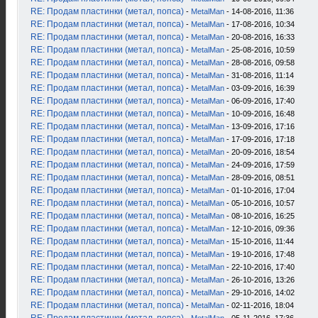
RE: Продам пластинки (метал, попса)
-
MetalMan
- 14-08-2016, 11:36
RE: Продам пластинки (метал, попса)
-
MetalMan
- 17-08-2016, 10:34
RE: Продам пластинки (метал, попса)
-
MetalMan
- 20-08-2016, 16:33
RE: Продам пластинки (метал, попса)
-
MetalMan
- 25-08-2016, 10:59
RE: Продам пластинки (метал, попса)
-
MetalMan
- 28-08-2016, 09:58
RE: Продам пластинки (метал, попса)
-
MetalMan
- 31-08-2016, 11:14
RE: Продам пластинки (метал, попса)
-
MetalMan
- 03-09-2016, 16:39
RE: Продам пластинки (метал, попса)
-
MetalMan
- 06-09-2016, 17:40
RE: Продам пластинки (метал, попса)
-
MetalMan
- 10-09-2016, 16:48
RE: Продам пластинки (метал, попса)
-
MetalMan
- 13-09-2016, 17:16
RE: Продам пластинки (метал, попса)
-
MetalMan
- 17-09-2016, 17:18
RE: Продам пластинки (метал, попса)
-
MetalMan
- 20-09-2016, 18:54
RE: Продам пластинки (метал, попса)
-
MetalMan
- 24-09-2016, 17:59
RE: Продам пластинки (метал, попса)
-
MetalMan
- 28-09-2016, 08:51
RE: Продам пластинки (метал, попса)
-
MetalMan
- 01-10-2016, 17:04
RE: Продам пластинки (метал, попса)
-
MetalMan
- 05-10-2016, 10:57
RE: Продам пластинки (метал, попса)
-
MetalMan
- 08-10-2016, 16:25
RE: Продам пластинки (метал, попса)
-
MetalMan
- 12-10-2016, 09:36
RE: Продам пластинки (метал, попса)
-
MetalMan
- 15-10-2016, 11:44
RE: Продам пластинки (метал, попса)
-
MetalMan
- 19-10-2016, 17:48
RE: Продам пластинки (метал, попса)
-
MetalMan
- 22-10-2016, 17:40
RE: Продам пластинки (метал, попса)
-
MetalMan
- 26-10-2016, 13:26
RE: Продам пластинки (метал, попса)
-
MetalMan
- 29-10-2016, 14:02
RE: Продам пластинки (метал, попса)
-
MetalMan
- 02-11-2016, 18:04