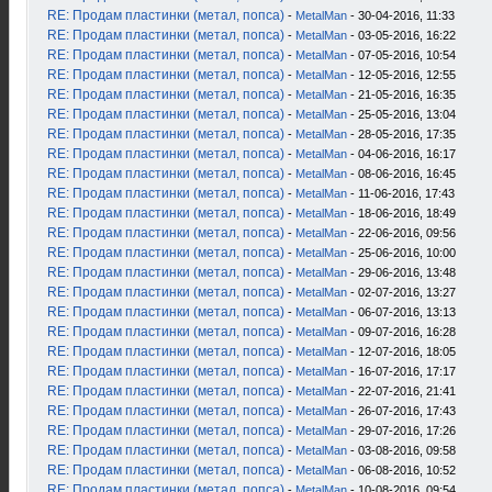
RE: Продам пластинки (метал, попса)
-
MetalMan
- 30-04-2016, 11:33
RE: Продам пластинки (метал, попса)
-
MetalMan
- 03-05-2016, 16:22
RE: Продам пластинки (метал, попса)
-
MetalMan
- 07-05-2016, 10:54
RE: Продам пластинки (метал, попса)
-
MetalMan
- 12-05-2016, 12:55
RE: Продам пластинки (метал, попса)
-
MetalMan
- 21-05-2016, 16:35
RE: Продам пластинки (метал, попса)
-
MetalMan
- 25-05-2016, 13:04
RE: Продам пластинки (метал, попса)
-
MetalMan
- 28-05-2016, 17:35
RE: Продам пластинки (метал, попса)
-
MetalMan
- 04-06-2016, 16:17
RE: Продам пластинки (метал, попса)
-
MetalMan
- 08-06-2016, 16:45
RE: Продам пластинки (метал, попса)
-
MetalMan
- 11-06-2016, 17:43
RE: Продам пластинки (метал, попса)
-
MetalMan
- 18-06-2016, 18:49
RE: Продам пластинки (метал, попса)
-
MetalMan
- 22-06-2016, 09:56
RE: Продам пластинки (метал, попса)
-
MetalMan
- 25-06-2016, 10:00
RE: Продам пластинки (метал, попса)
-
MetalMan
- 29-06-2016, 13:48
RE: Продам пластинки (метал, попса)
-
MetalMan
- 02-07-2016, 13:27
RE: Продам пластинки (метал, попса)
-
MetalMan
- 06-07-2016, 13:13
RE: Продам пластинки (метал, попса)
-
MetalMan
- 09-07-2016, 16:28
RE: Продам пластинки (метал, попса)
-
MetalMan
- 12-07-2016, 18:05
RE: Продам пластинки (метал, попса)
-
MetalMan
- 16-07-2016, 17:17
RE: Продам пластинки (метал, попса)
-
MetalMan
- 22-07-2016, 21:41
RE: Продам пластинки (метал, попса)
-
MetalMan
- 26-07-2016, 17:43
RE: Продам пластинки (метал, попса)
-
MetalMan
- 29-07-2016, 17:26
RE: Продам пластинки (метал, попса)
-
MetalMan
- 03-08-2016, 09:58
RE: Продам пластинки (метал, попса)
-
MetalMan
- 06-08-2016, 10:52
RE: Продам пластинки (метал, попса)
-
MetalMan
- 10-08-2016, 09:54