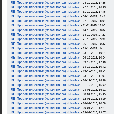
RE: Продам пластинки (метал, попса)
-
MetalMan
- 24-10-2015, 17:55
RE: Продам пластинки (метал, попса)
-
MetalMan
- 27-10-2015, 16:43
RE: Продам пластинки (метал, попса)
-
MetalMan
- 31-10-2015, 17:45
RE: Продам пластинки (метал, попса)
-
MetalMan
- 04-11-2015, 11:44
RE: Продам пластинки (метал, попса)
-
MetalMan
- 07-11-2015, 18:08
RE: Продам пластинки (метал, попса)
-
MetalMan
- 11-11-2015, 17:05
RE: Продам пластинки (метал, попса)
-
MetalMan
- 14-11-2015, 18:02
RE: Продам пластинки (метал, попса)
-
MetalMan
- 18-11-2015, 17:22
RE: Продам пластинки (метал, попса)
-
MetalMan
- 21-11-2015, 19:31
RE: Продам пластинки (метал, попса)
-
MetalMan
- 26-11-2015, 10:37
RE: Продам пластинки (метал, попса)
-
MetalMan
- 29-11-2015, 10:14
RE: Продам пластинки (метал, попса)
-
MetalMan
- 03-12-2015, 10:54
RE: Продам пластинки (метал, попса)
-
MetalMan
- 06-12-2015, 10:04
RE: Продам пластинки (метал, попса)
-
MetalMan
- 09-12-2015, 17:40
RE: Продам пластинки (метал, попса)
-
MetalMan
- 13-12-2015, 10:42
RE: Продам пластинки (метал, попса)
-
MetalMan
- 19-12-2015, 18:21
RE: Продам пластинки (метал, попса)
-
MetalMan
- 23-12-2015, 11:00
RE: Продам пластинки (метал, попса)
-
MetalMan
- 26-12-2015, 18:18
RE: Продам пластинки (метал, попса)
-
MetalMan
- 31-12-2015, 16:42
RE: Продам пластинки (метал, попса)
-
MetalMan
- 03-01-2016, 16:21
RE: Продам пластинки (метал, попса)
-
MetalMan
- 08-01-2016, 15:45
RE: Продам пластинки (метал, попса)
-
MetalMan
- 12-01-2016, 18:29
RE: Продам пластинки (метал, попса)
-
MetalMan
- 16-01-2016, 20:08
RE: Продам пластинки (метал, попса)
-
MetalMan
- 20-01-2016, 12:31
RE: Продам пластинки (метал, попса)
-
MetalMan
- 23-01-2016, 19:57