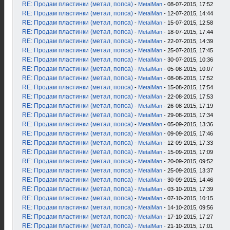
RE: Продам пластинки (метал, попса)
-
MetalMan
- 08-07-2015, 17:52
RE: Продам пластинки (метал, попса)
-
MetalMan
- 12-07-2015, 14:44
RE: Продам пластинки (метал, попса)
-
MetalMan
- 15-07-2015, 12:58
RE: Продам пластинки (метал, попса)
-
MetalMan
- 18-07-2015, 17:44
RE: Продам пластинки (метал, попса)
-
MetalMan
- 22-07-2015, 14:39
RE: Продам пластинки (метал, попса)
-
MetalMan
- 25-07-2015, 17:45
RE: Продам пластинки (метал, попса)
-
MetalMan
- 30-07-2015, 10:36
RE: Продам пластинки (метал, попса)
-
MetalMan
- 05-08-2015, 10:07
RE: Продам пластинки (метал, попса)
-
MetalMan
- 08-08-2015, 17:52
RE: Продам пластинки (метал, попса)
-
MetalMan
- 15-08-2015, 17:54
RE: Продам пластинки (метал, попса)
-
MetalMan
- 22-08-2015, 17:53
RE: Продам пластинки (метал, попса)
-
MetalMan
- 26-08-2015, 17:19
RE: Продам пластинки (метал, попса)
-
MetalMan
- 29-08-2015, 17:34
RE: Продам пластинки (метал, попса)
-
MetalMan
- 05-09-2015, 13:36
RE: Продам пластинки (метал, попса)
-
MetalMan
- 09-09-2015, 17:46
RE: Продам пластинки (метал, попса)
-
MetalMan
- 12-09-2015, 17:33
RE: Продам пластинки (метал, попса)
-
MetalMan
- 15-09-2015, 17:09
RE: Продам пластинки (метал, попса)
-
MetalMan
- 20-09-2015, 09:52
RE: Продам пластинки (метал, попса)
-
MetalMan
- 25-09-2015, 13:37
RE: Продам пластинки (метал, попса)
-
MetalMan
- 30-09-2015, 14:46
RE: Продам пластинки (метал, попса)
-
MetalMan
- 03-10-2015, 17:39
RE: Продам пластинки (метал, попса)
-
MetalMan
- 07-10-2015, 10:15
RE: Продам пластинки (метал, попса)
-
MetalMan
- 14-10-2015, 09:56
RE: Продам пластинки (метал, попса)
-
MetalMan
- 17-10-2015, 17:27
RE: Продам пластинки (метал, попса)
-
MetalMan
- 21-10-2015, 17:01