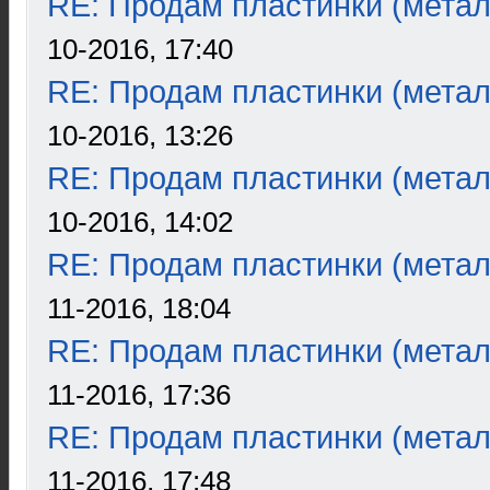
RE: Продам пластинки (метал
10-2016, 17:40
RE: Продам пластинки (метал
10-2016, 13:26
RE: Продам пластинки (метал
10-2016, 14:02
RE: Продам пластинки (метал
11-2016, 18:04
RE: Продам пластинки (метал
11-2016, 17:36
RE: Продам пластинки (метал
11-2016, 17:48