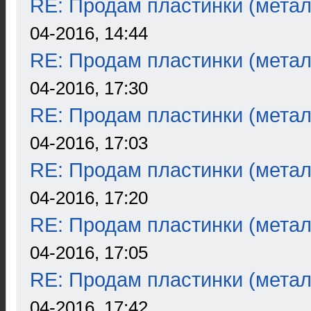
RE: Продам пластинки (метал
04-2016, 14:44
RE: Продам пластинки (метал
04-2016, 17:30
RE: Продам пластинки (метал
04-2016, 17:03
RE: Продам пластинки (метал
04-2016, 17:20
RE: Продам пластинки (метал
04-2016, 17:05
RE: Продам пластинки (метал
04-2016, 17:42