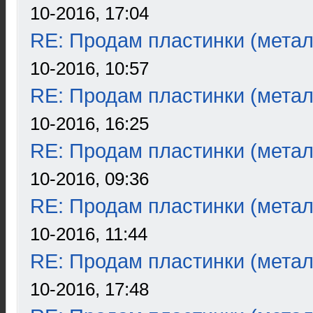
10-2016, 17:04
RE: Продам пластинки (метал
10-2016, 10:57
RE: Продам пластинки (метал
10-2016, 16:25
RE: Продам пластинки (метал
10-2016, 09:36
RE: Продам пластинки (метал
10-2016, 11:44
RE: Продам пластинки (метал
10-2016, 17:48