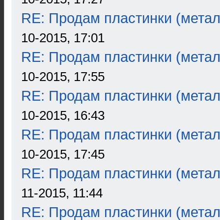
RE: Продам пластинки (метал
10-2015, 17:01
RE: Продам пластинки (метал
10-2015, 17:55
RE: Продам пластинки (метал
10-2015, 16:43
RE: Продам пластинки (метал
10-2015, 17:45
RE: Продам пластинки (метал
11-2015, 11:44
RE: Продам пластинки (метал