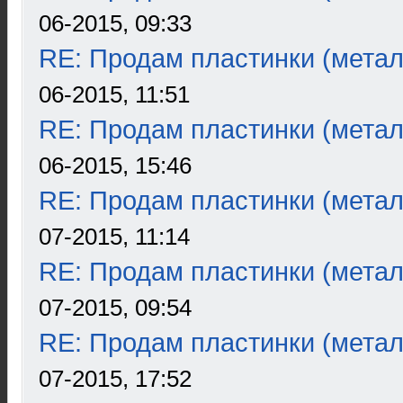
06-2015, 09:33
RE: Продам пластинки (метал
06-2015, 11:51
RE: Продам пластинки (метал
06-2015, 15:46
RE: Продам пластинки (метал
07-2015, 11:14
RE: Продам пластинки (метал
07-2015, 09:54
RE: Продам пластинки (метал
07-2015, 17:52