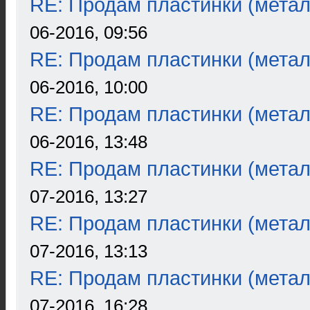
RE: Продам пластинки (метал
06-2016, 09:56
RE: Продам пластинки (метал
06-2016, 10:00
RE: Продам пластинки (метал
06-2016, 13:48
RE: Продам пластинки (метал
07-2016, 13:27
RE: Продам пластинки (метал
07-2016, 13:13
RE: Продам пластинки (метал
07-2016, 16:28