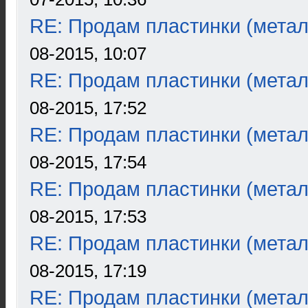
RE: Продам пластинки (метал
08-2015, 10:07
RE: Продам пластинки (метал
08-2015, 17:52
RE: Продам пластинки (метал
08-2015, 17:54
RE: Продам пластинки (метал
08-2015, 17:53
RE: Продам пластинки (метал
08-2015, 17:19
RE: Продам пластинки (метал