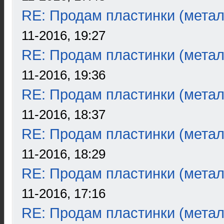
RE: Продам пластинки (метал
11-2016, 19:27
RE: Продам пластинки (метал
11-2016, 19:36
RE: Продам пластинки (метал
11-2016, 18:37
RE: Продам пластинки (метал
11-2016, 18:29
RE: Продам пластинки (метал
11-2016, 17:16
RE: Продам пластинки (метал