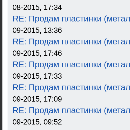
08-2015, 17:34
RE: Продам пластинки (метал
09-2015, 13:36
RE: Продам пластинки (метал
09-2015, 17:46
RE: Продам пластинки (метал
09-2015, 17:33
RE: Продам пластинки (метал
09-2015, 17:09
RE: Продам пластинки (метал
09-2015, 09:52