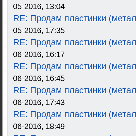
05-2016, 13:04
RE: Продам пластинки (метал
05-2016, 17:35
RE: Продам пластинки (метал
06-2016, 16:17
RE: Продам пластинки (метал
06-2016, 16:45
RE: Продам пластинки (метал
06-2016, 17:43
RE: Продам пластинки (метал
06-2016, 18:49