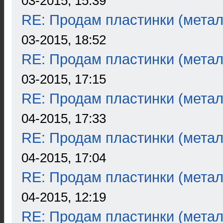
03-2015, 15:39
RE: Продам пластинки (метал
03-2015, 18:52
RE: Продам пластинки (метал
03-2015, 17:15
RE: Продам пластинки (метал
04-2015, 17:33
RE: Продам пластинки (метал
04-2015, 17:04
RE: Продам пластинки (метал
04-2015, 12:19
RE: Продам пластинки (метал