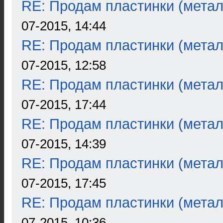
RE: Продам пластинки (метал
07-2015, 14:44
RE: Продам пластинки (метал
07-2015, 12:58
RE: Продам пластинки (метал
07-2015, 17:44
RE: Продам пластинки (метал
07-2015, 14:39
RE: Продам пластинки (метал
07-2015, 17:45
RE: Продам пластинки (метал
07-2015, 10:36