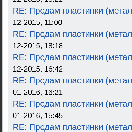
RE: Продам пластинки (метал
12-2015, 11:00
RE: Продам пластинки (метал
12-2015, 18:18
RE: Продам пластинки (метал
12-2015, 16:42
RE: Продам пластинки (метал
01-2016, 16:21
RE: Продам пластинки (метал
01-2016, 15:45
RE: Продам пластинки (метал