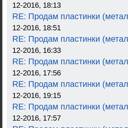
12-2016, 18:13
RE: Продам пластинки (метал
12-2016, 18:51
RE: Продам пластинки (метал
12-2016, 16:33
RE: Продам пластинки (метал
12-2016, 17:56
RE: Продам пластинки (метал
12-2016, 19:15
RE: Продам пластинки (метал
12-2016, 17:57