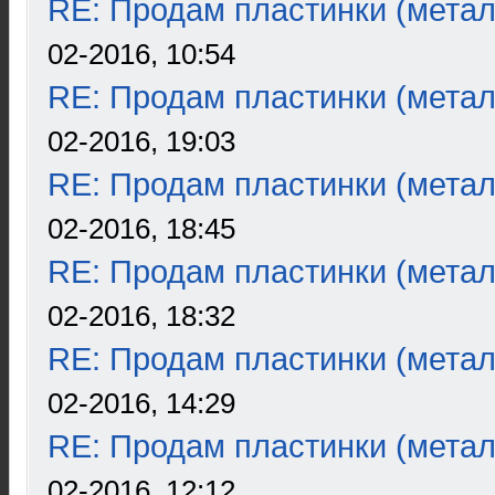
RE: Продам пластинки (метал
02-2016, 10:54
RE: Продам пластинки (метал
02-2016, 19:03
RE: Продам пластинки (метал
02-2016, 18:45
RE: Продам пластинки (метал
02-2016, 18:32
RE: Продам пластинки (метал
02-2016, 14:29
RE: Продам пластинки (метал
02-2016, 12:12