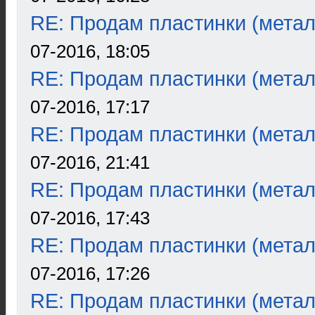
RE: Продам пластинки (метал
07-2016, 18:05
RE: Продам пластинки (метал
07-2016, 17:17
RE: Продам пластинки (метал
07-2016, 21:41
RE: Продам пластинки (метал
07-2016, 17:43
RE: Продам пластинки (метал
07-2016, 17:26
RE: Продам пластинки (метал