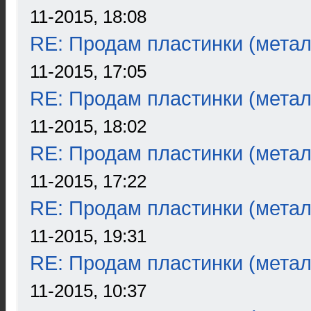
11-2015, 18:08
RE: Продам пластинки (метал
11-2015, 17:05
RE: Продам пластинки (метал
11-2015, 18:02
RE: Продам пластинки (метал
11-2015, 17:22
RE: Продам пластинки (метал
11-2015, 19:31
RE: Продам пластинки (метал
11-2015, 10:37