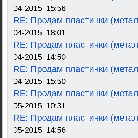
04-2015, 15:56
RE: Продам пластинки (метал
04-2015, 18:01
RE: Продам пластинки (метал
04-2015, 14:50
RE: Продам пластинки (метал
04-2015, 15:50
RE: Продам пластинки (метал
05-2015, 10:31
RE: Продам пластинки (метал
05-2015, 14:56