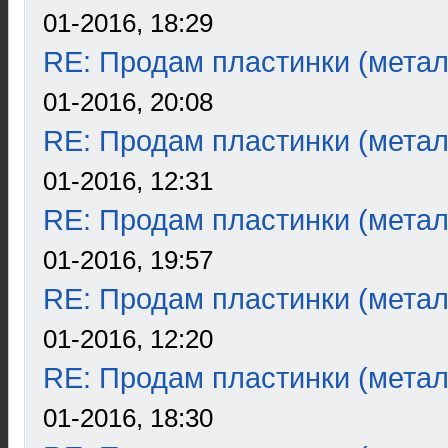
01-2016, 18:29
RE: Продам пластинки (метал
01-2016, 20:08
RE: Продам пластинки (метал
01-2016, 12:31
RE: Продам пластинки (метал
01-2016, 19:57
RE: Продам пластинки (метал
01-2016, 12:20
RE: Продам пластинки (метал
01-2016, 18:30