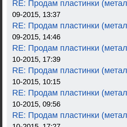
RE: Продам пластинки (метал
09-2015, 13:37
RE: Продам пластинки (метал
09-2015, 14:46
RE: Продам пластинки (метал
10-2015, 17:39
RE: Продам пластинки (метал
10-2015, 10:15
RE: Продам пластинки (метал
10-2015, 09:56
RE: Продам пластинки (метал
10-2015, 17:27