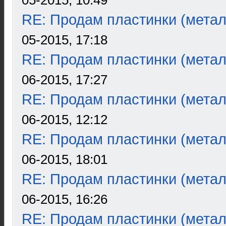
05-2015, 10:49
RE: Продам пластинки (метал
05-2015, 17:18
RE: Продам пластинки (метал
06-2015, 17:27
RE: Продам пластинки (метал
06-2015, 12:12
RE: Продам пластинки (метал
06-2015, 18:01
RE: Продам пластинки (метал
06-2015, 16:26
RE: Продам пластинки (метал