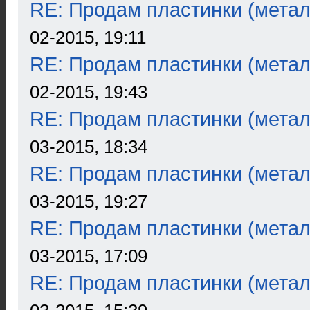
RE: Продам пластинки (метал
02-2015, 19:11
RE: Продам пластинки (метал
02-2015, 19:43
RE: Продам пластинки (метал
03-2015, 18:34
RE: Продам пластинки (метал
03-2015, 19:27
RE: Продам пластинки (метал
03-2015, 17:09
RE: Продам пластинки (метал