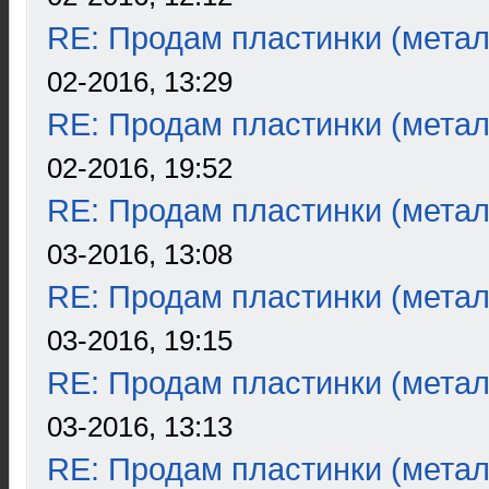
RE: Продам пластинки (метал
02-2016, 13:29
RE: Продам пластинки (метал
02-2016, 19:52
RE: Продам пластинки (метал
03-2016, 13:08
RE: Продам пластинки (метал
03-2016, 19:15
RE: Продам пластинки (метал
03-2016, 13:13
RE: Продам пластинки (метал