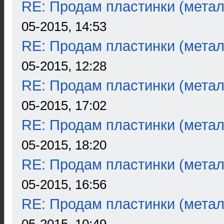
RE: Продам пластинки (метал
05-2015, 14:53
RE: Продам пластинки (метал
05-2015, 12:28
RE: Продам пластинки (метал
05-2015, 17:02
RE: Продам пластинки (метал
05-2015, 18:20
RE: Продам пластинки (метал
05-2015, 16:56
RE: Продам пластинки (метал