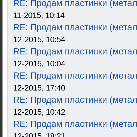
RE: Продам пластинки (метал
11-2015, 10:14
RE: Продам пластинки (метал
12-2015, 10:54
RE: Продам пластинки (метал
12-2015, 10:04
RE: Продам пластинки (метал
12-2015, 17:40
RE: Продам пластинки (метал
12-2015, 10:42
RE: Продам пластинки (метал
12-2015, 18:21