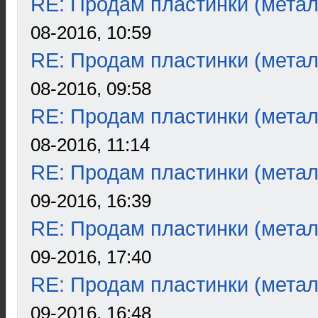
RE: Продам пластинки (метал
08-2016, 10:59
RE: Продам пластинки (метал
08-2016, 09:58
RE: Продам пластинки (метал
08-2016, 11:14
RE: Продам пластинки (метал
09-2016, 16:39
RE: Продам пластинки (метал
09-2016, 17:40
RE: Продам пластинки (метал
09-2016, 16:48