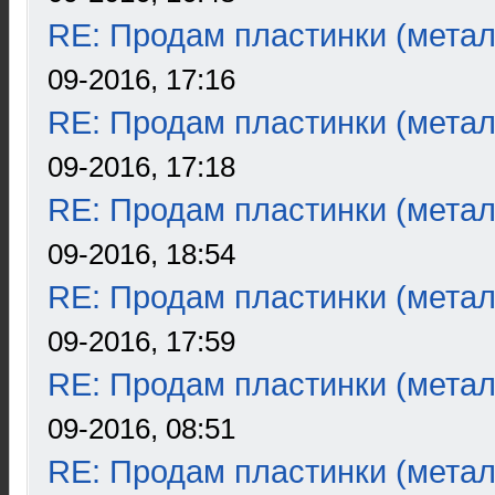
RE: Продам пластинки (метал
09-2016, 17:16
RE: Продам пластинки (метал
09-2016, 17:18
RE: Продам пластинки (метал
09-2016, 18:54
RE: Продам пластинки (метал
09-2016, 17:59
RE: Продам пластинки (метал
09-2016, 08:51
RE: Продам пластинки (метал