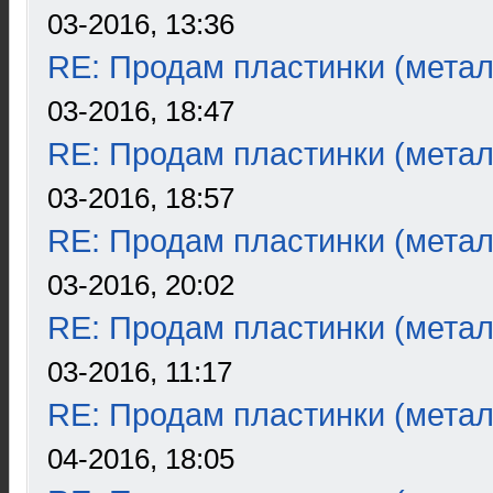
03-2016, 13:36
RE: Продам пластинки (метал
03-2016, 18:47
RE: Продам пластинки (метал
03-2016, 18:57
RE: Продам пластинки (метал
03-2016, 20:02
RE: Продам пластинки (метал
03-2016, 11:17
RE: Продам пластинки (метал
04-2016, 18:05