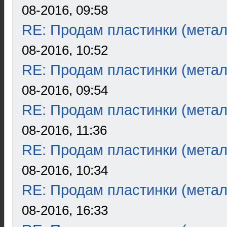
08-2016, 09:58
RE: Продам пластинки (метал
08-2016, 10:52
RE: Продам пластинки (метал
08-2016, 09:54
RE: Продам пластинки (метал
08-2016, 11:36
RE: Продам пластинки (метал
08-2016, 10:34
RE: Продам пластинки (метал
08-2016, 16:33