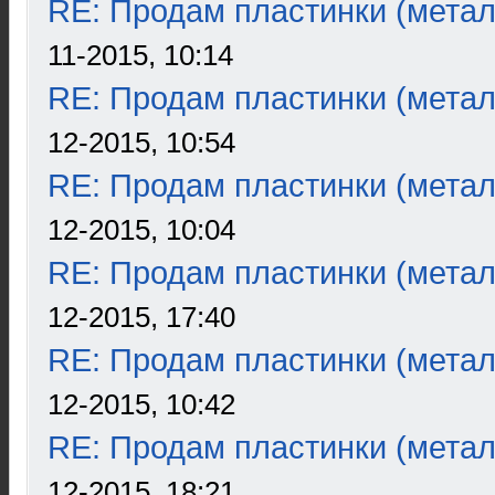
RE: Продам пластинки (метал
11-2015, 10:14
RE: Продам пластинки (метал
12-2015, 10:54
RE: Продам пластинки (метал
12-2015, 10:04
RE: Продам пластинки (метал
12-2015, 17:40
RE: Продам пластинки (метал
12-2015, 10:42
RE: Продам пластинки (метал
12-2015, 18:21