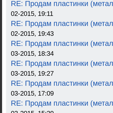
RE: Продам пластинки (метал
02-2015, 19:11
RE: Продам пластинки (метал
02-2015, 19:43
RE: Продам пластинки (метал
03-2015, 18:34
RE: Продам пластинки (метал
03-2015, 19:27
RE: Продам пластинки (метал
03-2015, 17:09
RE: Продам пластинки (метал