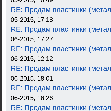
05-2015, 10:49
RE: Продам пластинки (метал
05-2015, 17:18
RE: Продам пластинки (метал
06-2015, 17:27
RE: Продам пластинки (метал
06-2015, 12:12
RE: Продам пластинки (метал
06-2015, 18:01
RE: Продам пластинки (метал
06-2015, 16:26
RE: Продам пластинки (метал