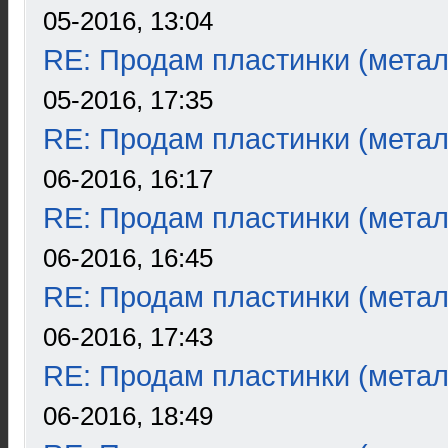
05-2016, 13:04
RE: Продам пластинки (метал
05-2016, 17:35
RE: Продам пластинки (метал
06-2016, 16:17
RE: Продам пластинки (метал
06-2016, 16:45
RE: Продам пластинки (метал
06-2016, 17:43
RE: Продам пластинки (метал
06-2016, 18:49