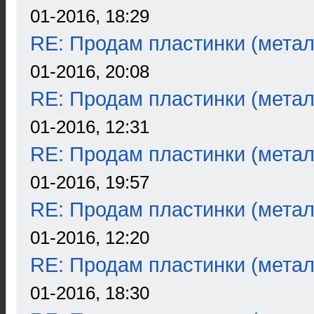
01-2016, 18:29
RE: Продам пластинки (метал
01-2016, 20:08
RE: Продам пластинки (метал
01-2016, 12:31
RE: Продам пластинки (метал
01-2016, 19:57
RE: Продам пластинки (метал
01-2016, 12:20
RE: Продам пластинки (метал
01-2016, 18:30