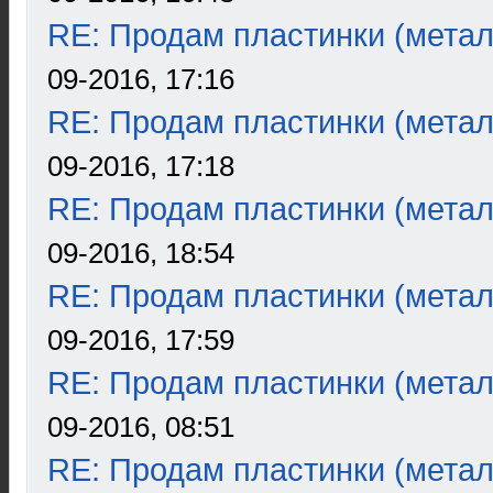
RE: Продам пластинки (метал
09-2016, 17:16
RE: Продам пластинки (метал
09-2016, 17:18
RE: Продам пластинки (метал
09-2016, 18:54
RE: Продам пластинки (метал
09-2016, 17:59
RE: Продам пластинки (метал
09-2016, 08:51
RE: Продам пластинки (метал