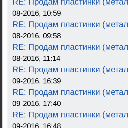
RE: Продам пластинки (метал
08-2016, 10:59
RE: Продам пластинки (метал
08-2016, 09:58
RE: Продам пластинки (метал
08-2016, 11:14
RE: Продам пластинки (метал
09-2016, 16:39
RE: Продам пластинки (метал
09-2016, 17:40
RE: Продам пластинки (метал
09-2016, 16:48