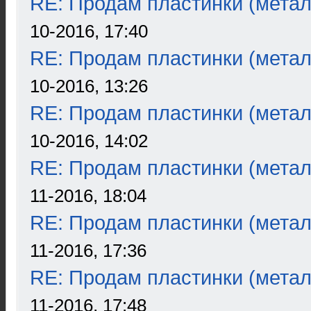
RE: Продам пластинки (метал
10-2016, 17:40
RE: Продам пластинки (метал
10-2016, 13:26
RE: Продам пластинки (метал
10-2016, 14:02
RE: Продам пластинки (метал
11-2016, 18:04
RE: Продам пластинки (метал
11-2016, 17:36
RE: Продам пластинки (метал
11-2016, 17:48