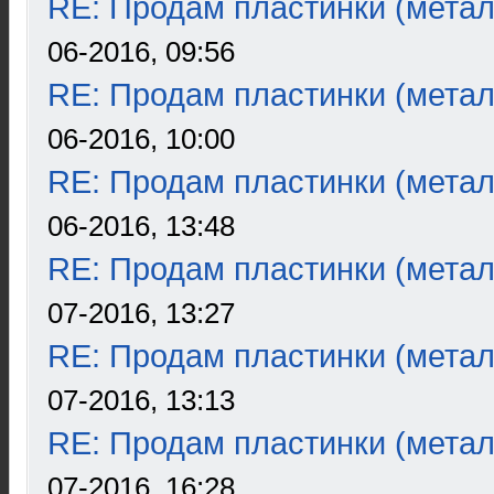
RE: Продам пластинки (метал
06-2016, 09:56
RE: Продам пластинки (метал
06-2016, 10:00
RE: Продам пластинки (метал
06-2016, 13:48
RE: Продам пластинки (метал
07-2016, 13:27
RE: Продам пластинки (метал
07-2016, 13:13
RE: Продам пластинки (метал
07-2016, 16:28