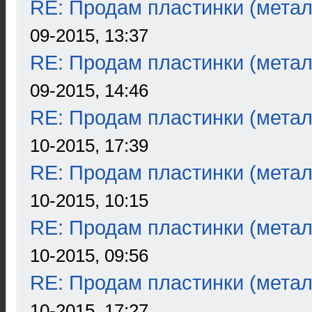
RE: Продам пластинки (метал
09-2015, 13:37
RE: Продам пластинки (метал
09-2015, 14:46
RE: Продам пластинки (метал
10-2015, 17:39
RE: Продам пластинки (метал
10-2015, 10:15
RE: Продам пластинки (метал
10-2015, 09:56
RE: Продам пластинки (метал
10-2015, 17:27