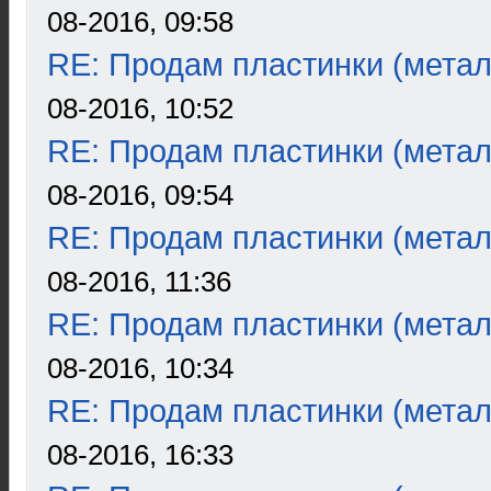
08-2016, 09:58
RE: Продам пластинки (метал
08-2016, 10:52
RE: Продам пластинки (метал
08-2016, 09:54
RE: Продам пластинки (метал
08-2016, 11:36
RE: Продам пластинки (метал
08-2016, 10:34
RE: Продам пластинки (метал
08-2016, 16:33