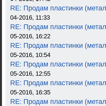
RE: Продам пластинки (метал
04-2016, 11:33
RE: Продам пластинки (метал
05-2016, 16:22
RE: Продам пластинки (метал
05-2016, 10:54
RE: Продам пластинки (метал
05-2016, 12:55
RE: Продам пластинки (метал
05-2016, 16:35
RE: Продам пластинки (метал