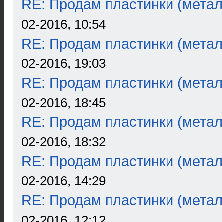
RE: Продам пластинки (метал
02-2016, 10:54
RE: Продам пластинки (метал
02-2016, 19:03
RE: Продам пластинки (метал
02-2016, 18:45
RE: Продам пластинки (метал
02-2016, 18:32
RE: Продам пластинки (метал
02-2016, 14:29
RE: Продам пластинки (метал
02-2016, 12:12