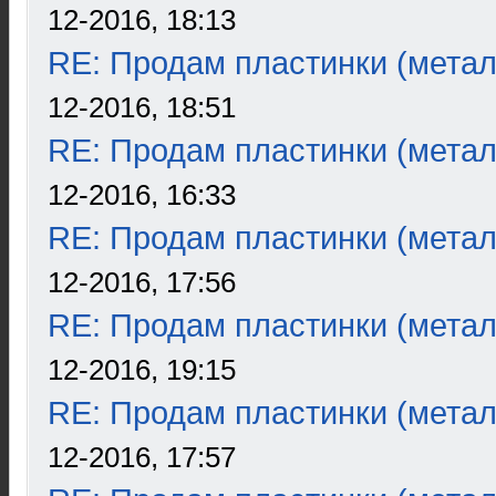
12-2016, 18:13
RE: Продам пластинки (метал
12-2016, 18:51
RE: Продам пластинки (метал
12-2016, 16:33
RE: Продам пластинки (метал
12-2016, 17:56
RE: Продам пластинки (метал
12-2016, 19:15
RE: Продам пластинки (метал
12-2016, 17:57