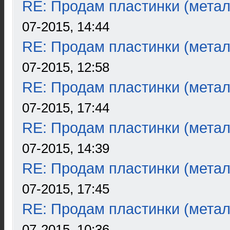
RE: Продам пластинки (метал
07-2015, 14:44
RE: Продам пластинки (метал
07-2015, 12:58
RE: Продам пластинки (метал
07-2015, 17:44
RE: Продам пластинки (метал
07-2015, 14:39
RE: Продам пластинки (метал
07-2015, 17:45
RE: Продам пластинки (метал
07-2015, 10:36