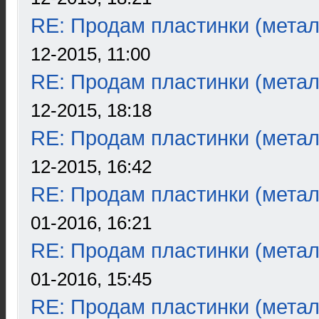
RE: Продам пластинки (метал
12-2015, 11:00
RE: Продам пластинки (метал
12-2015, 18:18
RE: Продам пластинки (метал
12-2015, 16:42
RE: Продам пластинки (метал
01-2016, 16:21
RE: Продам пластинки (метал
01-2016, 15:45
RE: Продам пластинки (метал