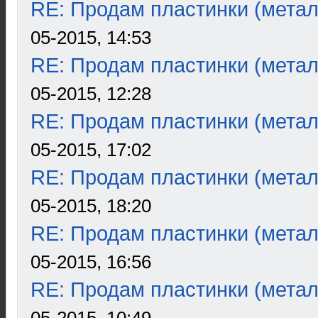
RE: Продам пластинки (метал
05-2015, 14:53
RE: Продам пластинки (метал
05-2015, 12:28
RE: Продам пластинки (метал
05-2015, 17:02
RE: Продам пластинки (метал
05-2015, 18:20
RE: Продам пластинки (метал
05-2015, 16:56
RE: Продам пластинки (метал