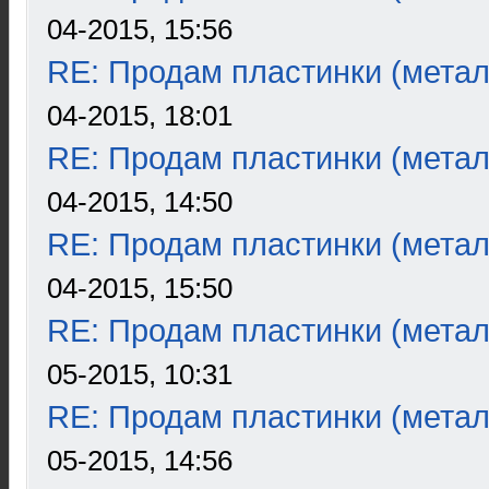
04-2015, 15:56
RE: Продам пластинки (метал
04-2015, 18:01
RE: Продам пластинки (метал
04-2015, 14:50
RE: Продам пластинки (метал
04-2015, 15:50
RE: Продам пластинки (метал
05-2015, 10:31
RE: Продам пластинки (метал
05-2015, 14:56