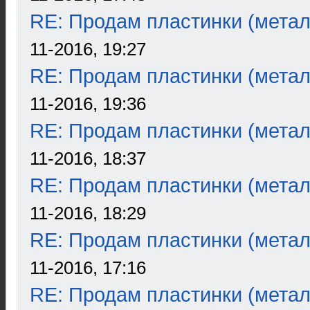
RE: Продам пластинки (метал
11-2016, 19:27
RE: Продам пластинки (метал
11-2016, 19:36
RE: Продам пластинки (метал
11-2016, 18:37
RE: Продам пластинки (метал
11-2016, 18:29
RE: Продам пластинки (метал
11-2016, 17:16
RE: Продам пластинки (метал