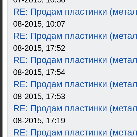
RE: Продам пластинки (метал
08-2015, 10:07
RE: Продам пластинки (метал
08-2015, 17:52
RE: Продам пластинки (метал
08-2015, 17:54
RE: Продам пластинки (метал
08-2015, 17:53
RE: Продам пластинки (метал
08-2015, 17:19
RE: Продам пластинки (метал