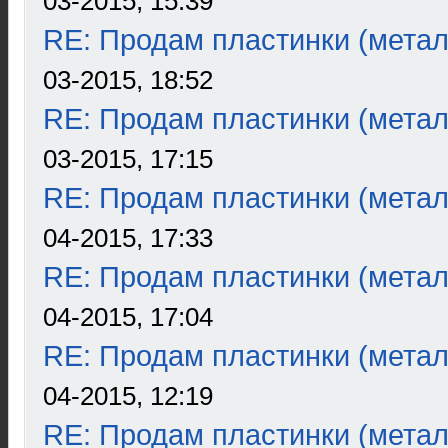
03-2015, 15:39
RE: Продам пластинки (метал
03-2015, 18:52
RE: Продам пластинки (метал
03-2015, 17:15
RE: Продам пластинки (метал
04-2015, 17:33
RE: Продам пластинки (метал
04-2015, 17:04
RE: Продам пластинки (метал
04-2015, 12:19
RE: Продам пластинки (метал