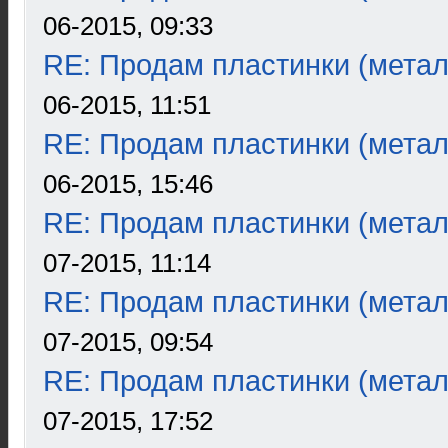
06-2015, 09:33
RE: Продам пластинки (метал
06-2015, 11:51
RE: Продам пластинки (метал
06-2015, 15:46
RE: Продам пластинки (метал
07-2015, 11:14
RE: Продам пластинки (метал
07-2015, 09:54
RE: Продам пластинки (метал
07-2015, 17:52