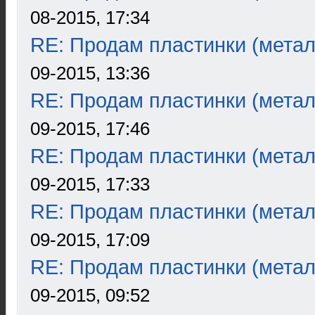
08-2015, 17:34
RE: Продам пластинки (метал
09-2015, 13:36
RE: Продам пластинки (метал
09-2015, 17:46
RE: Продам пластинки (метал
09-2015, 17:33
RE: Продам пластинки (метал
09-2015, 17:09
RE: Продам пластинки (метал
09-2015, 09:52