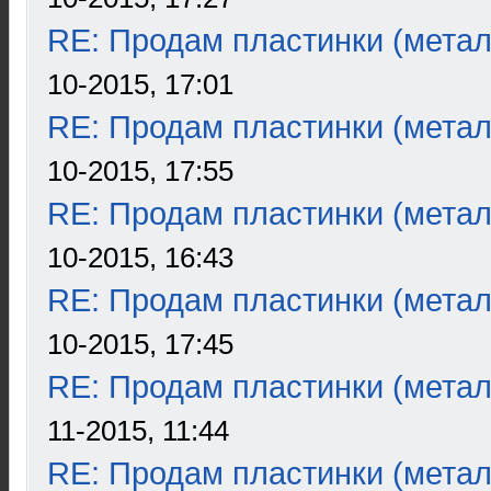
RE: Продам пластинки (метал
10-2015, 17:01
RE: Продам пластинки (метал
10-2015, 17:55
RE: Продам пластинки (метал
10-2015, 16:43
RE: Продам пластинки (метал
10-2015, 17:45
RE: Продам пластинки (метал
11-2015, 11:44
RE: Продам пластинки (метал