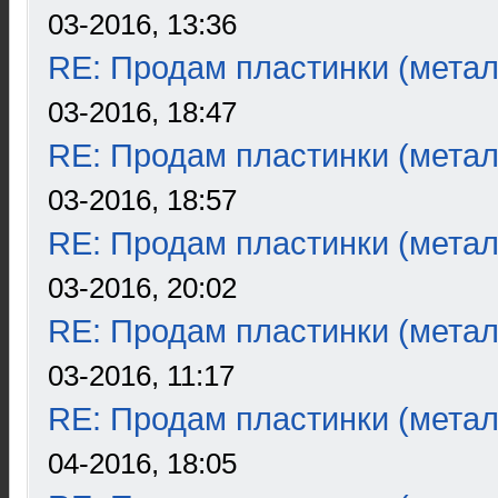
03-2016, 13:36
RE: Продам пластинки (метал
03-2016, 18:47
RE: Продам пластинки (метал
03-2016, 18:57
RE: Продам пластинки (метал
03-2016, 20:02
RE: Продам пластинки (метал
03-2016, 11:17
RE: Продам пластинки (метал
04-2016, 18:05