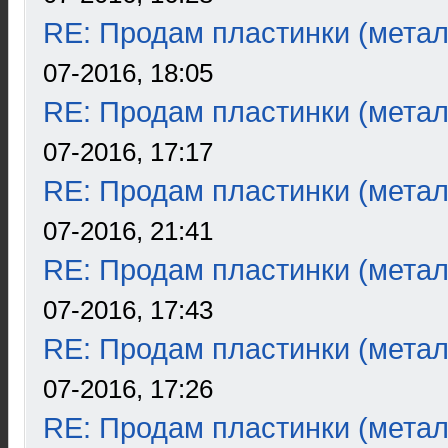
RE: Продам пластинки (метал
07-2016, 18:05
RE: Продам пластинки (метал
07-2016, 17:17
RE: Продам пластинки (метал
07-2016, 21:41
RE: Продам пластинки (метал
07-2016, 17:43
RE: Продам пластинки (метал
07-2016, 17:26
RE: Продам пластинки (метал