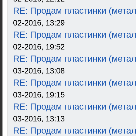
RE: Продам пластинки (метал
02-2016, 13:29
RE: Продам пластинки (метал
02-2016, 19:52
RE: Продам пластинки (метал
03-2016, 13:08
RE: Продам пластинки (метал
03-2016, 19:15
RE: Продам пластинки (метал
03-2016, 13:13
RE: Продам пластинки (метал