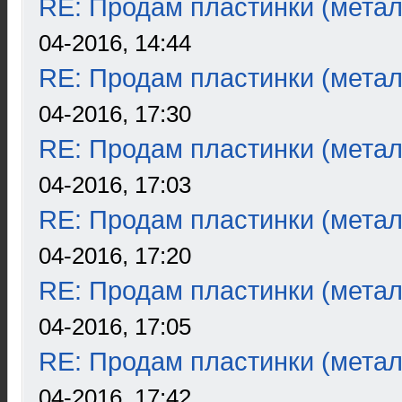
RE: Продам пластинки (метал
04-2016, 14:44
RE: Продам пластинки (метал
04-2016, 17:30
RE: Продам пластинки (метал
04-2016, 17:03
RE: Продам пластинки (метал
04-2016, 17:20
RE: Продам пластинки (метал
04-2016, 17:05
RE: Продам пластинки (метал
04-2016, 17:42