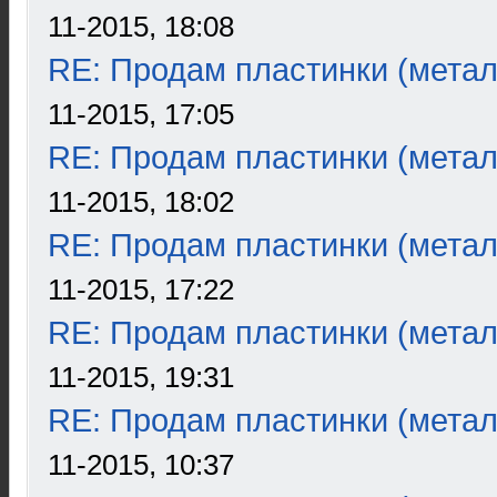
11-2015, 18:08
RE: Продам пластинки (метал
11-2015, 17:05
RE: Продам пластинки (метал
11-2015, 18:02
RE: Продам пластинки (метал
11-2015, 17:22
RE: Продам пластинки (метал
11-2015, 19:31
RE: Продам пластинки (метал
11-2015, 10:37