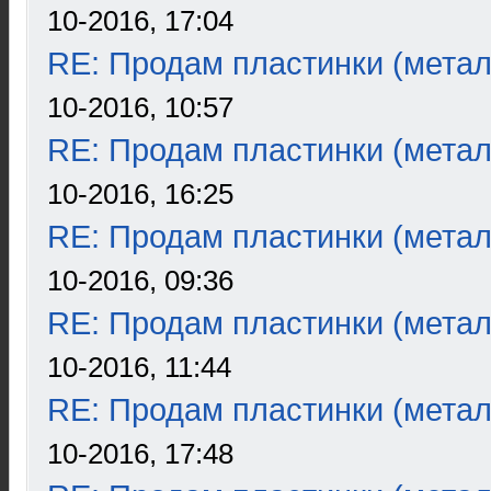
10-2016, 17:04
RE: Продам пластинки (метал
10-2016, 10:57
RE: Продам пластинки (метал
10-2016, 16:25
RE: Продам пластинки (метал
10-2016, 09:36
RE: Продам пластинки (метал
10-2016, 11:44
RE: Продам пластинки (метал
10-2016, 17:48